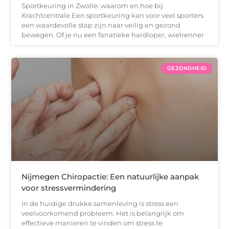
Sportkeuring in Zwolle: waarom en hoe bij
Krachtcentrale Een sportkeuring kan voor veel sporters
een waardevolle stap zijn naar veilig en gezond
bewegen. Of je nu een fanatieke hardloper, wielrenner
GEZONDHEID
Nijmegen Chiropactie: Een natuurlijke aanpak
voor stressvermindering
In de huidige drukke samenleving is stress een
veelvoorkomend probleem. Het is belangrijk om
effectieve manieren te vinden om stress te