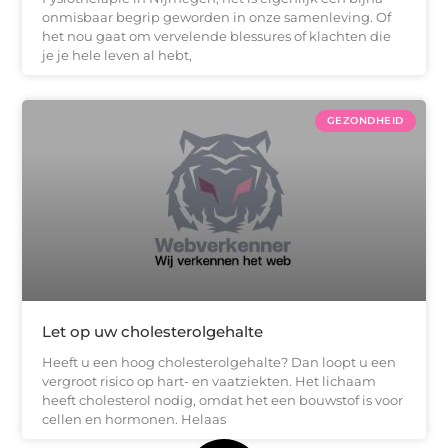
onmisbaar begrip geworden in onze samenleving. Of
het nou gaat om vervelende blessures of klachten die
je je hele leven al hebt,
GEZONDHEID
Let op uw cholesterolgehalte
Heeft u een hoog cholesterolgehalte? Dan loopt u een
vergroot risico op hart- en vaatziekten. Het lichaam
heeft cholesterol nodig, omdat het een bouwstof is voor
cellen en hormonen. Helaas