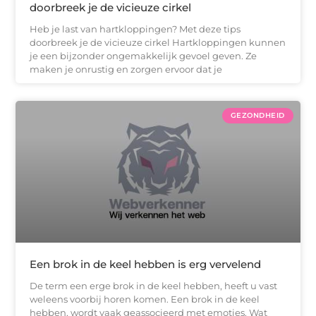
doorbreek je de vicieuze cirkel
Heb je last van hartkloppingen? Met deze tips
doorbreek je de vicieuze cirkel Hartkloppingen kunnen
je een bijzonder ongemakkelijk gevoel geven. Ze
maken je onrustig en zorgen ervoor dat je
GEZONDHEID
Een brok in de keel hebben is erg vervelend
De term een erge brok in de keel hebben, heeft u vast
weleens voorbij horen komen. Een brok in de keel
hebben, wordt vaak geassocieerd met emoties. Wat