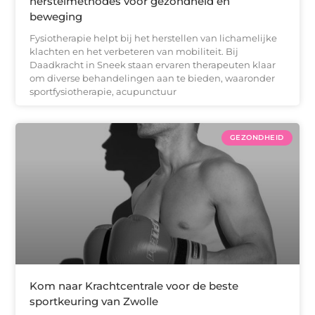
herstelmethodes voor gezondheid en
beweging
Fysiotherapie helpt bij het herstellen van lichamelijke
klachten en het verbeteren van mobiliteit. Bij
Daadkracht in Sneek staan ervaren therapeuten klaar
om diverse behandelingen aan te bieden, waaronder
sportfysiotherapie, acupunctuur
GEZONDHEID
Kom naar Krachtcentrale voor de beste
sportkeuring van Zwolle