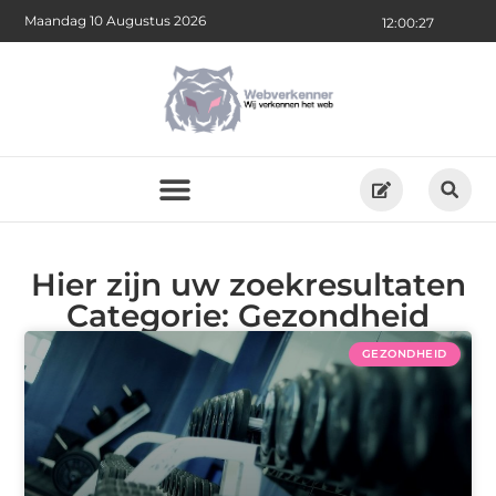
Maandag 10 Augustus 2026
12:00:28
Hier zijn uw zoekresultaten
Categorie: Gezondheid
GEZONDHEID