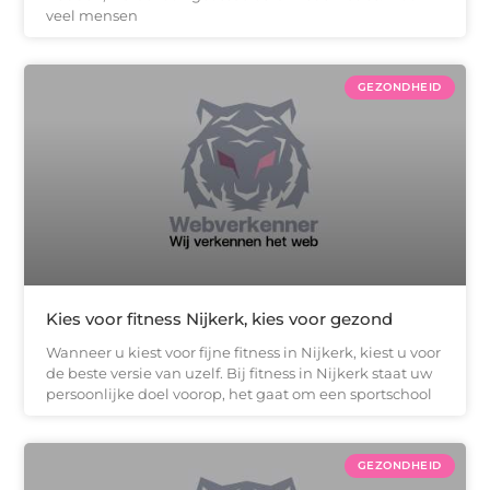
veel mensen
GEZONDHEID
Kies voor fitness Nijkerk, kies voor gezond
Wanneer u kiest voor fijne fitness in Nijkerk, kiest u voor
de beste versie van uzelf. Bij fitness in Nijkerk staat uw
persoonlijke doel voorop, het gaat om een sportschool
GEZONDHEID