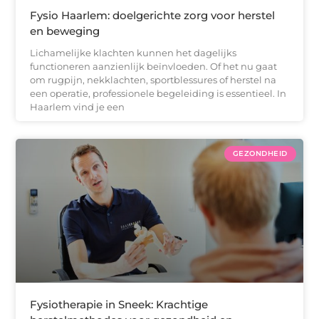
Fysio Haarlem: doelgerichte zorg voor herstel
en beweging
Lichamelijke klachten kunnen het dagelijks
functioneren aanzienlijk beïnvloeden. Of het nu gaat
om rugpijn, nekklachten, sportblessures of herstel na
een operatie, professionele begeleiding is essentieel. In
Haarlem vind je een
GEZONDHEID
Fysiotherapie in Sneek: Krachtige