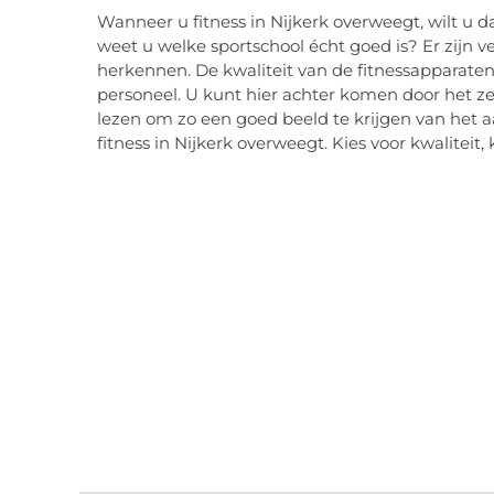
Wanneer u fitness in Nijkerk overweegt, wilt u d
weet u welke sportschool écht goed is? Er zijn 
herkennen. De kwaliteit van de fitnessapparate
personeel. U kunt hier achter komen door het ze
lezen om zo een goed beeld te krijgen van het a
fitness in Nijkerk overweegt. Kies voor kwaliteit, 