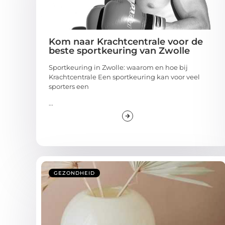
Kom naar Krachtcentrale voor de
beste sportkeuring van Zwolle
Sportkeuring in Zwolle: waarom en hoe bij
Krachtcentrale Een sportkeuring kan voor veel
sporters een
...
GEZONDHEID