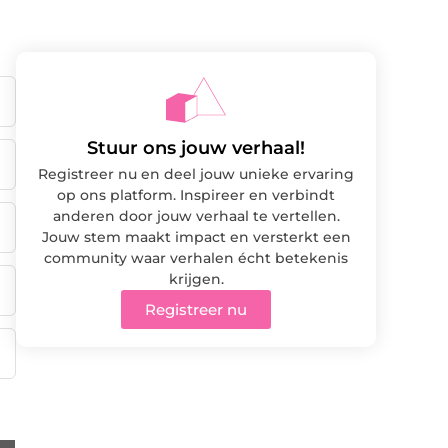
Stuur ons jouw verhaal!
Registreer nu en deel jouw unieke ervaring
op ons platform. Inspireer en verbindt
anderen door jouw verhaal te vertellen.
Jouw stem maakt impact en versterkt een
community waar verhalen écht betekenis
krijgen.
Registreer nu