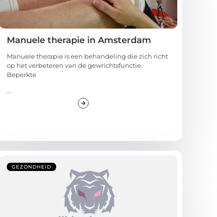
Manuele therapie in Amsterdam
Manuele therapie is een behandeling die zich richt
op het verbeteren van de gewrichtsfunctie.
Beperkte
...
GEZONDHEID