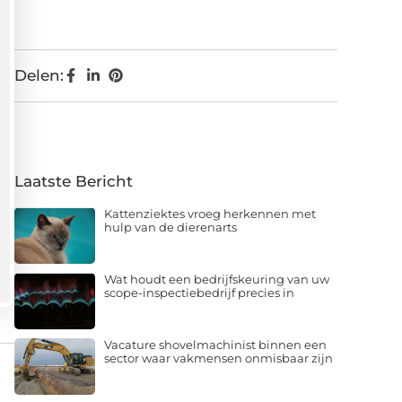
Delen:
Laatste Bericht
Kattenziektes vroeg herkennen met
hulp van de dierenarts
Wat houdt een bedrijfskeuring van uw
scope-inspectiebedrijf precies in
Vacature shovelmachinist binnen een
sector waar vakmensen onmisbaar zijn