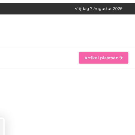
Vrijdag 7 Augustus 2026
Artikel plaatsen