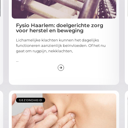
Fysio Haarlem: doelgerichte zorg
voor herstel en beweging
Lichamelijke klachten kunnen het dagelijks
functioneren aanzienlijk beïnvloeden. Of het nu
gaat om rugpijn, nekklachten,
...
GEZONDHEID