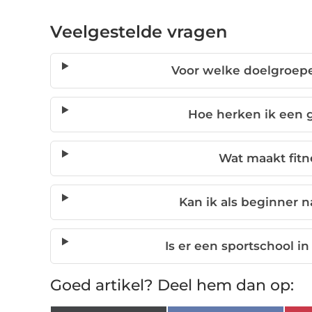
Veelgestelde vragen
Voor welke doelgroepen
Hoe herken ik een g
Wat maakt fitn
Kan ik als beginner n
Is er een sportschool in
Goed artikel? Deel hem dan op: