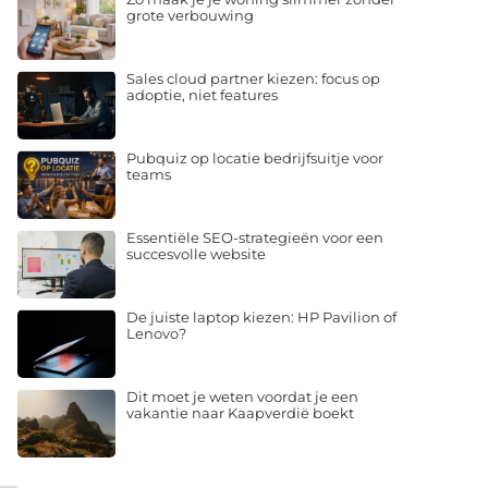
grote verbouwing
Sales cloud partner kiezen: focus op
adoptie, niet features
Pubquiz op locatie bedrijfsuitje voor
teams
Essentiële SEO-strategieën voor een
succesvolle website
De juiste laptop kiezen: HP Pavilion of
Lenovo?
Dit moet je weten voordat je een
vakantie naar Kaapverdië boekt