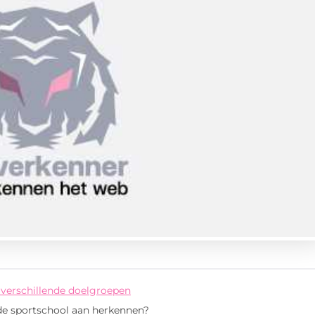
 verschillende doelgroepen
e sportschool aan herkennen?