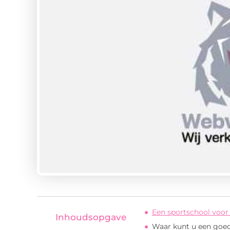
Een sportschool voor
Inhoudsopgave
Waar kunt u een goed