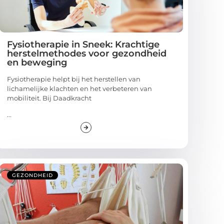
Fysiotherapie in Sneek: Krachtige
herstelmethodes voor gezondheid
en beweging
Fysiotherapie helpt bij het herstellen van
lichamelijke klachten en het verbeteren van
mobiliteit. Bij Daadkracht
...
GEZONDHEID