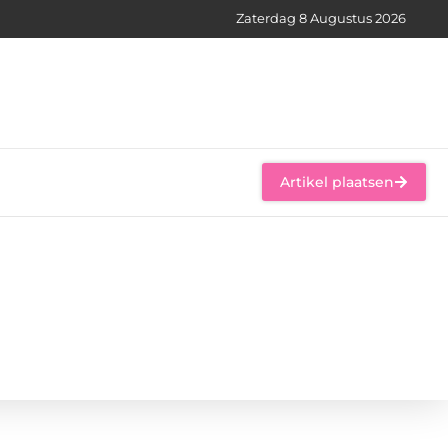
Zaterdag 8 Augustus 2026
Artikel plaatsen