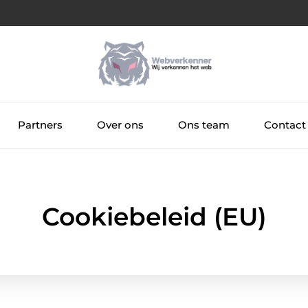
Partners
Over ons
Ons team
Contact
Cookiebeleid (EU)