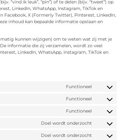
“vind ik leuk”, “pin”) of te delen (bijv. “tweet”) op
erest, LinkedIn, WhatsApp, Instagram, TikTok en
n Facebook, X (Formerly Twitter), Pinterest, LinkedIn,
Deze inhoud kan bepaalde informatie opslaan en
elmatig kunnen wijzigen) om te weten wat zij met je
De informatie die zij verzamelen, wordt zo veel
nterest, LinkedIn, WhatsApp, Instagram, TikTok en
Functioneel
Functioneel
Functioneel
Doel wordt onderzocht
Doel wordt onderzocht