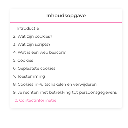
Inhoudsopgave
1. Introductie
2. Wat zijn cookies?
3. Wat zijn scripts?
4. Wat is een web beacon?
5. Cookies
6. Geplaatste cookies
7. Toestemming
8. Cookies in-/uitschakelen en verwijderen
9. Je rechten met betrekking tot persoonsgegevens
10. Contactinformatie