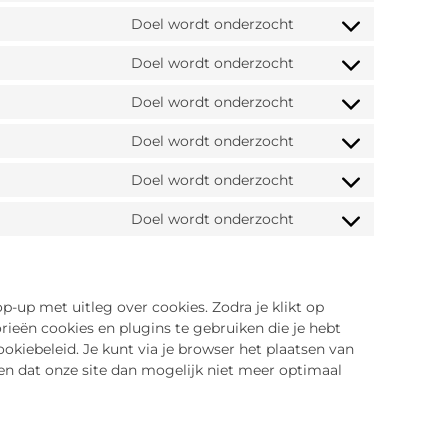
Doel wordt onderzocht
Doel wordt onderzocht
Doel wordt onderzocht
Doel wordt onderzocht
Doel wordt onderzocht
Doel wordt onderzocht
p-up met uitleg over cookies. Zodra je klikt op
ieën cookies en plugins te gebruiken die je hebt
okiebeleid. Je kunt via je browser het plaatsen van
en dat onze site dan mogelijk niet meer optimaal