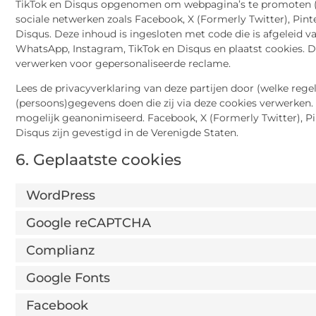
TikTok en Disqus opgenomen om webpagina’s te promoten (bijv. 
sociale netwerken zoals Facebook, X (Formerly Twitter), Pint
Disqus. Deze inhoud is ingesloten met code die is afgeleid va
WhatsApp, Instagram, TikTok en Disqus en plaatst cookies. 
verwerken voor gepersonaliseerde reclame.
Lees de privacyverklaring van deze partijen door (welke reg
(persoons)gegevens doen die zij via deze cookies verwerken. 
mogelijk geanonimiseerd. Facebook, X (Formerly Twitter), Pi
Disqus zijn gevestigd in de Verenigde Staten.
6. Geplaatste cookies
WordPress
Google reCAPTCHA
Complianz
Google Fonts
Facebook