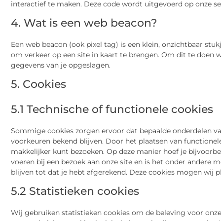
interactief te maken. Deze code wordt uitgevoerd op onze ser
4. Wat is een web beacon?
Een web beacon (ook pixel tag) is een klein, onzichtbaar stuk
om verkeer op een site in kaart te brengen. Om dit te doen
gegevens van je opgeslagen.
5. Cookies
5.1 Technische of functionele cookies
Sommige cookies zorgen ervoor dat bepaalde onderdelen van
voorkeuren bekend blijven. Door het plaatsen van functionele
makkelijker kunt bezoeken. Op deze manier hoef je bijvoorbee
voeren bij een bezoek aan onze site en is het onder andere 
blijven tot dat je hebt afgerekend. Deze cookies mogen wij 
5.2 Statistieken cookies
Wij gebruiken statistieken cookies om de beleving voor onze