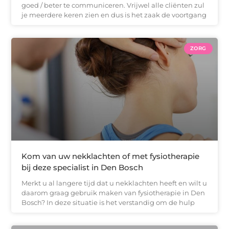
goed / beter te communiceren. Vrijwel alle cliënten zul
je meerdere keren zien en dus is het zaak de voortgang
ZORG
Kom van uw nekklachten of met fysiotherapie
bij deze specialist in Den Bosch
Merkt u al langere tijd dat u nekklachten heeft en wilt u
daarom graag gebruik maken van fysiotherapie in Den
Bosch? In deze situatie is het verstandig om de hulp