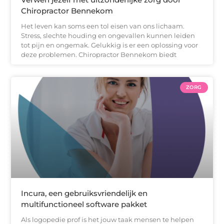
Chiropractor Bennekom
Het leven kan soms een tol eisen van ons lichaam.
Stress, slechte houding en ongevallen kunnen leiden
tot pijn en ongemak. Gelukkig is er een oplossing voor
deze problemen. Chiropractor Bennekom biedt
ZORG
Incura, een gebruiksvriendelijk en
multifunctioneel software pakket
Als logopedie prof is het jouw taak mensen te helpen