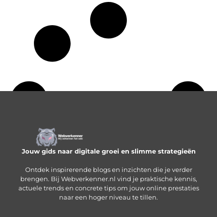
Jouw gids naar digitale groei en slimme strategieën
Ontdek inspirerende blogs en inzichten die je verder
brengen. Bij Webverkenner.nl vind je praktische kennis,
actuele trends en concrete tips om jouw online prestaties
naar een hoger niveau te tillen.