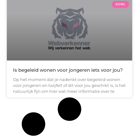
ZORG
Is begeleid wonen voor jongeren iets voor jou?
Op het moment dat je nadenkt over begeleid wonen
voor jongeren en twijfelt of dit voor jou geschikt is, is het
natuurlijk fijn om hier wat meer informatie over te