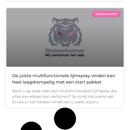
VERBOUWEN
De juiste multifunctionele lijmspray vinden kan
heel laagdrempelig met een start pakket
Bent u op zoek naar een multifunctionele lijmspray die
alles aan elkaar kan verlijmen? Je vindt het overal wel.
En als u niet meteen vindt wat u zoekt, kunt u