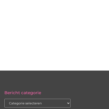
Bericht categorie