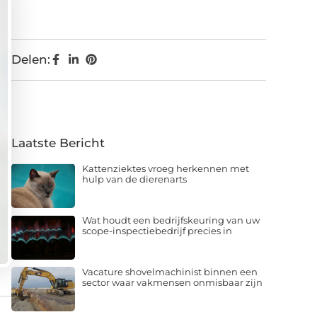
Delen:
Laatste Bericht
Kattenziektes vroeg herkennen met
hulp van de dierenarts
Wat houdt een bedrijfskeuring van uw
scope-inspectiebedrijf precies in
Vacature shovelmachinist binnen een
sector waar vakmensen onmisbaar zijn