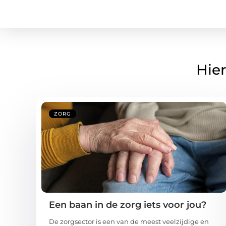
Hier
ZORG
Een baan in de zorg iets voor jou?
De zorgsector is een van de meest veelzijdige en