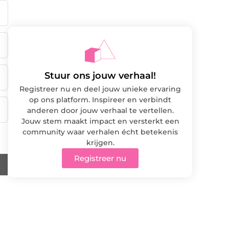
Stuur ons jouw verhaal!
Registreer nu en deel jouw unieke ervaring
op ons platform. Inspireer en verbindt
anderen door jouw verhaal te vertellen.
Jouw stem maakt impact en versterkt een
community waar verhalen écht betekenis
krijgen.
Registreer nu