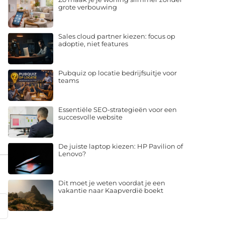
grote verbouwing
Sales cloud partner kiezen: focus op
adoptie, niet features
Pubquiz op locatie bedrijfsuitje voor
teams
Essentiële SEO-strategieën voor een
succesvolle website
De juiste laptop kiezen: HP Pavilion of
Lenovo?
Dit moet je weten voordat je een
vakantie naar Kaapverdië boekt