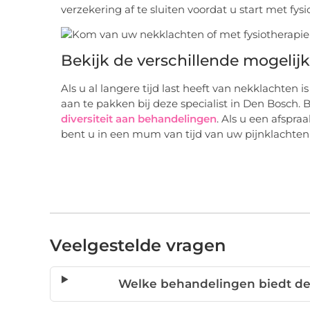
verzekering af te sluiten voordat u start met fysi
Bekijk de verschillende mogeli
Als u al langere tijd last heeft van nekklachten
aan te pakken bij deze specialist in Den Bosch
diversiteit aan behandelingen
. Als u een afspr
bent u in een mum van tijd van uw pijnklachten 
Veelgestelde vragen
Welke behandelingen biedt de 