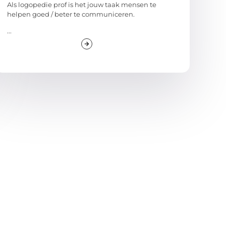
Als logopedie prof is het jouw taak mensen te
helpen goed / beter te communiceren.
...