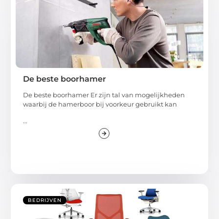
De beste boorhamer
De beste boorhamer Er zijn tal van mogelijkheden
waarbij de hamerboor bij voorkeur gebruikt kan
...
BEDRIJVEN