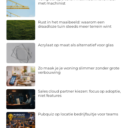
met machinist
Rust in het maaibeeld: waarom een
draadloze tuin steeds meer terrein wint
Acrylaat op maat als alternatief voor glas
Zo maak je je woning slimmer zonder grote
verbouwing
Sales cloud partner kiezen: focus op adoptie,
niet features
Pubquiz op locatie bedrijfsuitje voor teams