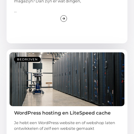
magazijn? Dan zijn er wat dingen,
...
BEDRIJVEN
WordPress hosting en LiteSpeed cache
Je hebt een WordPress website en of webshop laten
ontwikkelen of zelf een website gemaakt