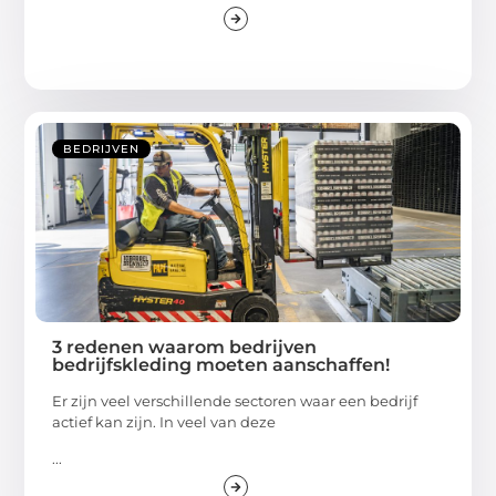
BEDRIJVEN
3 redenen waarom bedrijven
bedrijfskleding moeten aanschaffen!
Er zijn veel verschillende sectoren waar een bedrijf
actief kan zijn. In veel van deze
...