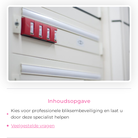
Inhoudsopgave
Kies voor professionele bliksembeveiliging en laat u
door deze specialist helpen
Veelgestelde vragen