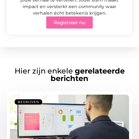
impact en versterkt een community waar
verhalen écht betekenis krijgen.
Registreer nu
Hier zijn enkele
gerelateerde
berichten
BEDRIJVEN