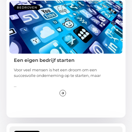
BEDRIJVEN
Een eigen bedrijf starten
Voor veel mensen is het een droom om een
succesvolle onderneming op te starten, maar
...