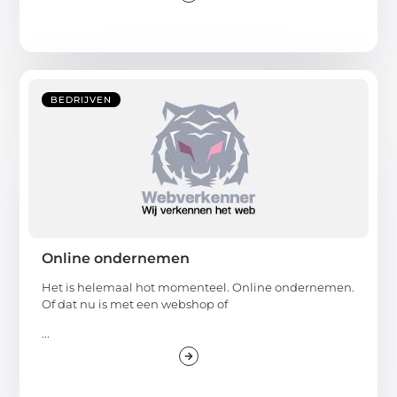
BEDRIJVEN
Online ondernemen
Het is helemaal hot momenteel. Online ondernemen.
Of dat nu is met een webshop of
...