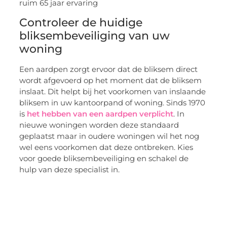
Controleer de huidige
bliksembeveiliging van uw
woning
Een aardpen zorgt ervoor dat de bliksem direct
wordt afgevoerd op het moment dat de bliksem
inslaat. Dit helpt bij het voorkomen van inslaande
bliksem in uw kantoorpand of woning. Sinds 1970
is
het hebben van een aardpen verplicht
. In
nieuwe woningen worden deze standaard
geplaatst maar in oudere woningen wil het nog
wel eens voorkomen dat deze ontbreken. Kies
voor goede bliksembeveiliging en schakel de
hulp van deze specialist in.