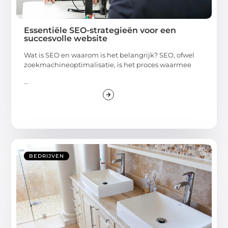
Essentiële SEO-strategieën voor een
succesvolle website
Wat is SEO en waarom is het belangrijk? SEO, ofwel
zoekmachineoptimalisatie, is het proces waarmee
...
BEDRIJVEN