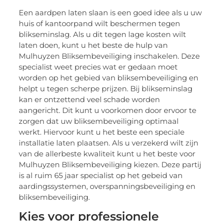
Een aardpen laten slaan is een goed idee als u uw
huis of kantoorpand wilt beschermen tegen
blikseminslag. Als u dit tegen lage kosten wilt
laten doen, kunt u het beste de hulp van
Mulhuyzen Bliksembeveiliging inschakelen. Deze
specialist weet precies wat er gedaan moet
worden op het gebied van bliksembeveiliging en
helpt u tegen scherpe prijzen. Bij blikseminslag
kan er ontzettend veel schade worden
aangericht. Dit kunt u voorkomen door ervoor te
zorgen dat uw bliksembeveiliging optimaal
werkt. Hiervoor kunt u het beste een speciale
installatie laten plaatsen. Als u verzekerd wilt zijn
van de allerbeste kwaliteit kunt u het beste voor
Mulhuyzen Bliksembeveiliging kiezen. Deze partij
is al ruim 65 jaar specialist op het gebeid van
aardingssystemen, overspanningsbeveiliging en
bliksembeveiliging.
Kies voor professionele