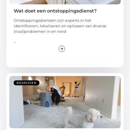
Wat doet een ontstoppingsdienst?
Ontstoppingsdiensten zijn experts in het
identificeren, lokaliseren en oplossen van diverse
(riool)problemen in en rond
...
BEDRIJVEN