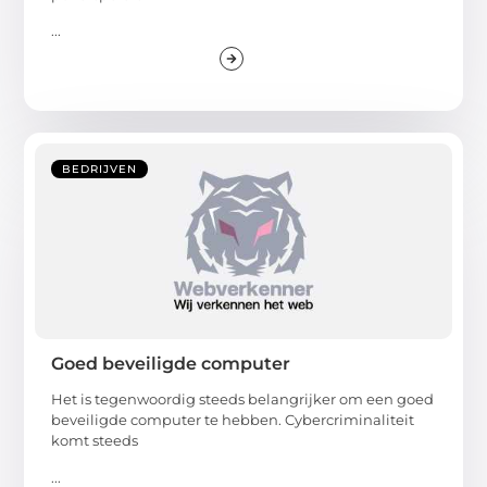
...
BEDRIJVEN
Goed beveiligde computer
Het is tegenwoordig steeds belangrijker om een goed
beveiligde computer te hebben. Cybercriminaliteit
komt steeds
...