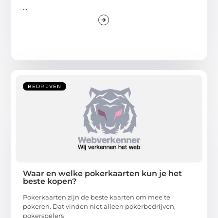
...
BEDRIJVEN
Waar en welke pokerkaarten kun je het
beste kopen?
Pokerkaarten zijn de beste kaarten om mee te
pokeren. Dat vinden niet alleen pokerbedrijven,
pokerspelers