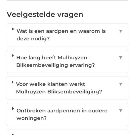
Veelgestelde vragen
Wat is een aardpen en waarom is
▼
deze nodig?
Hoe lang heeft Mulhuyzen
▼
Bliksembeveiliging ervaring?
Voor welke klanten werkt
▼
Mulhuyzen Bliksembeveiliging?
Ontbreken aardpennen in oudere
▼
woningen?