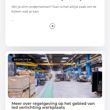
Wil je slim ondernemen? Dan is het altijd zaak om te
kijken wat je kan
...
BEDRIJVEN
Meer over regelgeving op het gebied van
led verlichting werkplaats