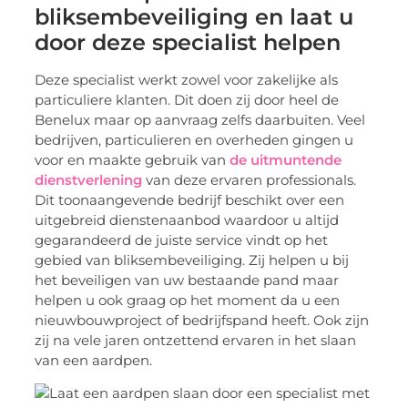
bliksembeveiliging en laat u
door deze specialist helpen
Deze specialist werkt zowel voor zakelijke als
particuliere klanten. Dit doen zij door heel de
Benelux maar op aanvraag zelfs daarbuiten. Veel
bedrijven, particulieren en overheden gingen u
voor en maakte gebruik van
de uitmuntende
dienstverlening
van deze ervaren professionals.
Dit toonaangevende bedrijf beschikt over een
uitgebreid dienstenaanbod waardoor u altijd
gegarandeerd de juiste service vindt op het
gebied van bliksembeveiliging. Zij helpen u bij
het beveiligen van uw bestaande pand maar
helpen u ook graag op het moment da u een
nieuwbouwproject of bedrijfspand heeft. Ook zijn
zij na vele jaren ontzettend ervaren in het slaan
van een aardpen.