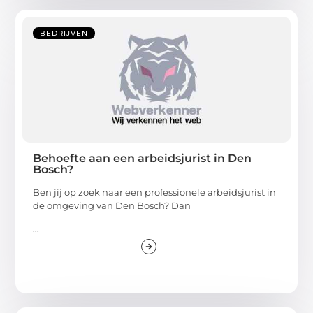
BEDRIJVEN
Behoefte aan een arbeidsjurist in Den
Bosch?
Ben jij op zoek naar een professionele arbeidsjurist in
de omgeving van Den Bosch? Dan
...