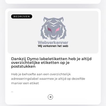
BEDRIJVEN
Dankzij Dymo labeletiketten heb je altijd
overzichtelijke etiketten op je
poststukken
Heb je behoefte aan een overzichtelijk
adresseringslabel waarmee je altijd op dezelfde
manier een etiket
...