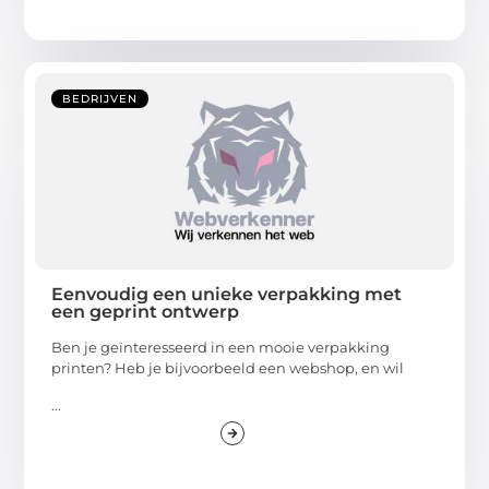
BEDRIJVEN
Eenvoudig een unieke verpakking met
een geprint ontwerp
Ben je geïnteresseerd in een mooie verpakking
printen? Heb je bijvoorbeeld een webshop, en wil
...