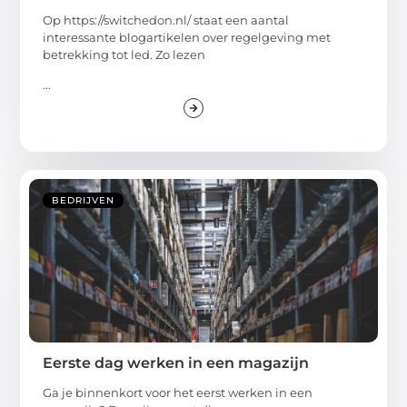
Op https://switchedon.nl/ staat een aantal
interessante blogartikelen over regelgeving met
betrekking tot led. Zo lezen
...
BEDRIJVEN
Eerste dag werken in een magazijn
Ga je binnenkort voor het eerst werken in een