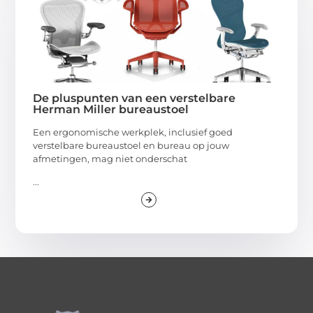
De pluspunten van een verstelbare
Herman Miller bureaustoel
Een ergonomische werkplek, inclusief goed
verstelbare bureaustoel en bureau op jouw
afmetingen, mag niet onderschat
...