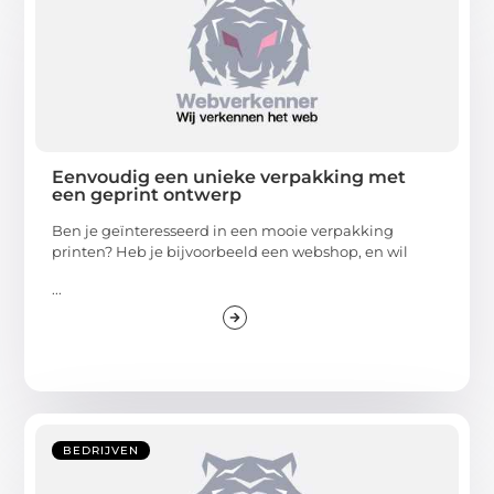
Eenvoudig een unieke verpakking met
een geprint ontwerp
Ben je geïnteresseerd in een mooie verpakking
printen? Heb je bijvoorbeeld een webshop, en wil
...
BEDRIJVEN