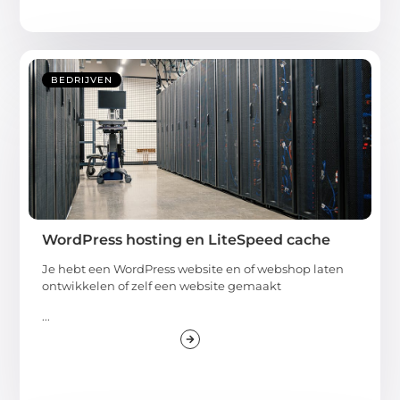
BEDRIJVEN
WordPress hosting en LiteSpeed cache
Je hebt een WordPress website en of webshop laten
ontwikkelen of zelf een website gemaakt
...