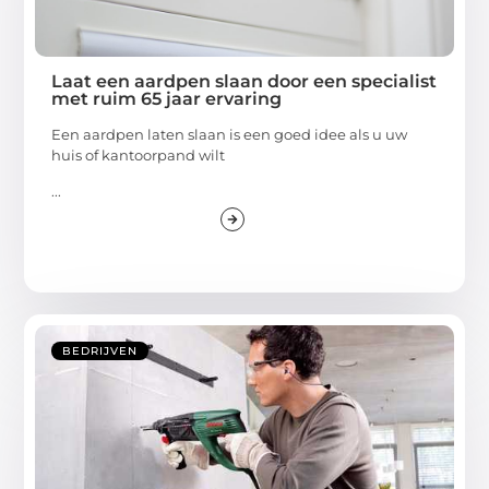
Laat een aardpen slaan door een specialist
met ruim 65 jaar ervaring
Een aardpen laten slaan is een goed idee als u uw
huis of kantoorpand wilt
...
BEDRIJVEN