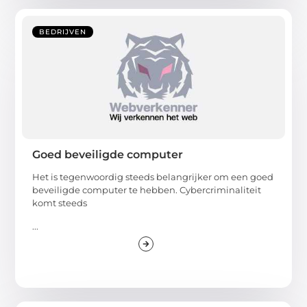
BEDRIJVEN
Goed beveiligde computer
Het is tegenwoordig steeds belangrijker om een goed
beveiligde computer te hebben. Cybercriminaliteit
komt steeds
...