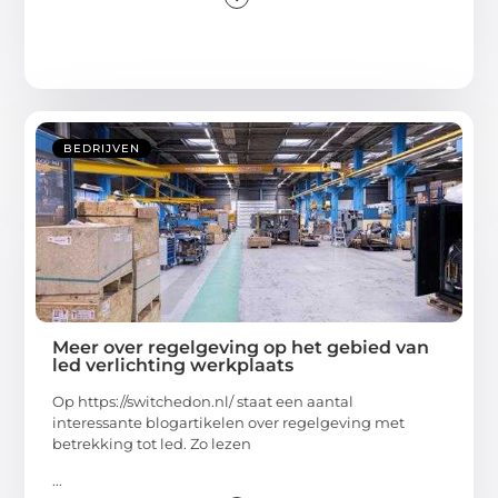
BEDRIJVEN
Meer over regelgeving op het gebied van
led verlichting werkplaats
Op https://switchedon.nl/ staat een aantal
interessante blogartikelen over regelgeving met
betrekking tot led. Zo lezen
...