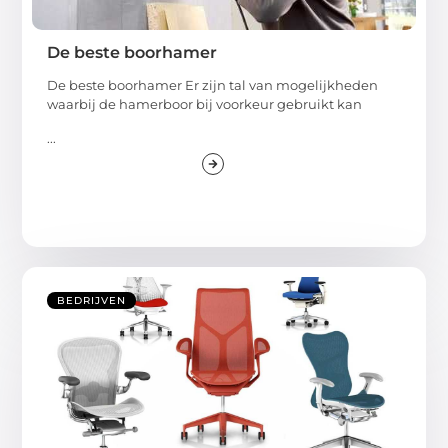
De beste boorhamer
De beste boorhamer Er zijn tal van mogelijkheden
waarbij de hamerboor bij voorkeur gebruikt kan
...
BEDRIJVEN