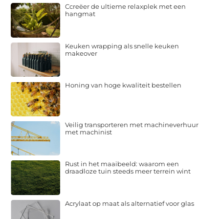
Ccreëer de ultieme relaxplek met een
hangmat
Keuken wrapping als snelle keuken
makeover
Honing van hoge kwaliteit bestellen
Veilig transporteren met machineverhuur
met machinist
Rust in het maaibeeld: waarom een
draadloze tuin steeds meer terrein wint
Acrylaat op maat als alternatief voor glas