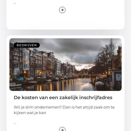
...
BEDRIJVEN
De kosten van een zakelijk inschrijfadres
Wil je slim ondernemen? Dan is het altijd zaak om te
kijken wat je kan
...