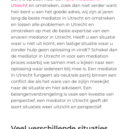
Utrecht
en omstreken, zoek dan niet verder want
hier bent u aan het goede adres, wij zijn al jaren
lang de beste mediator in Utrecht en omstreken
en lossen alle problemen in Utrecht en
omstreken op met de beste expertise van een
ervaren mediator in Utrecht. Heeft u een situatie
waar u niet uit komt, een lastige situatie waar u
zonder hulp geen oplossing in vindt? Schakel dan
de mediator in Utrecht in voor een mediation
proces waarbij we samen met u kijken naar een
oplossing waar iedereen blij mee is. Een mediator
in Utrecht fungeert als neutrale partij binnen een
conflict die als het ware van de zijlijn meekijkt
naar de situatie en hier adviseert. Een
belangenverstrengeling is vaak een kwestie van
perspectief, een mediator in Utrecht geeft dit
soort situaties weer uitzicht en perspectief.
Veel verschillende situaties