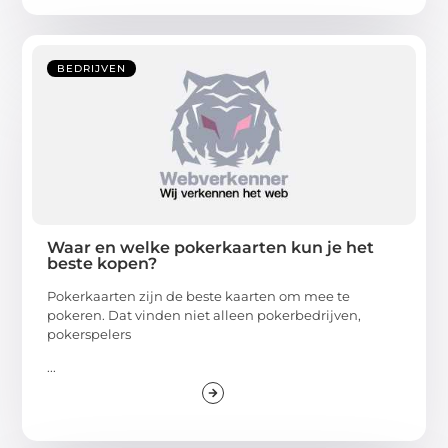
BEDRIJVEN
Waar en welke pokerkaarten kun je het
beste kopen?
Pokerkaarten zijn de beste kaarten om mee te
pokeren. Dat vinden niet alleen pokerbedrijven,
pokerspelers
...