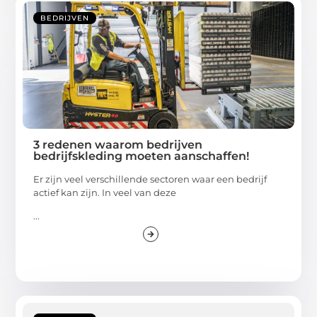
BEDRIJVEN
3 redenen waarom bedrijven
bedrijfskleding moeten aanschaffen!
Er zijn veel verschillende sectoren waar een bedrijf
actief kan zijn. In veel van deze
...