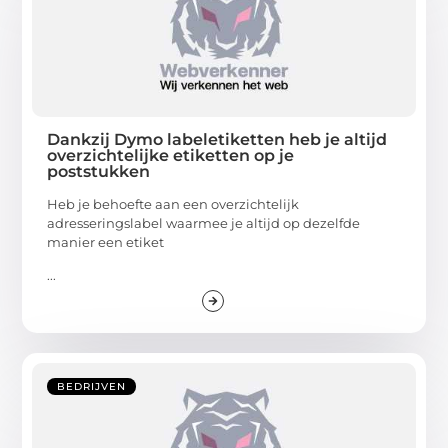
Dankzij Dymo labeletiketten heb je altijd
overzichtelijke etiketten op je
poststukken
Heb je behoefte aan een overzichtelijk
adresseringslabel waarmee je altijd op dezelfde
manier een etiket
...
BEDRIJVEN