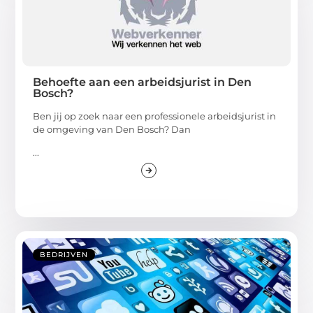
Behoefte aan een arbeidsjurist in Den
Bosch?
Ben jij op zoek naar een professionele arbeidsjurist in
de omgeving van Den Bosch? Dan
...
BEDRIJVEN