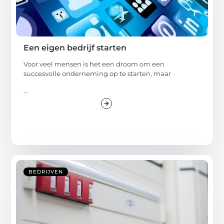
Een eigen bedrijf starten
Voor veel mensen is het een droom om een
succesvolle onderneming op te starten, maar
...
BEDRIJVEN