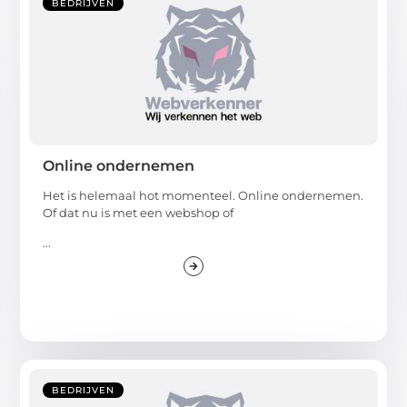
BEDRIJVEN
Online ondernemen
Het is helemaal hot momenteel. Online ondernemen.
Of dat nu is met een webshop of
...
BEDRIJVEN