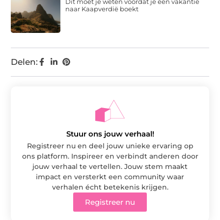
Dit moet je weten voordat je een vakantie
naar Kaapverdië boekt
Delen:
Stuur ons jouw verhaal!
Registreer nu en deel jouw unieke ervaring op
ons platform. Inspireer en verbindt anderen door
jouw verhaal te vertellen. Jouw stem maakt
impact en versterkt een community waar
verhalen écht betekenis krijgen.
Registreer nu