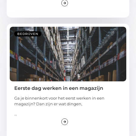
BEDRIJVEN
Eerste dag werken in een magazijn
Ga je binnenkort voor het eerst werken in een
magazijn? Dan zijn er wat dingen,
...