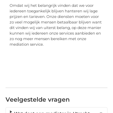
Omdat wij het belangrijk vinden dat we voor
iedereen toegankelijk blijven hanteren wij lage
prijzen en tarieven. Onze diensten moeten voor
zo veel mogelijk mensen betaalbaar blijven want
dit vinden wij van uiterst belang, op deze manier
kunnen wij iedereen onze services aanbieden en
zo nog meer mensen bereiken met onze
mediation service.
Veelgestelde vragen