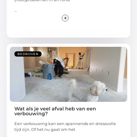
...
BEDRIJVEN
Wat als je veel afval heb van een
verbouwing?
Een verbouwing kan een spannende en stressvolle
tijd zijn. Of het nu gaat om het