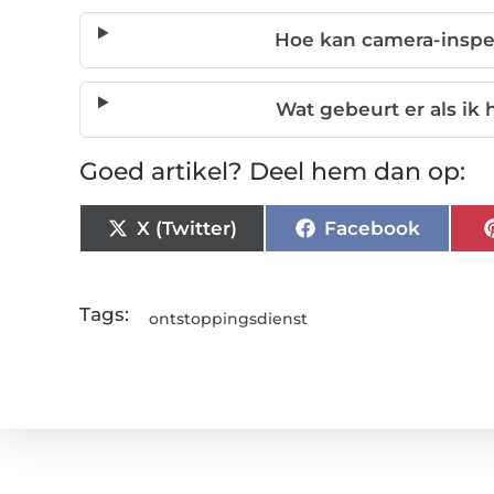
Hoe kan camera-inspec
Wat gebeurt er als ik 
Goed artikel? Deel hem dan op:
X (Twitter)
Facebook
Tags:
ontstoppingsdienst