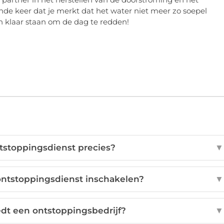
ende keer dat je merkt dat het water niet meer zo soepel
 klaar staan om de dag te redden!
tstoppingsdienst precies?
▼
ntstoppingsdienst inschakelen?
▼
dt een ontstoppingsbedrijf?
▼