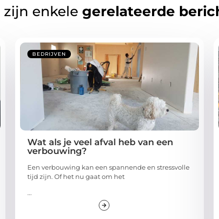
 zijn enkele
gerelateerde beric
BEDRIJVEN
Wat als je veel afval heb van een
verbouwing?
Een verbouwing kan een spannende en stressvolle
tijd zijn. Of het nu gaat om het
...