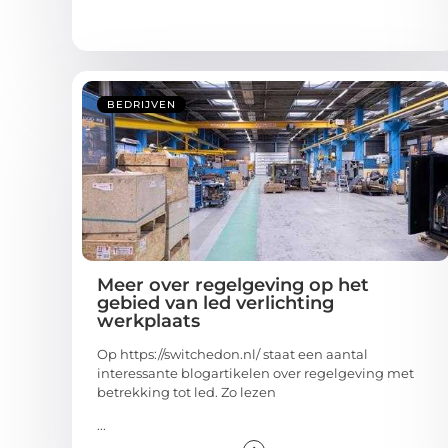
BEDRIJVEN
Meer over regelgeving op het
gebied van led verlichting
werkplaats
Op https://switchedon.nl/ staat een aantal
interessante blogartikelen over regelgeving met
betrekking tot led. Zo lezen
...