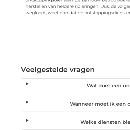
herstellen van heldere rioleringen. Dus, de volg
wegloopt, weet dan dat de ontstoppingsdiensten
Veelgestelde vragen
Wat doet een on
Wanneer moet ik een o
Welke diensten bie