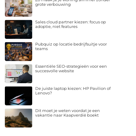
grote verbouwing
Sales cloud partner kiezen: focus op
adoptie, niet features
Pubquiz op locatie bedrijfsuitje voor
teams
Essentiële SEO-strategieën voor een
succesvolle website
De juiste laptop kiezen: HP Pavilion of
Lenovo?
Dit moet je weten voordat je een
vakantie naar Kaapverdië boekt