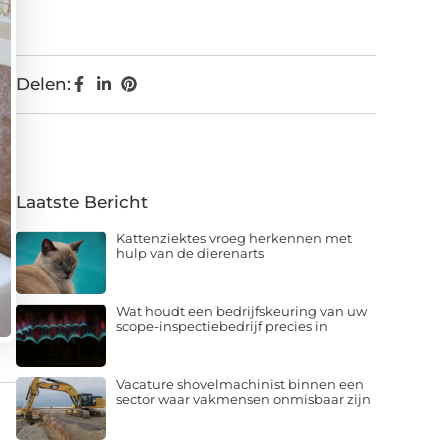
Delen:
Laatste Bericht
Kattenziektes vroeg herkennen met
hulp van de dierenarts
Wat houdt een bedrijfskeuring van uw
scope-inspectiebedrijf precies in
Vacature shovelmachinist binnen een
sector waar vakmensen onmisbaar zijn