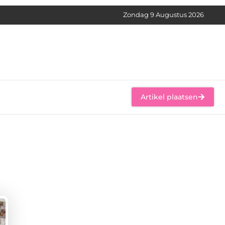
Zondag 9 Augustus 2026
Artikel plaatsen