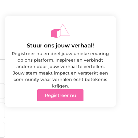
Stuur ons jouw verhaal!
Registreer nu en deel jouw unieke ervaring
op ons platform. Inspireer en verbindt
anderen door jouw verhaal te vertellen.
Jouw stem maakt impact en versterkt een
community waar verhalen écht betekenis
krijgen.
Registreer nu