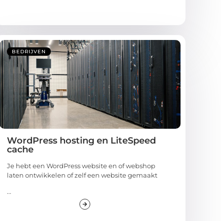
BEDRIJVEN
WordPress hosting en LiteSpeed
cache
Je hebt een WordPress website en of webshop
laten ontwikkelen of zelf een website gemaakt
...