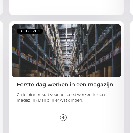
BEDRIJVEN
Eerste dag werken in een magazijn
Ga je binnenkort voor het eerst werken in een
magazijn? Dan zijn er wat dingen,
...