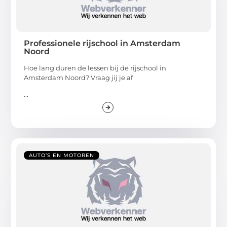
Professionele rijschool in Amsterdam
Noord
Hoe lang duren de lessen bij de rijschool in
Amsterdam Noord? Vraag jij je af
...
AUTO’S EN MOTOREN