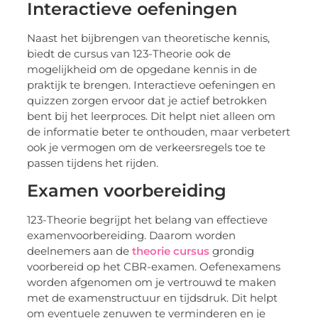
Interactieve oefeningen
Naast het bijbrengen van theoretische kennis,
biedt de cursus van 123-Theorie ook de
mogelijkheid om de opgedane kennis in de
praktijk te brengen. Interactieve oefeningen en
quizzen zorgen ervoor dat je actief betrokken
bent bij het leerproces. Dit helpt niet alleen om
de informatie beter te onthouden, maar verbetert
ook je vermogen om de verkeersregels toe te
passen tijdens het rijden.
Examen voorbereiding
123-Theorie begrijpt het belang van effectieve
examenvoorbereiding. Daarom worden
deelnemers aan de
theorie cursus
grondig
voorbereid op het CBR-examen. Oefenexamens
worden afgenomen om je vertrouwd te maken
met de examenstructuur en tijdsdruk. Dit helpt
om eventuele zenuwen te verminderen en je