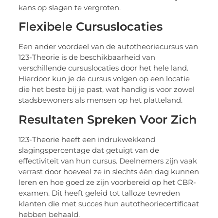
kans op slagen te vergroten.
Flexibele Cursuslocaties
Een ander voordeel van de autotheoriecursus van
123-Theorie is de beschikbaarheid van
verschillende cursuslocaties door het hele land.
Hierdoor kun je de cursus volgen op een locatie
die het beste bij je past, wat handig is voor zowel
stadsbewoners als mensen op het platteland.
Resultaten Spreken Voor Zich
123-Theorie heeft een indrukwekkend
slagingspercentage dat getuigt van de
effectiviteit van hun cursus. Deelnemers zijn vaak
verrast door hoeveel ze in slechts één dag kunnen
leren en hoe goed ze zijn voorbereid op het CBR-
examen. Dit heeft geleid tot talloze tevreden
klanten die met succes hun autotheoriecertificaat
hebben behaald.