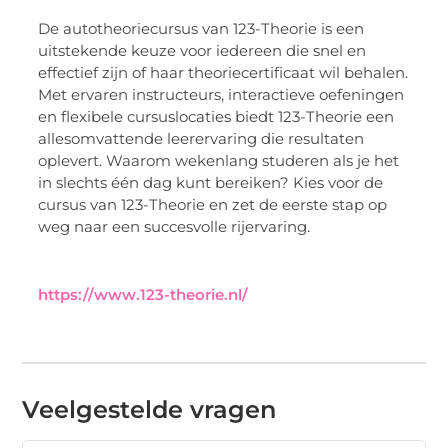
De autotheoriecursus van 123-Theorie is een
uitstekende keuze voor iedereen die snel en
effectief zijn of haar theoriecertificaat wil behalen.
Met ervaren instructeurs, interactieve oefeningen
en flexibele cursuslocaties biedt 123-Theorie een
allesomvattende leerervaring die resultaten
oplevert. Waarom wekenlang studeren als je het
in slechts één dag kunt bereiken? Kies voor de
cursus van 123-Theorie en zet de eerste stap op
weg naar een succesvolle rijervaring.
https://www.123-theorie.nl/
Veelgestelde vragen