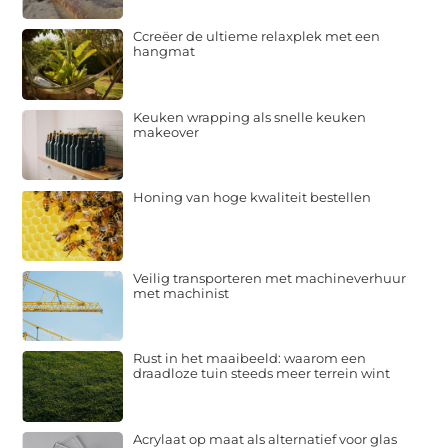
Ccreëer de ultieme relaxplek met een
hangmat
Keuken wrapping als snelle keuken
makeover
Honing van hoge kwaliteit bestellen
Veilig transporteren met machineverhuur
met machinist
Rust in het maaibeeld: waarom een
draadloze tuin steeds meer terrein wint
Acrylaat op maat als alternatief voor glas