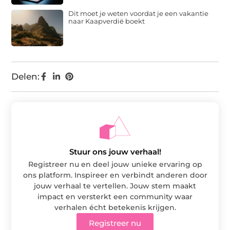
Dit moet je weten voordat je een vakantie
naar Kaapverdië boekt
Delen:
Stuur ons jouw verhaal!
Registreer nu en deel jouw unieke ervaring op
ons platform. Inspireer en verbindt anderen door
jouw verhaal te vertellen. Jouw stem maakt
impact en versterkt een community waar
verhalen écht betekenis krijgen.
Registreer nu