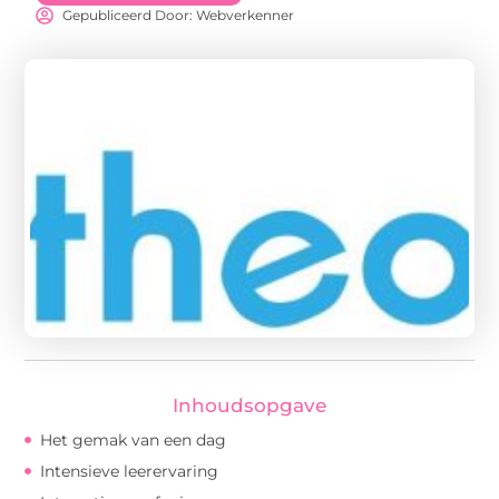
Gepubliceerd Door: Webverkenner
Inhoudsopgave
Het gemak van een dag
Intensieve leerervaring