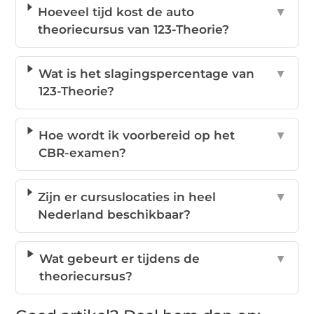
Hoeveel tijd kost de auto
▼
theoriecursus van 123-Theorie?
Wat is het slagingspercentage van
▼
123-Theorie?
Hoe wordt ik voorbereid op het
▼
CBR-examen?
Zijn er cursuslocaties in heel
▼
Nederland beschikbaar?
Wat gebeurt er tijdens de
▼
theoriecursus?