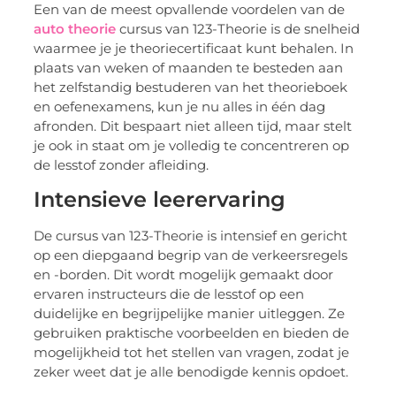
Een van de meest opvallende voordelen van de
auto theorie
cursus van 123-Theorie is de snelheid
waarmee je je theoriecertificaat kunt behalen. In
plaats van weken of maanden te besteden aan
het zelfstandig bestuderen van het theorieboek
en oefenexamens, kun je nu alles in één dag
afronden. Dit bespaart niet alleen tijd, maar stelt
je ook in staat om je volledig te concentreren op
de lesstof zonder afleiding.
Intensieve leerervaring
De cursus van 123-Theorie is intensief en gericht
op een diepgaand begrip van de verkeersregels
en -borden. Dit wordt mogelijk gemaakt door
ervaren instructeurs die de lesstof op een
duidelijke en begrijpelijke manier uitleggen. Ze
gebruiken praktische voorbeelden en bieden de
mogelijkheid tot het stellen van vragen, zodat je
zeker weet dat je alle benodigde kennis opdoet.