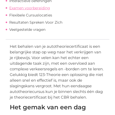
Interactieve oefeningen
Examen voorbereiding
Flexibele Cursuslocaties
Resultaten Spreken Voor Zich
Veelgestelde vragen
Het behalen van je autotheoriecertificaat is een
belangrijke stap op weg naar het verkrijgen van
je rijbewijs. Voor velen kan het echter een
uitdagende taak zijn, met een overvloed aan
complexe verkeersregels en -borden om te leren.
Gelukkig biedt 123-Theorie een oplossing die niet
alleen snel en effectief is, maar ook de
slagingskans vergroot. Met hun eendaagse
autotheoriecursus kun je binnen slechts één dag
je theoriecertificaat bij het CBR behalen.
Het gemak van een dag