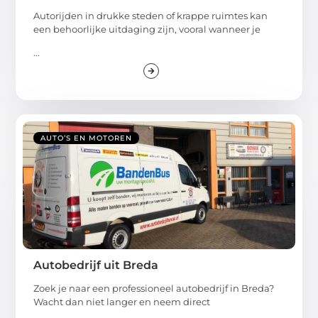
Autorijden in drukke steden of krappe ruimtes kan
een behoorlijke uitdaging zijn, vooral wanneer je
...
AUTO’S EN MOTOREN
Autobedrijf uit Breda
Zoek je naar een professioneel autobedrijf in Breda?
Wacht dan niet langer en neem direct