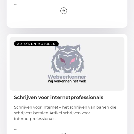
...
AUTO’S EN MOTOREN
Schrijven voor internetprofessionals
Schrijven voor internet – het schrijven van banen die
schrijvers betalen Artikel schrijven voor
internetprofessionals:
...