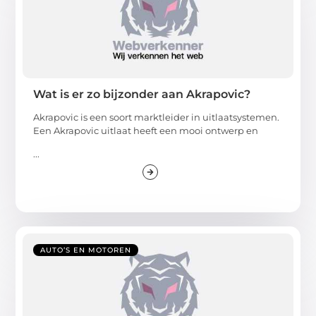
Wat is er zo bijzonder aan Akrapovic?
Akrapovic is een soort marktleider in uitlaatsystemen.
Een Akrapovic uitlaat heeft een mooi ontwerp en
...
AUTO’S EN MOTOREN