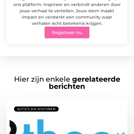
ons platform. Inspireer en verbindt anderen door
jouw verhaal te vertellen. Jouw stem maakt
impact en versterkt een community waar
verhalen écht betekenis krijgen.
Registreer nu
Hier zijn enkele
gerelateerde
berichten
AUTO’S EN MOTOREN