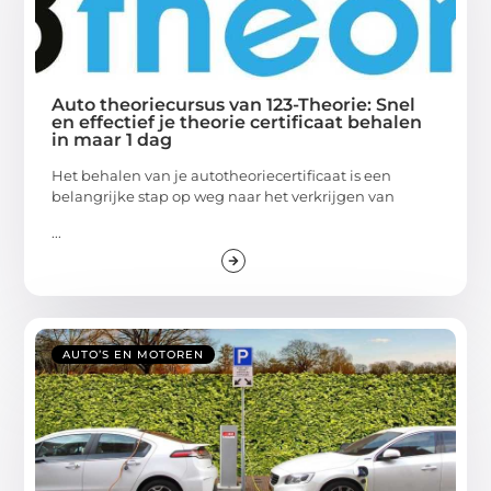
Auto theoriecursus van 123-Theorie: Snel
en effectief je theorie certificaat behalen
in maar 1 dag
Het behalen van je autotheoriecertificaat is een
belangrijke stap op weg naar het verkrijgen van
...
AUTO’S EN MOTOREN