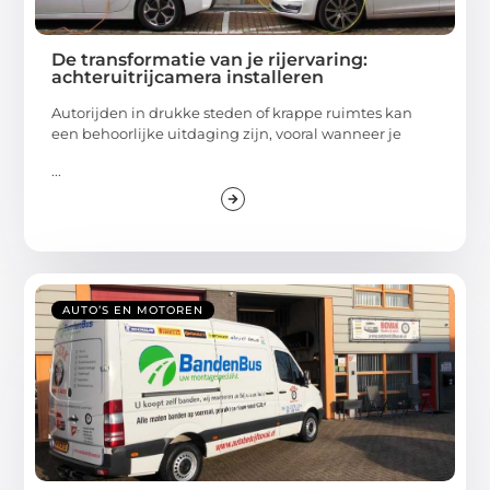
De transformatie van je rijervaring:
achteruitrijcamera installeren
Autorijden in drukke steden of krappe ruimtes kan
een behoorlijke uitdaging zijn, vooral wanneer je
...
AUTO’S EN MOTOREN