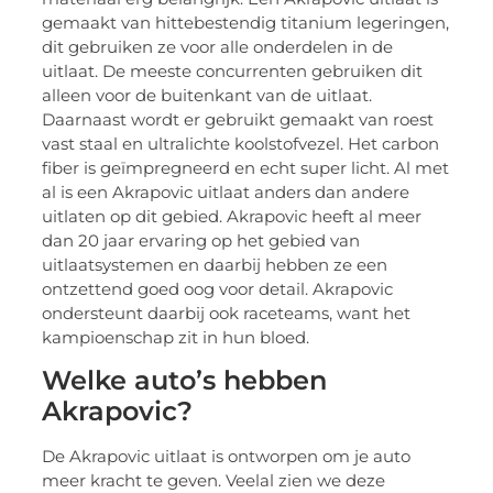
gemaakt van hittebestendig titanium legeringen,
dit gebruiken ze voor alle onderdelen in de
uitlaat. De meeste concurrenten gebruiken dit
alleen voor de buitenkant van de uitlaat.
Daarnaast wordt er gebruikt gemaakt van roest
vast staal en ultralichte koolstofvezel. Het carbon
fiber is geïmpregneerd en echt super licht. Al met
al is een Akrapovic uitlaat anders dan andere
uitlaten op dit gebied. Akrapovic heeft al meer
dan 20 jaar ervaring op het gebied van
uitlaatsystemen en daarbij hebben ze een
ontzettend goed oog voor detail. Akrapovic
ondersteunt daarbij ook raceteams, want het
kampioenschap zit in hun bloed.
Welke auto’s hebben
Akrapovic?
De Akrapovic uitlaat is ontworpen om je auto
meer kracht te geven. Veelal zien we deze