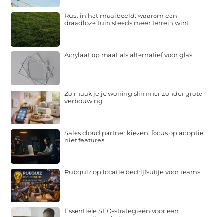
Rust in het maaibeeld: waarom een
draadloze tuin steeds meer terrein wint
Acrylaat op maat als alternatief voor glas
Zo maak je je woning slimmer zonder grote
verbouwing
Sales cloud partner kiezen: focus op adoptie,
niet features
Pubquiz op locatie bedrijfsuitje voor teams
Essentiële SEO-strategieën voor een