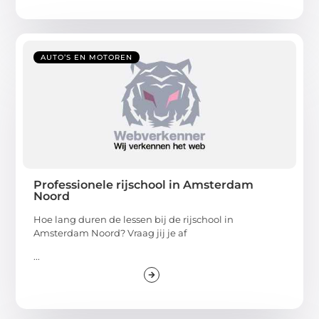
AUTO’S EN MOTOREN
Professionele rijschool in Amsterdam
Noord
Hoe lang duren de lessen bij de rijschool in
Amsterdam Noord? Vraag jij je af
...