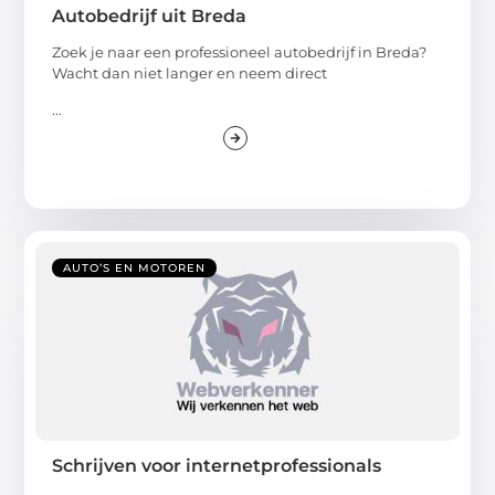
Autobedrijf uit Breda
Zoek je naar een professioneel autobedrijf in Breda?
Wacht dan niet langer en neem direct
...
AUTO’S EN MOTOREN
Schrijven voor internetprofessionals