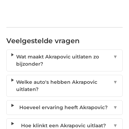
Veelgestelde vragen
Wat maakt Akrapovic uitlaten zo
▼
bijzonder?
Welke auto's hebben Akrapovic
▼
uitlaten?
Hoeveel ervaring heeft Akrapovic?
▼
Hoe klinkt een Akrapovic uitlaat?
▼