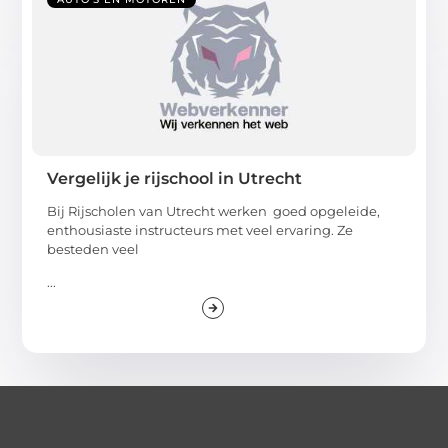
Vergelijk je rijschool in Utrecht
Bij Rijscholen van Utrecht werken goed opgeleide,
enthousiaste instructeurs met veel ervaring. Ze
besteden veel
...