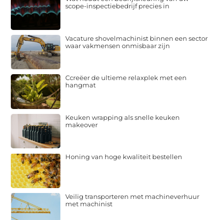
scope-inspectiebedrijf precies in
Vacature shovelmachinist binnen een sector
waar vakmensen onmisbaar zijn
Ccreëer de ultieme relaxplek met een
hangmat
Keuken wrapping als snelle keuken
makeover
Honing van hoge kwaliteit bestellen
Veilig transporteren met machineverhuur
met machinist