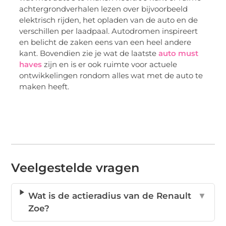
achtergrondverhalen lezen over bijvoorbeeld
elektrisch rijden, het opladen van de auto en de
verschillen per laadpaal. Autodromen inspireert
en belicht de zaken eens van een heel andere
kant. Bovendien zie je wat de laatste
auto must
haves
zijn en is er ook ruimte voor actuele
ontwikkelingen rondom alles wat met de auto te
maken heeft.
Veelgestelde vragen
Wat is de actieradius van de Renault
▼
Zoe?