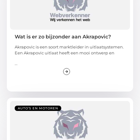
Wat is er zo bijzonder aan Akrapovic?
Akrapovic is een soort marktleider in uitlaatsystemen.
Een Akrapovic uitlaat heeft een mooi ontwerp en
...
AUTO’S EN MOTOREN