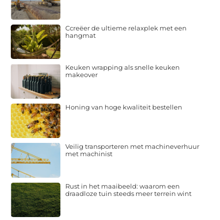
Ccreëer de ultieme relaxplek met een
hangmat
Keuken wrapping als snelle keuken
makeover
Honing van hoge kwaliteit bestellen
Veilig transporteren met machineverhuur
met machinist
Rust in het maaibeeld: waarom een
draadloze tuin steeds meer terrein wint