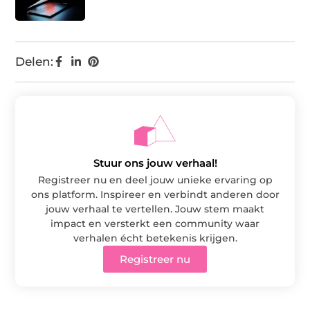
Delen:
Stuur ons jouw verhaal!
Registreer nu en deel jouw unieke ervaring op
ons platform. Inspireer en verbindt anderen door
jouw verhaal te vertellen. Jouw stem maakt
impact en versterkt een community waar
verhalen écht betekenis krijgen.
Registreer nu