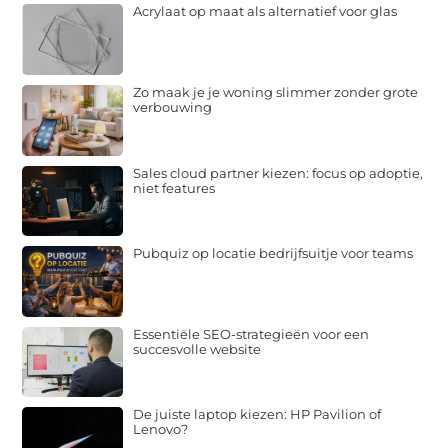
Acrylaat op maat als alternatief voor glas
Zo maak je je woning slimmer zonder grote
verbouwing
Sales cloud partner kiezen: focus op adoptie,
niet features
Pubquiz op locatie bedrijfsuitje voor teams
Essentiële SEO-strategieën voor een
succesvolle website
De juiste laptop kiezen: HP Pavilion of
Lenovo?