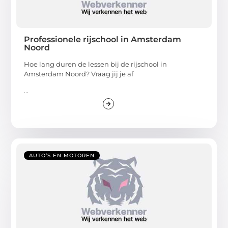
Professionele rijschool in Amsterdam
Noord
Hoe lang duren de lessen bij de rijschool in
Amsterdam Noord? Vraag jij je af
...
AUTO’S EN MOTOREN