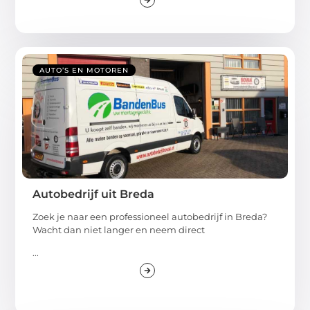
AUTO’S EN MOTOREN
Autobedrijf uit Breda
Zoek je naar een professioneel autobedrijf in Breda?
Wacht dan niet langer en neem direct
...