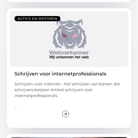
AUTO’S EN MOTOREN
Schrijven voor internetprofessionals
Schrijven voor internet – het schrijven van banen die
schrijvers betalen Artikel schrijven voor
internetprofessionals:
...