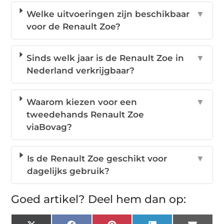
Welke uitvoeringen zijn beschikbaar
▼
voor de Renault Zoe?
Sinds welk jaar is de Renault Zoe in
▼
Nederland verkrijgbaar?
Waarom kiezen voor een
▼
tweedehands Renault Zoe
viaBovag?
Is de Renault Zoe geschikt voor
▼
dagelijks gebruik?
Goed artikel? Deel hem dan op: