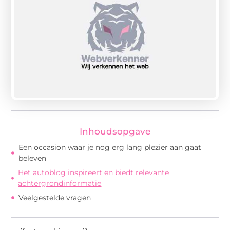
Inhoudsopgave
Een occasion waar je nog erg lang plezier aan gaat
beleven
Het autoblog inspireert en biedt relevante
achtergrondinformatie
Veelgestelde vragen