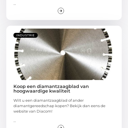
...
INDUSTRIE
Koop een diamantzaagblad van
hoogwaardige kwaliteit
Wilt u een diamantzaagblad of ander
diamantgereedschap kopen? Bekijk dan eens de
website van Diacom!
...