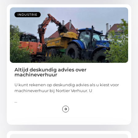
INDUSTRIE
Altijd deskundig advies over
machineverhuur
U kunt rekenen op deskundig advies als u kiest voor
machineverhuur bij Nortier Verhuur. U
...