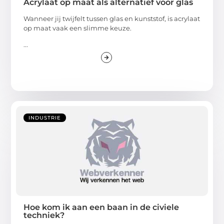
Acrylaat op maat als alternatief voor glas
Wanneer jij twijfelt tussen glas en kunststof, is acrylaat
op maat vaak een slimme keuze.
...
INDUSTRIE
Hoe kom ik aan een baan in de civiele
techniek?