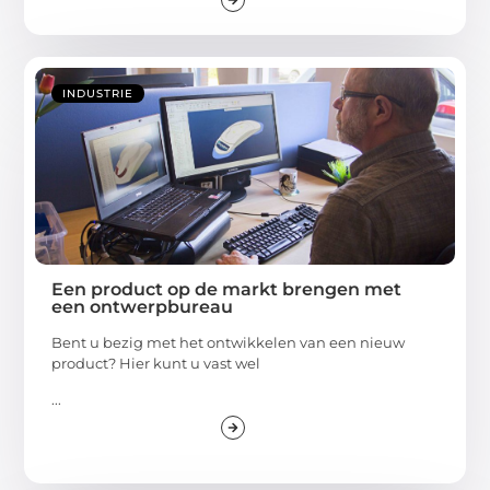
INDUSTRIE
Een product op de markt brengen met
een ontwerpbureau
Bent u bezig met het ontwikkelen van een nieuw
product? Hier kunt u vast wel
...