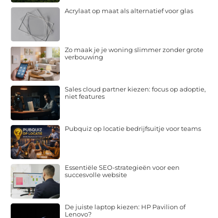
Acrylaat op maat als alternatief voor glas
Zo maak je je woning slimmer zonder grote
verbouwing
Sales cloud partner kiezen: focus op adoptie,
niet features
Pubquiz op locatie bedrijfsuitje voor teams
Essentiële SEO-strategieën voor een
succesvolle website
De juiste laptop kiezen: HP Pavilion of
Lenovo?