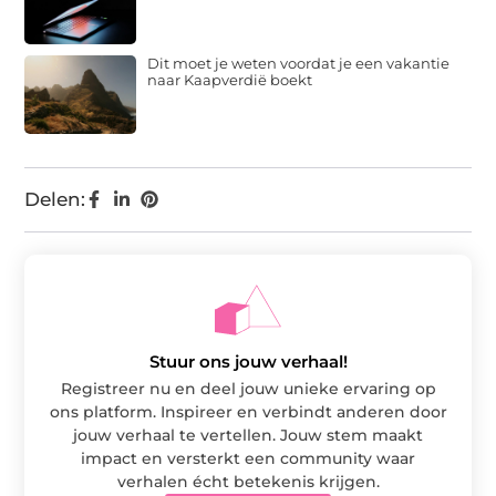
Dit moet je weten voordat je een vakantie
naar Kaapverdië boekt
Delen:
Stuur ons jouw verhaal!
Registreer nu en deel jouw unieke ervaring op
ons platform. Inspireer en verbindt anderen door
jouw verhaal te vertellen. Jouw stem maakt
impact en versterkt een community waar
verhalen écht betekenis krijgen.