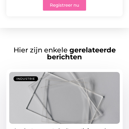
Registreer nu
Hier zijn enkele
gerelateerde
berichten
INDUSTRIE