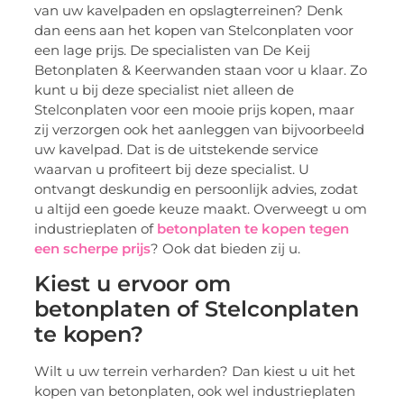
van uw kavelpaden en opslagterreinen? Denk
dan eens aan het kopen van Stelconplaten voor
een lage prijs. De specialisten van De Keij
Betonplaten & Keerwanden staan voor u klaar. Zo
kunt u bij deze specialist niet alleen de
Stelconplaten voor een mooie prijs kopen, maar
zij verzorgen ook het aanleggen van bijvoorbeeld
uw kavelpad. Dat is de uitstekende service
waarvan u profiteert bij deze specialist. U
ontvangt deskundig en persoonlijk advies, zodat
u altijd een goede keuze maakt. Overweegt u om
industrieplaten of
betonplaten te kopen tegen
een scherpe prijs
? Ook dat bieden zij u.
Kiest u ervoor om
betonplaten of Stelconplaten
te kopen?
Wilt u uw terrein verharden? Dan kiest u uit het
kopen van betonplaten, ook wel industrieplaten