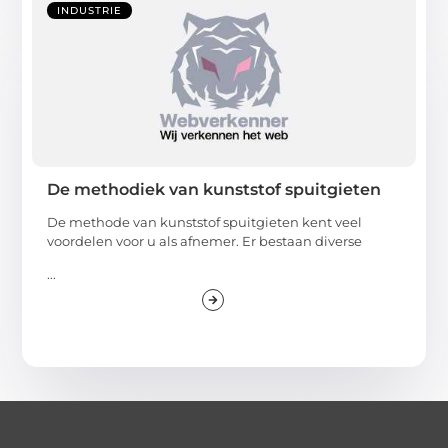
INDUSTRIE
De methodiek van kunststof spuitgieten
De methode van kunststof spuitgieten kent veel
voordelen voor u als afnemer. Er bestaan diverse
...