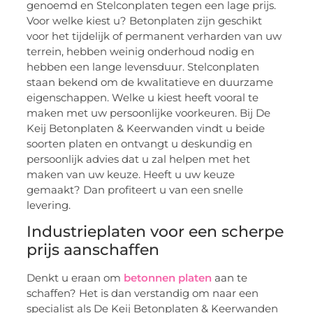
genoemd en Stelconplaten tegen een lage prijs.
Voor welke kiest u? Betonplaten zijn geschikt
voor het tijdelijk of permanent verharden van uw
terrein, hebben weinig onderhoud nodig en
hebben een lange levensduur. Stelconplaten
staan bekend om de kwalitatieve en duurzame
eigenschappen. Welke u kiest heeft vooral te
maken met uw persoonlijke voorkeuren. Bij De
Keij Betonplaten & Keerwanden vindt u beide
soorten platen en ontvangt u deskundig en
persoonlijk advies dat u zal helpen met het
maken van uw keuze. Heeft u uw keuze
gemaakt? Dan profiteert u van een snelle
levering.
Industrieplaten voor een scherpe
prijs aanschaffen
Denkt u eraan om
betonnen platen
aan te
schaffen? Het is dan verstandig om naar een
specialist als De Keij Betonplaten & Keerwanden