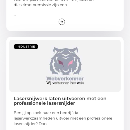
dieselmotoremissie zijn een
...
INDUSTRIE
Lasersnijwerk laten uitvoeren met een
professionele lasersnijder
Ben jij op zoek naar een bedrijf dat
laserwerkzaamheden uitvoer met een professionele
lasersnijder? Dan