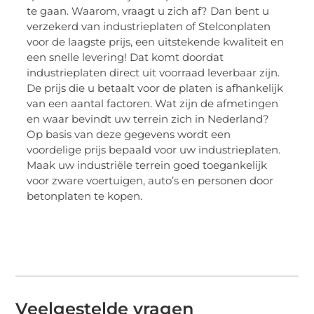
te gaan. Waarom, vraagt u zich af? Dan bent u
verzekerd van industrieplaten of Stelconplaten
voor de laagste prijs, een uitstekende kwaliteit en
een snelle levering! Dat komt doordat
industrieplaten direct uit voorraad leverbaar zijn.
De prijs die u betaalt voor de platen is afhankelijk
van een aantal factoren. Wat zijn de afmetingen
en waar bevindt uw terrein zich in Nederland?
Op basis van deze gegevens wordt een
voordelige prijs bepaald voor uw industrieplaten.
Maak uw industriële terrein goed toegankelijk
voor zware voertuigen, auto’s en personen door
betonplaten te kopen.
Veelgestelde vragen