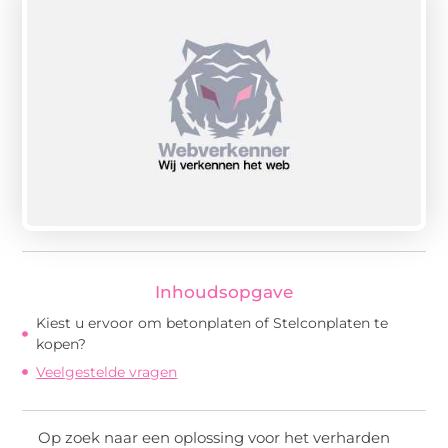
Inhoudsopgave
Kiest u ervoor om betonplaten of Stelconplaten te
kopen?
Veelgestelde vragen
Op zoek naar een oplossing voor het verharden