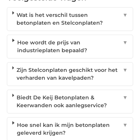
Wat is het verschil tussen
▼
betonplaten en Stelconplaten?
Hoe wordt de prijs van
▼
industrieplaten bepaald?
Zijn Stelconplaten geschikt voor het
▼
verharden van kavelpaden?
Biedt De Keij Betonplaten &
▼
Keerwanden ook aanlegservice?
Hoe snel kan ik mijn betonplaten
▼
geleverd krijgen?