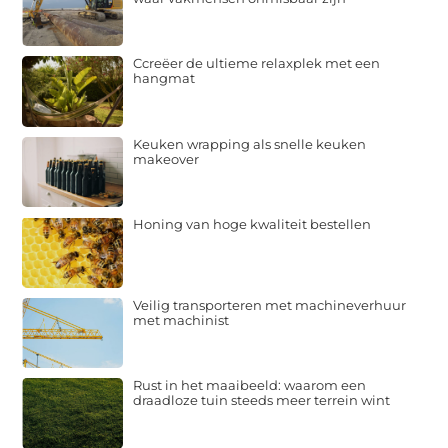
Ccreëer de ultieme relaxplek met een
hangmat
Keuken wrapping als snelle keuken
makeover
Honing van hoge kwaliteit bestellen
Veilig transporteren met machineverhuur
met machinist
Rust in het maaibeeld: waarom een
draadloze tuin steeds meer terrein wint