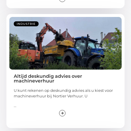
INDUSTRIE
Altijd deskundig advies over
machineverhuur
U kunt rekenen op deskundig advies als u kiest voor
machineverhuur bij Nortier Verhuur. U
...