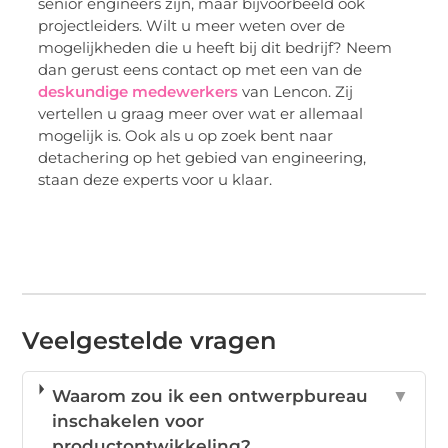
senior engineers zijn, maar bijvoorbeeld ook
projectleiders. Wilt u meer weten over de
mogelijkheden die u heeft bij dit bedrijf? Neem
dan gerust eens contact op met een van de
deskundige medewerkers
van Lencon. Zij
vertellen u graag meer over wat er allemaal
mogelijk is. Ook als u op zoek bent naar
detachering op het gebied van engineering,
staan deze experts voor u klaar.
Veelgestelde vragen
Waarom zou ik een ontwerpbureau
▼
inschakelen voor
productontwikkeling?