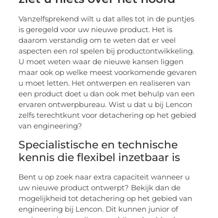
Vanzelfsprekend wilt u dat alles tot in de puntjes
is geregeld voor uw nieuwe product. Het is
daarom verstandig om te weten dat er veel
aspecten een rol spelen bij productontwikkeling.
U moet weten waar de nieuwe kansen liggen
maar ook op welke meest voorkomende gevaren
u moet letten. Het ontwerpen en realiseren van
een product doet u dan ook met behulp van een
ervaren ontwerpbureau. Wist u dat u bij Lencon
zelfs terechtkunt voor detachering op het gebied
van engineering?
Specialistische en technische
kennis die flexibel inzetbaar is
Bent u op zoek naar extra capaciteit wanneer u
uw nieuwe product ontwerpt? Bekijk dan de
mogelijkheid tot detachering op het gebied van
engineering bij Lencon. Dit kunnen junior of