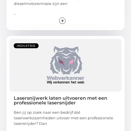
dieselmotoremissie zijn een
...
INDUSTRIE
Lasersnijwerk laten uitvoeren met een
professionele lasersnijder
Ben jij op zoek naar een bedrijf dat
laserwerkzaamheden uitvoer met een professionele
lasersnijder? Dan