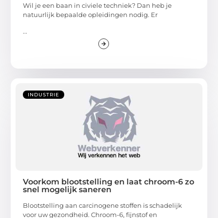
Wil je een baan in civiele techniek? Dan heb je
natuurlijk bepaalde opleidingen nodig. Er
...
INDUSTRIE
Voorkom blootstelling en laat chroom-6 zo
snel mogelijk saneren
Blootstelling aan carcinogene stoffen is schadelijk
voor uw gezondheid. Chroom-6, fijnstof en