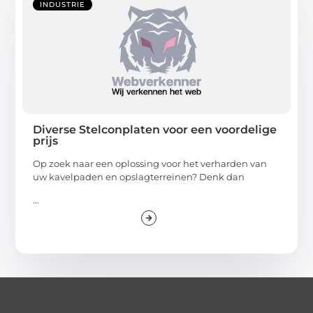
INDUSTRIE
Diverse Stelconplaten voor een voordelige
prijs
Op zoek naar een oplossing voor het verharden van
uw kavelpaden en opslagterreinen? Denk dan
...