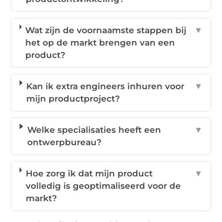
Wat zijn de voornaamste stappen bij
▼
het op de markt brengen van een
product?
Kan ik extra engineers inhuren voor
▼
mijn productproject?
Welke specialisaties heeft een
▼
ontwerpbureau?
Hoe zorg ik dat mijn product
▼
volledig is geoptimaliseerd voor de
markt?