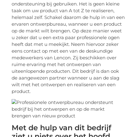
ondersteuning bij gebruiken. Het is geen kleine
taak om uw product van A tot Z te realiseren,
helemaal zelf. Schakel daarom de hulp in van een
ervaren ontwerpbureau, wanneer u een product
op de markt wilt brengen. Op deze manier weet
u zeker dat u een extra paar professionele ogen
heeft dat met u meekijkt. Neem hiervoor zeker
eens contact op met een van de deskundige
medewerkers van Lencon. Zij beschikken over
ruime ervaring met het ontwerpen van
uiteenlopende producten. Dit bedrijf is dan ook
de aangewezen partner wanneer u aan de slag
wilt met het ontwerpen en realiseren van een
product.
Met de hulp van dit bedrijf
ziet u niets over het hoofd