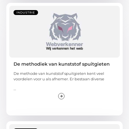
INDUSTRIE
De methodiek van kunststof spuitgieten
De methode van kunststof spuitgieten kent veel
voordelen voor u als afnemer. Er bestaan diverse
...