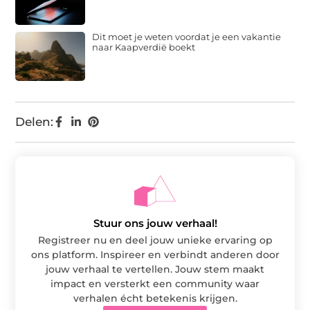
Dit moet je weten voordat je een vakantie
naar Kaapverdië boekt
Delen:
Stuur ons jouw verhaal!
Registreer nu en deel jouw unieke ervaring op
ons platform. Inspireer en verbindt anderen door
jouw verhaal te vertellen. Jouw stem maakt
impact en versterkt een community waar
verhalen écht betekenis krijgen.