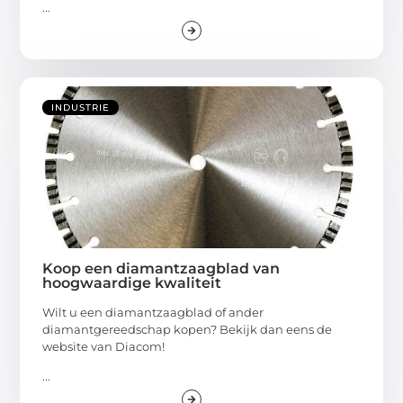
...
INDUSTRIE
Koop een diamantzaagblad van
hoogwaardige kwaliteit
Wilt u een diamantzaagblad of ander
diamantgereedschap kopen? Bekijk dan eens de
website van Diacom!
...