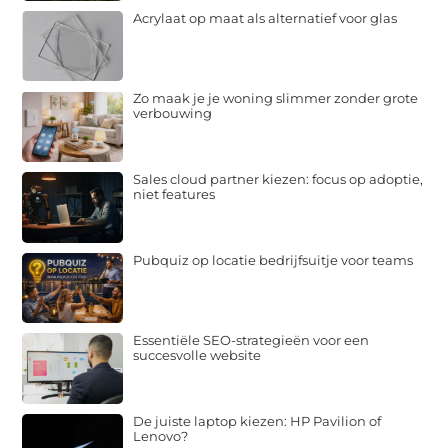
Acrylaat op maat als alternatief voor glas
Zo maak je je woning slimmer zonder grote
verbouwing
Sales cloud partner kiezen: focus op adoptie,
niet features
Pubquiz op locatie bedrijfsuitje voor teams
Essentiële SEO-strategieën voor een
succesvolle website
De juiste laptop kiezen: HP Pavilion of
Lenovo?