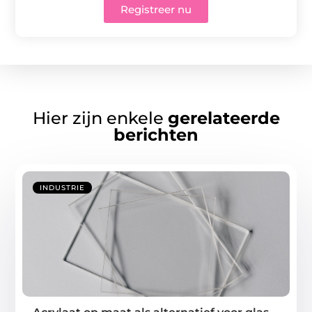
Registreer nu
Hier zijn enkele
gerelateerde
berichten
INDUSTRIE