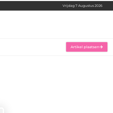
Vrijdag 7 Augustus 2026
Artikel plaatsen