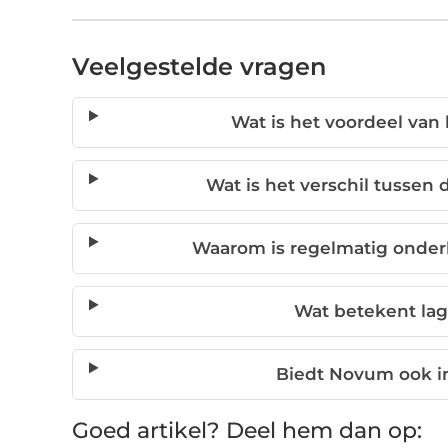
Veelgestelde vragen
Wat is het voordeel van
Wat is het verschil tuss
Waarom is regelmatig onder
Wat betekent lag
Biedt Novum ook in
Goed artikel? Deel hem dan op: