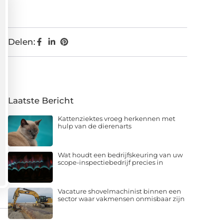
Delen:
Laatste Bericht
Kattenziektes vroeg herkennen met
hulp van de dierenarts
Wat houdt een bedrijfskeuring van uw
scope-inspectiebedrijf precies in
Vacature shovelmachinist binnen een
sector waar vakmensen onmisbaar zijn