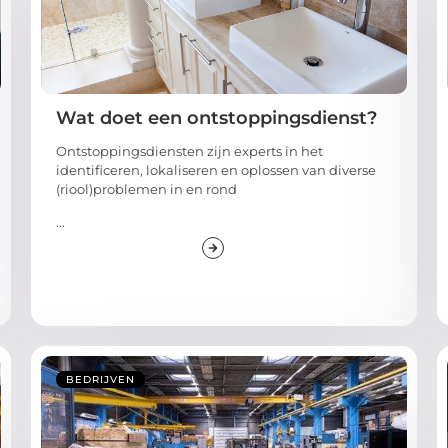
Wat doet een ontstoppingsdienst?
Ontstoppingsdiensten zijn experts in het
identificeren, lokaliseren en oplossen van diverse
(riool)problemen in en rond
...
BEDRIJVEN