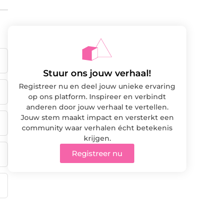
Stuur ons jouw verhaal!
Registreer nu en deel jouw unieke ervaring
op ons platform. Inspireer en verbindt
anderen door jouw verhaal te vertellen.
Jouw stem maakt impact en versterkt een
community waar verhalen écht betekenis
krijgen.
Registreer nu