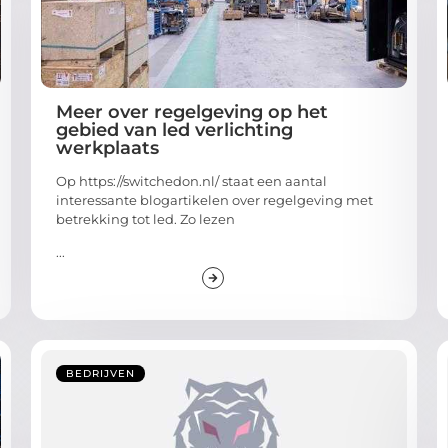
Meer over regelgeving op het
gebied van led verlichting
werkplaats
Op https://switchedon.nl/ staat een aantal
interessante blogartikelen over regelgeving met
betrekking tot led. Zo lezen
...
BEDRIJVEN