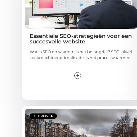
Essentiële SEO-strategieën voor een
succesvolle website
Wat is SEO en waarom is het belangrijk? SEO, ofwel
zoekmachineoptimalisatie, is het proces waarmee
...
BEDRIJVEN