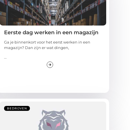
Eerste dag werken in een magazijn
Ga je binnenkort voor het eerst werken in een
magazijn? Dan zijn er wat dingen,
...
BEDRIJVEN