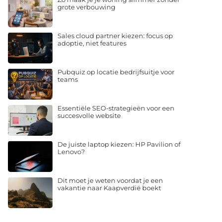
grote verbouwing
Sales cloud partner kiezen: focus op
adoptie, niet features
Pubquiz op locatie bedrijfsuitje voor
teams
Essentiële SEO-strategieën voor een
succesvolle website
De juiste laptop kiezen: HP Pavilion of
Lenovo?
Dit moet je weten voordat je een
vakantie naar Kaapverdië boekt