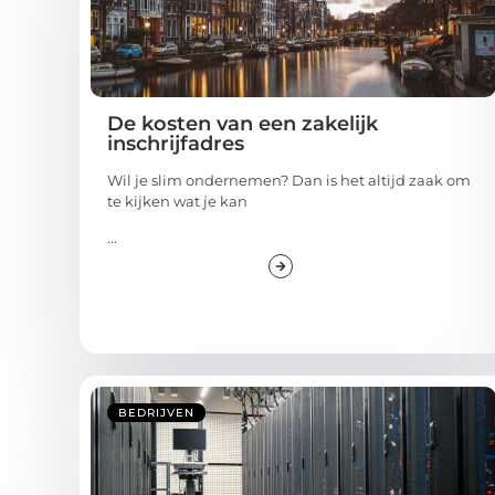
De kosten van een zakelijk
inschrijfadres
Wil je slim ondernemen? Dan is het altijd zaak om
te kijken wat je kan
...
BEDRIJVEN