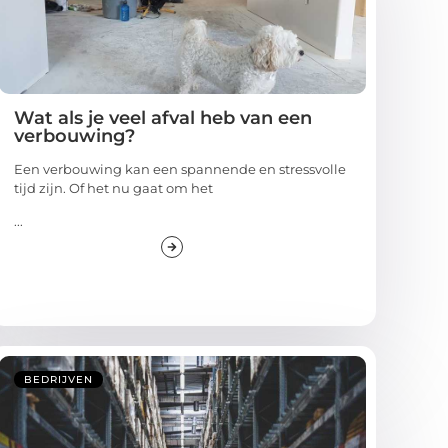
Wat als je veel afval heb van een
verbouwing?
Een verbouwing kan een spannende en stressvolle
tijd zijn. Of het nu gaat om het
...
BEDRIJVEN