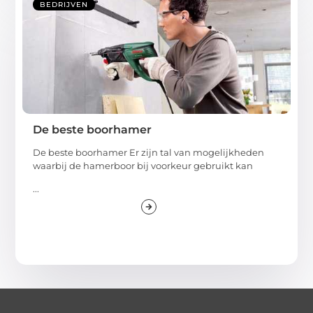
BEDRIJVEN
De beste boorhamer
De beste boorhamer Er zijn tal van mogelijkheden
waarbij de hamerboor bij voorkeur gebruikt kan
...