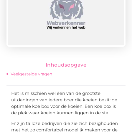
Inhoudsopgave
Veelgestelde vragen
Het is misschien wel één van de grootste
uitdagingen van iedere boer die koeien bezit: de
optimale koe box voor de koeien. Een koe box is
de plek waar koeien kunnen liggen in de stal.
Er zijn talloze bedrijven die zie zich bezighouden
met het zo comfortabel mogelijk maken voor de