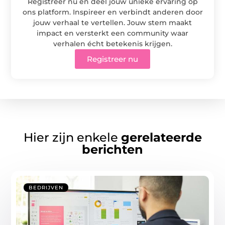
Registreer nu en deel jouw unieke ervaring op
ons platform. Inspireer en verbindt anderen door
jouw verhaal te vertellen. Jouw stem maakt
impact en versterkt een community waar
verhalen écht betekenis krijgen.
Registreer nu
Hier zijn enkele
gerelateerde
berichten
BEDRIJVEN