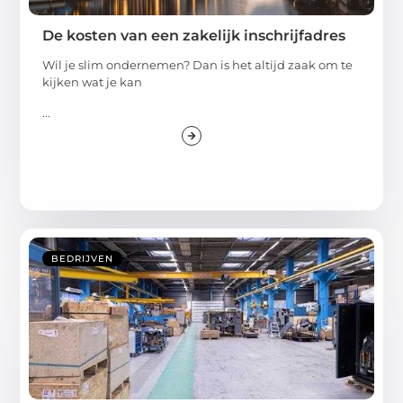
De kosten van een zakelijk inschrijfadres
Wil je slim ondernemen? Dan is het altijd zaak om te
kijken wat je kan
...
BEDRIJVEN