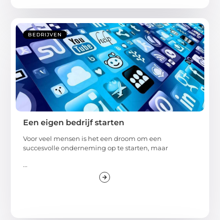
BEDRIJVEN
Een eigen bedrijf starten
Voor veel mensen is het een droom om een
succesvolle onderneming op te starten, maar
...