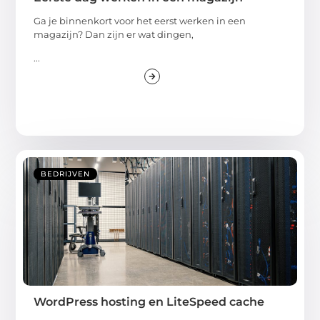
Ga je binnenkort voor het eerst werken in een
magazijn? Dan zijn er wat dingen,
...
BEDRIJVEN
WordPress hosting en LiteSpeed cache