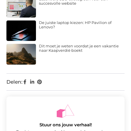
succesvolle website
De juiste laptop kiezen: HP Pavilion of
Lenovo?
Dit moet je weten voordat je een vakantie
naar Kaapverdië boekt
Delen:
Stuur ons jouw verhaal!