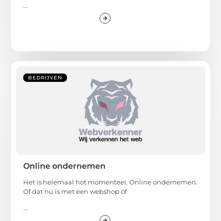
...
BEDRIJVEN
Online ondernemen
Het is helemaal hot momenteel. Online ondernemen.
Of dat nu is met een webshop of
...