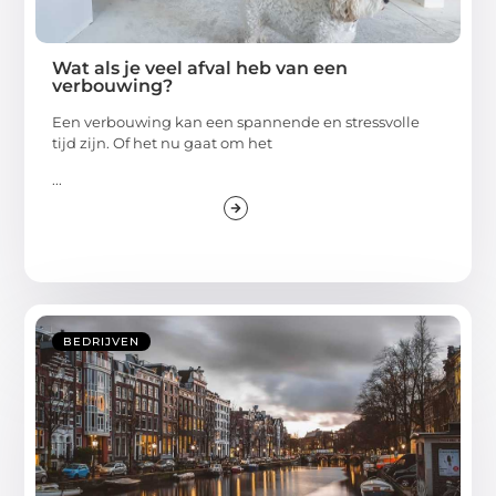
Wat als je veel afval heb van een
verbouwing?
Een verbouwing kan een spannende en stressvolle
tijd zijn. Of het nu gaat om het
...
BEDRIJVEN