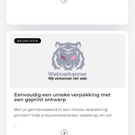
BEDRIJVEN
Eenvoudig een unieke verpakking met
een geprint ontwerp
Ben je geïnteresseerd in een mooie verpakking
printen? Heb je bijvoorbeeld een webshop, en wil
...