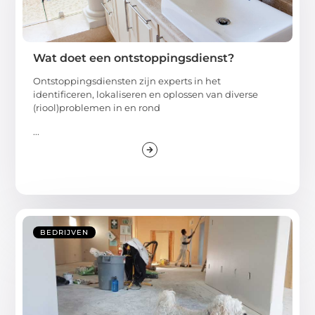
Wat doet een ontstoppingsdienst?
Ontstoppingsdiensten zijn experts in het
identificeren, lokaliseren en oplossen van diverse
(riool)problemen in en rond
...
BEDRIJVEN