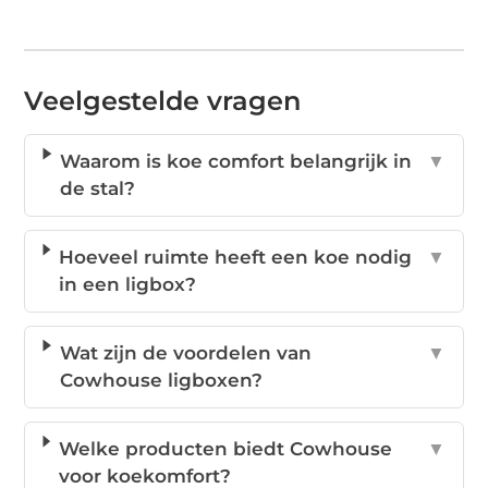
Veelgestelde vragen
Waarom is koe comfort belangrijk in
▼
de stal?
Hoeveel ruimte heeft een koe nodig
▼
in een ligbox?
Wat zijn de voordelen van
▼
Cowhouse ligboxen?
Welke producten biedt Cowhouse
▼
voor koekomfort?