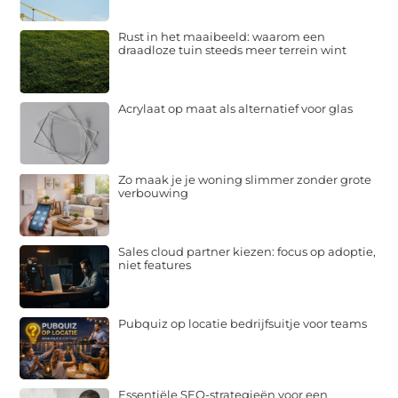
Rust in het maaibeeld: waarom een
draadloze tuin steeds meer terrein wint
Acrylaat op maat als alternatief voor glas
Zo maak je je woning slimmer zonder grote
verbouwing
Sales cloud partner kiezen: focus op adoptie,
niet features
Pubquiz op locatie bedrijfsuitje voor teams
Essentiële SEO-strategieën voor een