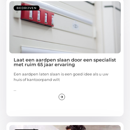
BEDRIJVEN
Laat een aardpen slaan door een specialist
met ruim 65 jaar ervaring
Een aardpen laten slaan is een goed idee als u uw
huis of kantoorpand wilt
...