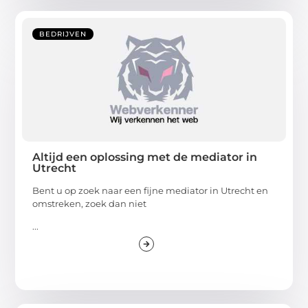
BEDRIJVEN
Altijd een oplossing met de mediator in
Utrecht
Bent u op zoek naar een fijne mediator in Utrecht en
omstreken, zoek dan niet
...