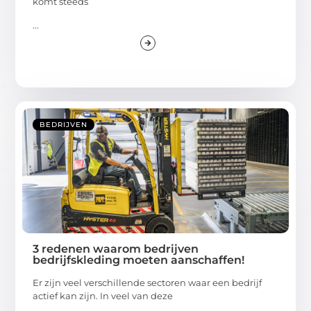
komt steeds
...
BEDRIJVEN
3 redenen waarom bedrijven
bedrijfskleding moeten aanschaffen!
Er zijn veel verschillende sectoren waar een bedrijf
actief kan zijn. In veel van deze