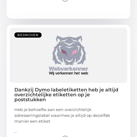
BEDRIJVEN
Dankzij Dymo labeletiketten heb je altijd
overzichtelijke etiketten op je
poststukken
Heb je behoefte aan een overzichtelijk
adresseringslabel waarmee je altijd op dezelfde
manier een etiket
...