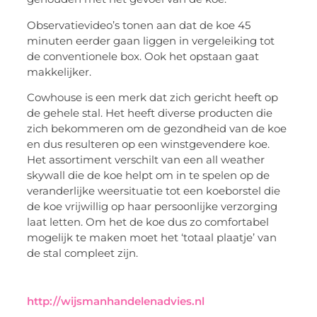
Observatievideo’s tonen aan dat de koe 45
minuten eerder gaan liggen in vergeleiking tot
de conventionele box. Ook het opstaan gaat
makkelijker.
Cowhouse is een merk dat zich gericht heeft op
de gehele stal. Het heeft diverse producten die
zich bekommeren om de gezondheid van de koe
en dus resulteren op een winstgevendere koe.
Het assortiment verschilt van een all weather
skywall die de koe helpt om in te spelen op de
veranderlijke weersituatie tot een koeborstel die
de koe vrijwillig op haar persoonlijke verzorging
laat letten. Om het de koe dus zo comfortabel
mogelijk te maken moet het ‘totaal plaatje’ van
de stal compleet zijn.
http://wijsmanhandelenadvies.nl