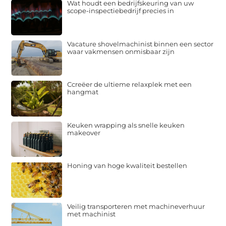
Wat houdt een bedrijfskeuring van uw
scope-inspectiebedrijf precies in
Vacature shovelmachinist binnen een sector
waar vakmensen onmisbaar zijn
Ccreëer de ultieme relaxplek met een
hangmat
Keuken wrapping als snelle keuken
makeover
Honing van hoge kwaliteit bestellen
Veilig transporteren met machineverhuur
met machinist