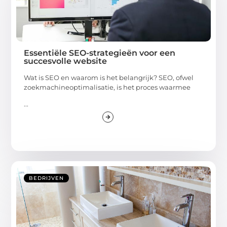
Essentiële SEO-strategieën voor een
succesvolle website
Wat is SEO en waarom is het belangrijk? SEO, ofwel
zoekmachineoptimalisatie, is het proces waarmee
...
BEDRIJVEN