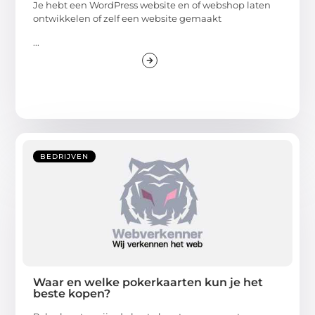
Je hebt een WordPress website en of webshop laten
ontwikkelen of zelf een website gemaakt
...
BEDRIJVEN
Waar en welke pokerkaarten kun je het
beste kopen?