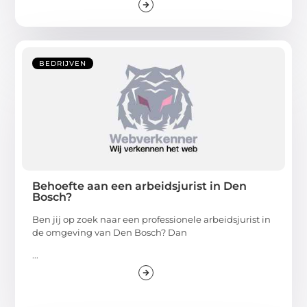
BEDRIJVEN
Behoefte aan een arbeidsjurist in Den
Bosch?
Ben jij op zoek naar een professionele arbeidsjurist in
de omgeving van Den Bosch? Dan
...