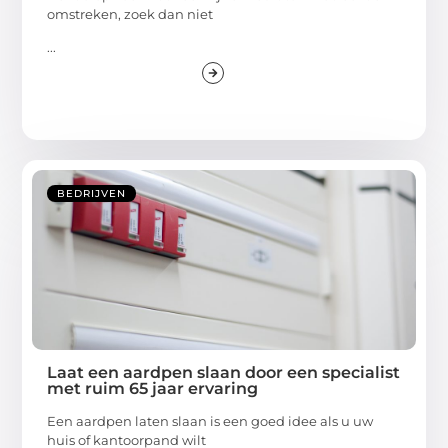
omstreken, zoek dan niet
...
BEDRIJVEN
Laat een aardpen slaan door een specialist
met ruim 65 jaar ervaring
Een aardpen laten slaan is een goed idee als u uw
huis of kantoorpand wilt