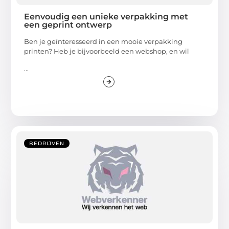
Eenvoudig een unieke verpakking met
een geprint ontwerp
Ben je geïnteresseerd in een mooie verpakking
printen? Heb je bijvoorbeeld een webshop, en wil
...
BEDRIJVEN