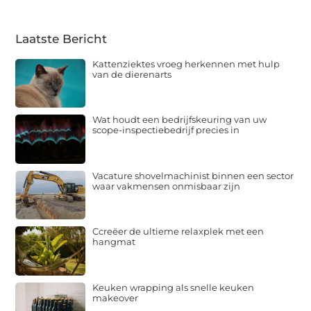
Laatste Bericht
Kattenziektes vroeg herkennen met hulp
van de dierenarts
Wat houdt een bedrijfskeuring van uw
scope-inspectiebedrijf precies in
Vacature shovelmachinist binnen een sector
waar vakmensen onmisbaar zijn
Ccreëer de ultieme relaxplek met een
hangmat
Keuken wrapping als snelle keuken
makeover