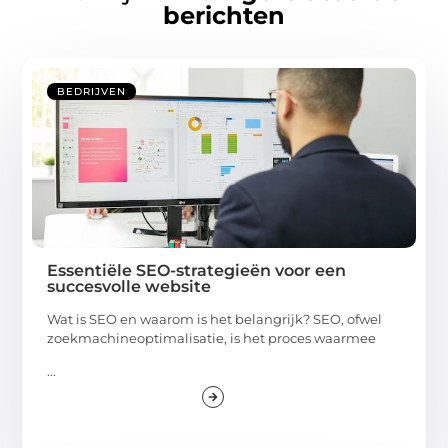
berichten
BEDRIJVEN
Essentiële SEO-strategieën voor een
succesvolle website
Wat is SEO en waarom is het belangrijk? SEO, ofwel
zoekmachineoptimalisatie, is het proces waarmee
...