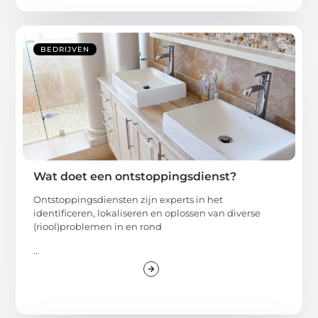
BEDRIJVEN
Wat doet een ontstoppingsdienst?
Ontstoppingsdiensten zijn experts in het
identificeren, lokaliseren en oplossen van diverse
(riool)problemen in en rond
...