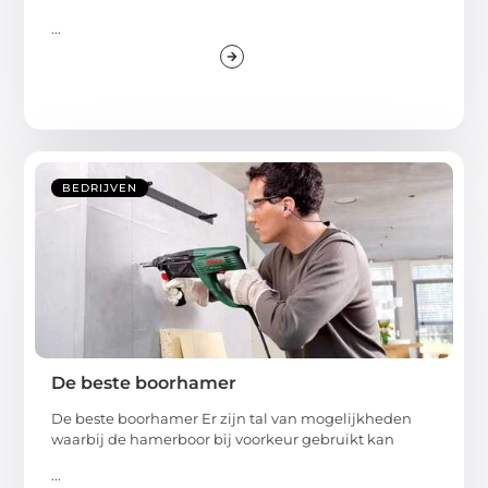
...
BEDRIJVEN
De beste boorhamer
De beste boorhamer Er zijn tal van mogelijkheden
waarbij de hamerboor bij voorkeur gebruikt kan
...