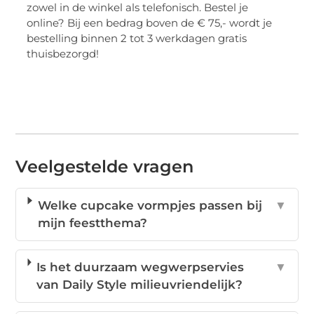
zowel in de winkel als telefonisch. Bestel je
online? Bij een bedrag boven de € 75,- wordt je
bestelling binnen 2 tot 3 werkdagen gratis
thuisbezorgd!
Veelgestelde vragen
Welke cupcake vormpjes passen bij
▼
mijn feestthema?
Is het duurzaam wegwerpservies
▼
van Daily Style milieuvriendelijk?