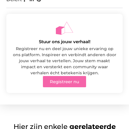
Stuur ons jouw verhaal!
Registreer nu en deel jouw unieke ervaring op
ons platform. Inspireer en verbindt anderen door
jouw verhaal te vertellen. Jouw stem maakt
impact en versterkt een community waar
verhalen écht betekenis krijgen.
Registreer nu
Hier zijn enkele
gerelateerde