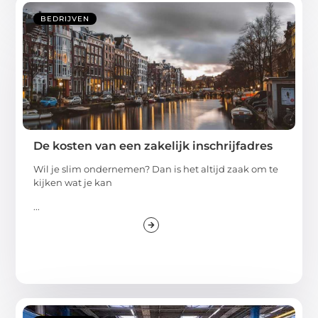
BEDRIJVEN
De kosten van een zakelijk inschrijfadres
Wil je slim ondernemen? Dan is het altijd zaak om te
kijken wat je kan
...