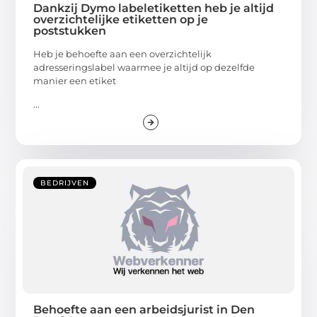
Dankzij Dymo labeletiketten heb je altijd
overzichtelijke etiketten op je
poststukken
Heb je behoefte aan een overzichtelijk
adresseringslabel waarmee je altijd op dezelfde
manier een etiket
...
BEDRIJVEN
Behoefte aan een arbeidsjurist in Den