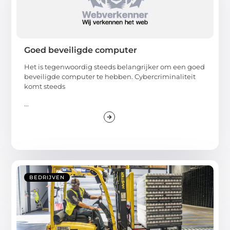
Goed beveiligde computer
Het is tegenwoordig steeds belangrijker om een goed
beveiligde computer te hebben. Cybercriminaliteit
komt steeds
...
BEDRIJVEN