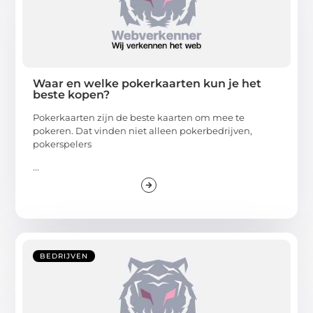
Waar en welke pokerkaarten kun je het
beste kopen?
Pokerkaarten zijn de beste kaarten om mee te
pokeren. Dat vinden niet alleen pokerbedrijven,
pokerspelers
...
BEDRIJVEN