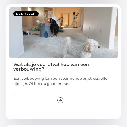
BEDRIJVEN
Wat als je veel afval heb van een
verbouwing?
Een verbouwing kan een spannende en stressvolle
tijd zijn. Of het nu gaat om het
...