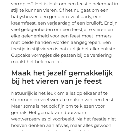
vormpjes? Het is leuk om een feestje helemaal in
stijl te kunnen vieren. Of het nu gaat om een
babyshower, een gender reveal party, een
kraamfeest, een verjaardag of een bruiloft. Er zijn
veel gelegenheden om een feestje te vieren en
elke gelegenheid voor een feest moet immers
met beide handen worden aangegrepen. Een
feestje in stijl vieren is natuurlijk het allerleukste.
Cupcake vormpjes die passen bij de versiering
maakt het helemaal af.
Maak het jezelf gemakkelijk
bij het vieren van je feest
Natuurlijk is het leuk om alles op elkaar af te
stemmen en veel werk te maken van een feest.
Maar soms is het ook fijn om te kiezen voor
gemak. Het gemak van duurzaam
wegwerpservies bijvoorbeeld. Na het feestje niet
hoeven denken aan afwas, maar alles gewoon