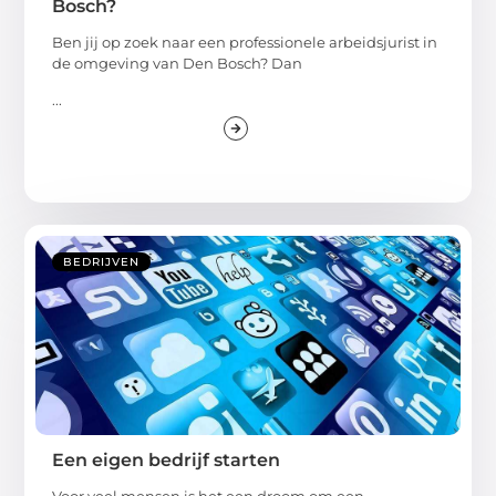
Bosch?
Ben jij op zoek naar een professionele arbeidsjurist in
de omgeving van Den Bosch? Dan
...
BEDRIJVEN
Een eigen bedrijf starten