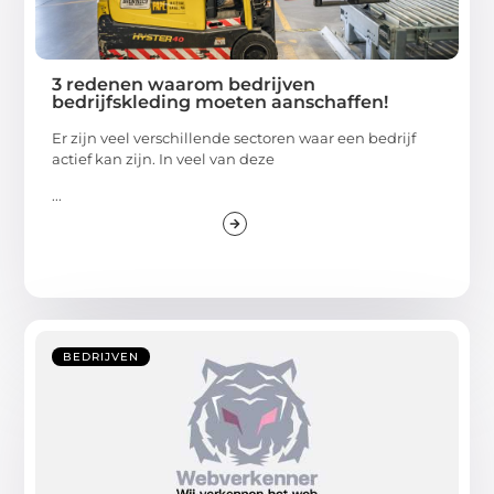
3 redenen waarom bedrijven
bedrijfskleding moeten aanschaffen!
Er zijn veel verschillende sectoren waar een bedrijf
actief kan zijn. In veel van deze
...
BEDRIJVEN