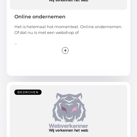
Online ondernemen
Het is helemaal hot momenteel. Online ondernemen.
Of dat nu is met een webshop of
...
BEDRIJVEN