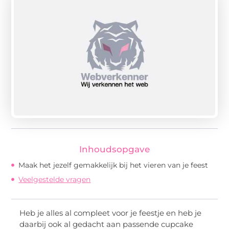
Inhoudsopgave
Maak het jezelf gemakkelijk bij het vieren van je feest
Veelgestelde vragen
Heb je alles al compleet voor je feestje en heb je
daarbij ook al gedacht aan passende cupcake