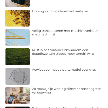
Honing van hoge kwaliteit bestellen
Veilig transporteren met machineverhuur
met machinist
Rust in het maaibeeld: waarom een
draadloze tuin steeds meer terrein wint
Acrylaat op maat als alternatief voor glas
Zo maak je je woning slimmer zonder grote
verbouwing