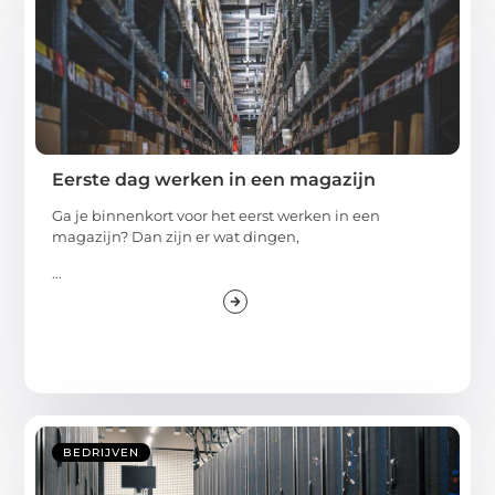
Eerste dag werken in een magazijn
Ga je binnenkort voor het eerst werken in een
magazijn? Dan zijn er wat dingen,
...
BEDRIJVEN