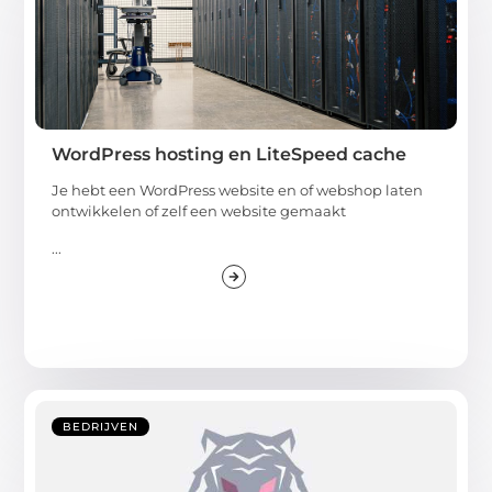
WordPress hosting en LiteSpeed cache
Je hebt een WordPress website en of webshop laten
ontwikkelen of zelf een website gemaakt
...
BEDRIJVEN