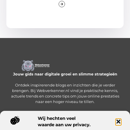
Jouw gids naar digitale groei en slimme strategieën
Ontdek inspirerende blogs en inzichten die je verder
brengen. Bij Webverkenner.nl vind je praktische kennis,
actuele trends en concrete tips om jouw online prestaties
naar een hoger niveau te tillen.
Wij hechten veel
waarde aan uw privacy.
Onze informatie