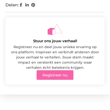
Delen:
Stuur ons jouw verhaal!
Registreer nu en deel jouw unieke ervaring op
ons platform. Inspireer en verbindt anderen door
jouw verhaal te vertellen. Jouw stem maakt
impact en versterkt een community waar
verhalen écht betekenis krijgen.
Registreer nu