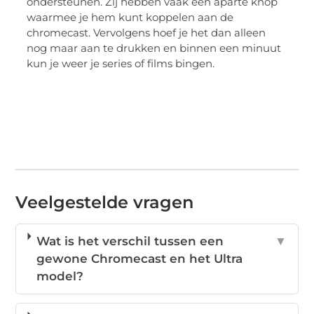
ondersteunen. Zij hebben vaak een aparte knop
waarmee je hem kunt koppelen aan de
chromecast. Vervolgens hoef je het dan alleen
nog maar aan te drukken en binnen een minuut
kun je weer je series of films bingen.
Veelgestelde vragen
Wat is het verschil tussen een
▼
gewone Chromecast en het Ultra
model?