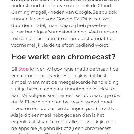
ondersteund dit nieuwe model ook de Cloud
Gaming mogelijkheden van Google. Je zou ook
kunnen kiezen voor Google TV. Dit is een wat
duurder model, maar daarbij heb je wel een
super handige afstandsbediening. Veel mensen
missen dit toch aan de chromecast omdat het
voornamelijk via de telefoon bediend wordt.
Hoe werkt een chromecast?
Bij
5top
krijgen wij ook regelmatig de vraag hoe
een chromecast werkt. Eigenlijk is dat best
simpel, want met de meegeleverde handleiding
sluit je hem in een paar minuten op je televisie
aan. Vervolgens komt er een setup waarbij je ook
de WIFI verbinding en het wachtwoord moet
invoeren om de basisinstellingen goed te zetten.
Als je dit eenmaal hebt gedaan dan is het
eigenlijk al klaar. Je moet alleen even kijken bij
de apps die je gebruikt of zij een chromecast