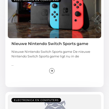
ELECTRONICA EN COMPUTERS
Nieuwe Nintendo Switch Sports game
Nieuwe Nintendo Switch Sports game De nieuwe
Nintendo Switch Sports game ligt nu in de
...
ELECTRONICA EN COMPUTERS