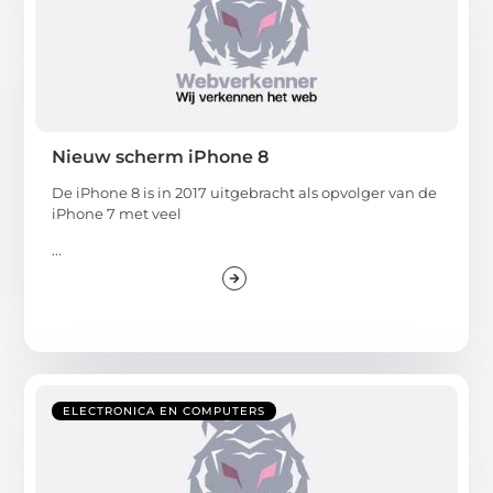
Nieuw scherm iPhone 8
De iPhone 8 is in 2017 uitgebracht als opvolger van de
iPhone 7 met veel
...
ELECTRONICA EN COMPUTERS