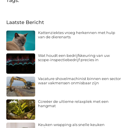
Tags:
Laatste Bericht
Kattenziektes vroeg herkennen met hulp
van de dierenarts
Wat houdt een bedrijfskeuring van uw
scope-inspectiebedrijf precies in
Vacature shovelmachinist binnen een sector
waar vakmensen onmisbaar zijn
Ccreëer de ultieme relaxplek met een
hangmat
Keuken wrapping als snelle keuken