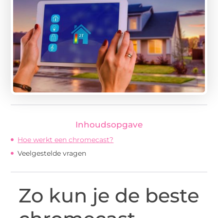
Inhoudsopgave
Hoe werkt een chromecast?
Veelgestelde vragen
Zo kun je de beste