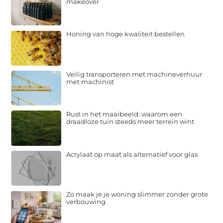
makeover
Honing van hoge kwaliteit bestellen
Veilig transporteren met machineverhuur
met machinist
Rust in het maaibeeld: waarom een
draadloze tuin steeds meer terrein wint
Acrylaat op maat als alternatief voor glas
Zo maak je je woning slimmer zonder grote
verbouwing