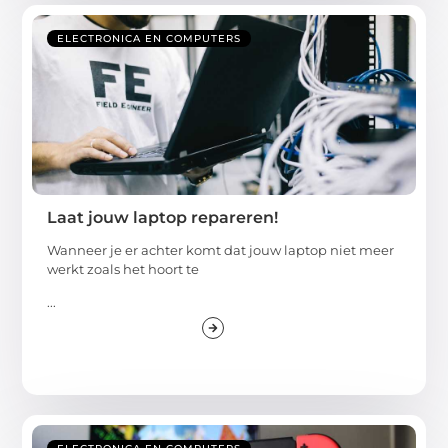
ELECTRONICA EN COMPUTERS
Laat jouw laptop repareren!
Wanneer je er achter komt dat jouw laptop niet meer
werkt zoals het hoort te
...