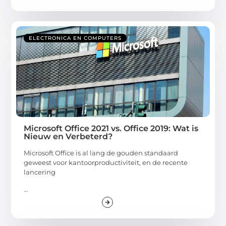
ELECTRONICA EN COMPUTERS
Microsoft Office 2021 vs. Office 2019: Wat is
Nieuw en Verbeterd?
Microsoft Office is al lang de gouden standaard
geweest voor kantoorproductiviteit, en de recente
lancering
...