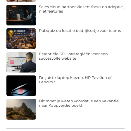
Sales cloud partner kiezen: focus op adoptie,
niet features
Pubquiz op locatie bedrijfsuitje voor teams
Essentiële SEO-strategieën voor een
succesvolle website
De juiste laptop kiezen: HP Pavilion of
Lenovo?
Dit moet je weten voordat je een vakantie
naar Kaapverdië boekt