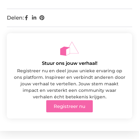
Delen:
Stuur ons jouw verhaal!
Registreer nu en deel jouw unieke ervaring op
ons platform. Inspireer en verbindt anderen door
jouw verhaal te vertellen. Jouw stem maakt
impact en versterkt een community waar
verhalen écht betekenis krijgen.
Registreer nu