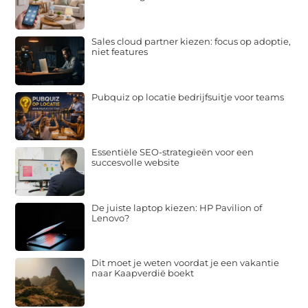
Sales cloud partner kiezen: focus op adoptie,
niet features
Pubquiz op locatie bedrijfsuitje voor teams
Essentiële SEO-strategieën voor een
succesvolle website
De juiste laptop kiezen: HP Pavilion of
Lenovo?
Dit moet je weten voordat je een vakantie
naar Kaapverdië boekt