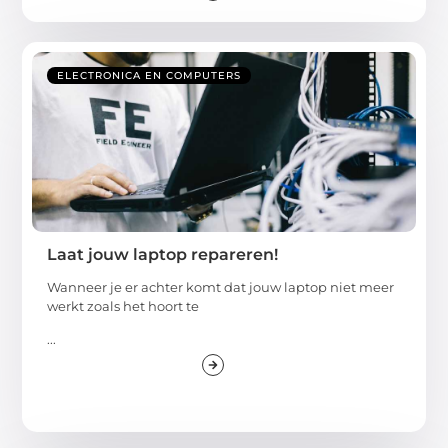
ELECTRONICA EN COMPUTERS
Laat jouw laptop repareren!
Wanneer je er achter komt dat jouw laptop niet meer
werkt zoals het hoort te
...