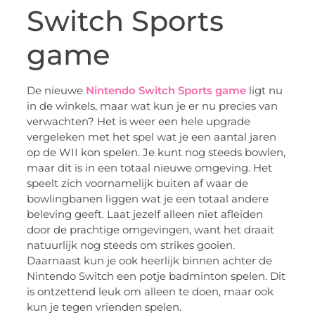
Switch Sports
game
De nieuwe
Nintendo Switch Sports game
ligt nu
in de winkels, maar wat kun je er nu precies van
verwachten? Het is weer een hele upgrade
vergeleken met het spel wat je een aantal jaren
op de WII kon spelen. Je kunt nog steeds bowlen,
maar dit is in een totaal nieuwe omgeving. Het
speelt zich voornamelijk buiten af waar de
bowlingbanen liggen wat je een totaal andere
beleving geeft. Laat jezelf alleen niet afleiden
door de prachtige omgevingen, want het draait
natuurlijk nog steeds om strikes gooien.
Daarnaast kun je ook heerlijk binnen achter de
Nintendo Switch een potje badminton spelen. Dit
is ontzettend leuk om alleen te doen, maar ook
kun je tegen vrienden spelen.