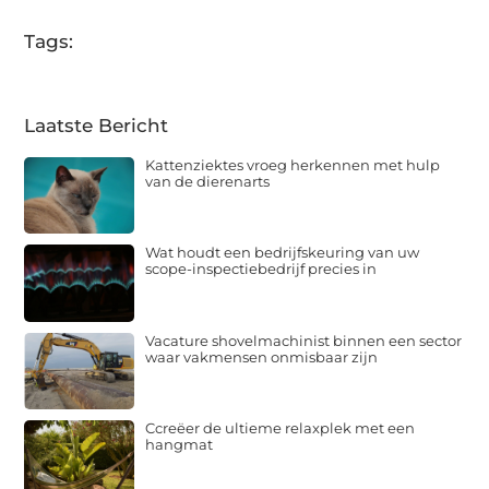
Tags:
Laatste Bericht
Kattenziektes vroeg herkennen met hulp
van de dierenarts
Wat houdt een bedrijfskeuring van uw
scope-inspectiebedrijf precies in
Vacature shovelmachinist binnen een sector
waar vakmensen onmisbaar zijn
Ccreëer de ultieme relaxplek met een
hangmat