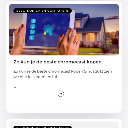
ELECTRONICA EN COMPUTERS
Zo kun je de beste chromecast kopen
Zo kun je de beste chromecast kopen Sinds 2013 zien
we hier in Nederland al
...