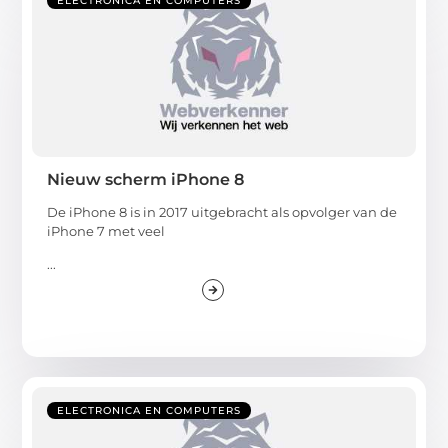
ELECTRONICA EN COMPUTERS
Nieuw scherm iPhone 8
De iPhone 8 is in 2017 uitgebracht als opvolger van de
iPhone 7 met veel
...
ELECTRONICA EN COMPUTERS