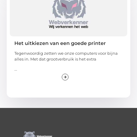
Het uitkiezen van een goede printer
Tegenwoordig zetten we onze computers voor bijna
alles in. Met dat grootverbruik is het extra
...