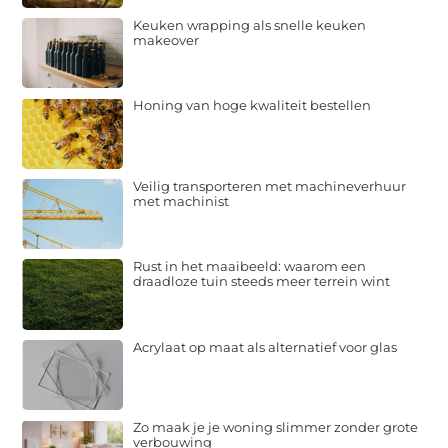
Keuken wrapping als snelle keuken
makeover
Honing van hoge kwaliteit bestellen
Veilig transporteren met machineverhuur
met machinist
Rust in het maaibeeld: waarom een
draadloze tuin steeds meer terrein wint
Acrylaat op maat als alternatief voor glas
Zo maak je je woning slimmer zonder grote
verbouwing