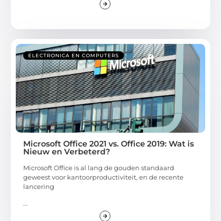
ELECTRONICA EN COMPUTERS
Microsoft Office 2021 vs. Office 2019: Wat is
Nieuw en Verbeterd?
Microsoft Office is al lang de gouden standaard
geweest voor kantoorproductiviteit, en de recente
lancering
...