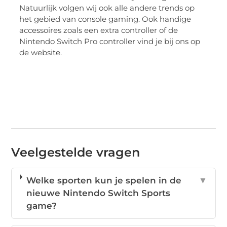
Natuurlijk volgen wij ook alle andere trends op
het gebied van console gaming. Ook handige
accessoires zoals een extra controller of de
Nintendo Switch Pro controller vind je bij ons op
de website.
Veelgestelde vragen
Welke sporten kun je spelen in de
▼
nieuwe Nintendo Switch Sports
game?