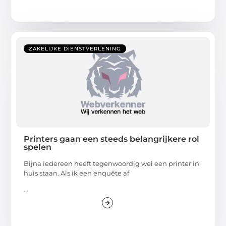
ZAKELIJKE DIENSTVERLENING
Printers gaan een steeds belangrijkere rol
spelen
Bijna iedereen heeft tegenwoordig wel een printer in
huis staan. Als ik een enquête af
...