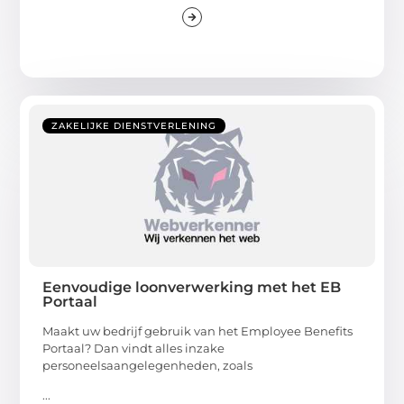
ZAKELIJKE DIENSTVERLENING
Eenvoudige loonverwerking met het EB
Portaal
Maakt uw bedrijf gebruik van het Employee Benefits
Portaal? Dan vindt alles inzake
personeelsaangelegenheden, zoals
...