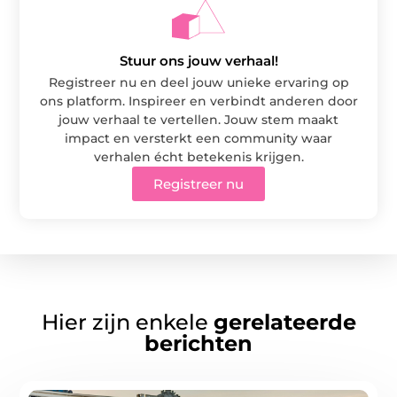
Stuur ons jouw verhaal!
Registreer nu en deel jouw unieke ervaring op
ons platform. Inspireer en verbindt anderen door
jouw verhaal te vertellen. Jouw stem maakt
impact en versterkt een community waar
verhalen écht betekenis krijgen.
Registreer nu
Hier zijn enkele
gerelateerde
berichten