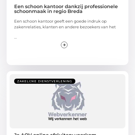
Een schoon kantoor dankzij professionele
schoonmaak in regio Breda
Een schoon kantoor geeft een goede indruk op
zakenrelaties, klanten en andere bezoekers van het
...
ZAKELIJKE DIENSTVERLENING