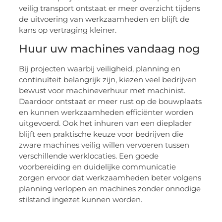
veilig transport ontstaat er meer overzicht tijdens
de uitvoering van werkzaamheden en blijft de
kans op vertraging kleiner.
Huur uw machines vandaag nog
Bij projecten waarbij veiligheid, planning en
continuïteit belangrijk zijn, kiezen veel bedrijven
bewust voor machineverhuur met machinist.
Daardoor ontstaat er meer rust op de bouwplaats
en kunnen werkzaamheden efficiënter worden
uitgevoerd. Ook het inhuren van een dieplader
blijft een praktische keuze voor bedrijven die
zware machines veilig willen vervoeren tussen
verschillende werklocaties. Een goede
voorbereiding en duidelijke communicatie
zorgen ervoor dat werkzaamheden beter volgens
planning verlopen en machines zonder onnodige
stilstand ingezet kunnen worden.