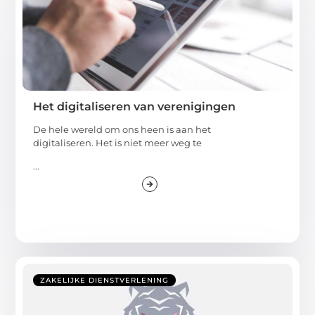
Het digitaliseren van verenigingen
De hele wereld om ons heen is aan het
digitaliseren. Het is niet meer weg te
...
ZAKELIJKE DIENSTVERLENING