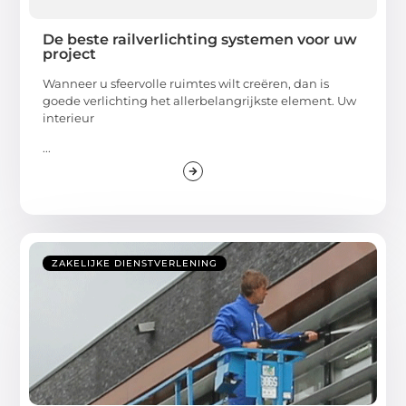
De beste railverlichting systemen voor uw
project
Wanneer u sfeervolle ruimtes wilt creëren, dan is
goede verlichting het allerbelangrijkste element. Uw
interieur
...
ZAKELIJKE DIENSTVERLENING