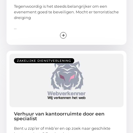
Tegenwoordig is het steeds belangrijker om een
evenement goed te beveiligen. Mocht er terroristische
dreiging
...
ZAKELIJKE DIENSTVERLENING
Verhuur van kantoorruimte door een
specialist
Bent u zzp’er of mkb’er en op zoek naar geschikte