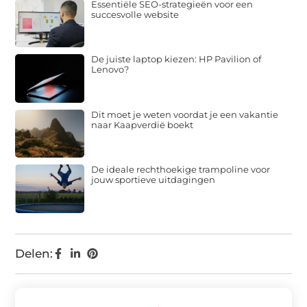
Essentiële SEO-strategieën voor een
succesvolle website
De juiste laptop kiezen: HP Pavilion of
Lenovo?
Dit moet je weten voordat je een vakantie
naar Kaapverdië boekt
De ideale rechthoekige trampoline voor
jouw sportieve uitdagingen
Delen: