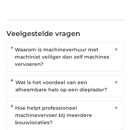
Veelgestelde vragen
Waarom is machineverhuur met
▼
machinist veiliger dan zelf machines
vervoeren?
Wat is het voordeel van een
▼
afneembare hals op een dieplader?
Hoe helpt professioneel
▼
machinevervoer bij meerdere
bouwlocaties?