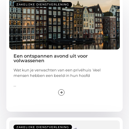
ZAKELIJKE DIENSTVERLENING
Een ontspannen avond uit voor
volwassenen
Wat kun je verwachten van een privéhuis Veel
mensen hebben een beeld in hun hoofd
...
ZAKELIJKE DIENSTVERLENING