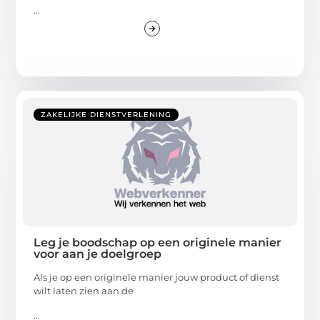
...
ZAKELIJKE DIENSTVERLENING
Leg je boodschap op een originele manier
voor aan je doelgroep
Als je op een originele manier jouw product of dienst
wilt laten zien aan de
...