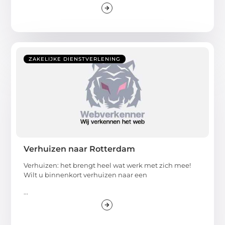
ZAKELIJKE DIENSTVERLENING
Verhuizen naar Rotterdam
Verhuizen: het brengt heel wat werk met zich mee!
Wilt u binnenkort verhuizen naar een
...