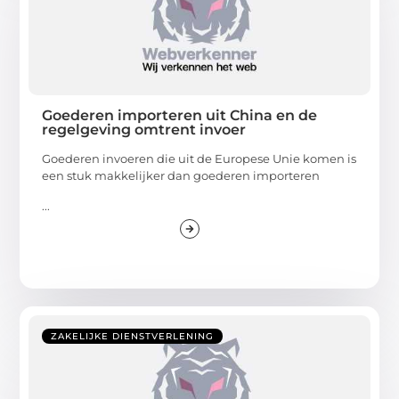
Goederen importeren uit China en de
regelgeving omtrent invoer
Goederen invoeren die uit de Europese Unie komen is
een stuk makkelijker dan goederen importeren
...
ZAKELIJKE DIENSTVERLENING