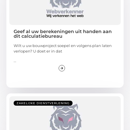
Geef al uw berekeningen uit handen aan
dit calculatiebureau
Wilt u uw bouwproject soepel en volgens plan laten
verlopen? U doet er in dat
...
ZAKELIJKE DIENSTVERLENING