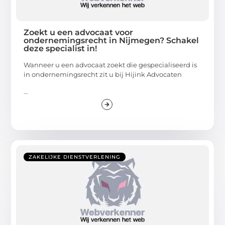
Zoekt u een advocaat voor
ondernemingsrecht in Nijmegen? Schakel
deze specialist in!
Wanneer u een advocaat zoekt die gespecialiseerd is
in ondernemingsrecht zit u bij Hijink Advocaten
...
ZAKELIJKE DIENSTVERLENING