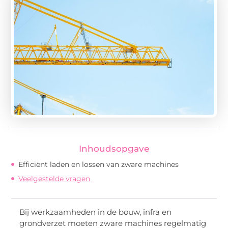
Inhoudsopgave
Efficiënt laden en lossen van zware machines
Veelgestelde vragen
Bij werkzaamheden in de bouw, infra en
grondverzet moeten zware machines regelmatig