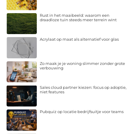
Rust in het maaibeeld: waarom een
draadloze tuin steeds meer terrein wint
Acrylaat op maat als alternatief voor glas
Zo maak je je woning slimmer zonder grote
verbouwing
Sales cloud partner kiezen: focus op adoptie,
niet features
Pubquiz op locatie bedrijfsuitje voor teams