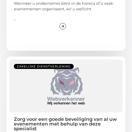
Wanneer u ondernemer bent in de horeca of u vaak
evenementen organiseert, wil u wellicht
...
ZAKELIJKE DIENSTVERLENING
Zorg voor een goede beveiliging van al uw
evenementen met behulp van deze
specialist