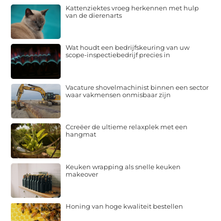
Kattenziektes vroeg herkennen met hulp
van de dierenarts
Wat houdt een bedrijfskeuring van uw
scope-inspectiebedrijf precies in
Vacature shovelmachinist binnen een sector
waar vakmensen onmisbaar zijn
Ccreëer de ultieme relaxplek met een
hangmat
Keuken wrapping als snelle keuken
makeover
Honing van hoge kwaliteit bestellen