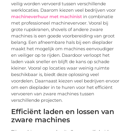
veilig worden vervoerd tussen verschillende
werklocaties. Daarom kiezen veel bedrijven voor
machineverhuur met machinist
in combinatie
met professioneel machinevervoer. Vooral bij
grote rupskranen, shovels of andere zware
machines is een goede voorbereiding van groot
belang. Een afneembare hals bij een dieplader
maakt het mogelijk om machines eenvoudiger
en veiliger op te rijden. Daardoor verloopt het
laden vaak sneller en blijft de kans op schade
kleiner. Vooral op locaties waar weinig ruimte
beschikbaar is, biedt deze oplossing veel
voordelen. Daarnaast kiezen veel bedrijven ervoor
om een dieplader in te huren voor het efficiënt
vervoeren van zware machines tussen
verschillende projecten.
Efficiënt laden en lossen van
zware machines