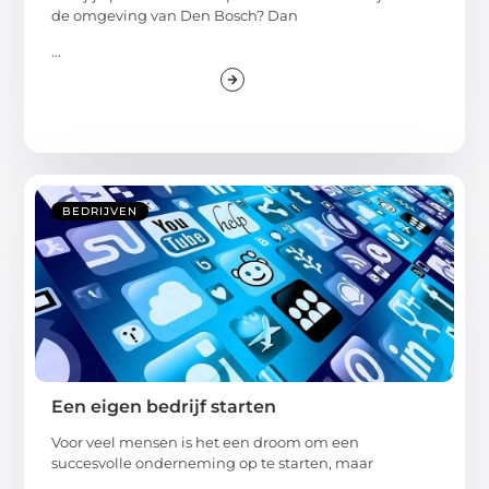
de omgeving van Den Bosch? Dan
...
BEDRIJVEN
Een eigen bedrijf starten
Voor veel mensen is het een droom om een
succesvolle onderneming op te starten, maar