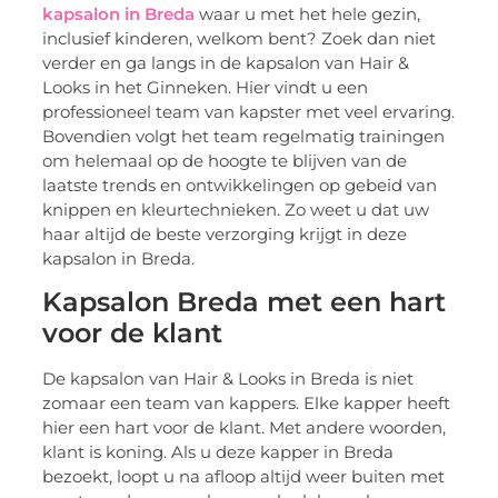
kapsalon in Breda
waar u met het hele gezin,
inclusief kinderen, welkom bent? Zoek dan niet
verder en ga langs in de kapsalon van Hair &
Looks in het Ginneken. Hier vindt u een
professioneel team van kapster met veel ervaring.
Bovendien volgt het team regelmatig trainingen
om helemaal op de hoogte te blijven van de
laatste trends en ontwikkelingen op gebeid van
knippen en kleurtechnieken. Zo weet u dat uw
haar altijd de beste verzorging krijgt in deze
kapsalon in Breda.
Kapsalon Breda met een hart
voor de klant
De kapsalon van Hair & Looks in Breda is niet
zomaar een team van kappers. Elke kapper heeft
hier een hart voor de klant. Met andere woorden,
klant is koning. Als u deze kapper in Breda
bezoekt, loopt u na afloop altijd weer buiten met