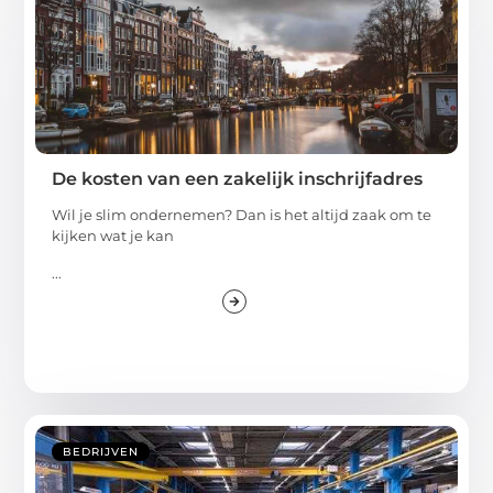
De kosten van een zakelijk inschrijfadres
Wil je slim ondernemen? Dan is het altijd zaak om te
kijken wat je kan
...
BEDRIJVEN