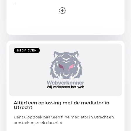
...
BEDRIJVEN
Altijd een oplossing met de mediator in
Utrecht
Bent u op zoek naar een fijne mediator in Utrecht en
omstreken, zoek dan niet