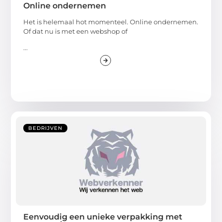
Online ondernemen
Het is helemaal hot momenteel. Online ondernemen.
Of dat nu is met een webshop of
...
BEDRIJVEN
Eenvoudig een unieke verpakking met