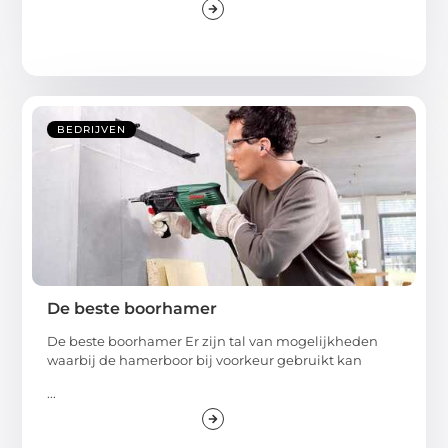
BEDRIJVEN
De beste boorhamer
De beste boorhamer Er zijn tal van mogelijkheden
waarbij de hamerboor bij voorkeur gebruikt kan
...