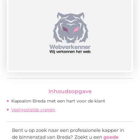
Inhoudsopgave
Kapsalon Breda met een hart voor de klant
Veelgestelde vragen
Bent u op zoek naar een professionele kapper in
de binnenstad van Breda? Zoekt u een
goede