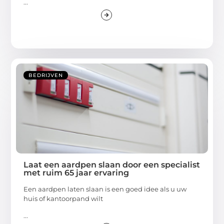
...
BEDRIJVEN
Laat een aardpen slaan door een specialist
met ruim 65 jaar ervaring
Een aardpen laten slaan is een goed idee als u uw
huis of kantoorpand wilt
...