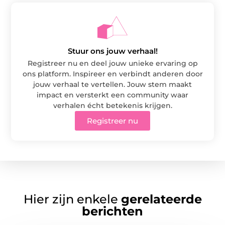
Stuur ons jouw verhaal!
Registreer nu en deel jouw unieke ervaring op
ons platform. Inspireer en verbindt anderen door
jouw verhaal te vertellen. Jouw stem maakt
impact en versterkt een community waar
verhalen écht betekenis krijgen.
Registreer nu
Hier zijn enkele
gerelateerde
berichten