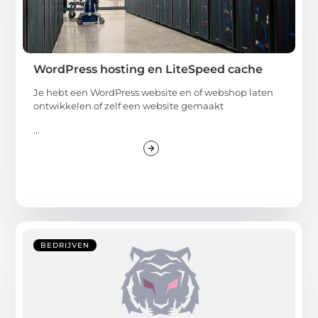
WordPress hosting en LiteSpeed cache
Je hebt een WordPress website en of webshop laten
ontwikkelen of zelf een website gemaakt
...
BEDRIJVEN