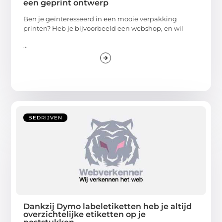
een geprint ontwerp
Ben je geïnteresseerd in een mooie verpakking
printen? Heb je bijvoorbeeld een webshop, en wil
...
BEDRIJVEN
Dankzij Dymo labeletiketten heb je altijd
overzichtelijke etiketten op je