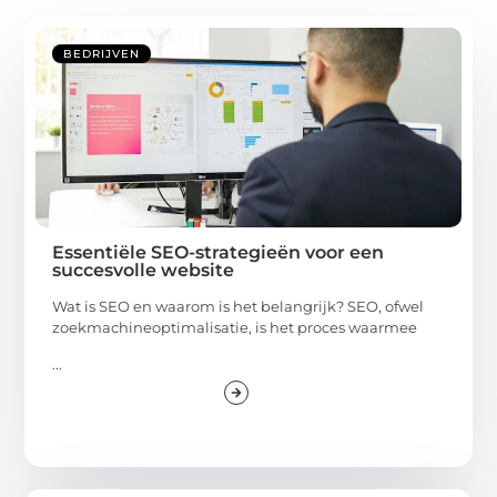
BEDRIJVEN
Essentiële SEO-strategieën voor een
succesvolle website
Wat is SEO en waarom is het belangrijk? SEO, ofwel
zoekmachineoptimalisatie, is het proces waarmee
...