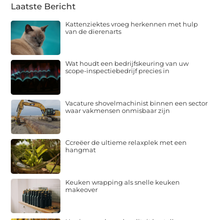
Laatste Bericht
Kattenziektes vroeg herkennen met hulp
van de dierenarts
Wat houdt een bedrijfskeuring van uw
scope-inspectiebedrijf precies in
Vacature shovelmachinist binnen een sector
waar vakmensen onmisbaar zijn
Ccreëer de ultieme relaxplek met een
hangmat
Keuken wrapping als snelle keuken
makeover