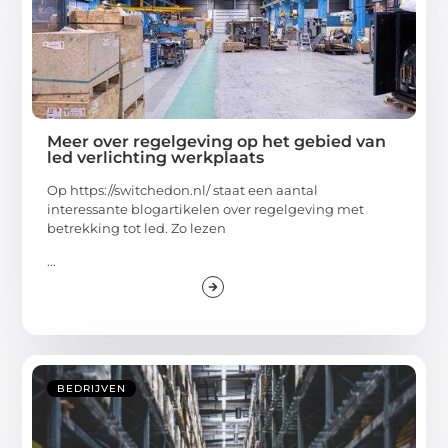
Meer over regelgeving op het gebied van
led verlichting werkplaats
Op https://switchedon.nl/ staat een aantal
interessante blogartikelen over regelgeving met
betrekking tot led. Zo lezen
...
BEDRIJVEN