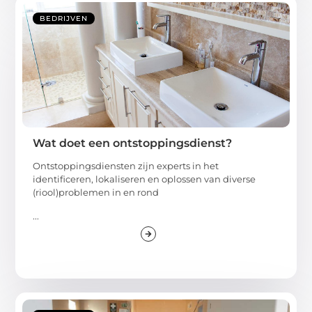
BEDRIJVEN
Wat doet een ontstoppingsdienst?
Ontstoppingsdiensten zijn experts in het
identificeren, lokaliseren en oplossen van diverse
(riool)problemen in en rond
...