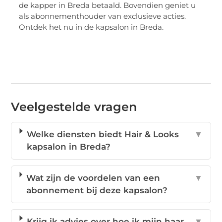
de kapper in Breda betaald. Bovendien geniet u
als abonnementhouder van exclusieve acties.
Ontdek het nu in de kapsalon in Breda.
Veelgestelde vragen
Welke diensten biedt Hair & Looks
▼
kapsalon in Breda?
Wat zijn de voordelen van een
▼
abonnement bij deze kapsalon?
Krijg ik advies over hoe ik mijn haar
▼