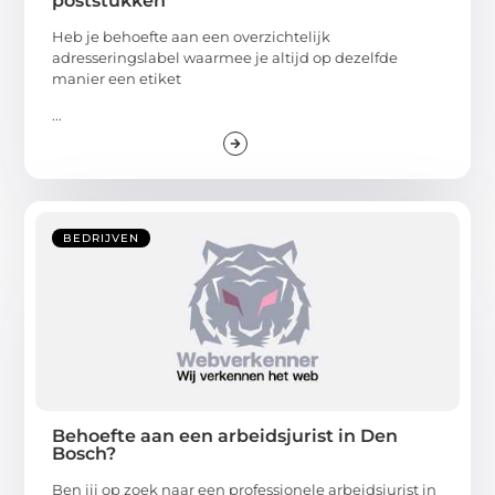
poststukken
Heb je behoefte aan een overzichtelijk
adresseringslabel waarmee je altijd op dezelfde
manier een etiket
...
BEDRIJVEN
Behoefte aan een arbeidsjurist in Den
Bosch?
Ben jij op zoek naar een professionele arbeidsjurist in