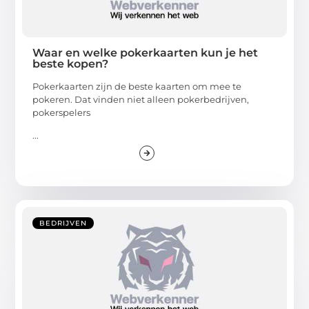
Waar en welke pokerkaarten kun je het
beste kopen?
Pokerkaarten zijn de beste kaarten om mee te
pokeren. Dat vinden niet alleen pokerbedrijven,
pokerspelers
...
BEDRIJVEN