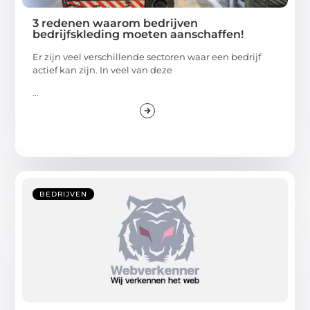
3 redenen waarom bedrijven
bedrijfskleding moeten aanschaffen!
Er zijn veel verschillende sectoren waar een bedrijf
actief kan zijn. In veel van deze
...
BEDRIJVEN