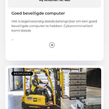
Goed beveiligde computer
Het is tegenwoordig steeds belangrijker om een goed
beveiligde computer te hebben. Cybercriminaliteit
komt steeds
...
BEDRIJVEN