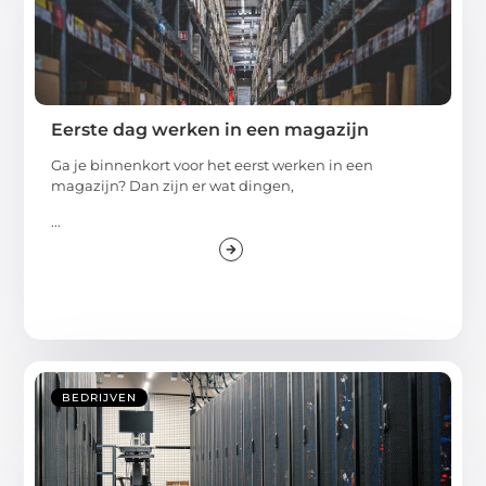
Eerste dag werken in een magazijn
Ga je binnenkort voor het eerst werken in een
magazijn? Dan zijn er wat dingen,
...
BEDRIJVEN