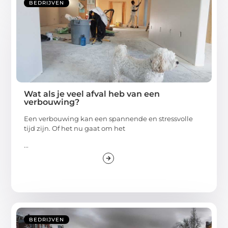
BEDRIJVEN
Wat als je veel afval heb van een
verbouwing?
Een verbouwing kan een spannende en stressvolle
tijd zijn. Of het nu gaat om het
...
BEDRIJVEN