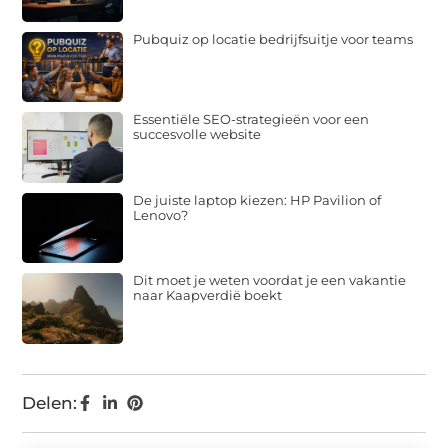
Pubquiz op locatie bedrijfsuitje voor teams
Essentiële SEO-strategieën voor een
succesvolle website
De juiste laptop kiezen: HP Pavilion of
Lenovo?
Dit moet je weten voordat je een vakantie
naar Kaapverdië boekt
Delen: