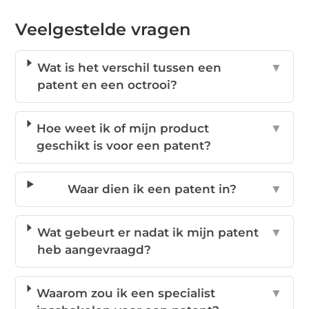
Veelgestelde vragen
Wat is het verschil tussen een
▼
patent en een octrooi?
Hoe weet ik of mijn product
▼
geschikt is voor een patent?
Waar dien ik een patent in?
▼
Wat gebeurt er nadat ik mijn patent
▼
heb aangevraagd?
Waarom zou ik een specialist
▼