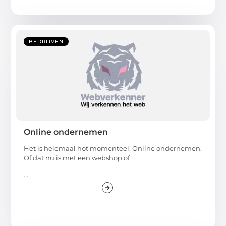
BEDRIJVEN
Online ondernemen
Het is helemaal hot momenteel. Online ondernemen.
Of dat nu is met een webshop of
...