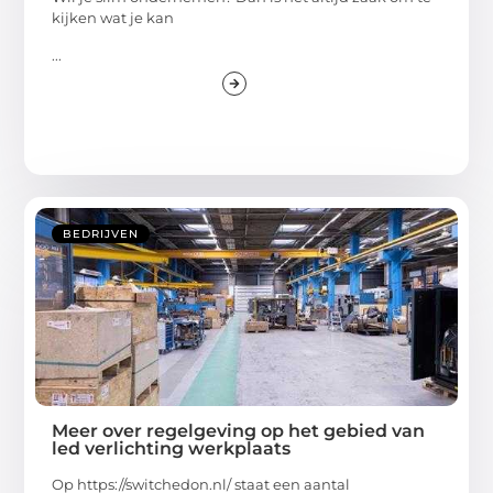
kijken wat je kan
...
BEDRIJVEN
Meer over regelgeving op het gebied van
led verlichting werkplaats
Op https://switchedon.nl/ staat een aantal