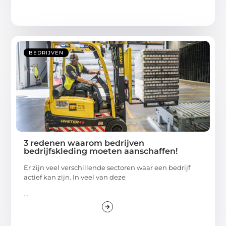
BEDRIJVEN
3 redenen waarom bedrijven
bedrijfskleding moeten aanschaffen!
Er zijn veel verschillende sectoren waar een bedrijf
actief kan zijn. In veel van deze
...