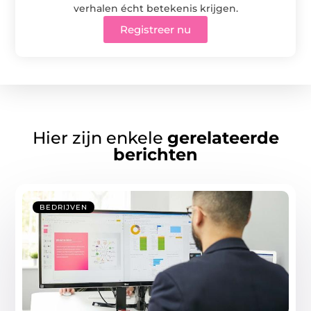
verhalen écht betekenis krijgen.
Registreer nu
Hier zijn enkele
gerelateerde
berichten
BEDRIJVEN