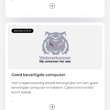
BEDRIJVEN
Goed beveiligde computer
Het is tegenwoordig steeds belangrijker om een goed
beveiligde computer te hebben. Cybercriminaliteit
komt steeds
...