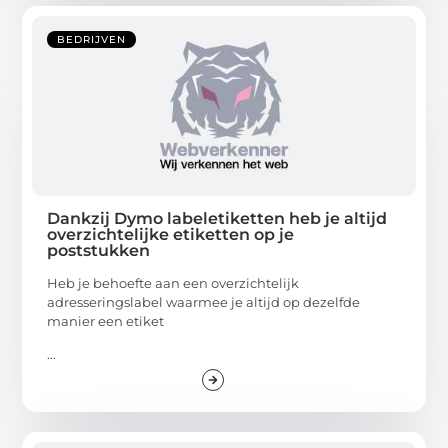
BEDRIJVEN
Dankzij Dymo labeletiketten heb je altijd
overzichtelijke etiketten op je
poststukken
Heb je behoefte aan een overzichtelijk
adresseringslabel waarmee je altijd op dezelfde
manier een etiket
...