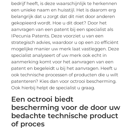
bedrijf heeft, is deze waarschijnlijk te herkennen
een unieke naam en huisstijl. Het is daarom erg
belangrijk dat u zorgt dat dit niet door anderen
gekopieerd wordt. Hoe u dit doet? Door het
aanvragen van een patent bij een specialist als
IPecunia Patents. Deze voorziet u van een
strategisch advies, waardoor u op een zo efficiënt
mogelijke manier uw merk laat vastleggen. Deze
specialist analyseert of uw merk ook echt in
aanmerking komt voor het aanvragen van een
patent en begeleidt u bij het aanvragen. Heeft u
ook technische processen of producten die u wilt
patenteren? Kies dan voor octrooi bescherming.
Ook hierbij helpt de specialist u graag.
Een octrooi biedt
bescherming voor de door uw
bedachte technische product
of proces