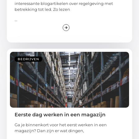
interessante blogartikelen over regelgeving met
betrekking tot led. Zo lezen
...
BEDRIJVEN
Eerste dag werken in een magazijn
Ga je binnenkort voor het eerst werken in een
magazijn? Dan zijn er wat dingen,