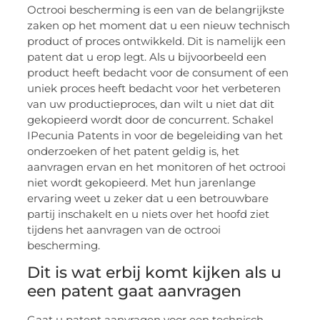
Octrooi bescherming is een van de belangrijkste
zaken op het moment dat u een nieuw technisch
product of proces ontwikkeld. Dit is namelijk een
patent dat u erop legt. Als u bijvoorbeeld een
product heeft bedacht voor de consument of een
uniek proces heeft bedacht voor het verbeteren
van uw productieproces, dan wilt u niet dat dit
gekopieerd wordt door de concurrent. Schakel
IPecunia Patents in voor de begeleiding van het
onderzoeken of het patent geldig is, het
aanvragen ervan en het monitoren of het octrooi
niet wordt gekopieerd. Met hun jarenlange
ervaring weet u zeker dat u een betrouwbare
partij inschakelt en u niets over het hoofd ziet
tijdens het aanvragen van de octrooi
bescherming.
Dit is wat erbij komt kijken als u
een patent gaat aanvragen
Gaat u patent aanvragen voor een technisch