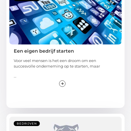
Een eigen bedrijf starten
Voor veel mensen is het een droom om een
succesvolle onderneming op te starten, maar
...
BEDRIJVEN