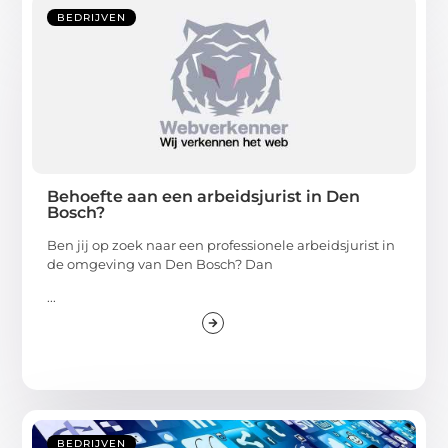
BEDRIJVEN
Behoefte aan een arbeidsjurist in Den
Bosch?
Ben jij op zoek naar een professionele arbeidsjurist in
de omgeving van Den Bosch? Dan
...
BEDRIJVEN