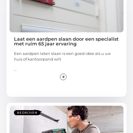
Laat een aardpen slaan door een specialist
met ruim 65 jaar ervaring
Een aardpen laten slaan is een goed idee als u uw
huis of kantoorpand wilt
...
BEDRIJVEN