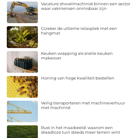
Vacature shovelmachinist binnen een sector
waar vakmensen onmisbaar zijn
Ccreëer de ultieme relaxplek met een
hangmat
Keuken wrapping als snelle keuken
makeover
Honing van hoge kwaliteit bestellen
Veilig transporteren met machineverhuur
met machinist
Rust in het maaibeeld: waarom een
draadloze tuin steeds meer terrein wint