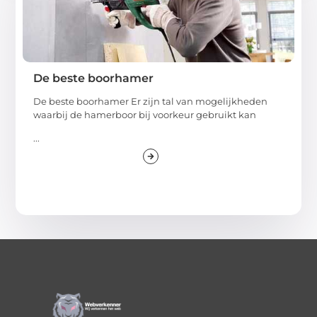
De beste boorhamer
De beste boorhamer Er zijn tal van mogelijkheden
waarbij de hamerboor bij voorkeur gebruikt kan
...