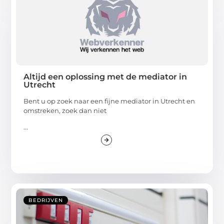
Altijd een oplossing met de mediator in
Utrecht
Bent u op zoek naar een fijne mediator in Utrecht en
omstreken, zoek dan niet
...
BEDRIJVEN