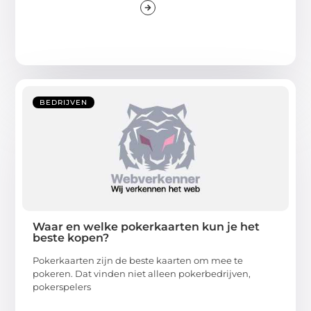
BEDRIJVEN
Waar en welke pokerkaarten kun je het
beste kopen?
Pokerkaarten zijn de beste kaarten om mee te
pokeren. Dat vinden niet alleen pokerbedrijven,
pokerspelers
...