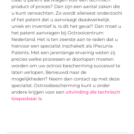
product of proces? Dan zijn een aantal zaken die
u kunt verwachten. Zo wordt allereest onderzocht
of het patent dat u aanvraagt daadwerkelijk
uniek en inventief is. Is dit het geval? Dan moet u
het patent aanvragen bij Octrooicentrum
Nederland. Het is ten zeerste aan te raden dat u
hiervoor een specialist inschakelt als IPecunia
Patents. Met een jarenlange ervaring weten zij
precies welke processen er doorlopen moeten
worden om uw octrooi bescherming succesvol te
laten verlopen. Benieuwd naar de
mogelijkheden? Neem dan contact op met deze
specialist. Octrooibescherming kunt u onder
andere krijgen voor een
uitvinding die technisch
toepasbaar is
.