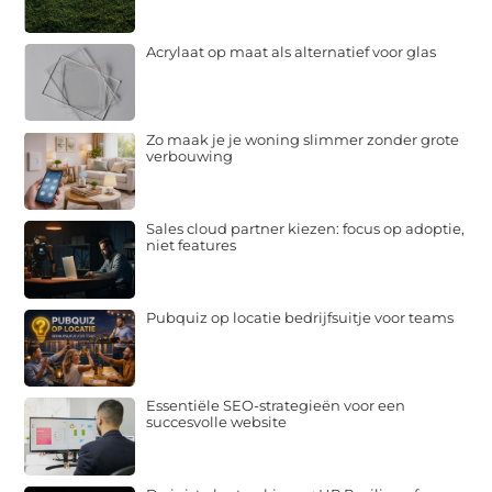
Acrylaat op maat als alternatief voor glas
Zo maak je je woning slimmer zonder grote
verbouwing
Sales cloud partner kiezen: focus op adoptie,
niet features
Pubquiz op locatie bedrijfsuitje voor teams
Essentiële SEO-strategieën voor een
succesvolle website