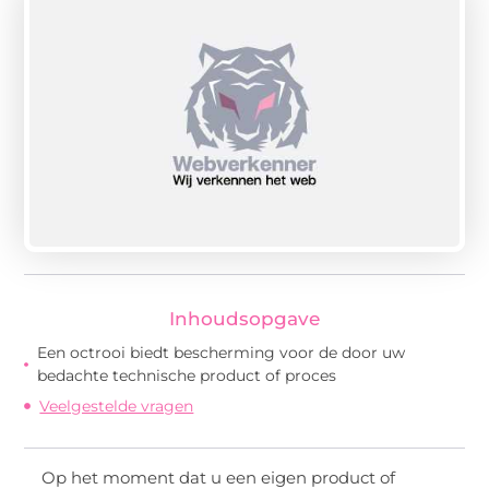
Inhoudsopgave
Een octrooi biedt bescherming voor de door uw
bedachte technische product of proces
Veelgestelde vragen
Op het moment dat u een eigen product of