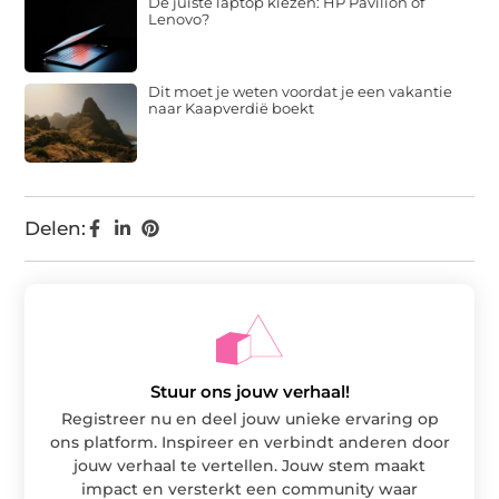
De juiste laptop kiezen: HP Pavilion of
Lenovo?
Dit moet je weten voordat je een vakantie
naar Kaapverdië boekt
Delen:
Stuur ons jouw verhaal!
Registreer nu en deel jouw unieke ervaring op
ons platform. Inspireer en verbindt anderen door
jouw verhaal te vertellen. Jouw stem maakt
impact en versterkt een community waar