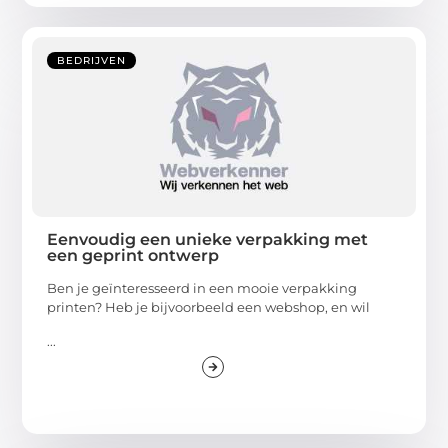
BEDRIJVEN
Eenvoudig een unieke verpakking met
een geprint ontwerp
Ben je geïnteresseerd in een mooie verpakking
printen? Heb je bijvoorbeeld een webshop, en wil
...