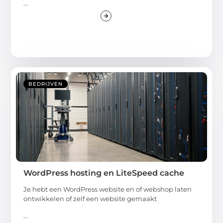
...
BEDRIJVEN
WordPress hosting en LiteSpeed cache
Je hebt een WordPress website en of webshop laten
ontwikkelen of zelf een website gemaakt
...