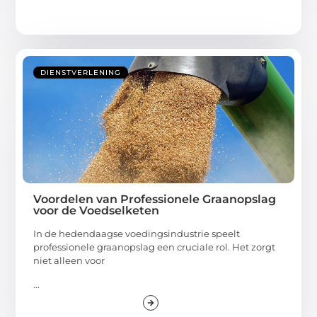
DIENSTVERLENING
Voordelen van Professionele Graanopslag
voor de Voedselketen
In de hedendaagse voedingsindustrie speelt
professionele graanopslag een cruciale rol. Het zorgt
niet alleen voor
...