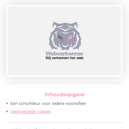
Inhoudsopgave
Een schuifdeur voor iedere woonsfeer
Veelgestelde vragen