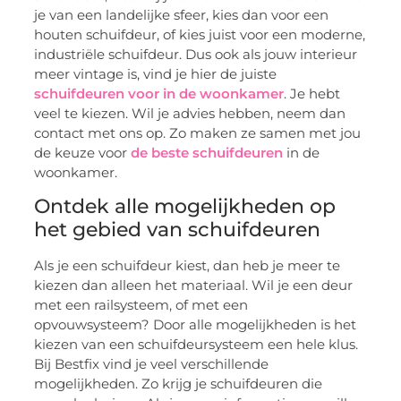
je van een landelijke sfeer, kies dan voor een
houten schuifdeur, of kies juist voor een moderne,
industriële schuifdeur. Dus ook als jouw interieur
meer vintage is, vind je hier de juiste
schuifdeuren voor in de woonkamer
. Je hebt
veel te kiezen. Wil je advies hebben, neem dan
contact met ons op. Zo maken ze samen met jou
de keuze voor
de beste schuifdeuren
in de
woonkamer.
Ontdek alle mogelijkheden op
het gebied van schuifdeuren
Als je een schuifdeur kiest, dan heb je meer te
kiezen dan alleen het materiaal. Wil je een deur
met een railsysteem, of met een
opvouwsysteem? Door alle mogelijkheden is het
kiezen van een schuifdeursysteem een hele klus.
Bij Bestfix vind je veel verschillende
mogelijkheden. Zo krijg je schuifdeuren die