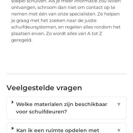
soepel schuiven. Als je meer informatie zou willen
ontvangen, schroom dan niet om contact op te
nemen met één van onze specialisten. Ze helpen
je graag met het zoeken naar de juiste
schuifdeursystemen, en regelen alles rondom het
plaatsen ervan. Zo wordt alles van A tot Z
geregeld.
Veelgestelde vragen
Welke materialen zijn beschikbaar
▼
voor schuifdeuren?
Kan ik een ruimte opdelen met
▼