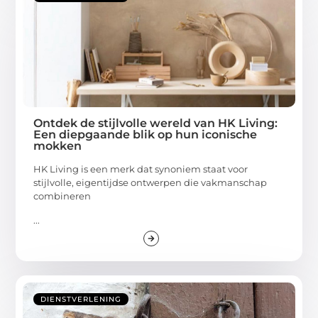
Ontdek de stijlvolle wereld van HK Living:
Een diepgaande blik op hun iconische
mokken
HK Living is een merk dat synoniem staat voor
stijlvolle, eigentijdse ontwerpen die vakmanschap
combineren
...
DIENSTVERLENING