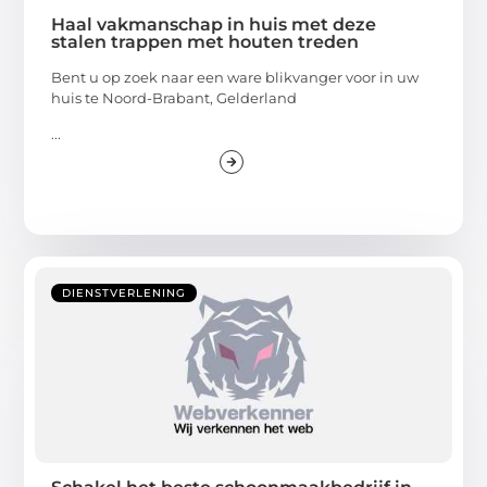
Haal vakmanschap in huis met deze
stalen trappen met houten treden
Bent u op zoek naar een ware blikvanger voor in uw
huis te Noord-Brabant, Gelderland
...
DIENSTVERLENING