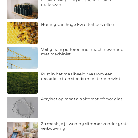
makeover
Honing van hoge kwaliteit bestellen
Veilig transporteren met machineverhuur
met machinist
Rust in het maaibeeld: waarom een
draadloze tuin steeds meer terrein wint
Acrylaat op maat als alternatief voor glas
Zo maak je je woning slimmer zonder grote
verbouwing