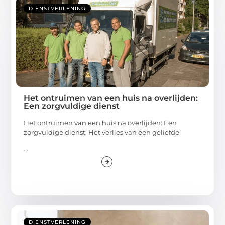
DIENSTVERLENING
Het ontruimen van een huis na overlijden:
Een zorgvuldige dienst
Het ontruimen van een huis na overlijden: Een
zorgvuldige dienst Het verlies van een geliefde
...
DIENSTVERLENING