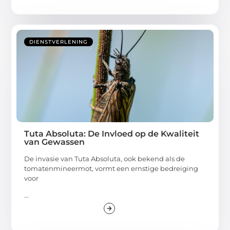
DIENSTVERLENING
Tuta Absoluta: De Invloed op de Kwaliteit
van Gewassen
De invasie van Tuta Absoluta, ook bekend als de
tomatenmineermot, vormt een ernstige bedreiging
voor
...