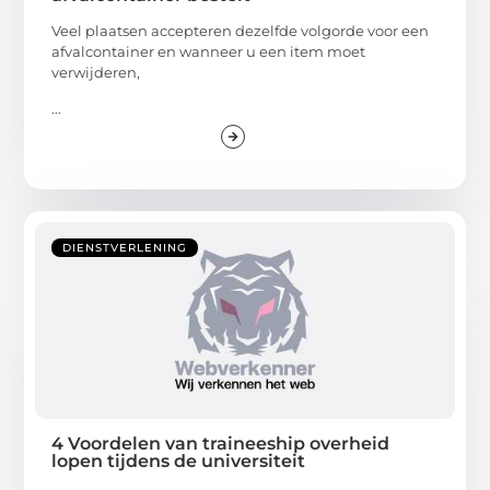
Veel plaatsen accepteren dezelfde volgorde voor een
afvalcontainer en wanneer u een item moet
verwijderen,
...
DIENSTVERLENING
4 Voordelen van traineeship overheid
lopen tijdens de universiteit