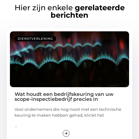
Hier zijn enkele
gerelateerde
berichten
DIENSTVERLENING
Wat houdt een bedrijfskeuring van uw
scope-inspectiebedrijf precies in
Voor ondernemers die nog nooit met een technische
keuring te maken hebben gehad, klinkt het
...