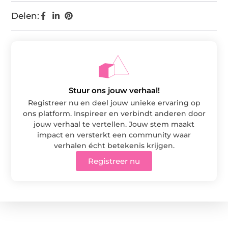
Delen:
Stuur ons jouw verhaal!
Registreer nu en deel jouw unieke ervaring op
ons platform. Inspireer en verbindt anderen door
jouw verhaal te vertellen. Jouw stem maakt
impact en versterkt een community waar
verhalen écht betekenis krijgen.
Registreer nu