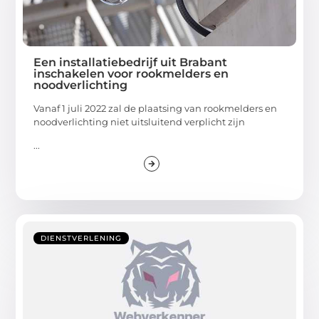
Een installatiebedrijf uit Brabant
inschakelen voor rookmelders en
noodverlichting
Vanaf 1 juli 2022 zal de plaatsing van rookmelders en
noodverlichting niet uitsluitend verplicht zijn
...
DIENSTVERLENING