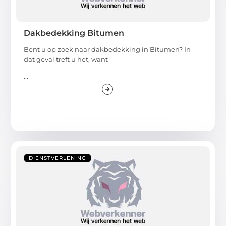
Dakbedekking Bitumen
Bent u op zoek naar dakbedekking in Bitumen? In
dat geval treft u het, want
...
DIENSTVERLENING