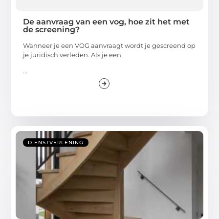
De aanvraag van een vog, hoe zit het met
de screening?
Wanneer je een VOG aanvraagt wordt je gescreend op
je juridisch verleden. Als je een
...
DIENSTVERLENING