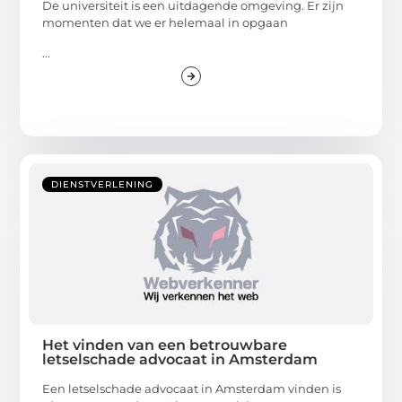
De universiteit is een uitdagende omgeving. Er zijn
momenten dat we er helemaal in opgaan
...
DIENSTVERLENING
Het vinden van een betrouwbare
letselschade advocaat in Amsterdam
Een letselschade advocaat in Amsterdam vinden is