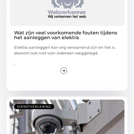
Wat zijn veel voorkomende fouten tijdens
het aanleggen van elektra
Elektra aanleggen kan erg verwarrend zijn en het is
daarom ook niet voor iedereen weggelegd,
...
DIENSTVERLENING