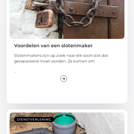
Voordelen van een slotenmaker
Slotenmakers zijn op zoek naar elk soort slot dat
gerepareerd moet worden. Ze komen om
...
DIENSTVERLENING