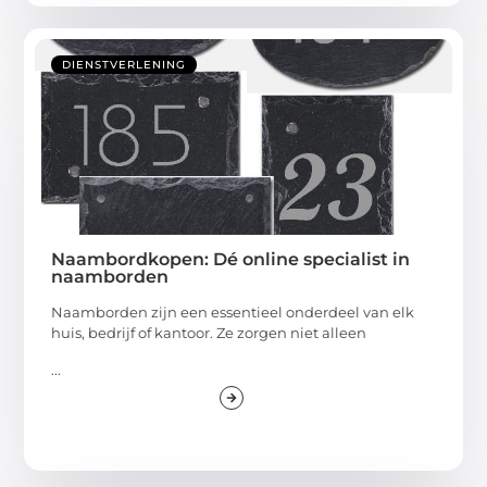
DIENSTVERLENING
Naambordkopen: Dé online specialist in
naamborden
Naamborden zijn een essentieel onderdeel van elk
huis, bedrijf of kantoor. Ze zorgen niet alleen
...