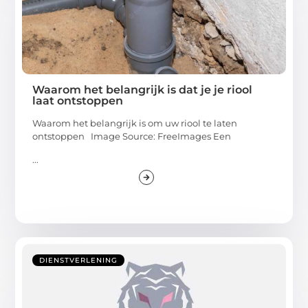
Waarom het belangrijk is dat je je riool
laat ontstoppen
Waarom het belangrijk is om uw riool te laten
ontstoppen Image Source: FreeImages‍ Een
...
DIENSTVERLENING