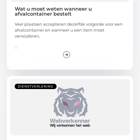
Wat u moet weten wanneer u
afvalcontainer bestelt
Veel plaatsen accepteren dezelfde volgorde voor een
afvalcontainer en wanneer u een item moet
verwijderen,
...
DIENSTVERLENING