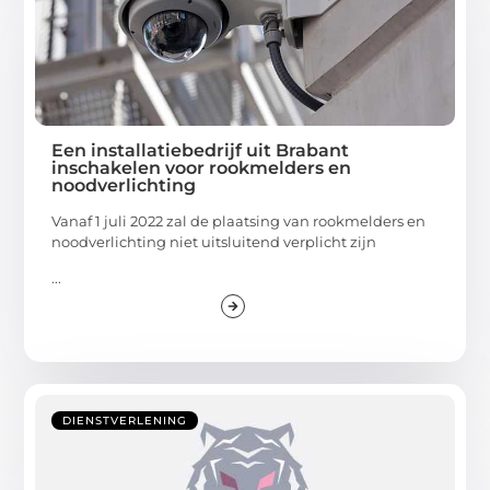
Een installatiebedrijf uit Brabant
inschakelen voor rookmelders en
noodverlichting
Vanaf 1 juli 2022 zal de plaatsing van rookmelders en
noodverlichting niet uitsluitend verplicht zijn
...
DIENSTVERLENING