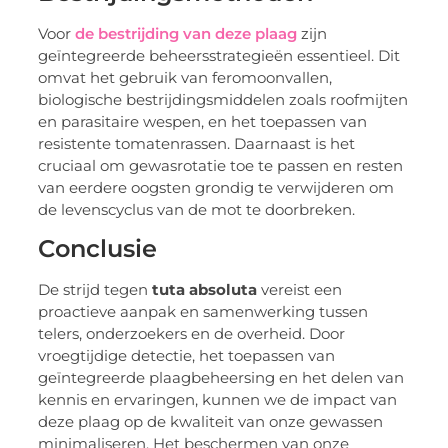
Voor
de bestrijding van deze plaag
zijn
geïntegreerde beheersstrategieën essentieel. Dit
omvat het gebruik van feromoonvallen,
biologische bestrijdingsmiddelen zoals roofmijten
en parasitaire wespen, en het toepassen van
resistente tomatenrassen. Daarnaast is het
cruciaal om gewasrotatie toe te passen en resten
van eerdere oogsten grondig te verwijderen om
de levenscyclus van de mot te doorbreken.
Conclusie
De strijd tegen
tuta absoluta
vereist een
proactieve aanpak en samenwerking tussen
telers, onderzoekers en de overheid. Door
vroegtijdige detectie, het toepassen van
geïntegreerde plaagbeheersing en het delen van
kennis en ervaringen, kunnen we de impact van
deze plaag op de kwaliteit van onze gewassen
minimaliseren. Het beschermen van onze