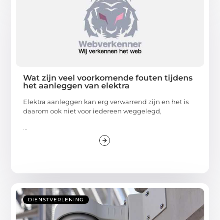
Wat zijn veel voorkomende fouten tijdens
het aanleggen van elektra
Elektra aanleggen kan erg verwarrend zijn en het is
daarom ook niet voor iedereen weggelegd,
...
DIENSTVERLENING