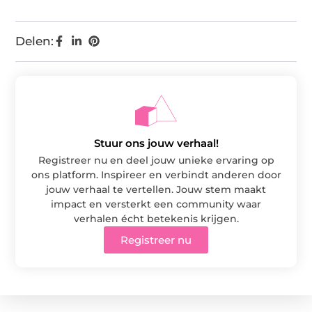
Delen:
Stuur ons jouw verhaal!
Registreer nu en deel jouw unieke ervaring op
ons platform. Inspireer en verbindt anderen door
jouw verhaal te vertellen. Jouw stem maakt
impact en versterkt een community waar
verhalen écht betekenis krijgen.
Registreer nu