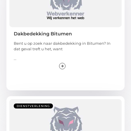
Dakbedekking Bitumen
Bent u op zoek naar dakbedekking in Bitumen? In
dat geval treft u het, want
...
DIENSTVERLENING