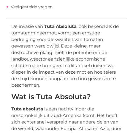
Veelgestelde vragen
De invasie van
Tuta Absoluta
, ook bekend als de
tomatenmineermot, vormt een ernstige
bedreiging voor de kwaliteit van tomaten
gewassen wereldwijd. Deze kleine, maar
destructieve plaag heeft de potentie om de
landbouwsector aanzienlijke economische
schade toe te brengen. In dit artikel duiken we
dieper in de impact van deze mot en hoe telers
de strijd kunnen aangaan om hun gewassen te
beschermen.
Wat is Tuta Absoluta?
Tuta absoluta
is een nachtvlinder die
oorspronkelijk uit Zuid-Amerika komt. Het heeft
zich echter snel verspreid naar andere delen van
de wereld, waaronder Europa, Afrika en Azië, door