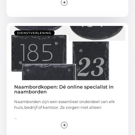
DIENSTVERLENING
Naambordkopen: Dé online specialist in
naamborden
Naamborden zijn een essentieel onderdeel van elk
huis, bedrijf of kantoor. Ze zorgen niet alleen
...