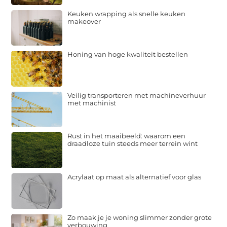
Keuken wrapping als snelle keuken
makeover
Honing van hoge kwaliteit bestellen
Veilig transporteren met machineverhuur
met machinist
Rust in het maaibeeld: waarom een
draadloze tuin steeds meer terrein wint
Acrylaat op maat als alternatief voor glas
Zo maak je je woning slimmer zonder grote
verbouwing