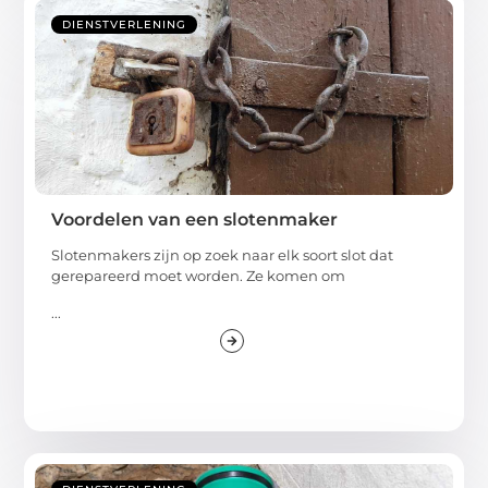
DIENSTVERLENING
Voordelen van een slotenmaker
Slotenmakers zijn op zoek naar elk soort slot dat
gerepareerd moet worden. Ze komen om
...