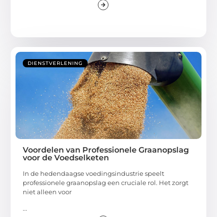
DIENSTVERLENING
Voordelen van Professionele Graanopslag
voor de Voedselketen
In de hedendaagse voedingsindustrie speelt
professionele graanopslag een cruciale rol. Het zorgt
niet alleen voor
...