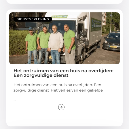
DIENSTVERLENING
Het ontruimen van een huis na overlijden:
Een zorgvuldige dienst
Het ontruimen van een huis na overlijden: Een
zorgvuldige dienst Het verlies van een geliefde
...