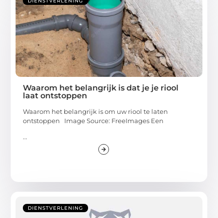
DIENSTVERLENING
Waarom het belangrijk is dat je je riool
laat ontstoppen
Waarom het belangrijk is om uw riool te laten
ontstoppen Image Source: FreeImages‍ Een
...
DIENSTVERLENING