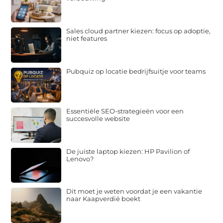
Sales cloud partner kiezen: focus op adoptie,
niet features
Pubquiz op locatie bedrijfsuitje voor teams
Essentiële SEO-strategieën voor een
succesvolle website
De juiste laptop kiezen: HP Pavilion of
Lenovo?
Dit moet je weten voordat je een vakantie
naar Kaapverdië boekt