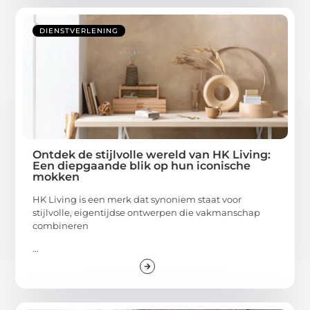
DIENSTVERLENING
Ontdek de stijlvolle wereld van HK Living:
Een diepgaande blik op hun iconische
mokken
HK Living is een merk dat synoniem staat voor
stijlvolle, eigentijdse ontwerpen die vakmanschap
combineren
...