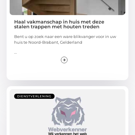
Haal vakmanschap in huis met deze
stalen trappen met houten treden
Bent u op zoek naar een ware blikvanger voor in uw
huis te Noord-Brabant, Gelderland
...
DIENSTVERLENING