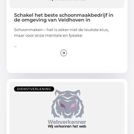
Schakel het beste schoonmaakbedrijf in
de omgeving van Veldhoven in
Schoonmaken – het is zeker niet de leukste klus,
maar voor onze mentale en fysieke
...
DIENSTVERLENING