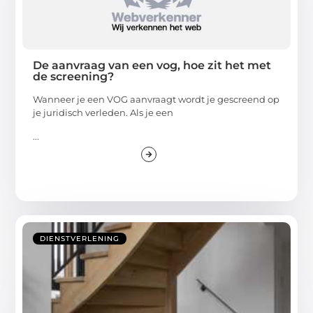
De aanvraag van een vog, hoe zit het met
de screening?
Wanneer je een VOG aanvraagt wordt je gescreend op
je juridisch verleden. Als je een
...
DIENSTVERLENING