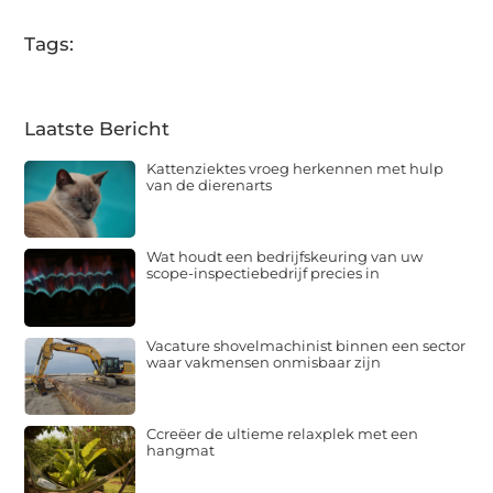
Tags:
Laatste Bericht
Kattenziektes vroeg herkennen met hulp
van de dierenarts
Wat houdt een bedrijfskeuring van uw
scope-inspectiebedrijf precies in
Vacature shovelmachinist binnen een sector
waar vakmensen onmisbaar zijn
Ccreëer de ultieme relaxplek met een
hangmat