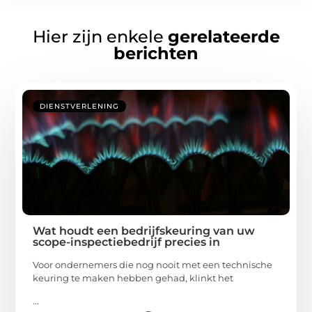
Hier zijn enkele
gerelateerde
berichten
DIENSTVERLENING
Wat houdt een bedrijfskeuring van uw
scope-inspectiebedrijf precies in
Voor ondernemers die nog nooit met een technische
keuring te maken hebben gehad, klinkt het
...