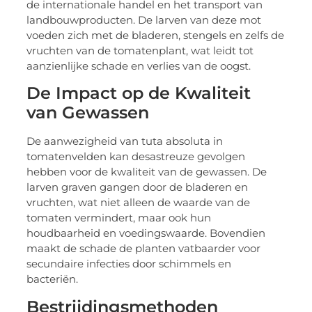
de internationale handel en het transport van
landbouwproducten. De larven van deze mot
voeden zich met de bladeren, stengels en zelfs de
vruchten van de tomatenplant, wat leidt tot
aanzienlijke schade en verlies van de oogst.
De Impact op de Kwaliteit
van Gewassen
De aanwezigheid van tuta absoluta in
tomatenvelden kan desastreuze gevolgen
hebben voor de kwaliteit van de gewassen. De
larven graven gangen door de bladeren en
vruchten, wat niet alleen de waarde van de
tomaten vermindert, maar ook hun
houdbaarheid en voedingswaarde. Bovendien
maakt de schade de planten vatbaarder voor
secundaire infecties door schimmels en
bacteriën.
Bestrijdingsmethoden