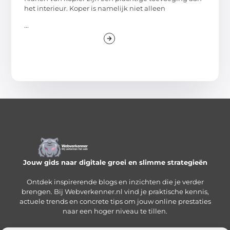
het interieur. Koper is namelijk niet alleen
...
Jouw gids naar digitale groei en slimme strategieën
Ontdek inspirerende blogs en inzichten die je verder
brengen. Bij Webverkenner.nl vind je praktische kennis,
actuele trends en concrete tips om jouw online prestaties
naar een hoger niveau te tillen.