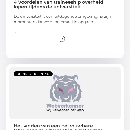
4 Voordelen van traineeship overheid
lopen tijdens de universiteit
De universiteit is een uitdagende omgeving. Er zijn
momenten dat we er helemaal in opgaan
...
DIENSTVERLENING
Het vinden van een betrouwbare