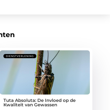
hten
DIENSTVERLENING
Tuta Absoluta: De Invloed op de
Kwaliteit van Gewassen