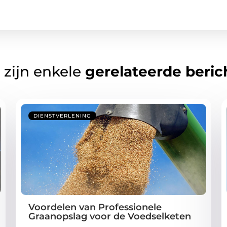
 zijn enkele
gerelateerde beric
DIENSTVERLENING
Voordelen van Professionele
Graanopslag voor de Voedselketen