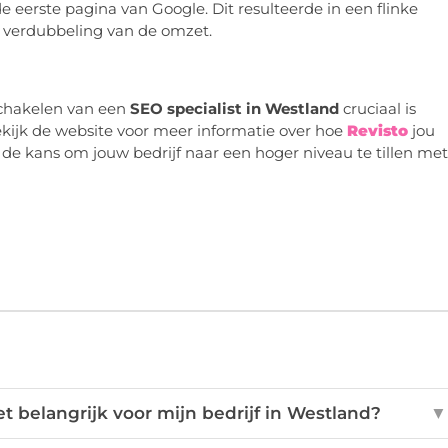
 eerste pagina van Google. Dit resulteerde in een flinke
 verdubbeling van de omzet.
schakelen van een
SEO specialist in Westland
cruciaal is
Bekijk de website voor meer informatie over hoe
Revisto
jou
 de kans om jouw bedrijf naar een hoger niveau te tillen met
t belangrijk voor mijn bedrijf in Westland?
▼