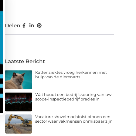
Delen:
Laatste Bericht
Kattenziektes vroeg herkennen met
hulp van de dierenarts
Wat houdt een bedrijfskeuring van uw
scope-inspectiebedrijf precies in
Vacature shovelmachinist binnen een
sector waar vakmensen onmisbaar zijn