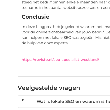
steeg het bedrijf binnen enkele maanden naar de
toename in het aantal websitebezoekers en een
Conclusie
In deze blogpost heb je geleerd waarom het in
voor de online zichtbaarheid van jouw bedrijf. 
kan helpen met lokale SEO-strategieën. Mis niet
de hulp van onze experts!
https://revisto.nl/seo-specialist-westland/
Veelgestelde vragen
Wat is lokale SEO en waarom is he