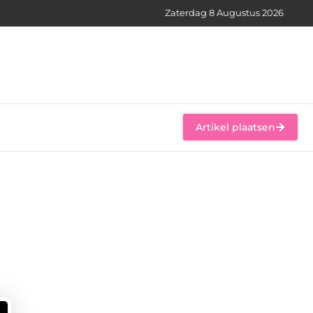
Zaterdag 8 Augustus 2026
Artikel plaatsen