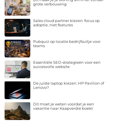
grote verbouwing
Sales cloud partner kiezen: focus op
adoptie, niet features
Pubquiz op locatie bedrijfsuitje voor
teams
Essentiële SEO-strategieën voor een
succesvolle website
De juiste laptop kiezen: HP Pavilion of
Lenovo?
Dit moet je weten voordat je een
vakantie naar Kaapverdië boekt