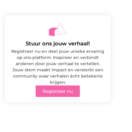
Stuur ons jouw verhaal!
Registreer nu en deel jouw unieke ervaring
op ons platform. Inspireer en verbindt
anderen door jouw verhaal te vertellen.
Jouw stem maakt impact en versterkt een
community waar verhalen écht betekenis
krijgen.
Registreer nu