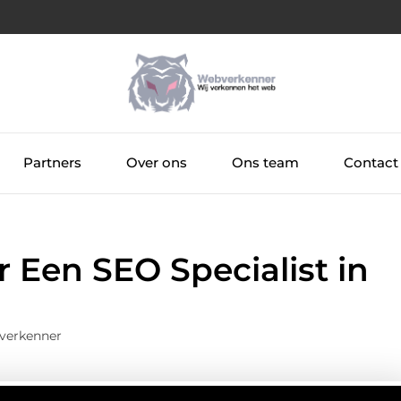
Partners
Over ons
Ons team
Contact
Een SEO Specialist in
verkenner