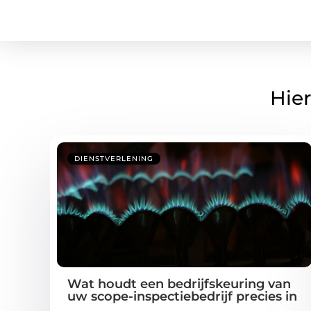
Hier
DIENSTVERLENING
Wat houdt een bedrijfskeuring van
uw scope-inspectiebedrijf precies in