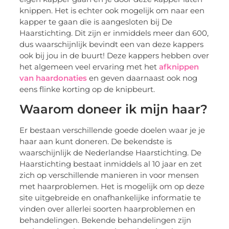
knippen. Het is echter ook mogelijk om naar een
kapper te gaan die is aangesloten bij De
Haarstichting. Dit zijn er inmiddels meer dan 600,
dus waarschijnlijk bevindt een van deze kappers
ook bij jou in de buurt! Deze kappers hebben over
het algemeen veel ervaring met het
afknippen
van haardonaties
en geven daarnaast ook nog
eens flinke korting op de knipbeurt.
Waarom doneer ik mijn haar?
Er bestaan verschillende goede doelen waar je je
haar aan kunt doneren. De bekendste is
waarschijnlijk de Nederlandse Haarstichting. De
Haarstichting bestaat inmiddels al 10 jaar en zet
zich op verschillende manieren in voor mensen
met haarproblemen. Het is mogelijk om op deze
site uitgebreide en onafhankelijke informatie te
vinden over allerlei soorten haarproblemen en
behandelingen. Bekende behandelingen zijn