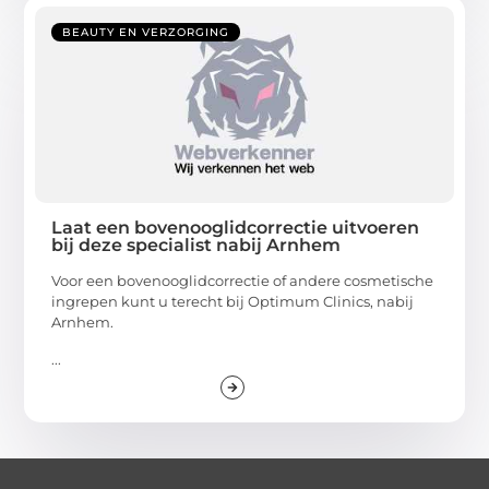
BEAUTY EN VERZORGING
Laat een bovenooglidcorrectie uitvoeren
bij deze specialist nabij Arnhem
Voor een bovenooglidcorrectie of andere cosmetische
ingrepen kunt u terecht bij Optimum Clinics, nabij
Arnhem.
...