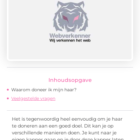
Inhoudsopgave
Waarom doneer ik mijn haar?
Veelgestelde vragen
Het is tegenwoordig heel eenvoudig om je haar
te doneren aan een goed doel. Dit kan je op
verschillende manieren doen. Je kunt naar je
eigen kapper gaan en je door deze kapper laten