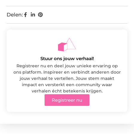
Delen:
Stuur ons jouw verhaal!
Registreer nu en deel jouw unieke ervaring op
ons platform. Inspireer en verbindt anderen door
jouw verhaal te vertellen. Jouw stem maakt
impact en versterkt een community waar
verhalen écht betekenis krijgen.
Registreer nu