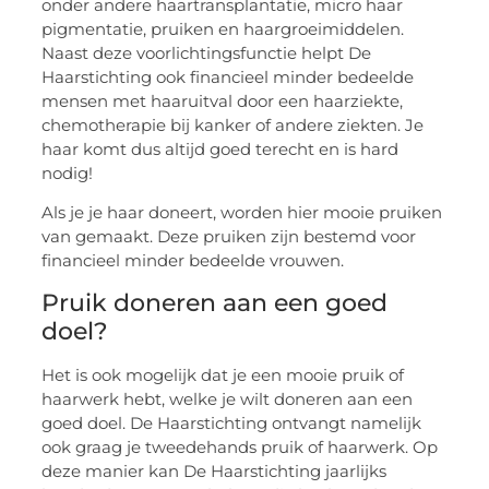
onder andere haartransplantatie, micro haar
pigmentatie, pruiken en haargroeimiddelen.
Naast deze voorlichtingsfunctie helpt De
Haarstichting ook financieel minder bedeelde
mensen met haaruitval door een haarziekte,
chemotherapie bij kanker of andere ziekten. Je
haar komt dus altijd goed terecht en is hard
nodig!
Als je je haar doneert, worden hier mooie pruiken
van gemaakt. Deze pruiken zijn bestemd voor
financieel minder bedeelde vrouwen.
Pruik doneren aan een goed
doel?
Het is ook mogelijk dat je een mooie pruik of
haarwerk hebt, welke je wilt doneren aan een
goed doel. De Haarstichting ontvangt namelijk
ook graag je tweedehands pruik of haarwerk. Op
deze manier kan De Haarstichting jaarlijks