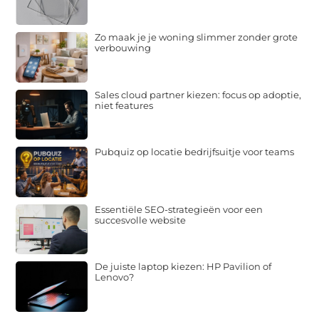
Zo maak je je woning slimmer zonder grote
verbouwing
Sales cloud partner kiezen: focus op adoptie,
niet features
Pubquiz op locatie bedrijfsuitje voor teams
Essentiële SEO-strategieën voor een
succesvolle website
De juiste laptop kiezen: HP Pavilion of
Lenovo?