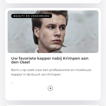
BEAUTY EN VERZORGING
Uw favoriete kapper nabij Krimpen aan
den IJssel
Bent u op zoek naar een professionele en modieuze
kapper in de buurt van Krimpen
...