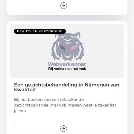
BEAUTY EN VERZORGING
Een gezichtsbehandeling in Nijmegen van
kwaliteit
Bij het boeken van een uitstekende
gezichtsbehandeling in Nijmegen weet je zeker dat
je een
...