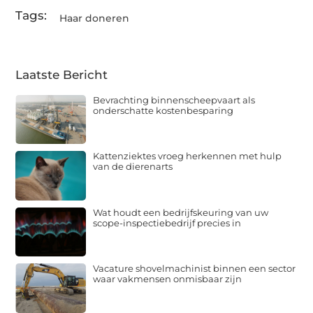
Tags:
Haar doneren
Laatste Bericht
Bevrachting binnenscheepvaart als
onderschatte kostenbesparing
Kattenziektes vroeg herkennen met hulp
van de dierenarts
Wat houdt een bedrijfskeuring van uw
scope-inspectiebedrijf precies in
Vacature shovelmachinist binnen een sector
waar vakmensen onmisbaar zijn