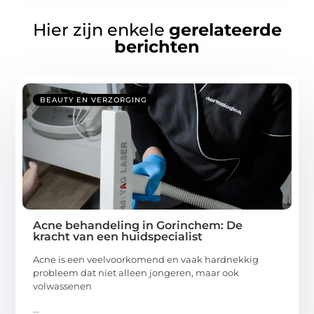
Hier zijn enkele
gerelateerde
berichten
BEAUTY EN VERZORGING
Acne behandeling in Gorinchem: De
kracht van een huidspecialist
Acne is een veelvoorkomend en vaak hardnekkig
probleem dat niet alleen jongeren, maar ook
volwassenen
...