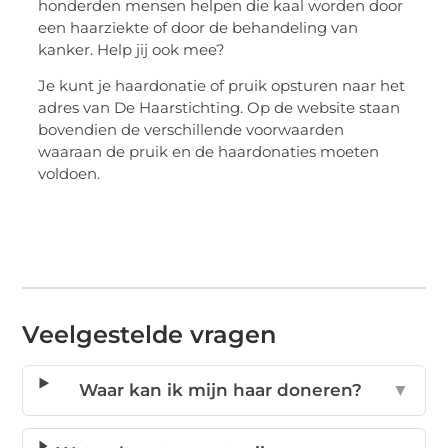
honderden mensen helpen die kaal worden door
een haarziekte of door de behandeling van
kanker. Help jij ook mee?
Je kunt je haardonatie of pruik opsturen naar het
adres van De Haarstichting. Op de website staan
bovendien de verschillende voorwaarden
waaraan de pruik en de haardonaties moeten
voldoen.
Veelgestelde vragen
Waar kan ik mijn haar doneren?
▼