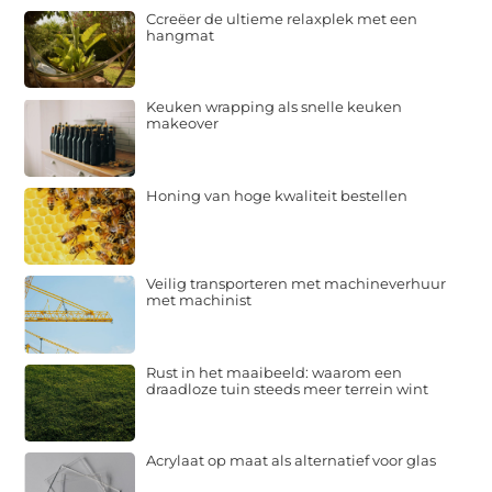
Ccreëer de ultieme relaxplek met een
hangmat
Keuken wrapping als snelle keuken
makeover
Honing van hoge kwaliteit bestellen
Veilig transporteren met machineverhuur
met machinist
Rust in het maaibeeld: waarom een
draadloze tuin steeds meer terrein wint
Acrylaat op maat als alternatief voor glas