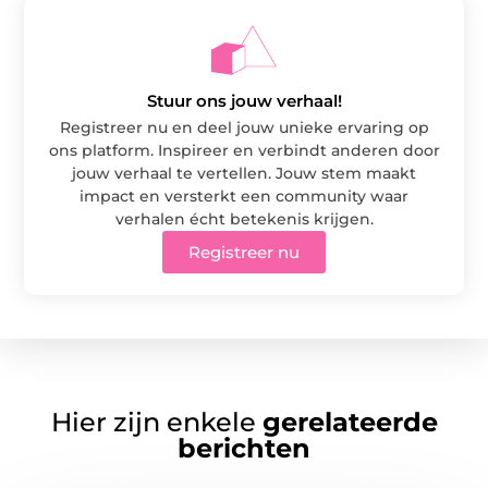
Stuur ons jouw verhaal!
Registreer nu en deel jouw unieke ervaring op
ons platform. Inspireer en verbindt anderen door
jouw verhaal te vertellen. Jouw stem maakt
impact en versterkt een community waar
verhalen écht betekenis krijgen.
Registreer nu
Hier zijn enkele
gerelateerde
berichten