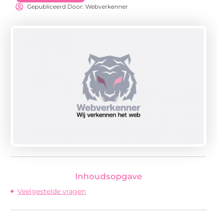
Gepubliceerd Door: Webverkenner
Inhoudsopgave
Veelgestelde vragen