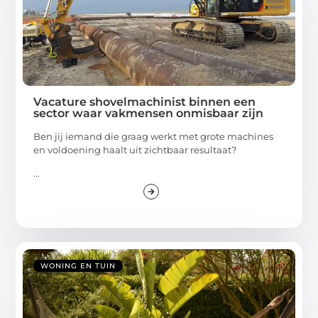
Vacature shovelmachinist binnen een
sector waar vakmensen onmisbaar zijn
Ben jij iemand die graag werkt met grote machines
en voldoening haalt uit zichtbaar resultaat?
...
WONING EN TUIN