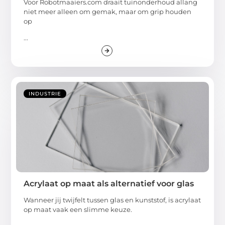
Voor Robotmaaiers.com draait tuinonderhoud allang
niet meer alleen om gemak, maar om grip houden
op
...
INDUSTRIE
Acrylaat op maat als alternatief voor glas
Wanneer jij twijfelt tussen glas en kunststof, is acrylaat
op maat vaak een slimme keuze.