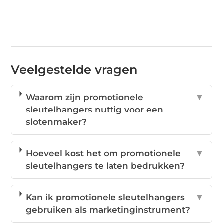
Veelgestelde vragen
Waarom zijn promotionele
▼
sleutelhangers nuttig voor een
slotenmaker?
Hoeveel kost het om promotionele
▼
sleutelhangers te laten bedrukken?
Kan ik promotionele sleutelhangers
▼
gebruiken als marketinginstrument?