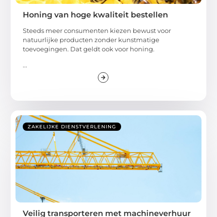
Honing van hoge kwaliteit bestellen
Steeds meer consumenten kiezen bewust voor
natuurlijke producten zonder kunstmatige
toevoegingen. Dat geldt ook voor honing.
...
ZAKELIJKE DIENSTVERLENING
Veilig transporteren met machineverhuur