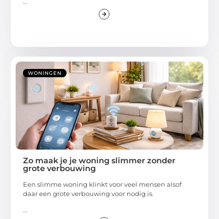
...
WONINGEN
Zo maak je je woning slimmer zonder
grote verbouwing
Een slimme woning klinkt voor veel mensen alsof
daar een grote verbouwing voor nodig is.
...