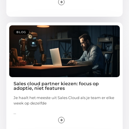
BLOG
Sales cloud partner kiezen: focus op
adoptie, niet features
Je haalt het meeste uit Sales Cloud als je team er elke
week op dezelfde
...