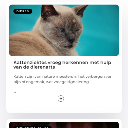
DIEREN
Kattenziektes vroeg herkennen met hulp
van de dierenarts
Katten zijn van nature meesters in het verbergen van
pijn of ongemak, wat vroege signalering
...