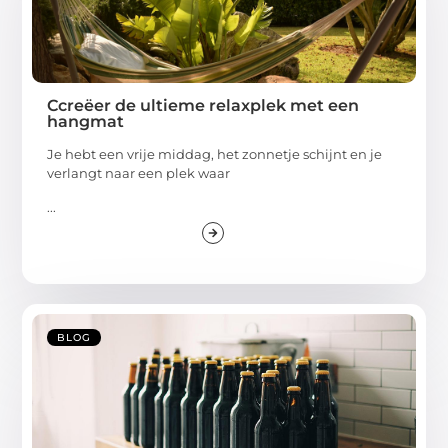
Ccreëer de ultieme relaxplek met een
hangmat
Je hebt een vrije middag, het zonnetje schijnt en je
verlangt naar een plek waar
...
BLOG