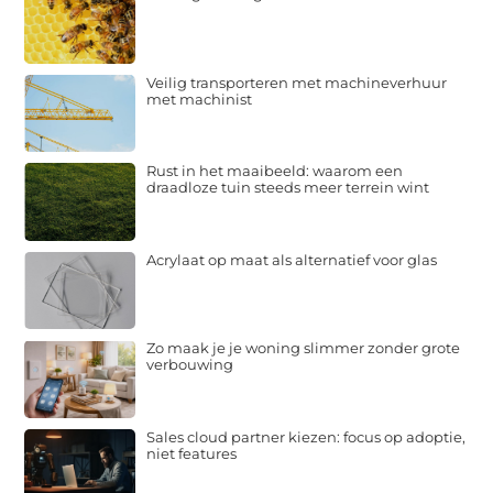
Veilig transporteren met machineverhuur
met machinist
Rust in het maaibeeld: waarom een
draadloze tuin steeds meer terrein wint
Acrylaat op maat als alternatief voor glas
Zo maak je je woning slimmer zonder grote
verbouwing
Sales cloud partner kiezen: focus op adoptie,
niet features