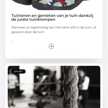
Tuinieren en genieten van je tuin dankzij
de juiste tuinklompen
Wanneer je regelmatig aan het werk wilt in de tuin, of
gewoon door de tuin
...
SPORT