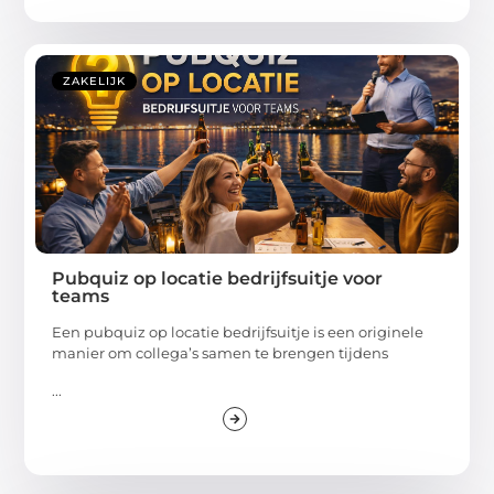
ZAKELIJK
Pubquiz op locatie bedrijfsuitje voor
teams
Een pubquiz op locatie bedrijfsuitje is een originele
manier om collega’s samen te brengen tijdens
...