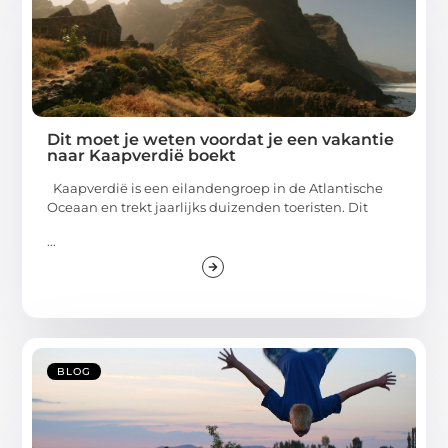
Dit moet je weten voordat je een vakantie
naar Kaapverdië boekt
Kaapverdië is een eilandengroep in de Atlantische
Oceaan en trekt jaarlijks duizenden toeristen. Dit
...
BLOG