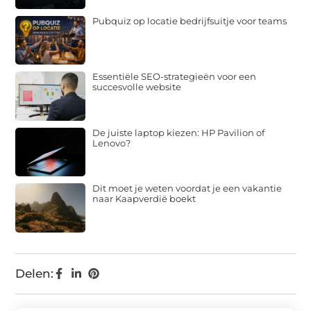
Pubquiz op locatie bedrijfsuitje voor teams
Essentiële SEO-strategieën voor een
succesvolle website
De juiste laptop kiezen: HP Pavilion of
Lenovo?
Dit moet je weten voordat je een vakantie
naar Kaapverdië boekt
Delen: