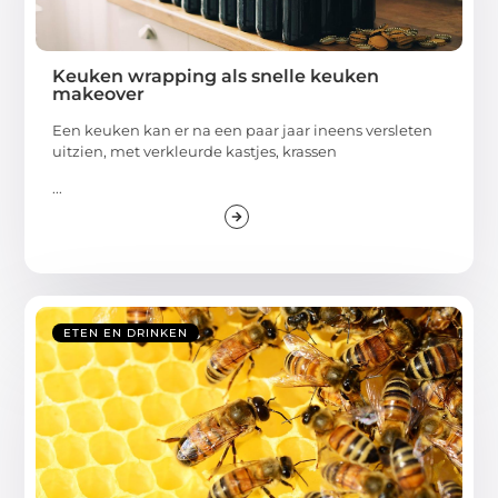
Keuken wrapping als snelle keuken
makeover
Een keuken kan er na een paar jaar ineens versleten
uitzien, met verkleurde kastjes, krassen
...
ETEN EN DRINKEN