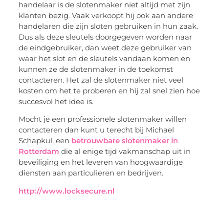
handelaar is de slotenmaker niet altijd met zijn
klanten bezig. Vaak verkoopt hij ook aan andere
handelaren die zijn sloten gebruiken in hun zaak.
Dus als deze sleutels doorgegeven worden naar
de eindgebruiker, dan weet deze gebruiker van
waar het slot en de sleutels vandaan komen en
kunnen ze de slotenmaker in de toekomst
contacteren. Het zal de slotenmaker niet veel
kosten om het te proberen en hij zal snel zien hoe
succesvol het idee is.
Mocht je een professionele slotenmaker willen
contacteren dan kunt u terecht bij Michael
Schapkul, een
betrouwbare slotenmaker in
Rotterdam
die al enige tijd vakmanschap uit in
beveiliging en het leveren van hoogwaardige
diensten aan particulieren en bedrijven.
http://www.locksecure.nl