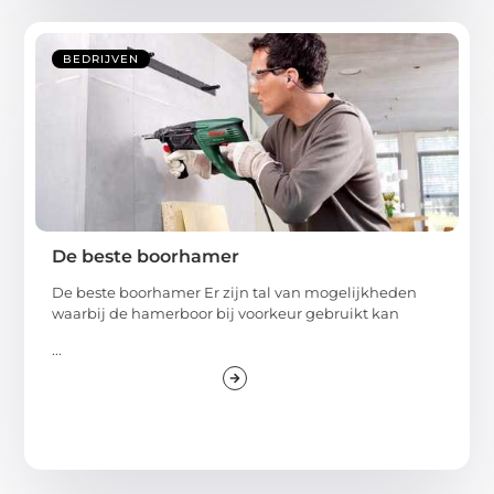
BEDRIJVEN
De beste boorhamer
De beste boorhamer Er zijn tal van mogelijkheden
waarbij de hamerboor bij voorkeur gebruikt kan
...