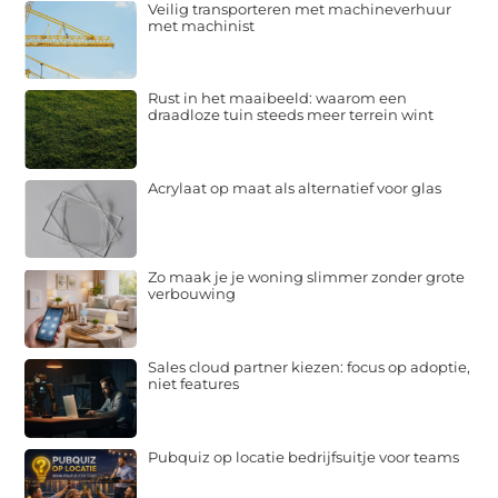
Veilig transporteren met machineverhuur
met machinist
Rust in het maaibeeld: waarom een
draadloze tuin steeds meer terrein wint
Acrylaat op maat als alternatief voor glas
Zo maak je je woning slimmer zonder grote
verbouwing
Sales cloud partner kiezen: focus op adoptie,
niet features
Pubquiz op locatie bedrijfsuitje voor teams