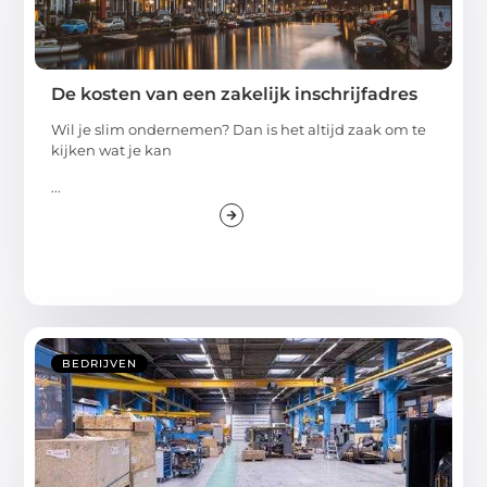
De kosten van een zakelijk inschrijfadres
Wil je slim ondernemen? Dan is het altijd zaak om te
kijken wat je kan
...
BEDRIJVEN