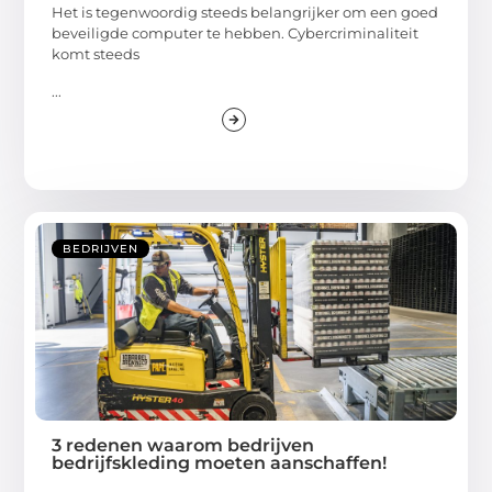
Het is tegenwoordig steeds belangrijker om een goed
beveiligde computer te hebben. Cybercriminaliteit
komt steeds
...
BEDRIJVEN
3 redenen waarom bedrijven
bedrijfskleding moeten aanschaffen!