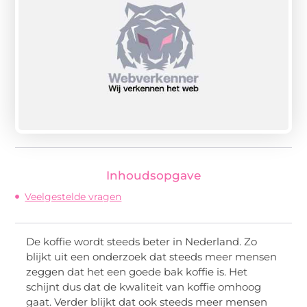
Inhoudsopgave
Veelgestelde vragen
De koffie wordt steeds beter in Nederland. Zo
blijkt uit een onderzoek dat steeds meer mensen
zeggen dat het een goede bak koffie is. Het
schijnt dus dat de kwaliteit van koffie omhoog
gaat. Verder blijkt dat ook steeds meer mensen