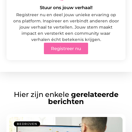
Stuur ons jouw verhaal!
Registreer nu en deel jouw unieke ervaring op
ons platform. Inspireer en verbindt anderen door
jouw verhaal te vertellen. Jouw stem maakt
impact en versterkt een community waar
verhalen écht betekenis krijgen.
Registreer nu
Hier zijn enkele
gerelateerde
berichten
BEDRIJVEN