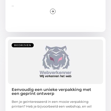
...
BEDRIJVEN
Eenvoudig een unieke verpakking met
een geprint ontwerp
Ben je geïnteresseerd in een mooie verpakking
printen? Heb je bijvoorbeeld een webshop, en wil