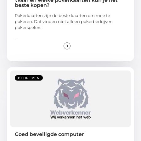
Waar en welke pokerkaarten kun je het
beste kopen?
Pokerkaarten zijn de beste kaarten om mee te
pokeren. Dat vinden niet alleen pokerbedrijven,
pokerspelers
...
BEDRIJVEN
Goed beveiligde computer