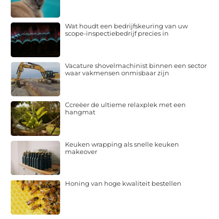
Wat houdt een bedrijfskeuring van uw
scope-inspectiebedrijf precies in
Vacature shovelmachinist binnen een sector
waar vakmensen onmisbaar zijn
Ccreëer de ultieme relaxplek met een
hangmat
Keuken wrapping als snelle keuken
makeover
Honing van hoge kwaliteit bestellen