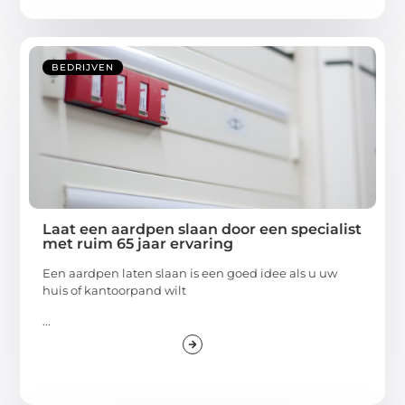
BEDRIJVEN
Laat een aardpen slaan door een specialist
met ruim 65 jaar ervaring
Een aardpen laten slaan is een goed idee als u uw
huis of kantoorpand wilt
...