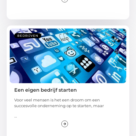
BEDRIJVEN
Een eigen bedrijf starten
Voor veel mensen is het een droom om een
succesvolle onderneming op te starten, maar
...