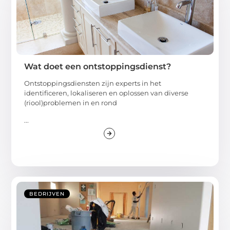
Wat doet een ontstoppingsdienst?
Ontstoppingsdiensten zijn experts in het
identificeren, lokaliseren en oplossen van diverse
(riool)problemen in en rond
...
BEDRIJVEN