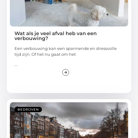
Wat als je veel afval heb van een
verbouwing?
Een verbouwing kan een spannende en stressvolle
tijd zijn. Of het nu gaat om het
...
BEDRIJVEN