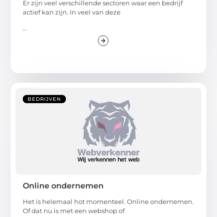
Er zijn veel verschillende sectoren waar een bedrijf
actief kan zijn. In veel van deze
...
BEDRIJVEN
Online ondernemen
Het is helemaal hot momenteel. Online ondernemen.
Of dat nu is met een webshop of