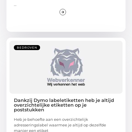
...
BEDRIJVEN
Dankzij Dymo labeletiketten heb je altijd
overzichtelijke etiketten op je
poststukken
Heb je behoefte aan een overzichtelijk
adresseringslabel waarmee je altijd op dezelfde
manier een etiket