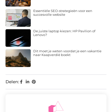
Essentiële SEO-strategieën voor een
succesvolle website
De juiste laptop kiezen: HP Pavilion of
Lenovo?
Dit moet je weten voordat je een vakantie
naar Kaapverdië boekt
Delen: