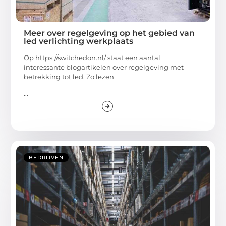
Meer over regelgeving op het gebied van
led verlichting werkplaats
Op https://switchedon.nl/ staat een aantal
interessante blogartikelen over regelgeving met
betrekking tot led. Zo lezen
...
BEDRIJVEN