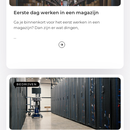
Eerste dag werken in een magazijn
Ga je binnenkort voor het eerst werken in een
magazijn? Dan zijn er wat dingen,
...
BEDRIJVEN