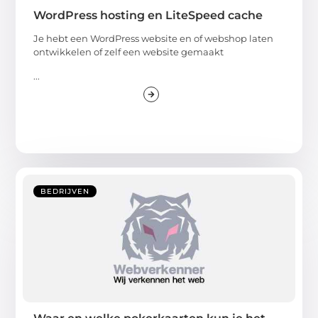
WordPress hosting en LiteSpeed cache
Je hebt een WordPress website en of webshop laten
ontwikkelen of zelf een website gemaakt
...
BEDRIJVEN