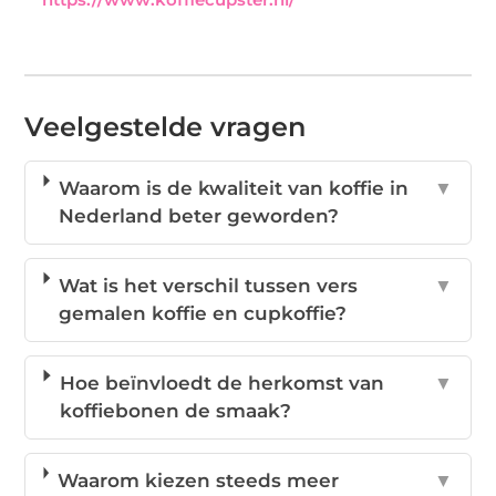
Veelgestelde vragen
Waarom is de kwaliteit van koffie in
▼
Nederland beter geworden?
Wat is het verschil tussen vers
▼
gemalen koffie en cupkoffie?
Hoe beïnvloedt de herkomst van
▼
koffiebonen de smaak?
Waarom kiezen steeds meer
▼