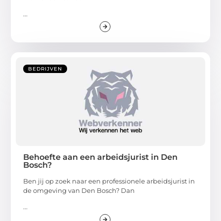
...
BEDRIJVEN
Behoefte aan een arbeidsjurist in Den
Bosch?
Ben jij op zoek naar een professionele arbeidsjurist in
de omgeving van Den Bosch? Dan
...