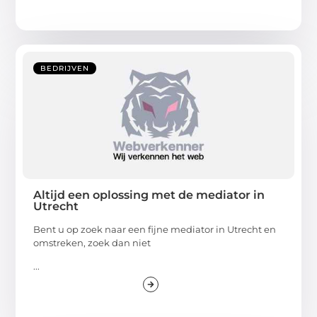
BEDRIJVEN
Altijd een oplossing met de mediator in
Utrecht
Bent u op zoek naar een fijne mediator in Utrecht en
omstreken, zoek dan niet
...