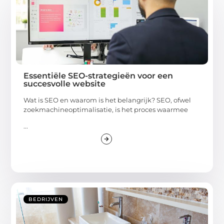
Essentiële SEO-strategieën voor een
succesvolle website
Wat is SEO en waarom is het belangrijk? SEO, ofwel
zoekmachineoptimalisatie, is het proces waarmee
...
BEDRIJVEN