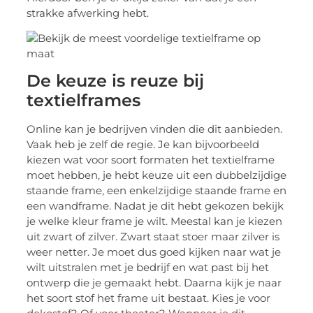
strakke afwerking hebt.
De keuze is reuze bij
textielframes
Online kan je bedrijven vinden die dit aanbieden.
Vaak heb je zelf de regie. Je kan bijvoorbeeld
kiezen wat voor soort formaten het textielframe
moet hebben, je hebt keuze uit een dubbelzijdige
staande frame, een enkelzijdige staande frame en
een wandframe. Nadat je dit hebt gekozen bekijk
je welke kleur frame je wilt. Meestal kan je kiezen
uit zwart of zilver. Zwart staat stoer maar zilver is
weer netter. Je moet dus goed kijken naar wat je
wilt uitstralen met je bedrijf en wat past bij het
ontwerp die je gemaakt hebt. Daarna kijk je naar
het soort stof het frame uit bestaat. Kies je voor