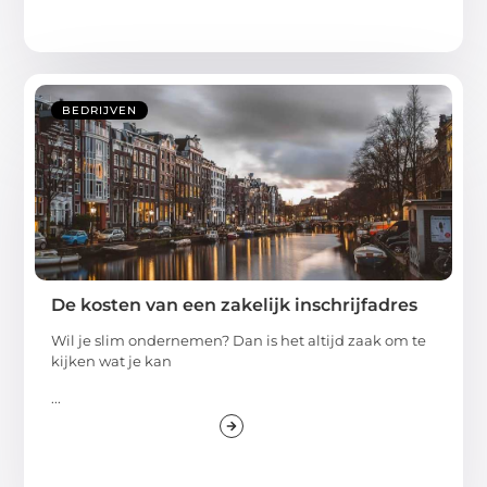
BEDRIJVEN
De kosten van een zakelijk inschrijfadres
Wil je slim ondernemen? Dan is het altijd zaak om te
kijken wat je kan
...