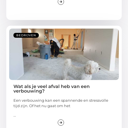
BEDRIJVEN
Wat als je veel afval heb van een
verbouwing?
Een verbouwing kan een spannende en stressvolle
tijd zijn. Of het nu gaat om het
...