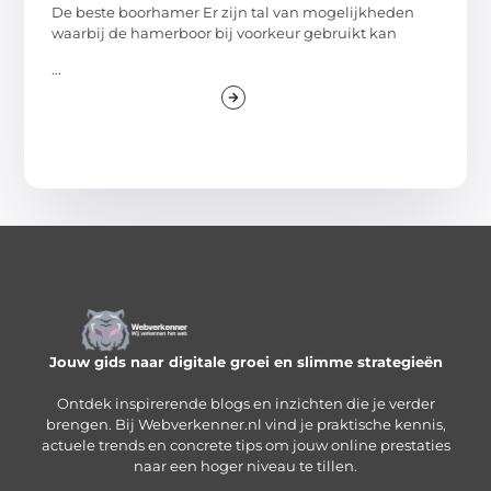
De beste boorhamer Er zijn tal van mogelijkheden
waarbij de hamerboor bij voorkeur gebruikt kan
...
Jouw gids naar digitale groei en slimme strategieën
Ontdek inspirerende blogs en inzichten die je verder
brengen. Bij Webverkenner.nl vind je praktische kennis,
actuele trends en concrete tips om jouw online prestaties
naar een hoger niveau te tillen.