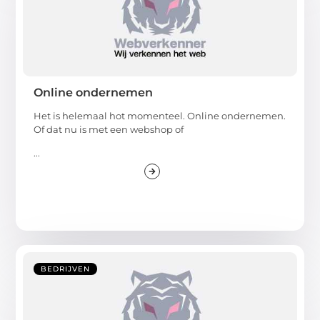
Online ondernemen
Het is helemaal hot momenteel. Online ondernemen.
Of dat nu is met een webshop of
...
BEDRIJVEN