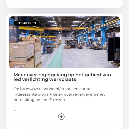
BEDRIJVEN
Meer over regelgeving op het gebied van
led verlichting werkplaats
Op https://switchedon.nl/ staat een aantal
interessante blogartikelen over regelgeving met
betrekking tot led. Zo lezen
...