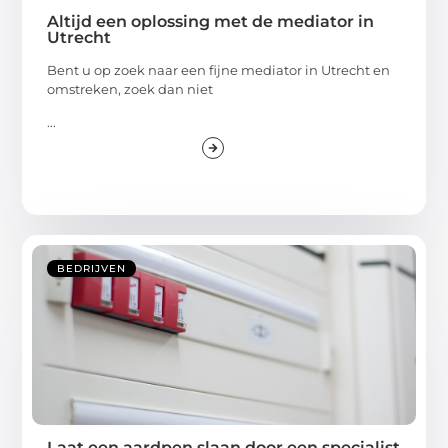
Altijd een oplossing met de mediator in
Utrecht
Bent u op zoek naar een fijne mediator in Utrecht en
omstreken, zoek dan niet
...
BEDRIJVEN
Laat een aardpen slaan door een specialist