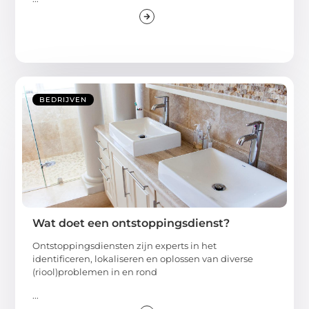
BEDRIJVEN
Wat doet een ontstoppingsdienst?
Ontstoppingsdiensten zijn experts in het
identificeren, lokaliseren en oplossen van diverse
(riool)problemen in en rond
...