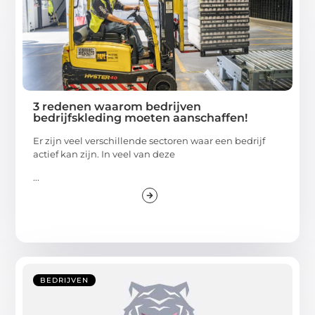
3 redenen waarom bedrijven
bedrijfskleding moeten aanschaffen!
Er zijn veel verschillende sectoren waar een bedrijf
actief kan zijn. In veel van deze
...
BEDRIJVEN