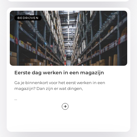
BEDRIJVEN
Eerste dag werken in een magazijn
Ga je binnenkort voor het eerst werken in een
magazijn? Dan zijn er wat dingen,
...