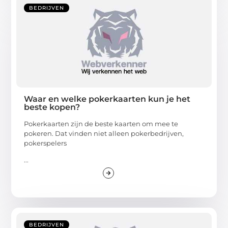
BEDRIJVEN
Waar en welke pokerkaarten kun je het
beste kopen?
Pokerkaarten zijn de beste kaarten om mee te
pokeren. Dat vinden niet alleen pokerbedrijven,
pokerspelers
...
BEDRIJVEN