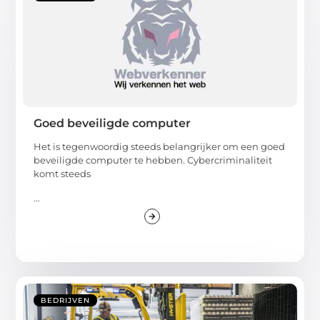
Goed beveiligde computer
Het is tegenwoordig steeds belangrijker om een goed
beveiligde computer te hebben. Cybercriminaliteit
komt steeds
...
BEDRIJVEN