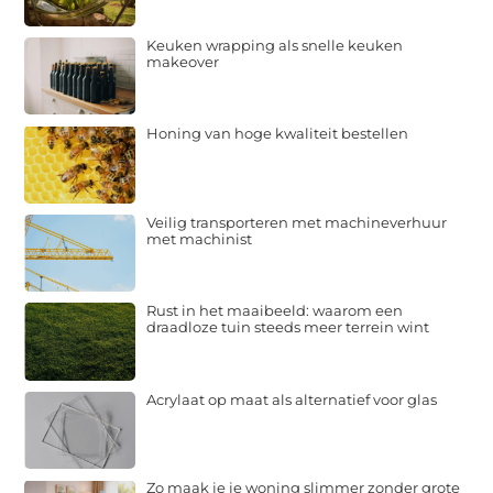
Keuken wrapping als snelle keuken
makeover
Honing van hoge kwaliteit bestellen
Veilig transporteren met machineverhuur
met machinist
Rust in het maaibeeld: waarom een
draadloze tuin steeds meer terrein wint
Acrylaat op maat als alternatief voor glas
Zo maak je je woning slimmer zonder grote