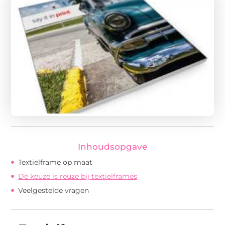
Inhoudsopgave
Textielframe op maat
De keuze is reuze bij textielframes
Veelgestelde vragen