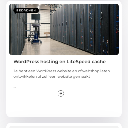
BEDRIJVEN
WordPress hosting en LiteSpeed cache
Je hebt een WordPress website en of webshop laten
ontwikkelen of zelf een website gemaakt
...