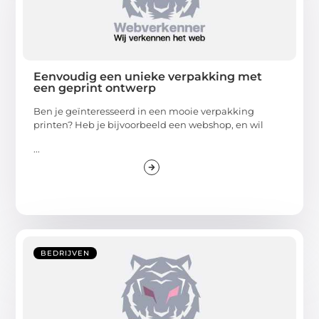
Eenvoudig een unieke verpakking met
een geprint ontwerp
Ben je geïnteresseerd in een mooie verpakking
printen? Heb je bijvoorbeeld een webshop, en wil
...
BEDRIJVEN