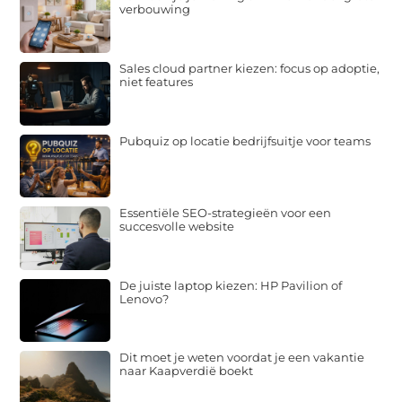
verbouwing
Sales cloud partner kiezen: focus op adoptie,
niet features
Pubquiz op locatie bedrijfsuitje voor teams
Essentiële SEO-strategieën voor een
succesvolle website
De juiste laptop kiezen: HP Pavilion of
Lenovo?
Dit moet je weten voordat je een vakantie
naar Kaapverdië boekt