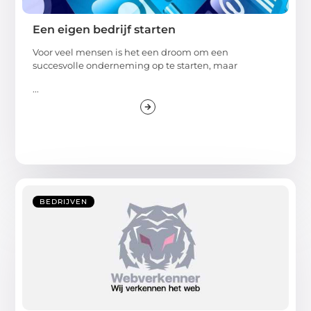
Een eigen bedrijf starten
Voor veel mensen is het een droom om een
succesvolle onderneming op te starten, maar
...
BEDRIJVEN