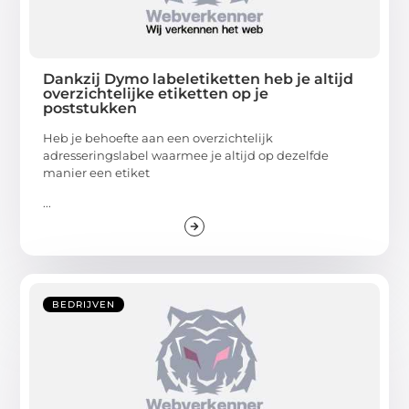
Dankzij Dymo labeletiketten heb je altijd
overzichtelijke etiketten op je
poststukken
Heb je behoefte aan een overzichtelijk
adresseringslabel waarmee je altijd op dezelfde
manier een etiket
...
BEDRIJVEN