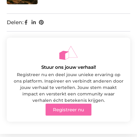
Delen:
Stuur ons jouw verhaal!
Registreer nu en deel jouw unieke ervaring op
ons platform. Inspireer en verbindt anderen door
jouw verhaal te vertellen. Jouw stem maakt
impact en versterkt een community waar
verhalen écht betekenis krijgen.
Registreer nu