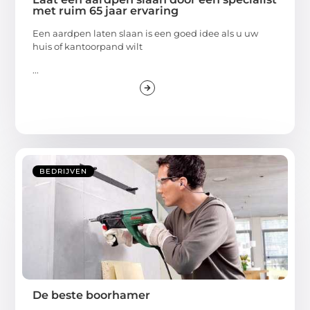
met ruim 65 jaar ervaring
Een aardpen laten slaan is een goed idee als u uw
huis of kantoorpand wilt
...
BEDRIJVEN
De beste boorhamer