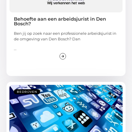
Behoefte aan een arbeidsjurist in Den
Bosch?
Ben jij op zoek naar een professionele arbeidsjurist in
de omgeving van Den Bosch? Dan
...
BEDRIJVEN