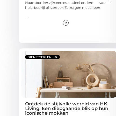
Naamborden zijn een essentieel onderdeel van elk
huis, bedrijf of kantoor. Ze zorgen niet alleen
...
DIENSTVERLENING
Ontdek de stijlvolle wereld van HK
Living: Een diepgaande blik op hun
iconische mokken