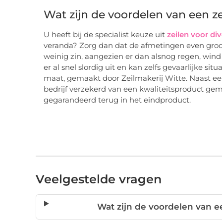
Wat zijn de voordelen van een z
U heeft bij de specialist keuze uit
zeilen voor di
veranda? Zorg dan dat de afmetingen even groot zi
weinig zin, aangezien er dan alsnog regen, wind 
er al snel slordig uit en kan zelfs gevaarlijke s
maat, gemaakt door Zeilmakerij Witte. Naast een
bedrijf verzekerd van een kwaliteitsproduct g
gegarandeerd terug in het eindproduct.
Veelgestelde vragen
Wat zijn de voordelen van ee