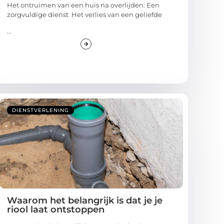
Het ontruimen van een huis na overlijden: Een
zorgvuldige dienst Het verlies van een geliefde
...
DIENSTVERLENING
Waarom het belangrijk is dat je je
riool laat ontstoppen