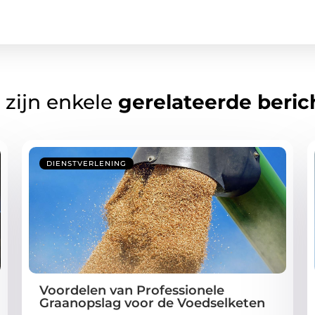
 zijn enkele
gerelateerde beric
DIENSTVERLENING
Voordelen van Professionele
Graanopslag voor de Voedselketen