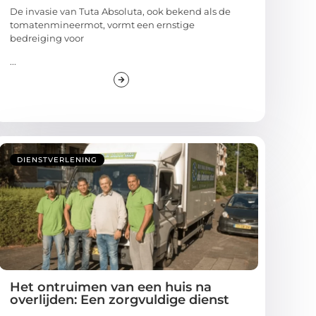
De invasie van Tuta Absoluta, ook bekend als de
tomatenmineermot, vormt een ernstige
bedreiging voor
...
DIENSTVERLENING
Het ontruimen van een huis na
overlijden: Een zorgvuldige dienst