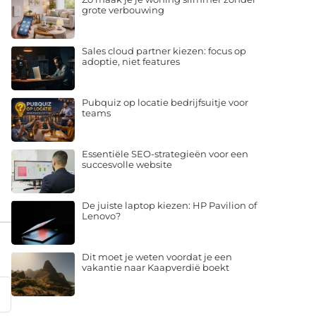
grote verbouwing
Sales cloud partner kiezen: focus op
adoptie, niet features
Pubquiz op locatie bedrijfsuitje voor
teams
Essentiële SEO-strategieën voor een
succesvolle website
De juiste laptop kiezen: HP Pavilion of
Lenovo?
Dit moet je weten voordat je een
vakantie naar Kaapverdië boekt