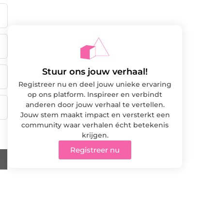
Stuur ons jouw verhaal!
Registreer nu en deel jouw unieke ervaring
op ons platform. Inspireer en verbindt
anderen door jouw verhaal te vertellen.
Jouw stem maakt impact en versterkt een
community waar verhalen écht betekenis
krijgen.
Registreer nu