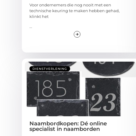
Voor ondernemers die nog nooit met een
technische keuring te maken hebben gehad,
klinkt het
...
DIENSTVERLENING
Naambordkopen: Dé online
specialist in naamborden