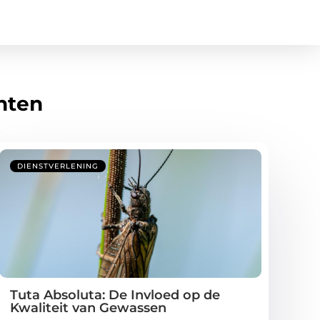
hten
DIENSTVERLENING
Tuta Absoluta: De Invloed op de
Kwaliteit van Gewassen