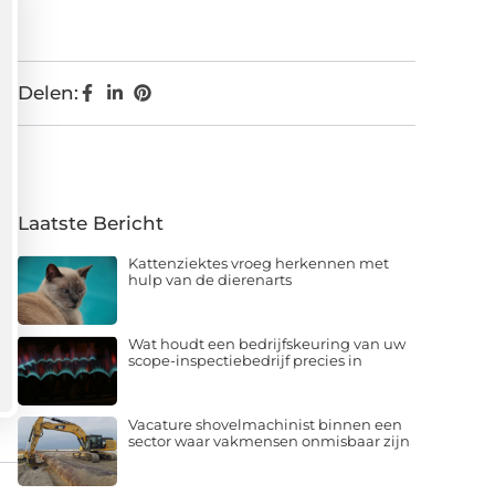
Delen:
Laatste Bericht
Kattenziektes vroeg herkennen met
hulp van de dierenarts
Wat houdt een bedrijfskeuring van uw
scope-inspectiebedrijf precies in
Vacature shovelmachinist binnen een
sector waar vakmensen onmisbaar zijn