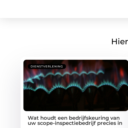
Hier
DIENSTVERLENING
Wat houdt een bedrijfskeuring van
uw scope-inspectiebedrijf precies in