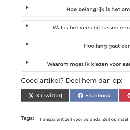
Hoe belangrijk is het om
Wat is het verschil tussen ee
Hoe lang gaat een
Waarom moet ik kiezen voor een 
Goed artikel? Deel hem dan op:
X (Twitter)
Facebook
Tags:
Transparant zeil voor veranda
,
Zeil op maat