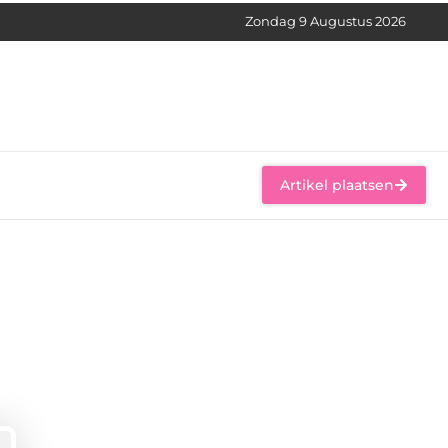
Zondag 9 Augustus 2026
Artikel plaatsen