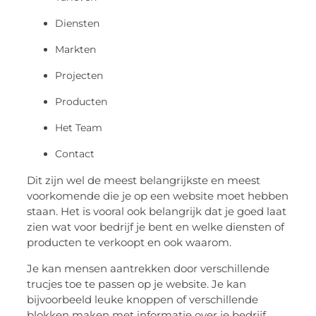
Diensten
Markten
Projecten
Producten
Het Team
Contact
Dit zijn wel de meest belangrijkste en meest
voorkomende die je op een website moet hebben
staan. Het is vooral ook belangrijk dat je goed laat
zien wat voor bedrijf je bent en welke diensten of
producten te verkoopt en ook waarom.
Je kan mensen aantrekken door verschillende
trucjes toe te passen op je website. Je kan
bijvoorbeeld leuke knoppen of verschillende
blokken maken met informatie over je bedrijf.