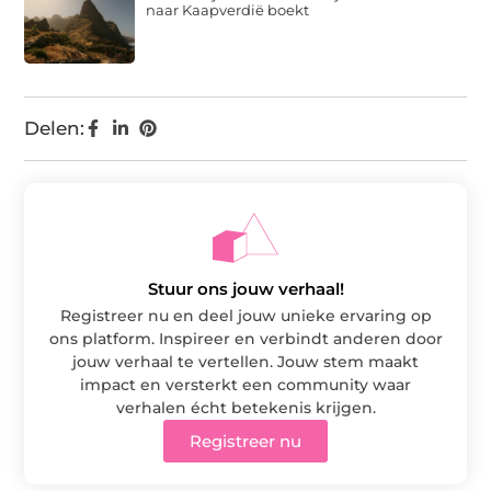
naar Kaapverdië boekt
Delen:
Stuur ons jouw verhaal!
Registreer nu en deel jouw unieke ervaring op
ons platform. Inspireer en verbindt anderen door
jouw verhaal te vertellen. Jouw stem maakt
impact en versterkt een community waar
verhalen écht betekenis krijgen.
Registreer nu