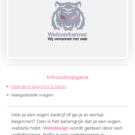
Inhoudsopgave
Meerdere pagina’s is beter
Veelgestelde vragen
Heb je een eigen bedrijf of ga je er eentje
beginnen? Dan is het belangrijk dat je een eigen
website hebt.
Webdesign
wordt gedaan door een
webdesigner. Nofie is een webdesigner in