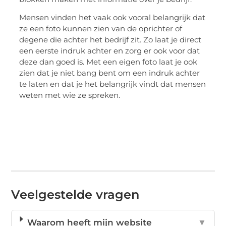
Mensen vinden het vaak ook vooral belangrijk dat
ze een foto kunnen zien van de oprichter of
degene die achter het bedrijf zit. Zo laat je direct
een eerste indruk achter en zorg er ook voor dat
deze dan goed is. Met een eigen foto laat je ook
zien dat je niet bang bent om een indruk achter
te laten en dat je het belangrijk vindt dat mensen
weten met wie ze spreken.
Veelgestelde vragen
Waarom heeft mijn website
▼