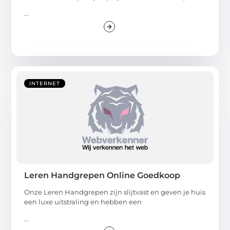
...
INTERNET
Leren Handgrepen Online Goedkoop
Onze Leren Handgrepen zijn slijtvast en geven je huis
een luxe uitstraling en hebben een
...