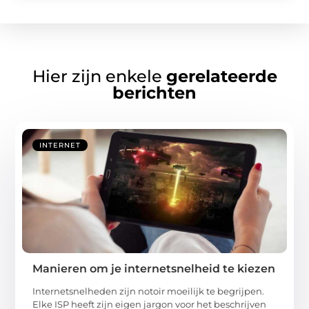
Hier zijn enkele
gerelateerde
berichten
INTERNET
Manieren om je internetsnelheid te kiezen
Internetsnelheden zijn notoir moeilijk te begrijpen.
Elke ISP heeft zijn eigen jargon voor het beschrijven