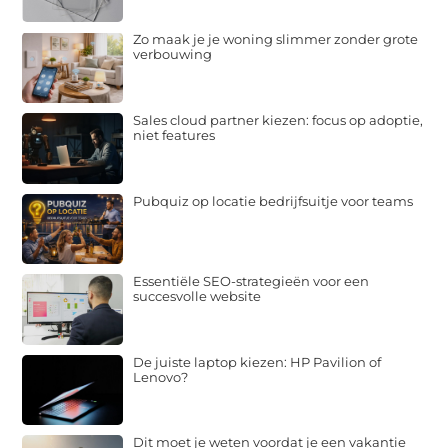
Zo maak je je woning slimmer zonder grote
verbouwing
Sales cloud partner kiezen: focus op adoptie,
niet features
Pubquiz op locatie bedrijfsuitje voor teams
Essentiële SEO-strategieën voor een
succesvolle website
De juiste laptop kiezen: HP Pavilion of
Lenovo?
Dit moet je weten voordat je een vakantie