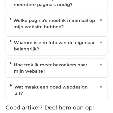
meerdere pagina's nodig?
Welke pagina's moet ik minimaal op
▼
mijn website hebben?
Waarom is een foto van de eigenaar
▼
belangrijk?
Hoe trek ik meer bezoekers naar
▼
mijn website?
Wat maakt een goed webdesign
▼
uit?
Goed artikel? Deel hem dan op: