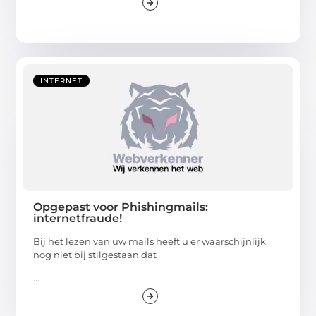
INTERNET
Opgepast voor Phishingmails:
internetfraude!
Bij het lezen van uw mails heeft u er waarschijnlijk
nog niet bij stilgestaan dat
...