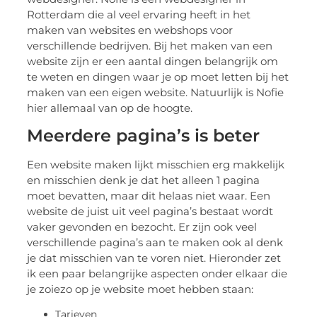
Rotterdam die al veel ervaring heeft in het
maken van websites en webshops voor
verschillende bedrijven. Bij het maken van een
website zijn er een aantal dingen belangrijk om
te weten en dingen waar je op moet letten bij het
maken van een eigen website. Natuurlijk is Nofie
hier allemaal van op de hoogte.
Meerdere pagina’s is beter
Een website maken lijkt misschien erg makkelijk
en misschien denk je dat het alleen 1 pagina
moet bevatten, maar dit helaas niet waar. Een
website de juist uit veel pagina’s bestaat wordt
vaker gevonden en bezocht. Er zijn ook veel
verschillende pagina’s aan te maken ook al denk
je dat misschien van te voren niet. Hieronder zet
ik een paar belangrijke aspecten onder elkaar die
je zoiezo op je website moet hebben staan:
Tarieven