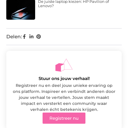
De juiste laptop kiezen: HP Pavilion of
Lenovo?
Delen:
Stuur ons jouw verhaal!
Registreer nu en deel jouw unieke ervaring op
ons platform. Inspireer en verbindt anderen door
jouw verhaal te vertellen. Jouw stem maakt
impact en versterkt een community waar
verhalen écht betekenis krijgen.
Registreer nu