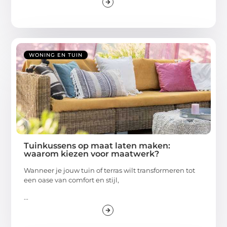
WONING EN TUIN
Tuinkussens op maat laten maken:
waarom kiezen voor maatwerk?
Wanneer je jouw tuin of terras wilt transformeren tot
een oase van comfort en stijl,
...