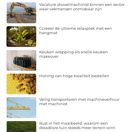
Vacature shovelmachinist binnen een sector
waar vakmensen onmisbaar zijn
Ccreëer de ultieme relaxplek met een
hangmat
Keuken wrapping als snelle keuken
makeover
Honing van hoge kwaliteit bestellen
Veilig transporteren met machineverhuur
met machinist
Rust in het maaibeeld: waarom een
draadloze tuin steeds meer terrein wint