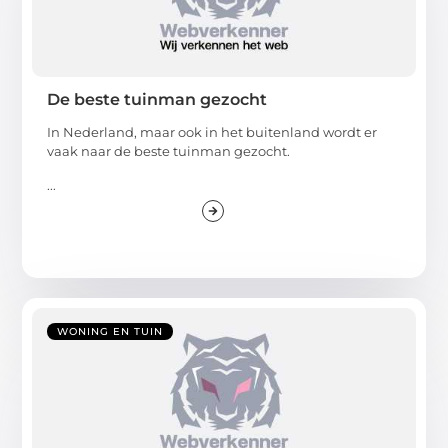
De beste tuinman gezocht
In Nederland, maar ook in het buitenland wordt er
vaak naar de beste tuinman gezocht.
...
WONING EN TUIN