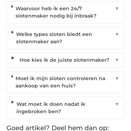
Waarvoor heb ik een 24/7
▼
slotenmaker nodig bij inbraak?
Welke types sloten biedt een
▼
slotenmaker aan?
Hoe kies ik de juiste slotenmaker?
▼
Moet ik mijn sloten controleren na
▼
aankoop van een huis?
Wat moet ik doen nadat ik
▼
ingebroken ben?
Goed artikel? Deel hem dan op: