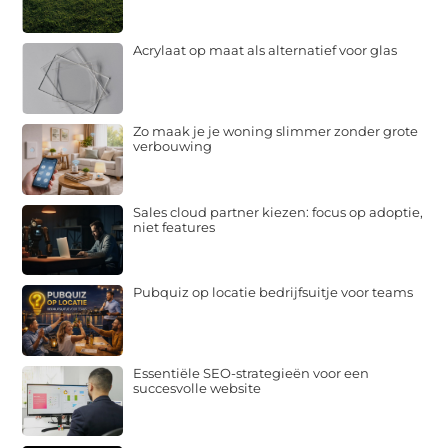
Acrylaat op maat als alternatief voor glas
Zo maak je je woning slimmer zonder grote
verbouwing
Sales cloud partner kiezen: focus op adoptie,
niet features
Pubquiz op locatie bedrijfsuitje voor teams
Essentiële SEO-strategieën voor een
succesvolle website