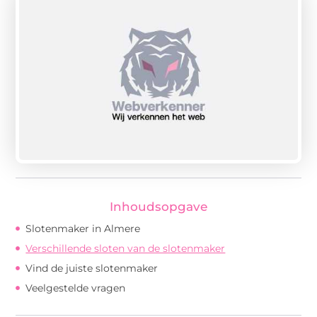
Inhoudsopgave
Slotenmaker in Almere
Verschillende sloten van de slotenmaker
Vind de juiste slotenmaker
Veelgestelde vragen