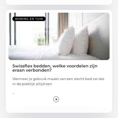
WONING EN TUIN
Swissflex bedden, welke voordelen zijn
eraan verbonden?
Wanneer je gebruik maakt van een slecht bed zal dat
in de praktijk altijd een
...