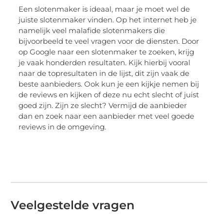
Een slotenmaker is ideaal, maar je moet wel de
juiste slotenmaker vinden. Op het internet heb je
namelijk veel malafide slotenmakers die
bijvoorbeeld te veel vragen voor de diensten. Door
op Google naar een slotenmaker te zoeken, krijg
je vaak honderden resultaten. Kijk hierbij vooral
naar de topresultaten in de lijst, dit zijn vaak de
beste aanbieders. Ook kun je een kijkje nemen bij
de reviews en kijken of deze nu echt slecht of juist
goed zijn. Zijn ze slecht? Vermijd de aanbieder
dan en zoek naar een aanbieder met veel goede
reviews in de omgeving.
Veelgestelde vragen