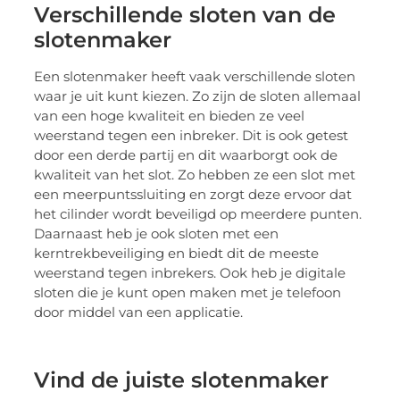
Verschillende sloten van de
slotenmaker
Een slotenmaker heeft vaak verschillende sloten
waar je uit kunt kiezen. Zo zijn de sloten allemaal
van een hoge kwaliteit en bieden ze veel
weerstand tegen een inbreker. Dit is ook getest
door een derde partij en dit waarborgt ook de
kwaliteit van het slot. Zo hebben ze een slot met
een meerpuntssluiting en zorgt deze ervoor dat
het cilinder wordt beveiligd op meerdere punten.
Daarnaast heb je ook sloten met een
kerntrekbeveiliging en biedt dit de meeste
weerstand tegen inbrekers. Ook heb je digitale
sloten die je kunt open maken met je telefoon
door middel van een applicatie.
Vind de juiste slotenmaker