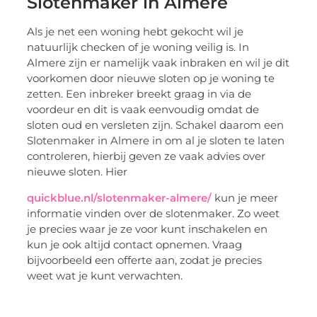
Slotenmaker in Almere
Als je net een woning hebt gekocht wil je
natuurlijk checken of je woning veilig is. In
Almere zijn er namelijk vaak inbraken en wil je dit
voorkomen door nieuwe sloten op je woning te
zetten. Een inbreker breekt graag in via de
voordeur en dit is vaak eenvoudig omdat de
sloten oud en versleten zijn. Schakel daarom een
Slotenmaker in Almere in om al je sloten te laten
controleren, hierbij geven ze vaak advies over
nieuwe sloten. Hier
quickblue.nl/slotenmaker-almere/
kun je meer
informatie vinden over de slotenmaker. Zo weet
je precies waar je ze voor kunt inschakelen en
kun je ook altijd contact opnemen. Vraag
bijvoorbeeld een offerte aan, zodat je precies
weet wat je kunt verwachten.