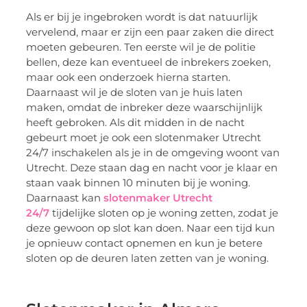
Als er bij je ingebroken wordt is dat natuurlijk
vervelend, maar er zijn een paar zaken die direct
moeten gebeuren. Ten eerste wil je de politie
bellen, deze kan eventueel de inbrekers zoeken,
maar ook een onderzoek hierna starten.
Daarnaast wil je de sloten van je huis laten
maken, omdat de inbreker deze waarschijnlijk
heeft gebroken. Als dit midden in de nacht
gebeurt moet je ook een slotenmaker Utrecht
24/7 inschakelen als je in de omgeving woont van
Utrecht. Deze staan dag en nacht voor je klaar en
staan vaak binnen 10 minuten bij je woning.
Daarnaast kan
slotenmaker Utrecht
24/7
tijdelijke sloten op je woning zetten, zodat je
deze gewoon op slot kan doen. Naar een tijd kun
je opnieuw contact opnemen en kun je betere
sloten op de deuren laten zetten van je woning.