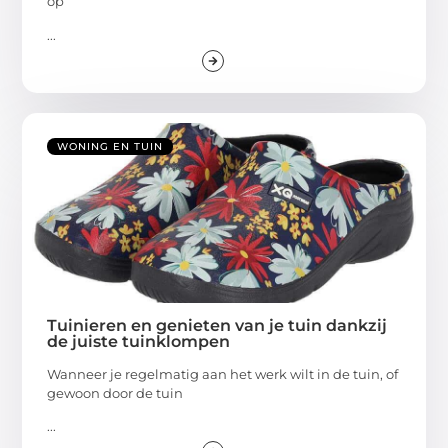
op
...
WONING EN TUIN
Tuinieren en genieten van je tuin dankzij
de juiste tuinklompen
Wanneer je regelmatig aan het werk wilt in de tuin, of
gewoon door de tuin
...