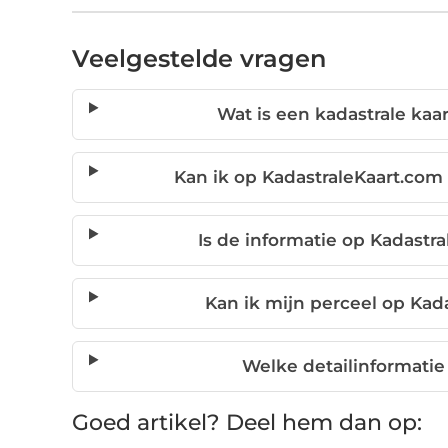
Veelgestelde vragen
Wat is een kadastrale kaa
Kan ik op KadastraleKaart.com
Is de informatie op Kadastr
Kan ik mijn perceel op Kad
Welke detailinformatie
Goed artikel? Deel hem dan op: