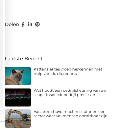
Delen:
Laatste Bericht
Kattenziektes vroeg herkennen met
hulp van de dierenarts
Wat houdt een bedrijfskeuring van uw
scope-inspectiebedrijf precies in
Vacature shovelmachinist binnen een
sector waar vakmensen onmisbaar zijn