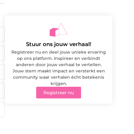
Stuur ons jouw verhaal!
Registreer nu en deel jouw unieke ervaring
op ons platform. Inspireer en verbindt
anderen door jouw verhaal te vertellen.
Jouw stem maakt impact en versterkt een
community waar verhalen écht betekenis
krijgen.
Registreer nu