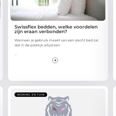
Swissflex bedden, welke voordelen
zijn eraan verbonden?
Wanneer je gebruik maakt van een slecht bed zal
dat in de praktijk altijd een
...
WONING EN TUIN