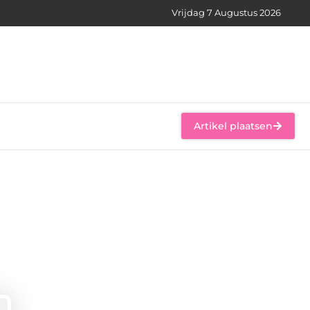
Vrijdag 7 Augustus 2026
Artikel plaatsen