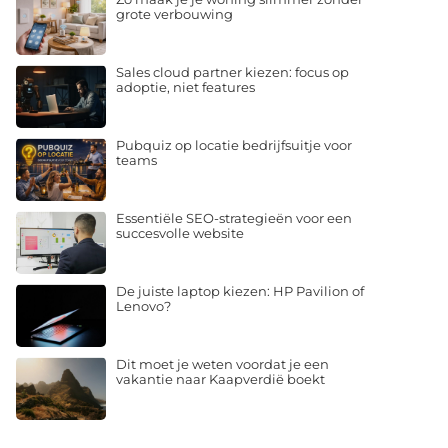
grote verbouwing
Sales cloud partner kiezen: focus op
adoptie, niet features
Pubquiz op locatie bedrijfsuitje voor
teams
Essentiële SEO-strategieën voor een
succesvolle website
De juiste laptop kiezen: HP Pavilion of
Lenovo?
Dit moet je weten voordat je een
vakantie naar Kaapverdië boekt