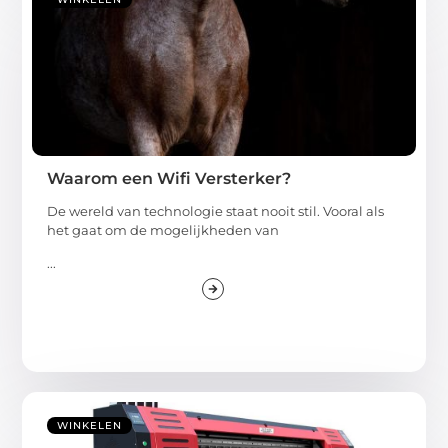
Waarom een Wifi Versterker?
De wereld van technologie staat nooit stil. Vooral als
het gaat om de mogelijkheden van
...
WINKELEN