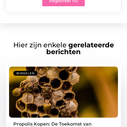
Registreer nu
Hier zijn enkele
gerelateerde
berichten
WINKELEN
Propolis Kopen: De Toekomst van