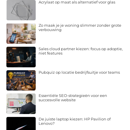
Acrylaat op maat als alternatief voor glas
Zo maak je je woning slimmer zonder grote
verbouwing
Sales cloud partner kiezen: focus op adoptie,
niet features
Pubquiz op locatie bedrijfsuitje voor teams
Essentiële SEO-strategieën voor een
succesvolle website
De juiste laptop kiezen: HP Pavilion of
Lenovo?