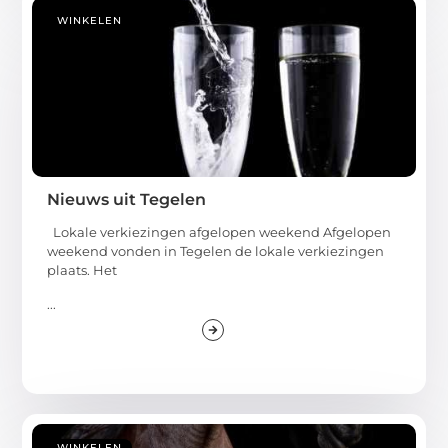
WINKELEN
Nieuws uit Tegelen
Lokale verkiezingen afgelopen weekend Afgelopen
weekend vonden in Tegelen de lokale verkiezingen
plaats. Het
...
WINKELEN