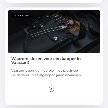
WINKELEN
Waarom kiezen voor een kapper in
Vaassen?
Vaassen is een klein dorpje in de provincie
Gelderland. In de afgelopen jaren is Vaassen
...