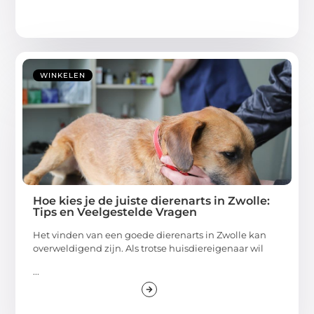
WINKELEN
Hoe kies je de juiste dierenarts in Zwolle:
Tips en Veelgestelde Vragen
Het vinden van een goede dierenarts in Zwolle kan
overweldigend zijn. Als trotse huisdiereigenaar wil
...