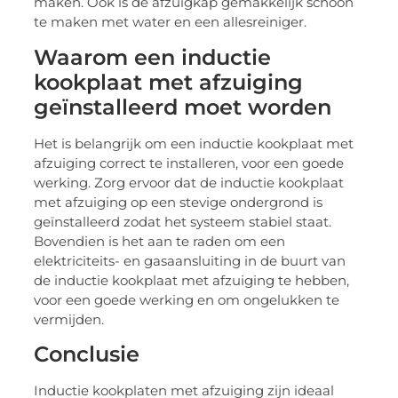
maken. Ook is de afzuigkap gemakkelijk schoon
te maken met water en een allesreiniger.
Waarom een inductie
kookplaat met afzuiging
geïnstalleerd moet worden
Het is belangrijk om een inductie kookplaat met
afzuiging correct te installeren, voor een goede
werking. Zorg ervoor dat de inductie kookplaat
met afzuiging op een stevige ondergrond is
geïnstalleerd zodat het systeem stabiel staat.
Bovendien is het aan te raden om een
elektriciteits- en gasaansluiting in de buurt van
de inductie kookplaat met afzuiging te hebben,
voor een goede werking en om ongelukken te
vermijden.
Conclusie
Inductie kookplaten met afzuiging zijn ideaal