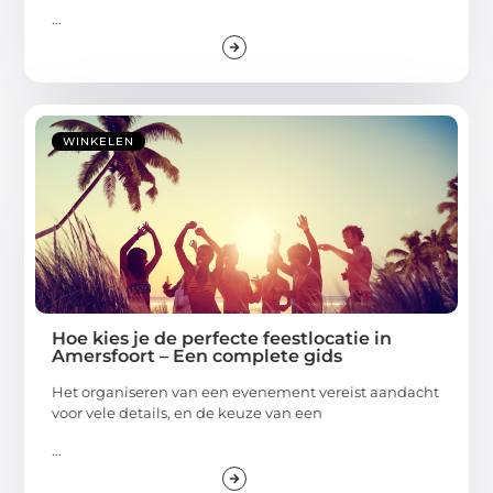
...
WINKELEN
Hoe kies je de perfecte feestlocatie in
Amersfoort – Een complete gids
Het organiseren van een evenement vereist aandacht
voor vele details, en de keuze van een
...