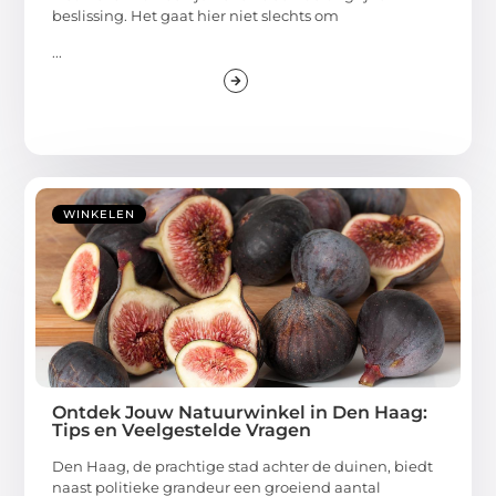
beslissing. Het gaat hier niet slechts om
...
WINKELEN
Ontdek Jouw Natuurwinkel in Den Haag:
Tips en Veelgestelde Vragen
Den Haag, de prachtige stad achter de duinen, biedt
naast politieke grandeur een groeiend aantal