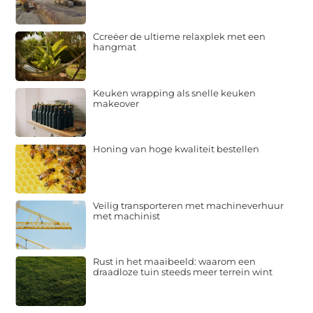
Ccreëer de ultieme relaxplek met een
hangmat
Keuken wrapping als snelle keuken
makeover
Honing van hoge kwaliteit bestellen
Veilig transporteren met machineverhuur
met machinist
Rust in het maaibeeld: waarom een
draadloze tuin steeds meer terrein wint