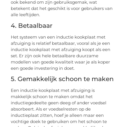
ook bekend om zijn gebruiksgemak, wat
betekent dat het geschikt is voor gebruikers van
alle leeftijden.
4. Betaalbaar
Het systeem van een inductie kookplaat met
afzuiging is relatief betaalbaar, vooral als je een
inductie kookplaat met afzuiging koopt als een
set. Er zijn ook hele betaalbare duurzame
modellen van goede kwaliteit waar je als koper
een goede investering in doet.
5. Gemakkelijk schoon te maken
Een inductie kookplaat met afzuiging is
makkelijk schoon te maken omdat het
inductiegedeelte geen deeg of ander voedsel
absorbeert. Als er voedselresten op de
inductieplaat zitten, hoef je alleen maar een
vochtige doek te gebruiken om het schoon te