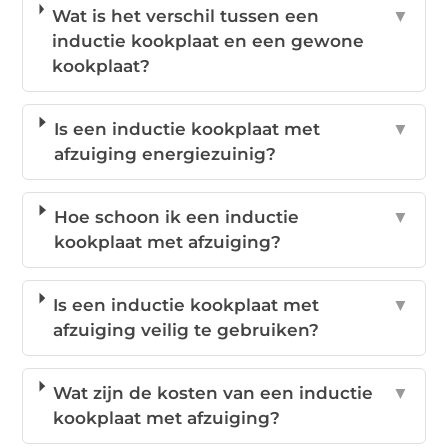
Wat is het verschil tussen een
▼
inductie kookplaat en een gewone
kookplaat?
Is een inductie kookplaat met
▼
afzuiging energiezuinig?
Hoe schoon ik een inductie
▼
kookplaat met afzuiging?
Is een inductie kookplaat met
▼
afzuiging veilig te gebruiken?
Wat zijn de kosten van een inductie
▼
kookplaat met afzuiging?