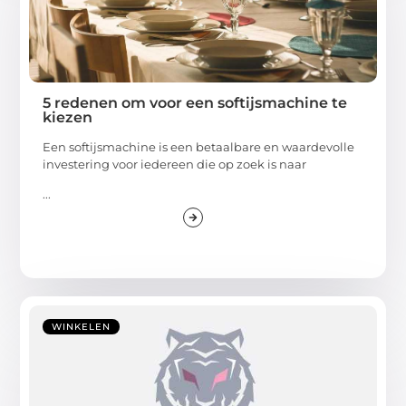
5 redenen om voor een softijsmachine te
kiezen
Een softijsmachine is een betaalbare en waardevolle
investering voor iedereen die op zoek is naar
...
WINKELEN