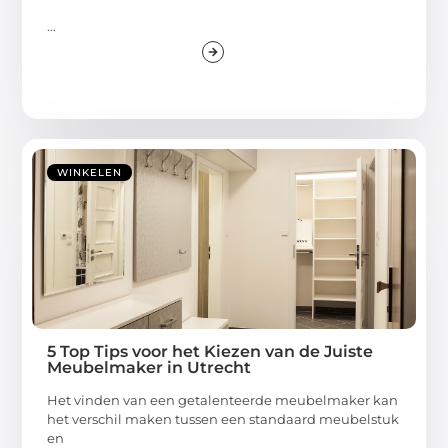
...
WINKELEN
5 Top Tips voor het Kiezen van de Juiste
Meubelmaker in Utrecht
Het vinden van een getalenteerde meubelmaker kan
het verschil maken tussen een standaard meubelstuk
en