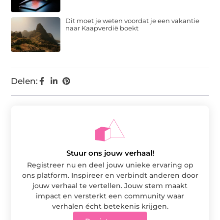
Dit moet je weten voordat je een vakantie
naar Kaapverdië boekt
Delen:
Stuur ons jouw verhaal!
Registreer nu en deel jouw unieke ervaring op
ons platform. Inspireer en verbindt anderen door
jouw verhaal te vertellen. Jouw stem maakt
impact en versterkt een community waar
verhalen écht betekenis krijgen.