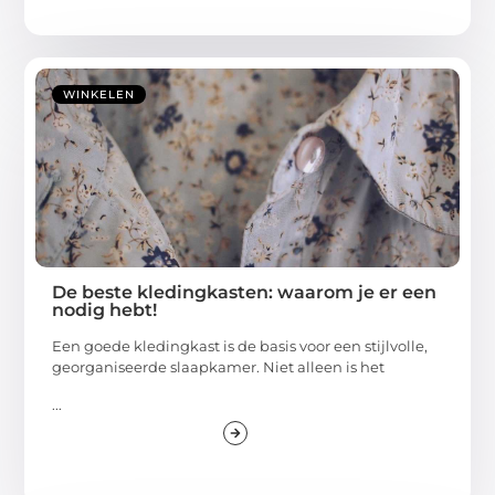
WINKELEN
De beste kledingkasten: waarom je er een
nodig hebt!
Een goede kledingkast is de basis voor een stijlvolle,
georganiseerde slaapkamer. Niet alleen is het
...