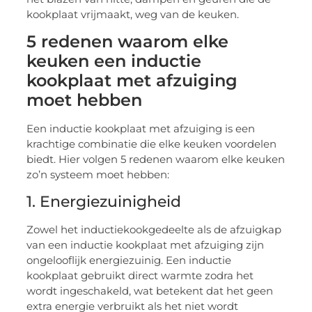
kookplaat vrijmaakt, weg van de keuken.
5 redenen waarom elke
keuken een inductie
kookplaat met afzuiging
moet hebben
Een inductie kookplaat met afzuiging is een
krachtige combinatie die elke keuken voordelen
biedt. Hier volgen 5 redenen waarom elke keuken
zo’n systeem moet hebben:
1. Energiezuinigheid
Zowel het inductiekookgedeelte als de afzuigkap
van een inductie kookplaat met afzuiging zijn
ongelooflijk energiezuinig. Een inductie
kookplaat gebruikt direct warmte zodra het
wordt ingeschakeld, wat betekent dat het geen
extra energie verbruikt als het niet wordt