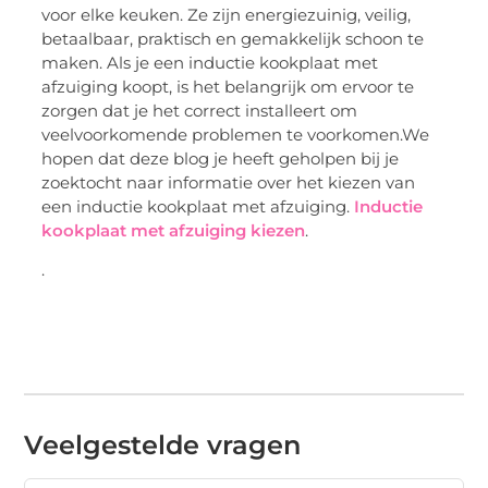
voor elke keuken. Ze zijn energiezuinig, veilig,
betaalbaar, praktisch en gemakkelijk schoon te
maken. Als je een inductie kookplaat met
afzuiging koopt, is het belangrijk om ervoor te
zorgen dat je het correct installeert om
veelvoorkomende problemen te voorkomen.We
hopen dat deze blog je heeft geholpen bij je
zoektocht naar informatie over het kiezen van
een inductie kookplaat met afzuiging.
Inductie
kookplaat met afzuiging kiezen
.
.
Veelgestelde vragen