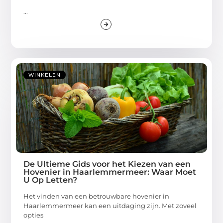
...
WINKELEN
De Ultieme Gids voor het Kiezen van een
Hovenier in Haarlemmermeer: Waar Moet
U Op Letten?
Het vinden van een betrouwbare hovenier in
Haarlemmermeer kan een uitdaging zijn. Met zoveel
opties