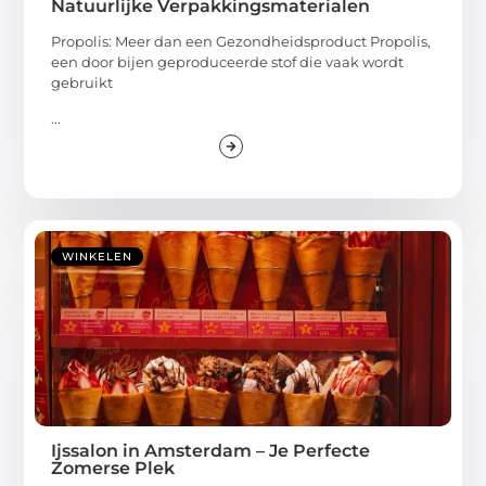
Natuurlijke Verpakkingsmaterialen
Propolis: Meer dan een Gezondheidsproduct Propolis,
een door bijen geproduceerde stof die vaak wordt
gebruikt
...
WINKELEN
Ijssalon in Amsterdam – Je Perfecte
Zomerse Plek