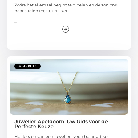
Zodra het allemaal begint te gloeien en de zon ons
haar stralen toestuurt, is er
...
WINKELEN
Juwelier Apeldoorn: Uw Gids voor de
Perfecte Keuze
Het kiezen van een juwelier is een belangrijke