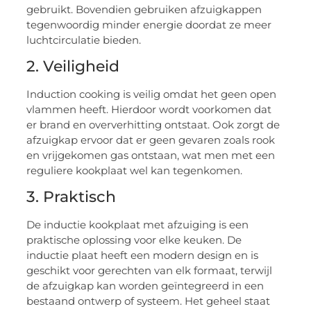
gebruikt. Bovendien gebruiken afzuigkappen
tegenwoordig minder energie doordat ze meer
luchtcirculatie bieden.
2. Veiligheid
Induction cooking is veilig omdat het geen open
vlammen heeft. Hierdoor wordt voorkomen dat
er brand en oververhitting ontstaat. Ook zorgt de
afzuigkap ervoor dat er geen gevaren zoals rook
en vrijgekomen gas ontstaan, wat men met een
reguliere kookplaat wel kan tegenkomen.
3. Praktisch
De inductie kookplaat met afzuiging is een
praktische oplossing voor elke keuken. De
inductie plaat heeft een modern design en is
geschikt voor gerechten van elk formaat, terwijl
de afzuigkap kan worden geïntegreerd in een
bestaand ontwerp of systeem. Het geheel staat