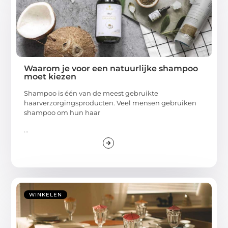
Waarom je voor een natuurlijke shampoo
moet kiezen
Shampoo is één van de meest gebruikte
haarverzorgingsproducten. Veel mensen gebruiken
shampoo om hun haar
...
WINKELEN