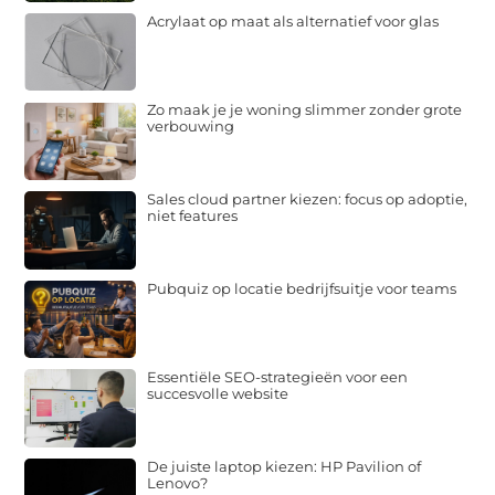
Acrylaat op maat als alternatief voor glas
Zo maak je je woning slimmer zonder grote
verbouwing
Sales cloud partner kiezen: focus op adoptie,
niet features
Pubquiz op locatie bedrijfsuitje voor teams
Essentiële SEO-strategieën voor een
succesvolle website
De juiste laptop kiezen: HP Pavilion of
Lenovo?