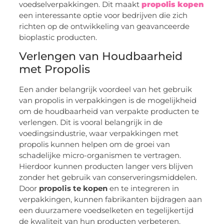
voedselverpakkingen. Dit maakt
propolis kopen
een interessante optie voor bedrijven die zich
richten op de ontwikkeling van geavanceerde
bioplastic producten.
Verlengen van Houdbaarheid
met Propolis
Een ander belangrijk voordeel van het gebruik
van propolis in verpakkingen is de mogelijkheid
om de houdbaarheid van verpakte producten te
verlengen. Dit is vooral belangrijk in de
voedingsindustrie, waar verpakkingen met
propolis kunnen helpen om de groei van
schadelijke micro-organismen te vertragen.
Hierdoor kunnen producten langer vers blijven
zonder het gebruik van conserveringsmiddelen.
Door
propolis te kopen
en te integreren in
verpakkingen, kunnen fabrikanten bijdragen aan
een duurzamere voedselketen en tegelijkertijd
de kwaliteit van hun producten verbeteren.