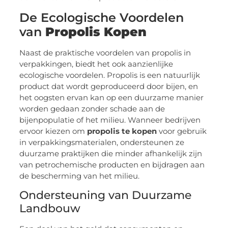
De Ecologische Voordelen
van
Propolis Kopen
Naast de praktische voordelen van propolis in
verpakkingen, biedt het ook aanzienlijke
ecologische voordelen. Propolis is een natuurlijk
product dat wordt geproduceerd door bijen, en
het oogsten ervan kan op een duurzame manier
worden gedaan zonder schade aan de
bijenpopulatie of het milieu. Wanneer bedrijven
ervoor kiezen om
propolis te kopen
voor gebruik
in verpakkingsmaterialen, ondersteunen ze
duurzame praktijken die minder afhankelijk zijn
van petrochemische producten en bijdragen aan
de bescherming van het milieu.
Ondersteuning van Duurzame
Landbouw