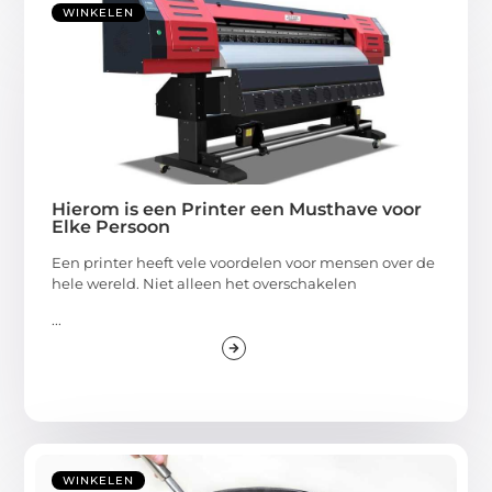
WINKELEN
Hierom is een Printer een Musthave voor
Elke Persoon
Een printer heeft vele voordelen voor mensen over de
hele wereld. Niet alleen het overschakelen
...
WINKELEN