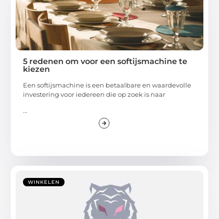
5 redenen om voor een softijsmachine te
kiezen
Een softijsmachine is een betaalbare en waardevolle
investering voor iedereen die op zoek is naar
...
WINKELEN