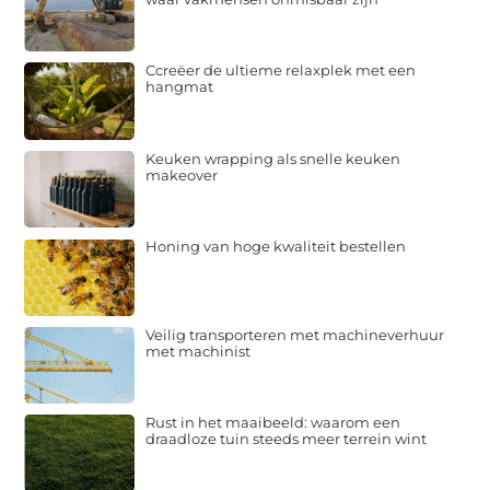
Ccreëer de ultieme relaxplek met een
hangmat
Keuken wrapping als snelle keuken
makeover
Honing van hoge kwaliteit bestellen
Veilig transporteren met machineverhuur
met machinist
Rust in het maaibeeld: waarom een
draadloze tuin steeds meer terrein wint