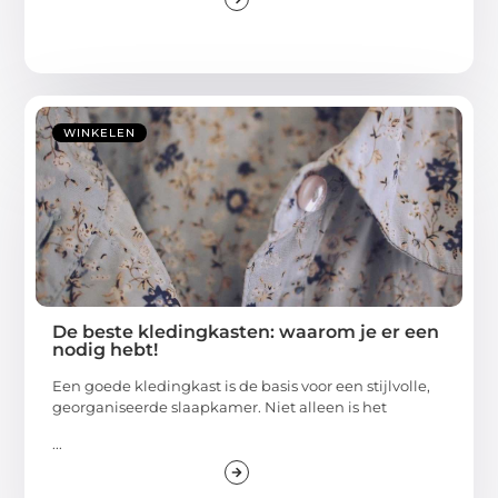
WINKELEN
De beste kledingkasten: waarom je er een
nodig hebt!
Een goede kledingkast is de basis voor een stijlvolle,
georganiseerde slaapkamer. Niet alleen is het
...