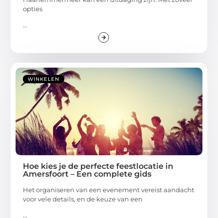
opties
...
WINKELEN
Hoe kies je de perfecte feestlocatie in
Amersfoort – Een complete gids
Het organiseren van een evenement vereist aandacht
voor vele details, en de keuze van een
...