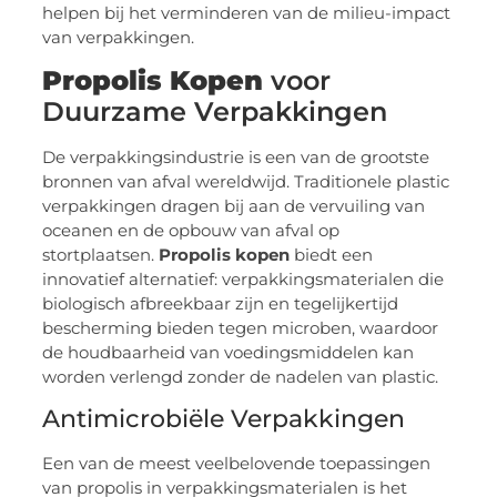
helpen bij het verminderen van de milieu-impact
van verpakkingen.
Propolis Kopen
voor
Duurzame Verpakkingen
De verpakkingsindustrie is een van de grootste
bronnen van afval wereldwijd. Traditionele plastic
verpakkingen dragen bij aan de vervuiling van
oceanen en de opbouw van afval op
stortplaatsen.
Propolis kopen
biedt een
innovatief alternatief: verpakkingsmaterialen die
biologisch afbreekbaar zijn en tegelijkertijd
bescherming bieden tegen microben, waardoor
de houdbaarheid van voedingsmiddelen kan
worden verlengd zonder de nadelen van plastic.
Antimicrobiële Verpakkingen
Een van de meest veelbelovende toepassingen
van propolis in verpakkingsmaterialen is het