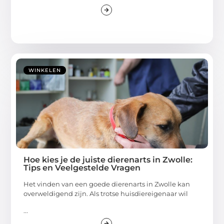
WINKELEN
Hoe kies je de juiste dierenarts in Zwolle:
Tips en Veelgestelde Vragen
Het vinden van een goede dierenarts in Zwolle kan
overweldigend zijn. Als trotse huisdiereigenaar wil
...