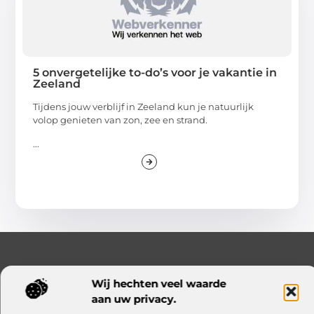
5 onvergetelijke to-do’s voor je vakantie in
Zeeland
Tijdens jouw verblijf in Zeeland kun je natuurlijk
volop genieten van zon, zee en strand.
...
Wij hechten veel waarde
aan uw privacy.