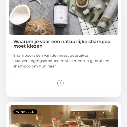
Waarom je voor een natuurlijke shampoo
moet kiezen
Shampoo is één van de meest gebruikte
haarverzorgingsproducten. Veel mensen gebruiken
shampoo om hun haar
...
WINKELEN