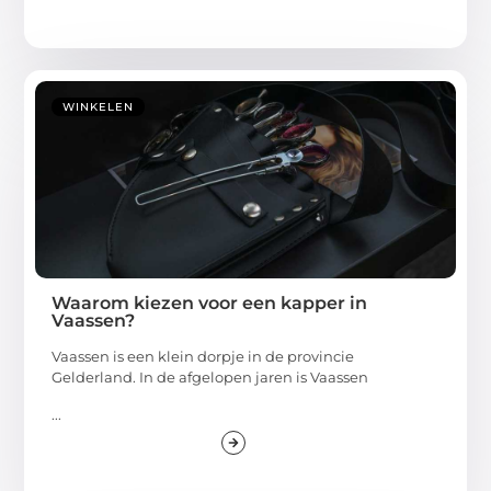
WINKELEN
Waarom kiezen voor een kapper in
Vaassen?
Vaassen is een klein dorpje in de provincie
Gelderland. In de afgelopen jaren is Vaassen
...