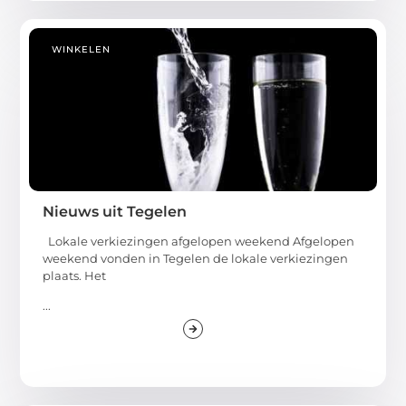
WINKELEN
Nieuws uit Tegelen
Lokale verkiezingen afgelopen weekend Afgelopen
weekend vonden in Tegelen de lokale verkiezingen
plaats. Het
...