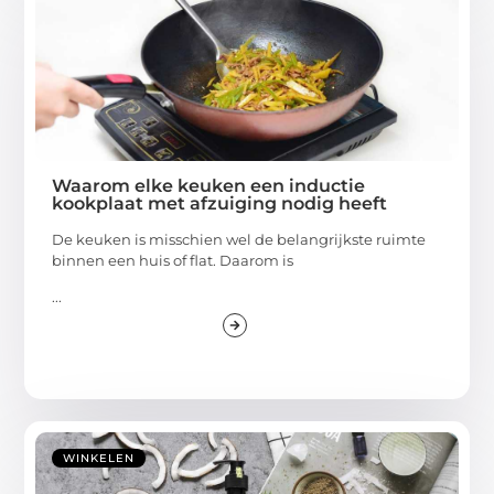
Waarom elke keuken een inductie
kookplaat met afzuiging nodig heeft
De keuken is misschien wel de belangrijkste ruimte
binnen een huis of flat. Daarom is
...
WINKELEN