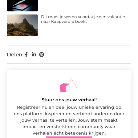
Dit moet je weten voordat je een vakantie
naar Kaapverdië boekt
Delen:
Stuur ons jouw verhaal!
Registreer nu en deel jouw unieke ervaring op
ons platform. Inspireer en verbindt anderen door
jouw verhaal te vertellen. Jouw stem maakt
impact en versterkt een community waar
verhalen écht betekenis krijgen.