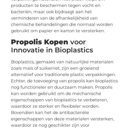
producten te beschermen tegen vocht en
bacteriën, maar ook bijdraagt aan het
verminderen van de afhankelijkheid van
chemische behandelingen die normaal worden
gebruikt om papier en karton te versterken.
Propolis Kopen
voor
Innovatie in Bioplastics
Bioplastics, gemaakt van natuurlijke materialen
zoals maïs of suikerriet, zijn een groeiend
alternatief voor traditionele plastic verpakkingen.
Echter, de toevoeging van propolis kan bioplastics
nog functioneler en duurzaam maken. Propolis
kan worden gebruikt om de mechanische
eigenschappen van bioplastics te verbeteren,
waardoor ze sterker en flexibeler worden.
Bovendien kan het de antibacteriële
eigenschappen van deze materialen versterken,
waardoor ze nog geschikter zijn voor