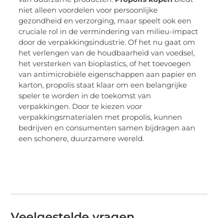
niet alleen voordelen voor persoonlijke
gezondheid en verzorging, maar speelt ook een
cruciale rol in de vermindering van milieu-impact
door de verpakkingsindustrie. Of het nu gaat om
het verlengen van de houdbaarheid van voedsel,
het versterken van bioplastics, of het toevoegen
van antimicrobiële eigenschappen aan papier en
karton, propolis staat klaar om een belangrijke
speler te worden in de toekomst van
verpakkingen. Door te kiezen voor
verpakkingsmaterialen met propolis, kunnen
bedrijven en consumenten samen bijdragen aan
een schonere, duurzamere wereld.
Veelgestelde vragen