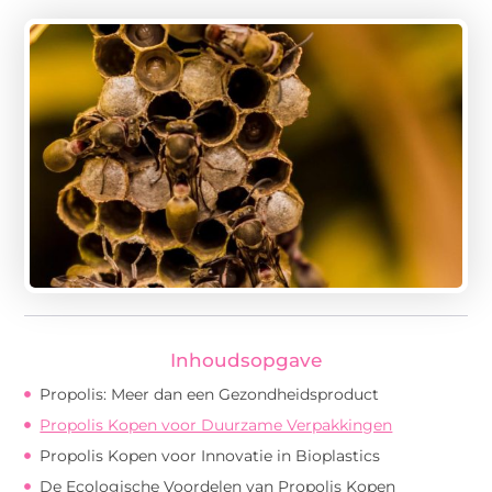
Inhoudsopgave
Propolis: Meer dan een Gezondheidsproduct
Propolis Kopen voor Duurzame Verpakkingen
Propolis Kopen voor Innovatie in Bioplastics
De Ecologische Voordelen van Propolis Kopen