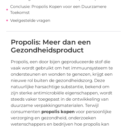
Conclusie: Propolis Kopen voor een Duurzamere
Toekomst
Veelgestelde vragen
Propolis: Meer dan een
Gezondheidsproduct
Propolis, een door bijen geproduceerde stof die
vaak wordt gebruikt om het immuunsysteem te
ondersteunen en wonden te genezen, krijgt een
nieuwe rol buiten de gezondheidszorg. Deze
natuurlijke harsachtige substantie, bekend om
zijn sterke antimicrobiële eigenschappen, wordt
steeds vaker toegepast in de ontwikkeling van
duurzame verpakkingsmaterialen. Terwijl
consumenten
propolis kopen
voor persoonlijke
verzorging en gezondheid, onderzoeken
wetenschappers en bedrijven hoe propolis kan