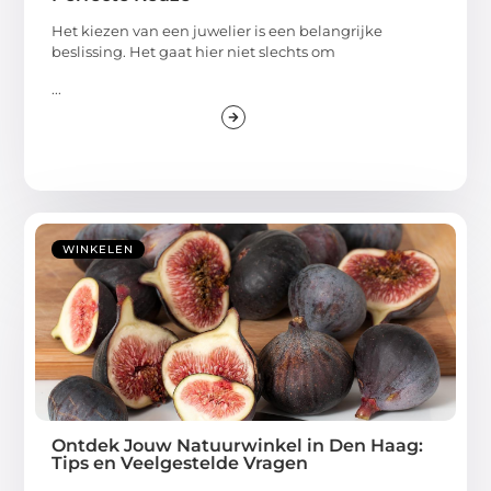
Het kiezen van een juwelier is een belangrijke
beslissing. Het gaat hier niet slechts om
...
WINKELEN
Ontdek Jouw Natuurwinkel in Den Haag:
Tips en Veelgestelde Vragen