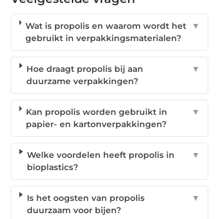
Wat is propolis en waarom wordt het
▼
gebruikt in verpakkingsmaterialen?
Hoe draagt propolis bij aan
▼
duurzame verpakkingen?
Kan propolis worden gebruikt in
▼
papier- en kartonverpakkingen?
Welke voordelen heeft propolis in
▼
bioplastics?
Is het oogsten van propolis
▼
duurzaam voor bijen?