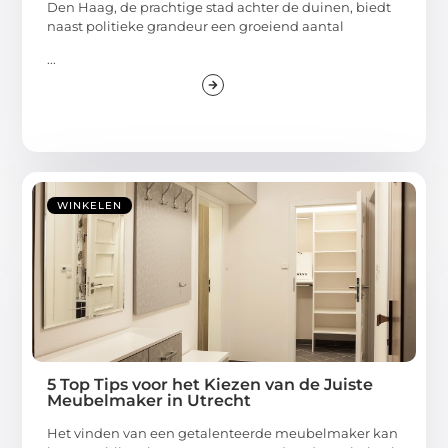
Den Haag, de prachtige stad achter de duinen, biedt
naast politieke grandeur een groeiend aantal
...
WINKELEN
5 Top Tips voor het Kiezen van de Juiste
Meubelmaker in Utrecht
Het vinden van een getalenteerde meubelmaker kan