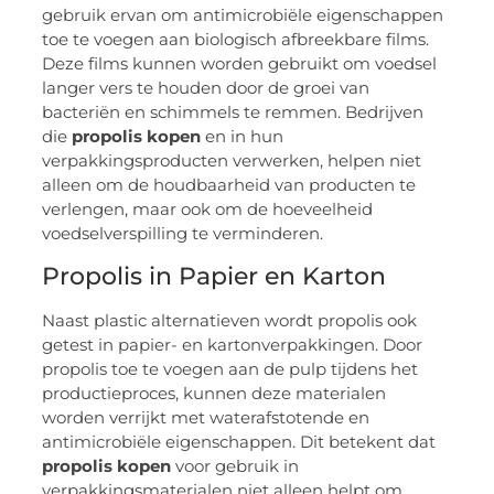
gebruik ervan om antimicrobiële eigenschappen
toe te voegen aan biologisch afbreekbare films.
Deze films kunnen worden gebruikt om voedsel
langer vers te houden door de groei van
bacteriën en schimmels te remmen. Bedrijven
die
propolis kopen
en in hun
verpakkingsproducten verwerken, helpen niet
alleen om de houdbaarheid van producten te
verlengen, maar ook om de hoeveelheid
voedselverspilling te verminderen.
Propolis in Papier en Karton
Naast plastic alternatieven wordt propolis ook
getest in papier- en kartonverpakkingen. Door
propolis toe te voegen aan de pulp tijdens het
productieproces, kunnen deze materialen
worden verrijkt met waterafstotende en
antimicrobiële eigenschappen. Dit betekent dat
propolis kopen
voor gebruik in
verpakkingsmaterialen niet alleen helpt om