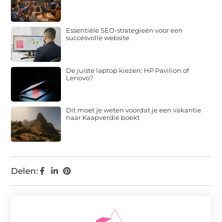
Essentiële SEO-strategieën voor een
succesvolle website
De juiste laptop kiezen: HP Pavilion of
Lenovo?
Dit moet je weten voordat je een vakantie
naar Kaapverdië boekt
Delen: