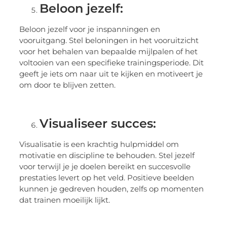
Beloon jezelf:
Beloon jezelf voor je inspanningen en
vooruitgang. Stel beloningen in het vooruitzicht
voor het behalen van bepaalde mijlpalen of het
voltooien van een specifieke trainingsperiode. Dit
geeft je iets om naar uit te kijken en motiveert je
om door te blijven zetten.
Visualiseer succes:
Visualisatie is een krachtig hulpmiddel om
motivatie en discipline te behouden. Stel jezelf
voor terwijl je je doelen bereikt en succesvolle
prestaties levert op het veld. Positieve beelden
kunnen je gedreven houden, zelfs op momenten
dat trainen moeilijk lijkt.