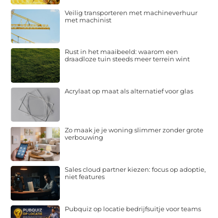
Veilig transporteren met machineverhuur
met machinist
Rust in het maaibeeld: waarom een
draadloze tuin steeds meer terrein wint
Acrylaat op maat als alternatief voor glas
Zo maak je je woning slimmer zonder grote
verbouwing
Sales cloud partner kiezen: focus op adoptie,
niet features
Pubquiz op locatie bedrijfsuitje voor teams