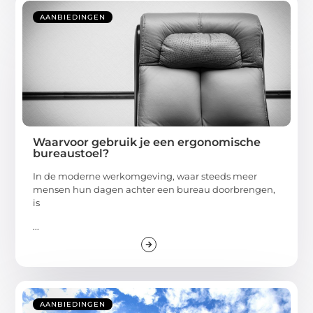
AANBIEDINGEN
Waarvoor gebruik je een ergonomische
bureaustoel?
In de moderne werkomgeving, waar steeds meer
mensen hun dagen achter een bureau doorbrengen,
is
...
AANBIEDINGEN