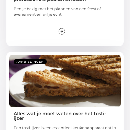
Ben je bezig met het plannen van een feest of
evenement en wil je echt
...
AANBIEDINGEN
Alles wat je moet weten over het tosti-
ijzer
Een tosti-ijzer is een essentieel keukenapparaat dat in