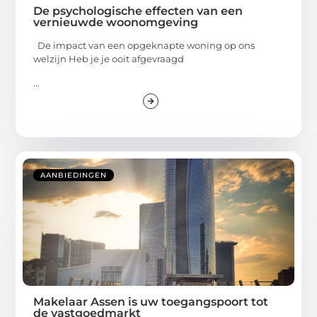
De psychologische effecten van een
vernieuwde woonomgeving
De impact van een opgeknapte woning op ons
welzijn Heb je je ooit afgevraagd
...
AANBIEDINGEN
Makelaar Assen is uw toegangspoort tot
de vastgoedmarkt