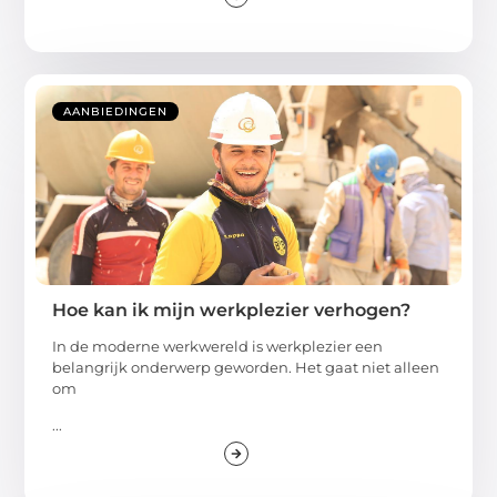
AANBIEDINGEN
Hoe kan ik mijn werkplezier verhogen?
In de moderne werkwereld is werkplezier een
belangrijk onderwerp geworden. Het gaat niet alleen
om
...