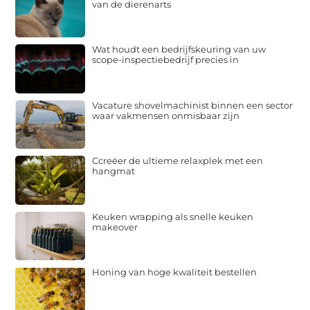
van de dierenarts
Wat houdt een bedrijfskeuring van uw
scope-inspectiebedrijf precies in
Vacature shovelmachinist binnen een sector
waar vakmensen onmisbaar zijn
Ccreëer de ultieme relaxplek met een
hangmat
Keuken wrapping als snelle keuken
makeover
Honing van hoge kwaliteit bestellen