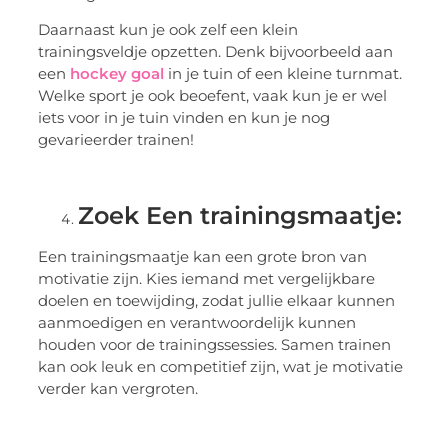
Daarnaast kun je ook zelf een klein
trainingsveldje opzetten. Denk bijvoorbeeld aan
een
hockey goal
in je tuin of een kleine turnmat.
Welke sport je ook beoefent, vaak kun je er wel
iets voor in je tuin vinden en kun je nog
gevarieerder trainen!
Zoek Een trainingsmaatje:
Een trainingsmaatje kan een grote bron van
motivatie zijn. Kies iemand met vergelijkbare
doelen en toewijding, zodat jullie elkaar kunnen
aanmoedigen en verantwoordelijk kunnen
houden voor de trainingssessies. Samen trainen
kan ook leuk en competitief zijn, wat je motivatie
verder kan vergroten.