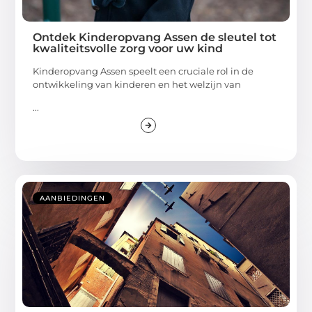
Ontdek Kinderopvang Assen de sleutel tot
kwaliteitsvolle zorg voor uw kind
Kinderopvang Assen speelt een cruciale rol in de
ontwikkeling van kinderen en het welzijn van
...
AANBIEDINGEN