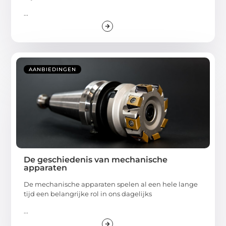
...
AANBIEDINGEN
De geschiedenis van mechanische
apparaten
De mechanische apparaten spelen al een hele lange
tijd een belangrijke rol in ons dagelijks
...