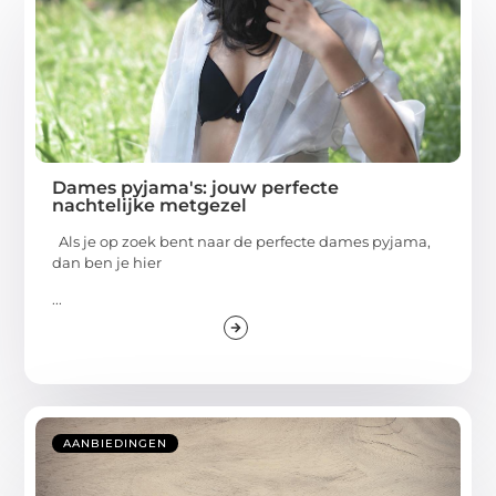
Dames pyjama's: jouw perfecte
nachtelijke metgezel
Als je op zoek bent naar de perfecte dames pyjama,
dan ben je hier
...
AANBIEDINGEN