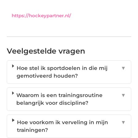
https://hockeypartner.nl/
Veelgestelde vragen
Hoe stel ik sportdoelen in die mij
▼
gemotiveerd houden?
Waarom is een trainingsroutine
▼
belangrijk voor discipline?
Hoe voorkom ik verveling in mijn
▼
trainingen?