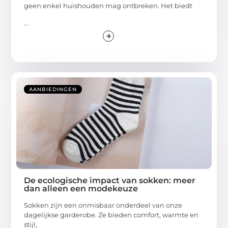
geen enkel huishouden mag ontbreken. Het biedt
...
AANBIEDINGEN
De ecologische impact van sokken: meer
dan alleen een modekeuze
Sokken zijn een onmisbaar onderdeel van onze
dagelijkse garderobe. Ze bieden comfort, warmte en
stijl,