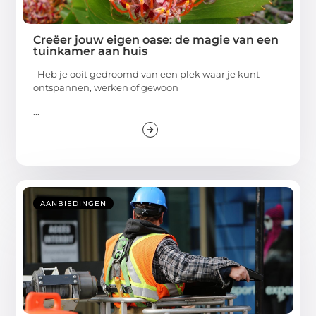
Creëer jouw eigen oase: de magie van een
tuinkamer aan huis
Heb je ooit gedroomd van een plek waar je kunt
ontspannen, werken of gewoon
...
AANBIEDINGEN