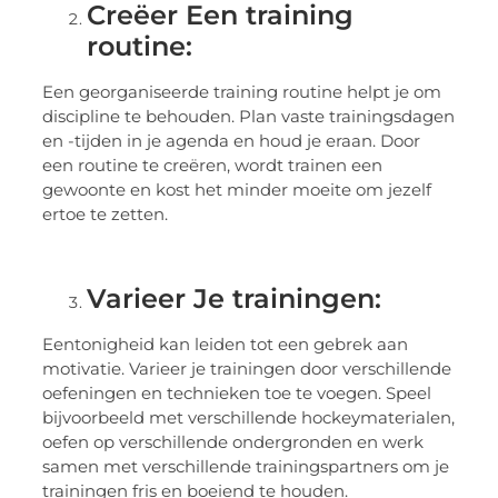
Creëer Een training
routine:
Een georganiseerde training routine helpt je om
discipline te behouden. Plan vaste trainingsdagen
en -tijden in je agenda en houd je eraan. Door
een routine te creëren, wordt trainen een
gewoonte en kost het minder moeite om jezelf
ertoe te zetten.
Varieer Je trainingen:
Eentonigheid kan leiden tot een gebrek aan
motivatie. Varieer je trainingen door verschillende
oefeningen en technieken toe te voegen. Speel
bijvoorbeeld met verschillende hockeymaterialen,
oefen op verschillende ondergronden en werk
samen met verschillende trainingspartners om je
trainingen fris en boeiend te houden.