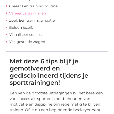
Creëer Een training routine:
Varieer Je trainingen:
Zoek Een trainingsmaatje:
Beloon jezelf:
Visualiseer succes:
Veelgestelde vragen
Met deze 6 tips blijf je
gemotiveerd en
gedisciplineerd tijdens je
sporttrainingen!
Een van de grootste uitdagingen bij het bereiken
van succes als sporter is het behouden van
motivatie en discipline om regelmatig te blijven
trainen. Of je nu een beginnende hockeyer bent