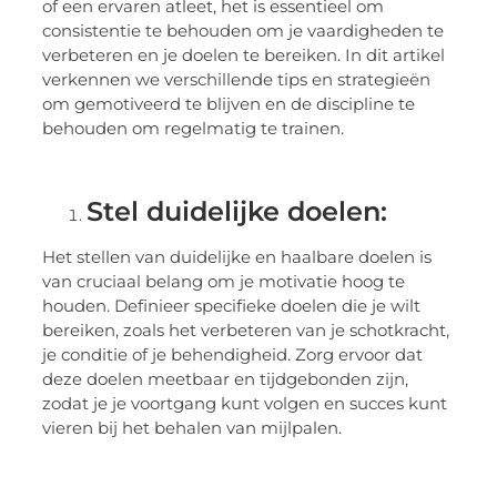
of een ervaren atleet, het is essentieel om
consistentie te behouden om je vaardigheden te
verbeteren en je doelen te bereiken. In dit artikel
verkennen we verschillende tips en strategieën
om gemotiveerd te blijven en de discipline te
behouden om regelmatig te trainen.
Stel duidelijke doelen:
Het stellen van duidelijke en haalbare doelen is
van cruciaal belang om je motivatie hoog te
houden. Definieer specifieke doelen die je wilt
bereiken, zoals het verbeteren van je schotkracht,
je conditie of je behendigheid. Zorg ervoor dat
deze doelen meetbaar en tijdgebonden zijn,
zodat je je voortgang kunt volgen en succes kunt
vieren bij het behalen van mijlpalen.