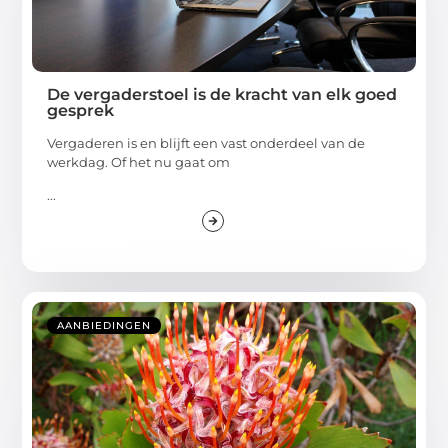
De vergaderstoel is de kracht van elk goed
gesprek
Vergaderen is en blijft een vast onderdeel van de
werkdag. Of het nu gaat om
...
AANBIEDINGEN