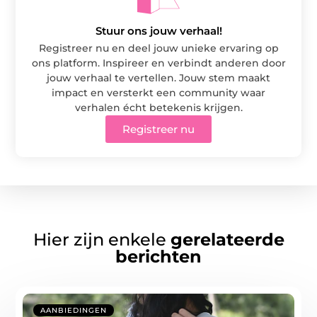
Stuur ons jouw verhaal!
Registreer nu en deel jouw unieke ervaring op
ons platform. Inspireer en verbindt anderen door
jouw verhaal te vertellen. Jouw stem maakt
impact en versterkt een community waar
verhalen écht betekenis krijgen.
Registreer nu
Hier zijn enkele
gerelateerde
berichten
AANBIEDINGEN