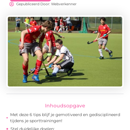
Gepubliceerd Door: Webverkenner
Inhoudsopgave
Met deze 6 tips blijf je gemotiveerd en gedisciplineerd
tijdens je sporttrainingen!
Stel duidelijke doelen: