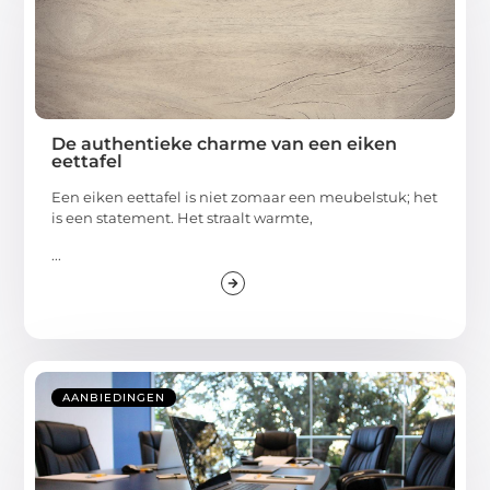
De authentieke charme van een eiken
eettafel
Een eiken eettafel is niet zomaar een meubelstuk; het
is een statement. Het straalt warmte,
...
AANBIEDINGEN