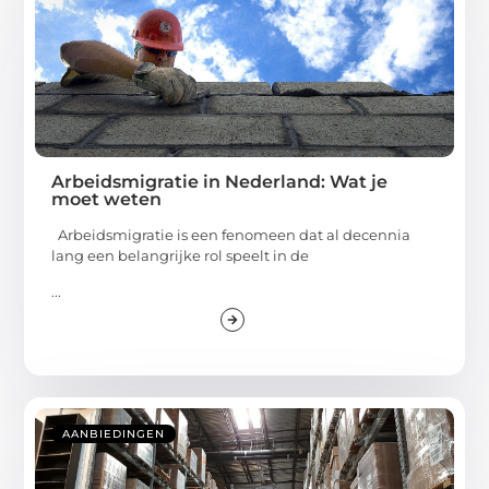
Arbeidsmigratie in Nederland: Wat je
moet weten
Arbeidsmigratie is een fenomeen dat al decennia
lang een belangrijke rol speelt in de
...
AANBIEDINGEN