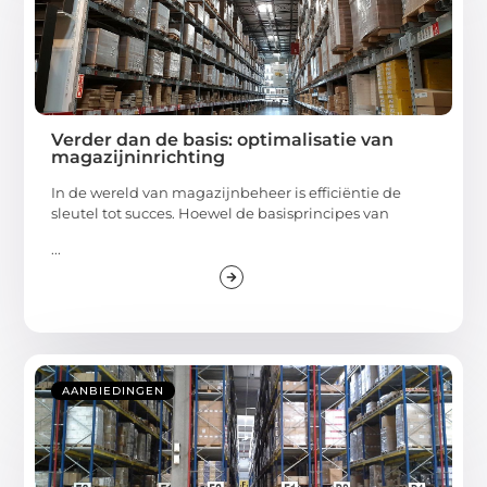
Verder dan de basis: optimalisatie van
magazijninrichting
In de wereld van magazijnbeheer is efficiëntie de
sleutel tot succes. Hoewel de basisprincipes van
...
AANBIEDINGEN