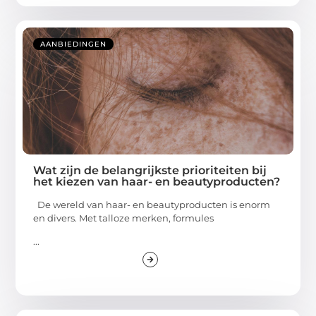
AANBIEDINGEN
Wat zijn de belangrijkste prioriteiten bij
het kiezen van haar- en beautyproducten?
De wereld van haar- en beautyproducten is enorm
en divers. Met talloze merken, formules
...