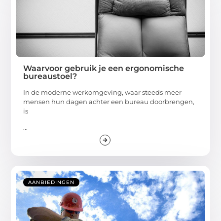
Waarvoor gebruik je een ergonomische
bureaustoel?
In de moderne werkomgeving, waar steeds meer
mensen hun dagen achter een bureau doorbrengen,
is
...
AANBIEDINGEN