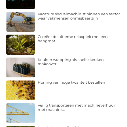
Vacature shovelmachinist binnen een sector
waar vakmensen onmisbaar zijn
Ccreëer de ultieme relaxplek met een
hangmat
Keuken wrapping als snelle keuken
makeover
Honing van hoge kwaliteit bestellen
Veilig transporteren met machineverhuur
met machinist