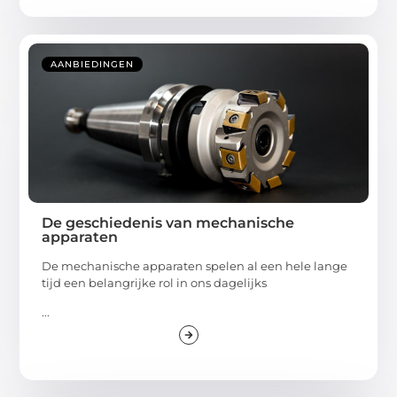
AANBIEDINGEN
De geschiedenis van mechanische
apparaten
De mechanische apparaten spelen al een hele lange
tijd een belangrijke rol in ons dagelijks
...