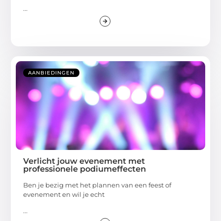
...
AANBIEDINGEN
Verlicht jouw evenement met
professionele podiumeffecten
Ben je bezig met het plannen van een feest of
evenement en wil je echt
...