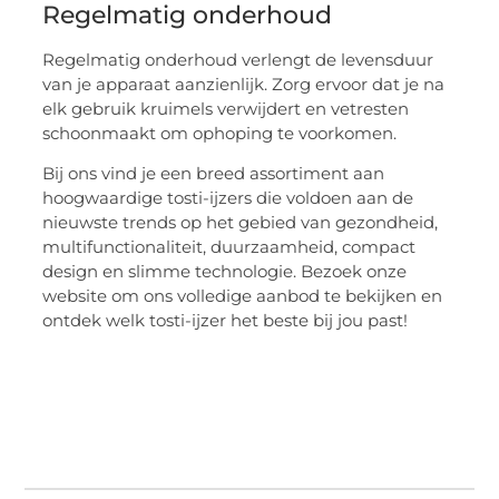
Regelmatig onderhoud
Regelmatig onderhoud verlengt de levensduur
van je apparaat aanzienlijk. Zorg ervoor dat je na
elk gebruik kruimels verwijdert en vetresten
schoonmaakt om ophoping te voorkomen.
Bij ons vind je een breed assortiment aan
hoogwaardige tosti-ijzers die voldoen aan de
nieuwste trends op het gebied van gezondheid,
multifunctionaliteit, duurzaamheid, compact
design en slimme technologie. Bezoek onze
website om ons volledige aanbod te bekijken en
ontdek welk tosti-ijzer het beste bij jou past!