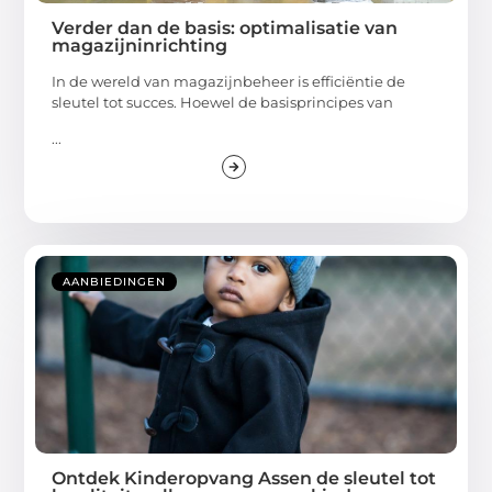
Verder dan de basis: optimalisatie van
magazijninrichting
In de wereld van magazijnbeheer is efficiëntie de
sleutel tot succes. Hoewel de basisprincipes van
...
AANBIEDINGEN
Ontdek Kinderopvang Assen de sleutel tot