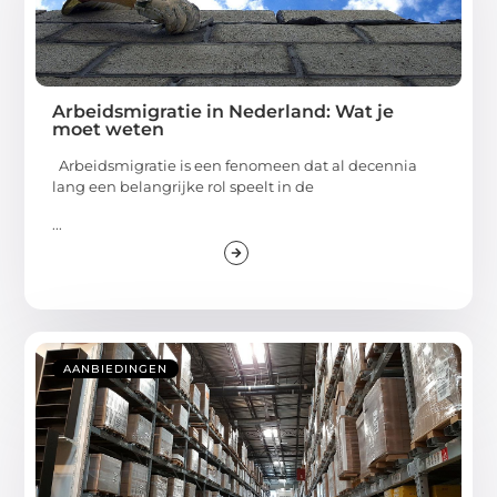
Arbeidsmigratie in Nederland: Wat je
moet weten
Arbeidsmigratie is een fenomeen dat al decennia
lang een belangrijke rol speelt in de
...
AANBIEDINGEN