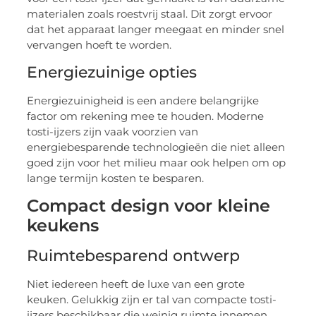
materialen zoals roestvrij staal. Dit zorgt ervoor
dat het apparaat langer meegaat en minder snel
vervangen hoeft te worden.
Energiezuinige opties
Energiezuinigheid is een andere belangrijke
factor om rekening mee te houden. Moderne
tosti-ijzers zijn vaak voorzien van
energiebesparende technologieën die niet alleen
goed zijn voor het milieu maar ook helpen om op
lange termijn kosten te besparen.
Compact design voor kleine
keukens
Ruimtebesparend ontwerp
Niet iedereen heeft de luxe van een grote
keuken. Gelukkig zijn er tal van compacte tosti-
ijzers beschikbaar die weinig ruimte innemen