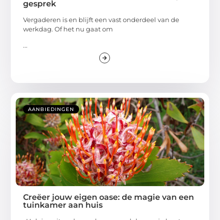
gesprek
Vergaderen is en blijft een vast onderdeel van de
werkdag. Of het nu gaat om
...
AANBIEDINGEN
Creëer jouw eigen oase: de magie van een
tuinkamer aan huis