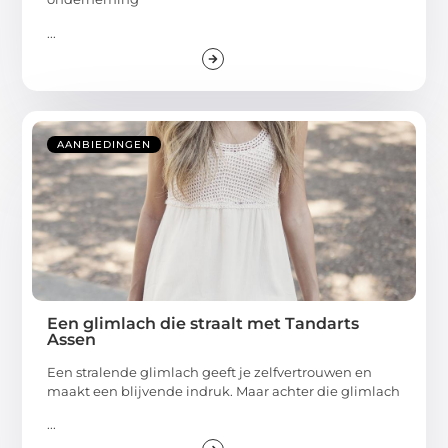
...
AANBIEDINGEN
Een glimlach die straalt met Tandarts
Assen
Een stralende glimlach geeft je zelfvertrouwen en
maakt een blijvende indruk. Maar achter die glimlach
...