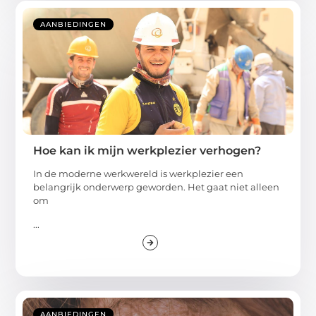
AANBIEDINGEN
Hoe kan ik mijn werkplezier verhogen?
In de moderne werkwereld is werkplezier een
belangrijk onderwerp geworden. Het gaat niet alleen
om
...
AANBIEDINGEN