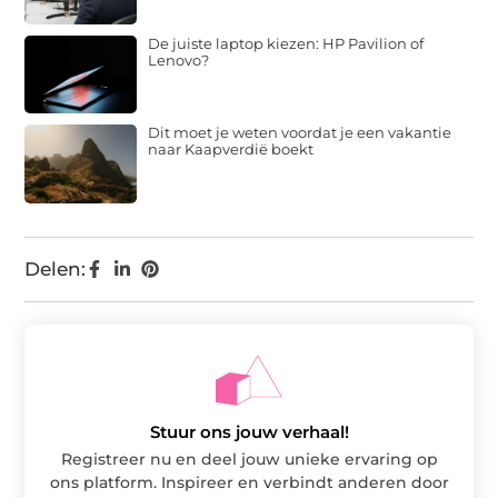
De juiste laptop kiezen: HP Pavilion of
Lenovo?
Dit moet je weten voordat je een vakantie
naar Kaapverdië boekt
Delen:
Stuur ons jouw verhaal!
Registreer nu en deel jouw unieke ervaring op
ons platform. Inspireer en verbindt anderen door