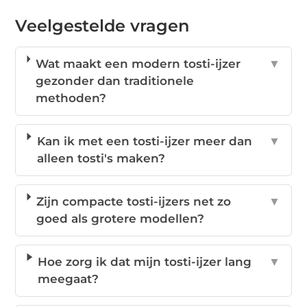
Veelgestelde vragen
Wat maakt een modern tosti-ijzer
▼
gezonder dan traditionele
methoden?
Kan ik met een tosti-ijzer meer dan
▼
alleen tosti's maken?
Zijn compacte tosti-ijzers net zo
▼
goed als grotere modellen?
Hoe zorg ik dat mijn tosti-ijzer lang
▼
meegaat?