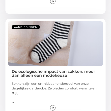
AANBIEDINGEN
De ecologische impact van sokken: meer
dan alleen een modekeuze
Sokken zijn een onmisbaar onderdeel van onze
dagelijkse garderobe. Ze bieden comfort, warmte en
stijl,
...