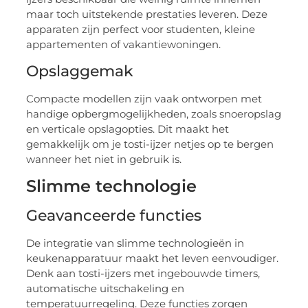
maar toch uitstekende prestaties leveren. Deze
apparaten zijn perfect voor studenten, kleine
appartementen of vakantiewoningen.
Opslaggemak
Compacte modellen zijn vaak ontworpen met
handige opbergmogelijkheden, zoals snoeropslag
en verticale opslagopties. Dit maakt het
gemakkelijk om je tosti-ijzer netjes op te bergen
wanneer het niet in gebruik is.
Slimme technologie
Geavanceerde functies
De integratie van slimme technologieën in
keukenapparatuur maakt het leven eenvoudiger.
Denk aan tosti-ijzers met ingebouwde timers,
automatische uitschakeling en
temperatuurregeling. Deze functies zorgen