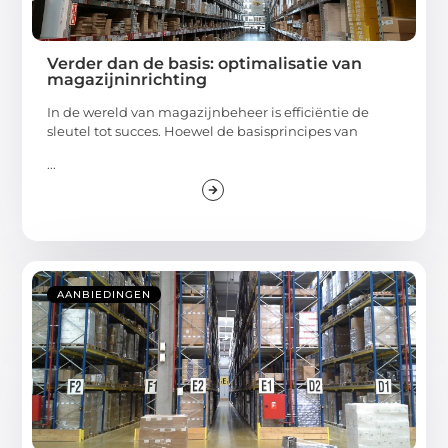
Verder dan de basis: optimalisatie van
magazijninrichting
In de wereld van magazijnbeheer is efficiëntie de
sleutel tot succes. Hoewel de basisprincipes van
...
AANBIEDINGEN