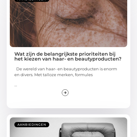
Wat zijn de belangrijkste prioriteiten bij
het kiezen van haar- en beautyproducten?
De wereld van haar- en beautyproducten is enorm
en divers. Met talloze merken, formules
...
AANBIEDINGEN