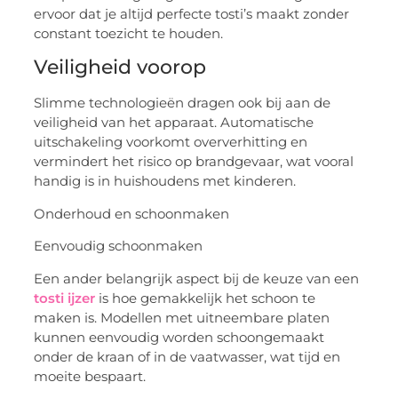
ervoor dat je altijd perfecte tosti’s maakt zonder
constant toezicht te houden.
Veiligheid voorop
Slimme technologieën dragen ook bij aan de
veiligheid van het apparaat. Automatische
uitschakeling voorkomt oververhitting en
vermindert het risico op brandgevaar, wat vooral
handig is in huishoudens met kinderen.
Onderhoud en schoonmaken
Eenvoudig schoonmaken
Een ander belangrijk aspect bij de keuze van een
tosti ijzer
is hoe gemakkelijk het schoon te
maken is. Modellen met uitneembare platen
kunnen eenvoudig worden schoongemaakt
onder de kraan of in de vaatwasser, wat tijd en
moeite bespaart.