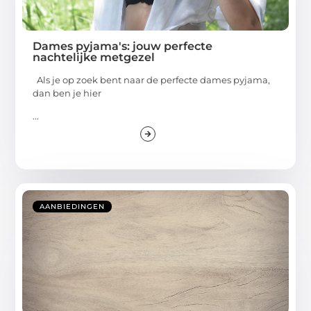
Dames pyjama's: jouw perfecte
nachtelijke metgezel
Als je op zoek bent naar de perfecte dames pyjama,
dan ben je hier
...
AANBIEDINGEN