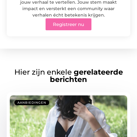
jouw verhaal te vertellen. Jouw stem maakt
impact en versterkt een community waar
verhalen écht betekenis krijgen.
Registreer nu
Hier zijn enkele
gerelateerde
berichten
AANBIEDINGEN