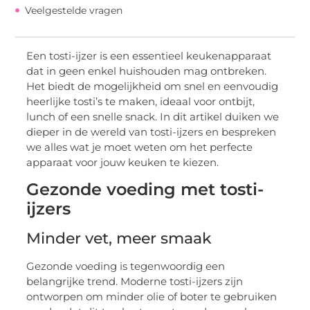
Veelgestelde vragen
Een tosti-ijzer is een essentieel keukenapparaat
dat in geen enkel huishouden mag ontbreken.
Het biedt de mogelijkheid om snel en eenvoudig
heerlijke tosti’s te maken, ideaal voor ontbijt,
lunch of een snelle snack. In dit artikel duiken we
dieper in de wereld van tosti-ijzers en bespreken
we alles wat je moet weten om het perfecte
apparaat voor jouw keuken te kiezen.
Gezonde voeding met tosti-
ijzers
Minder vet, meer smaak
Gezonde voeding is tegenwoordig een
belangrijke trend. Moderne tosti-ijzers zijn
ontworpen om minder olie of boter te gebruiken