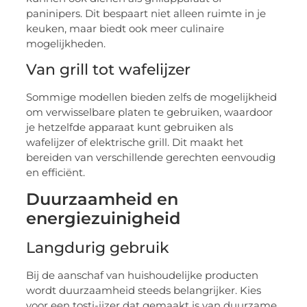
paninipers. Dit bespaart niet alleen ruimte in je
keuken, maar biedt ook meer culinaire
mogelijkheden.
Van grill tot wafelijzer
Sommige modellen bieden zelfs de mogelijkheid
om verwisselbare platen te gebruiken, waardoor
je hetzelfde apparaat kunt gebruiken als
wafelijzer of elektrische grill. Dit maakt het
bereiden van verschillende gerechten eenvoudig
en efficiënt.
Duurzaamheid en
energiezuinigheid
Langdurig gebruik
Bij de aanschaf van huishoudelijke producten
wordt duurzaamheid steeds belangrijker. Kies
voor een tosti-ijzer dat gemaakt is van duurzame