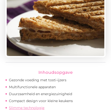
Inhoudsopgave
Gezonde voeding met tosti-ijzers
Multifunctionele apparaten
Duurzaamheid en energiezuinigheid
Compact design voor kleine keukens
Slimme technologie