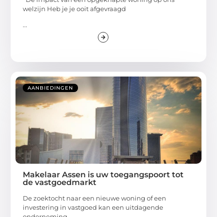
welzijn Heb je je ooit afgevraagd
...
AANBIEDINGEN
Makelaar Assen is uw toegangspoort tot
de vastgoedmarkt
De zoektocht naar een nieuwe woning of een
investering in vastgoed kan een uitdagende
onderneming