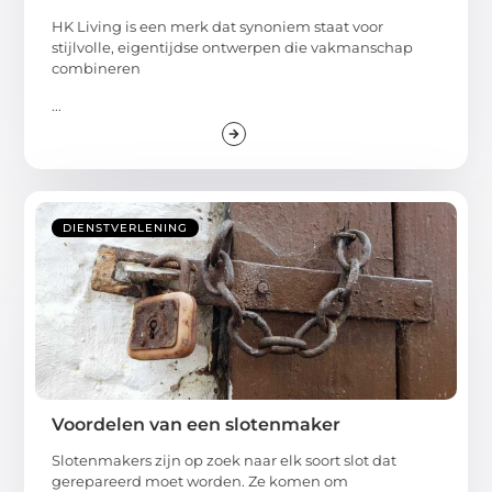
HK Living is een merk dat synoniem staat voor
stijlvolle, eigentijdse ontwerpen die vakmanschap
combineren
...
DIENSTVERLENING
Voordelen van een slotenmaker
Slotenmakers zijn op zoek naar elk soort slot dat
gerepareerd moet worden. Ze komen om