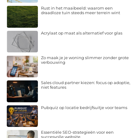
Rust in het maaibeeld: waarom een
draadloze tuin steeds meer terrein wint
Acrylaat op maat als alternatief voor glas
Zo maak je je woning slimmer zonder grote
verbouwing
Sales cloud partner kiezen: focus op adoptie,
niet features
Pubquiz op locatie bedrijfsuitje voor teams
Essentiële SEO-strategieën voor een
succesvolle website