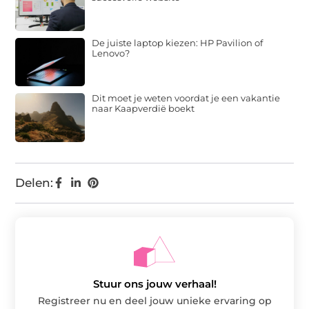
De juiste laptop kiezen: HP Pavilion of
Lenovo?
Dit moet je weten voordat je een vakantie
naar Kaapverdië boekt
Delen:
Stuur ons jouw verhaal!
Registreer nu en deel jouw unieke ervaring op