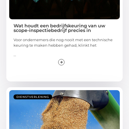
Wat houdt een bedrijfskeuring van uw
scope-inspectiebedrijf precies in
Voor ondernemers die nog nooit met een technische
keuring te maken hebben gehad, klinkt het
...
DIENSTVERLENING