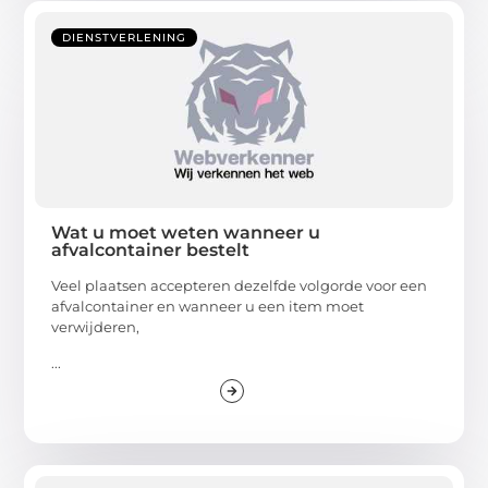
DIENSTVERLENING
Wat u moet weten wanneer u
afvalcontainer bestelt
Veel plaatsen accepteren dezelfde volgorde voor een
afvalcontainer en wanneer u een item moet
verwijderen,
...