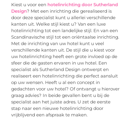
Kiest u voor een
hotelinrichting door Sutherland
Design
? Met een inrichting die gerealiseerd is
door deze specialist kunt u allerlei verschillende
kanten uit. Welke stijl kiest u? Van een luxe
hotelinrichting tot een landelijke stijl. En van een
Scandinavische stijl tot een oriëntaalse inrichting.
Met de inrichting van uw hotel kunt u veel
verschillende kanten uit. De stijl die u kiest voor
uw hotelinrichting heeft een grote invloed op de
sfeer die de gasten ervaren in uw hotel. Een
specialist als Sutherland Design ontwerpt en
realiseert een hotelinrichting die perfect aansluit
op uw wensen. Heeft u al een concept in
gedachten voor uw hotel? Of ontvangt u hierover
graag advies? In beide gevallen bent u bij de
specialist aan het juiste adres. U zet de eerste
stap naar een nieuwe hotelinrichting door
vrijblijvend een afspraak te maken.