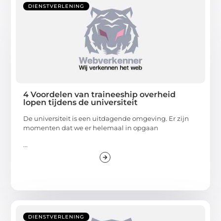
DIENSTVERLENING
4 Voordelen van traineeship overheid
lopen tijdens de universiteit
De universiteit is een uitdagende omgeving. Er zijn
momenten dat we er helemaal in opgaan
...
DIENSTVERLENING