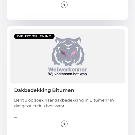
DIENSTVERLENING
Dakbedekking Bitumen
Bent u op zoek naar dakbedekking in Bitumen? In
dat geval treft u het, want
...