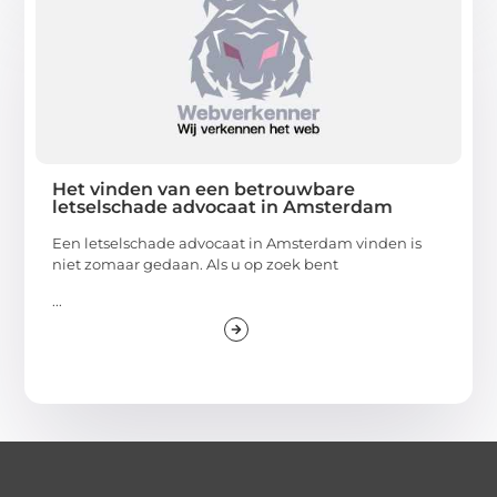
Het vinden van een betrouwbare
letselschade advocaat in Amsterdam
Een letselschade advocaat in Amsterdam vinden is
niet zomaar gedaan. Als u op zoek bent
...