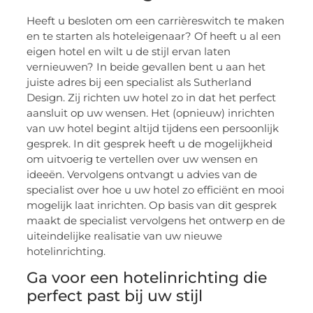
Heeft u besloten om een carrièreswitch te maken
en te starten als hoteleigenaar? Of heeft u al een
eigen hotel en wilt u de stijl ervan laten
vernieuwen? In beide gevallen bent u aan het
juiste adres bij een specialist als Sutherland
Design. Zij richten uw hotel zo in dat het perfect
aansluit op uw wensen. Het (opnieuw) inrichten
van uw hotel begint altijd tijdens een persoonlijk
gesprek. In dit gesprek heeft u de mogelijkheid
om uitvoerig te vertellen over uw wensen en
ideeën. Vervolgens ontvangt u advies van de
specialist over hoe u uw hotel zo efficiënt en mooi
mogelijk laat inrichten. Op basis van dit gesprek
maakt de specialist vervolgens het ontwerp en de
uiteindelijke realisatie van uw nieuwe
hotelinrichting.
Ga voor een hotelinrichting die
perfect past bij uw stijl