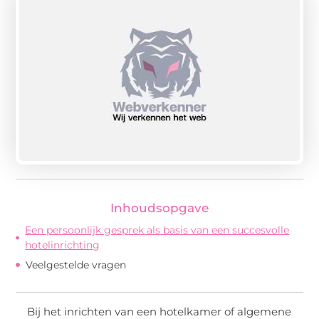
Inhoudsopgave
Een persoonlijk gesprek als basis van een succesvolle
hotelinrichting
Veelgestelde vragen
Bij het inrichten van een hotelkamer of algemene