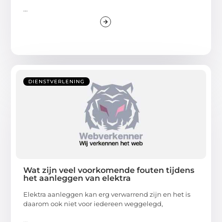
...
DIENSTVERLENING
Wat zijn veel voorkomende fouten tijdens
het aanleggen van elektra
Elektra aanleggen kan erg verwarrend zijn en het is
daarom ook niet voor iedereen weggelegd,
...