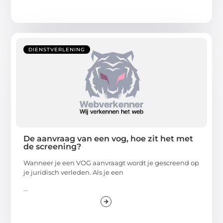
DIENSTVERLENING
De aanvraag van een vog, hoe zit het met
de screening?
Wanneer je een VOG aanvraagt wordt je gescreend op
je juridisch verleden. Als je een
...