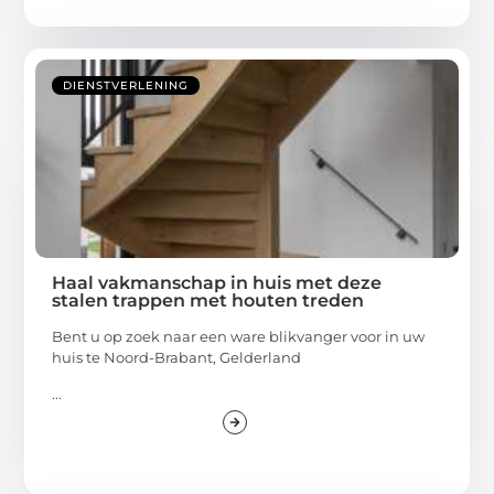
DIENSTVERLENING
Haal vakmanschap in huis met deze
stalen trappen met houten treden
Bent u op zoek naar een ware blikvanger voor in uw
huis te Noord-Brabant, Gelderland
...