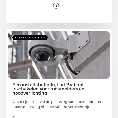
DIENSTVERLENING
Een installatiebedrijf uit Brabant
inschakelen voor rookmelders en
noodverlichting
Vanaf 1 juli 2022 zal de plaatsing van rookmelders en
noodverlichting niet uitsluitend verplicht zijn
...