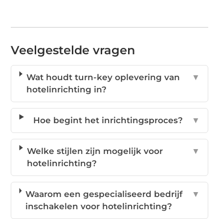
Veelgestelde vragen
Wat houdt turn-key oplevering van
▼
hotelinrichting in?
Hoe begint het inrichtingsproces?
▼
Welke stijlen zijn mogelijk voor
▼
hotelinrichting?
Waarom een gespecialiseerd bedrijf
▼
inschakelen voor hotelinrichting?