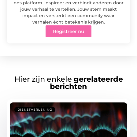
ons platform. Inspireer en verbindt anderen door
jouw verhaal te vertellen. Jouw stem maakt
impact en versterkt een community waar
verhalen écht betekenis krijgen.
Registreer nu
Hier zijn enkele
gerelateerde
berichten
DIENSTVERLENING