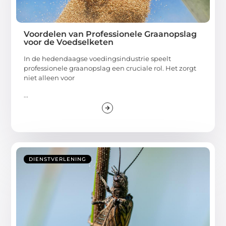
Voordelen van Professionele Graanopslag
voor de Voedselketen
In de hedendaagse voedingsindustrie speelt
professionele graanopslag een cruciale rol. Het zorgt
niet alleen voor
...
DIENSTVERLENING