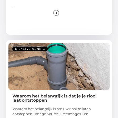
...
DIENSTVERLENING
Waarom het belangrijk is dat je je riool
laat ontstoppen
Waarom het belangrijk is om uw riool te laten
ontstoppen Image Source: FreeImages‍ Een