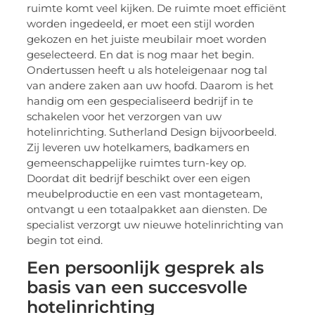
ruimte komt veel kijken. De ruimte moet efficiënt
worden ingedeeld, er moet een stijl worden
gekozen en het juiste meubilair moet worden
geselecteerd. En dat is nog maar het begin.
Ondertussen heeft u als hoteleigenaar nog tal
van andere zaken aan uw hoofd. Daarom is het
handig om een gespecialiseerd bedrijf in te
schakelen voor het verzorgen van uw
hotelinrichting. Sutherland Design bijvoorbeeld.
Zij leveren uw hotelkamers, badkamers en
gemeenschappelijke ruimtes turn-key op.
Doordat dit bedrijf beschikt over een eigen
meubelproductie en een vast montageteam,
ontvangt u een totaalpakket aan diensten. De
specialist verzorgt uw nieuwe hotelinrichting van
begin tot eind.
Een persoonlijk gesprek als
basis van een succesvolle
hotelinrichting