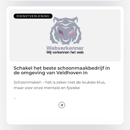
DIENSTVERLENING
Schakel het beste schoonmaakbedrijf in
de omgeving van Veldhoven in
Schoonmaken – het is zeker niet de leukste klus,
maar voor onze mentale en fysieke
...