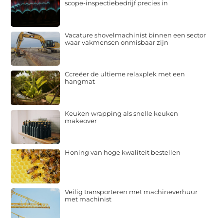
scope-inspectiebedrijf precies in
Vacature shovelmachinist binnen een sector
waar vakmensen onmisbaar zijn
Ccreëer de ultieme relaxplek met een
hangmat
Keuken wrapping als snelle keuken
makeover
Honing van hoge kwaliteit bestellen
Veilig transporteren met machineverhuur
met machinist