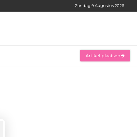
Zondag 9 Augustus 2026
Artikel plaatsen