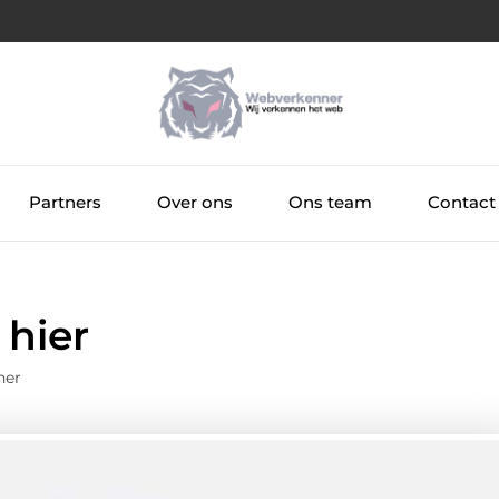
Partners
Over ons
Ons team
Contact
 hier
ner