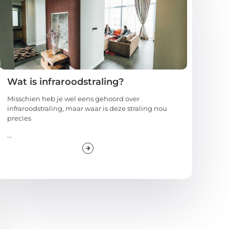
Wat is infraroodstraling?
Misschien heb je wel eens gehoord over
infraroodstraling, maar waar is deze straling nou
precies
...