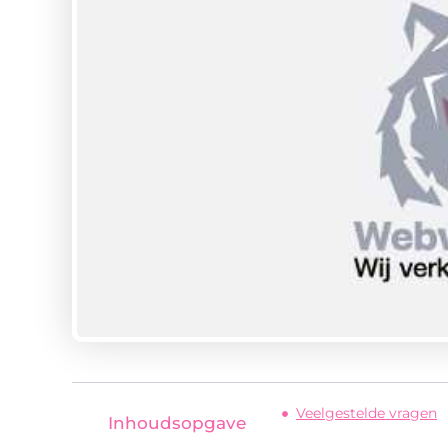
Veelgestelde vragen
Inhoudsopgave