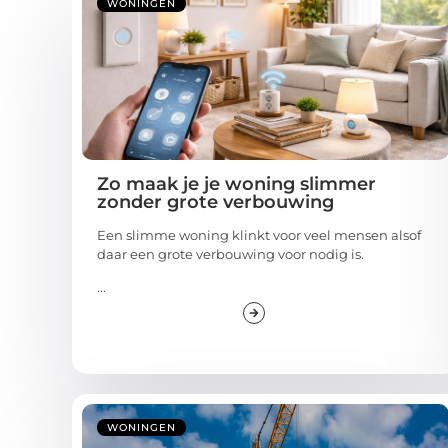
WONINGEN
Zo maak je je woning slimmer
zonder grote verbouwing
Een slimme woning klinkt voor veel mensen alsof
daar een grote verbouwing voor nodig is.
...
WONINGEN