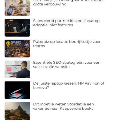
grote verbouwing
Sales cloud partner kiezen: focus op
adoptie, niet features
Pubquiz op locatie bedrijfsuitje voor
teams
Essentiële SEO-strategieën voor een
succesvolle website
De juiste laptop kiezen: HP Pavilion of
Lenovo?
Dit moet je weten voordat je een
vakantie naar Kaapverdië boekt