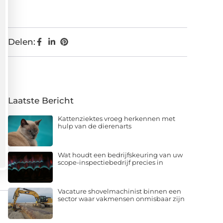
Delen:
Laatste Bericht
Kattenziektes vroeg herkennen met
hulp van de dierenarts
Wat houdt een bedrijfskeuring van uw
scope-inspectiebedrijf precies in
Vacature shovelmachinist binnen een
sector waar vakmensen onmisbaar zijn