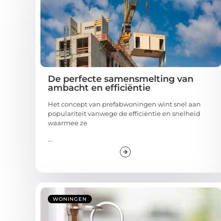
De perfecte samensmelting van
ambacht en efficiëntie
Het concept van prefabwoningen wint snel aan
populariteit vanwege de efficiëntie en snelheid
waarmee ze
...
WONINGEN