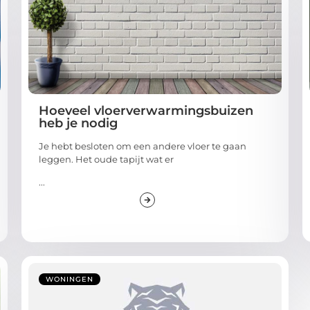
Hoeveel vloerverwarmingsbuizen
heb je nodig
Je hebt besloten om een andere vloer te gaan
leggen. Het oude tapijt wat er
...
WONINGEN