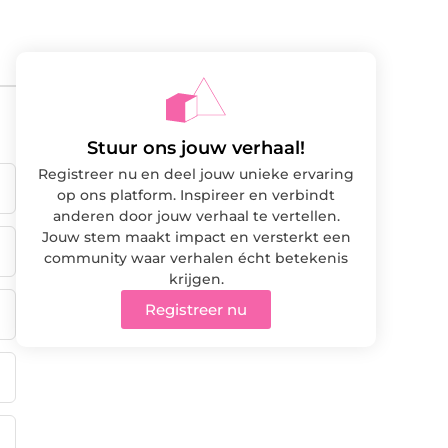
Stuur ons jouw verhaal!
Registreer nu en deel jouw unieke ervaring
op ons platform. Inspireer en verbindt
anderen door jouw verhaal te vertellen.
Jouw stem maakt impact en versterkt een
community waar verhalen écht betekenis
krijgen.
Registreer nu