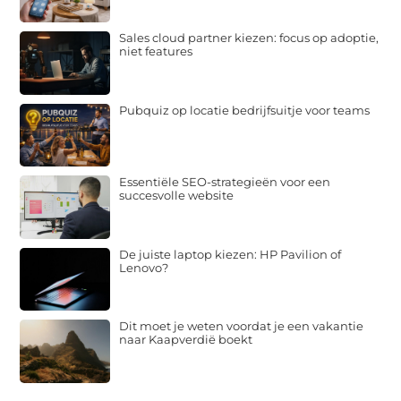
Sales cloud partner kiezen: focus op adoptie,
niet features
Pubquiz op locatie bedrijfsuitje voor teams
Essentiële SEO-strategieën voor een
succesvolle website
De juiste laptop kiezen: HP Pavilion of
Lenovo?
Dit moet je weten voordat je een vakantie
naar Kaapverdië boekt