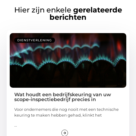
Hier zijn enkele
gerelateerde
berichten
DIENSTVERLENING
Wat houdt een bedrijfskeuring van uw
scope-inspectiebedrijf precies in
Voor ondernemers die nog nooit met een technische
keuring te maken hebben gehad, klinkt het
...