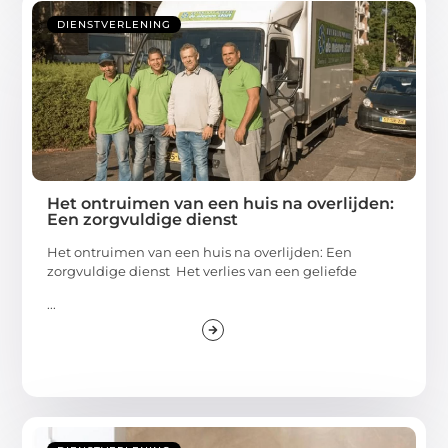
DIENSTVERLENING
Het ontruimen van een huis na overlijden:
Een zorgvuldige dienst
Het ontruimen van een huis na overlijden: Een
zorgvuldige dienst Het verlies van een geliefde
...