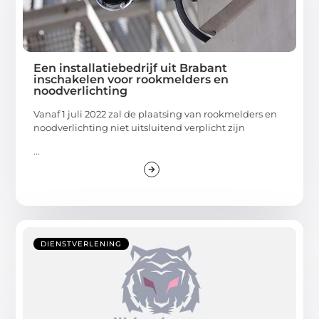
Een installatiebedrijf uit Brabant
inschakelen voor rookmelders en
noodverlichting
Vanaf 1 juli 2022 zal de plaatsing van rookmelders en
noodverlichting niet uitsluitend verplicht zijn
...
DIENSTVERLENING