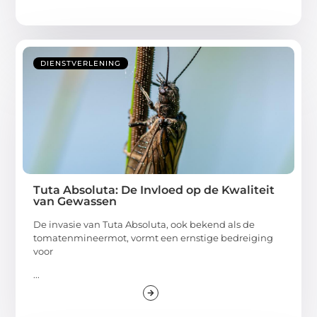
DIENSTVERLENING
Tuta Absoluta: De Invloed op de Kwaliteit
van Gewassen
De invasie van Tuta Absoluta, ook bekend als de
tomatenmineermot, vormt een ernstige bedreiging
voor
...