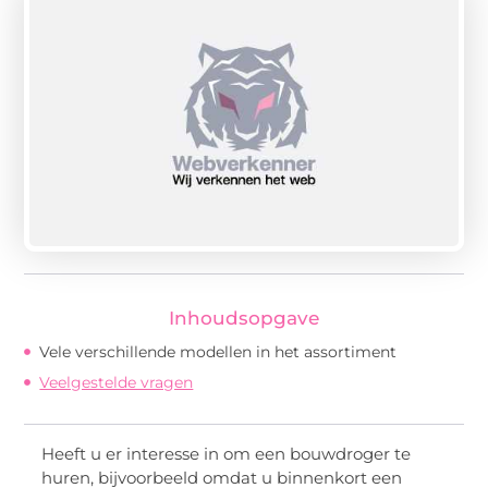
Inhoudsopgave
Vele verschillende modellen in het assortiment
Veelgestelde vragen
Heeft u er interesse in om een bouwdroger te
huren, bijvoorbeeld omdat u binnenkort een