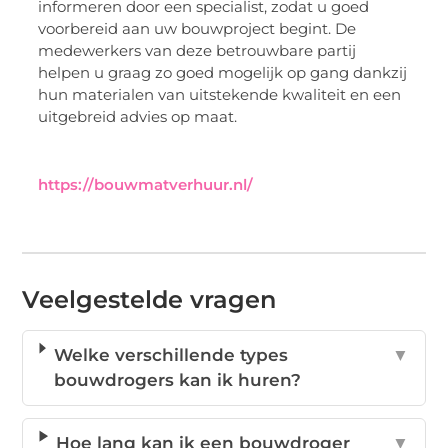
informeren door een specialist, zodat u goed
voorbereid aan uw bouwproject begint. De
medewerkers van deze betrouwbare partij
helpen u graag zo goed mogelijk op gang dankzij
hun materialen van uitstekende kwaliteit en een
uitgebreid advies op maat.
https://bouwmatverhuur.nl/
Veelgestelde vragen
Welke verschillende types
▼
bouwdrogers kan ik huren?
Hoe lang kan ik een bouwdroger
▼