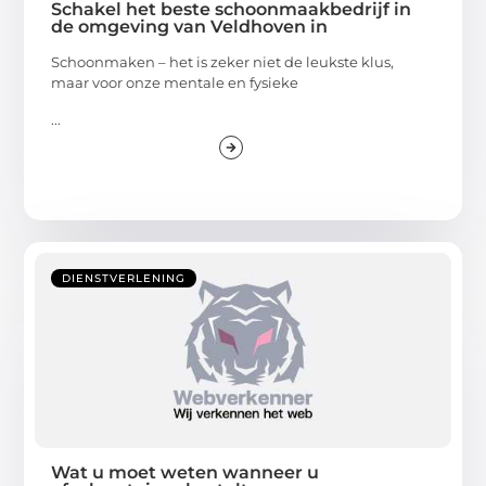
Schakel het beste schoonmaakbedrijf in
de omgeving van Veldhoven in
Schoonmaken – het is zeker niet de leukste klus,
maar voor onze mentale en fysieke
...
DIENSTVERLENING
Wat u moet weten wanneer u