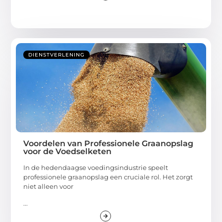
DIENSTVERLENING
Voordelen van Professionele Graanopslag
voor de Voedselketen
In de hedendaagse voedingsindustrie speelt
professionele graanopslag een cruciale rol. Het zorgt
niet alleen voor
...