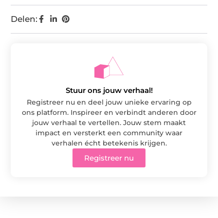
Delen:
Stuur ons jouw verhaal!
Registreer nu en deel jouw unieke ervaring op
ons platform. Inspireer en verbindt anderen door
jouw verhaal te vertellen. Jouw stem maakt
impact en versterkt een community waar
verhalen écht betekenis krijgen.
Registreer nu