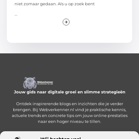
niet zomaar gedaan. Als u op zoek bent
...
Jouw gids naar digitale groei en slimme strategieën
Ontdek inspirerende blogs en inzichten die je verder
brengen. Bij Webverkenner.nl vind je praktische kennis,
actuele trends en concrete tips om jouw online prestaties
naar een hoger niveau te tillen.