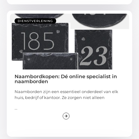
DIENSTVERLENING
Naambordkopen: Dé online specialist in
naamborden
Naamborden zijn een essentieel onderdeel van elk
huis, bedrijf of kantoor. Ze zorgen niet alleen
...