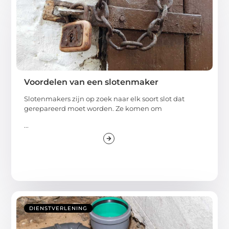
Voordelen van een slotenmaker
Slotenmakers zijn op zoek naar elk soort slot dat
gerepareerd moet worden. Ze komen om
...
DIENSTVERLENING