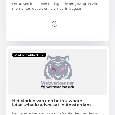
De universiteit is een uitdagende omgeving. Er zijn
momenten dat we er helemaal in opgaan
...
DIENSTVERLENING
Het vinden van een betrouwbare
letselschade advocaat in Amsterdam
Een letselschade advocaat in Amsterdam vinden is