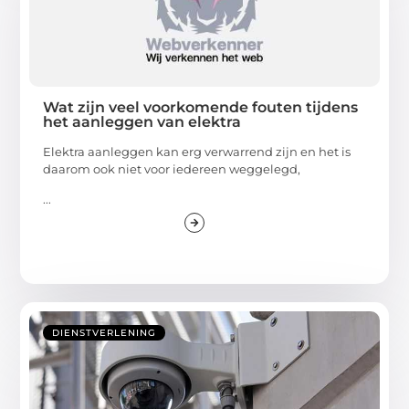
Wat zijn veel voorkomende fouten tijdens
het aanleggen van elektra
Elektra aanleggen kan erg verwarrend zijn en het is
daarom ook niet voor iedereen weggelegd,
...
DIENSTVERLENING