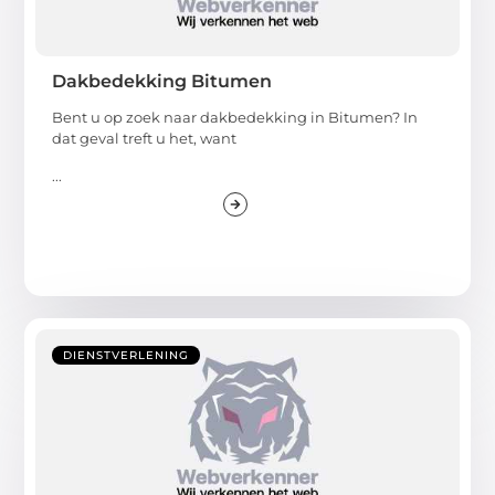
Dakbedekking Bitumen
Bent u op zoek naar dakbedekking in Bitumen? In
dat geval treft u het, want
...
DIENSTVERLENING