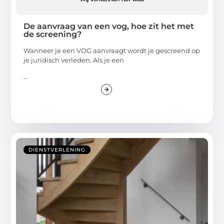
De aanvraag van een vog, hoe zit het met
de screening?
Wanneer je een VOG aanvraagt wordt je gescreend op
je juridisch verleden. Als je een
...
DIENSTVERLENING