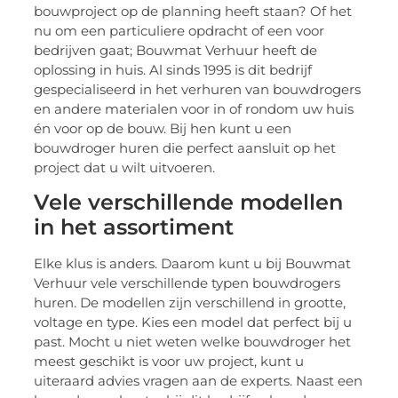
bouwproject op de planning heeft staan? Of het
nu om een particuliere opdracht of een voor
bedrijven gaat; Bouwmat Verhuur heeft de
oplossing in huis. Al sinds 1995 is dit bedrijf
gespecialiseerd in het verhuren van bouwdrogers
en andere materialen voor in of rondom uw huis
én voor op de bouw. Bij hen kunt u een
bouwdroger huren die perfect aansluit op het
project dat u wilt uitvoeren.
Vele verschillende modellen
in het assortiment
Elke klus is anders. Daarom kunt u bij Bouwmat
Verhuur vele verschillende typen bouwdrogers
huren. De modellen zijn verschillend in grootte,
voltage en type. Kies een model dat perfect bij u
past. Mocht u niet weten welke bouwdroger het
meest geschikt is voor uw project, kunt u
uiteraard advies vragen aan de experts. Naast een