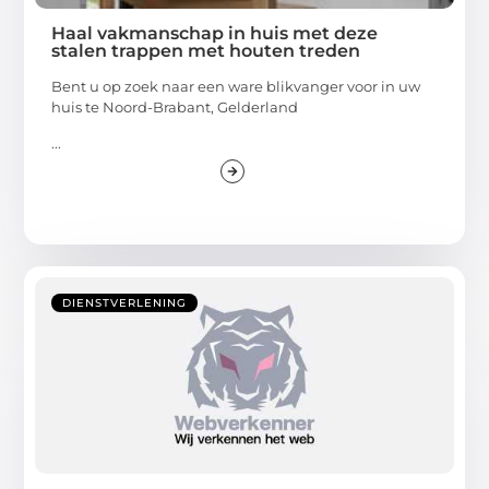
Haal vakmanschap in huis met deze
stalen trappen met houten treden
Bent u op zoek naar een ware blikvanger voor in uw
huis te Noord-Brabant, Gelderland
...
DIENSTVERLENING