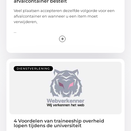
afvalcontainer bestelt
Veel plaatsen accepteren dezelfde volgorde voor een
afvalcontainer en wanneer u een item moet
verwijderen,
...
DIENSTVERLENING
4 Voordelen van traineeship overheid
lopen tijdens de universiteit