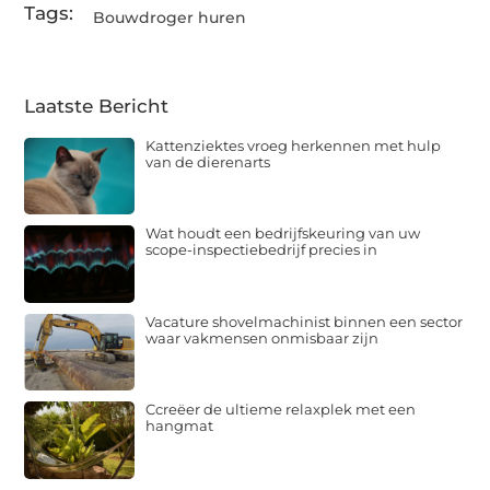
Tags:
Bouwdroger huren
Laatste Bericht
Kattenziektes vroeg herkennen met hulp
van de dierenarts
Wat houdt een bedrijfskeuring van uw
scope-inspectiebedrijf precies in
Vacature shovelmachinist binnen een sector
waar vakmensen onmisbaar zijn
Ccreëer de ultieme relaxplek met een
hangmat