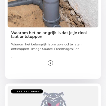
Waarom het belangrijk is dat je je riool
laat ontstoppen
Waarom het belangrijk is om uw riool te laten
ontstoppen Image Source: FreeImages‍ Een
...
DIENSTVERLENING