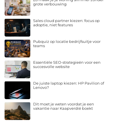
grote verbouwing
Sales cloud partner kiezen: focus op
adoptie, niet features
Pubquiz op locatie bedrijfsuitje voor
teams
Essentiële SEO-strategieën voor een
succesvolle website
De juiste laptop kiezen: HP Pavilion of
Lenovo?
Dit moet je weten voordat je een
vakantie naar Kaapverdië boekt