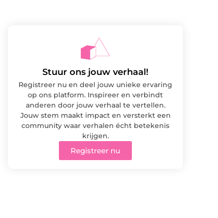
Stuur ons jouw verhaal!
Registreer nu en deel jouw unieke ervaring
op ons platform. Inspireer en verbindt
anderen door jouw verhaal te vertellen.
Jouw stem maakt impact en versterkt een
community waar verhalen écht betekenis
krijgen.
Registreer nu