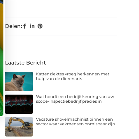
Delen:
Laatste Bericht
Kattenziektes vroeg herkennen met
hulp van de dierenarts
Wat houdt een bedrijfskeuring van uw
scope-inspectiebedrijf precies in
Vacature shovelmachinist binnen een
sector waar vakmensen onmisbaar zijn