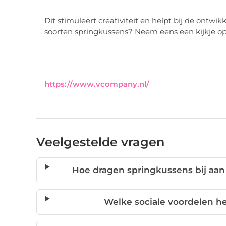
Dit stimuleert creativiteit en helpt bij de ont
soorten springkussens? Neem eens een kijkje o
https://www.vcompany.nl/
Veelgestelde vragen
Hoe dragen springkussens bij aan
Welke sociale voordelen h