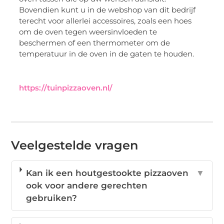
Bovendien kunt u in de webshop van dit bedrijf
terecht voor allerlei accessoires, zoals een hoes
om de oven tegen weersinvloeden te
beschermen of een thermometer om de
temperatuur in de oven in de gaten te houden.
https://tuinpizzaoven.nl/
Veelgestelde vragen
Kan ik een houtgestookte pizzaoven
▼
ook voor andere gerechten
gebruiken?