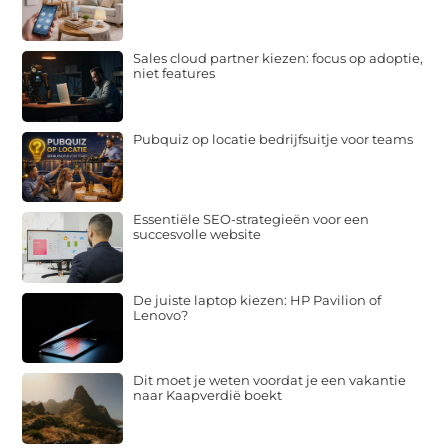
Sales cloud partner kiezen: focus op adoptie,
niet features
Pubquiz op locatie bedrijfsuitje voor teams
Essentiële SEO-strategieën voor een
succesvolle website
De juiste laptop kiezen: HP Pavilion of
Lenovo?
Dit moet je weten voordat je een vakantie
naar Kaapverdië boekt