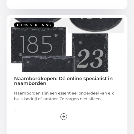
DIENSTVERLENING
Naambordkopen: Dé online specialist in
naamborden
Naamborden zijn een essentieel onderdeel van elk
huis, bedrijf of kantoor. Ze zorgen niet alleen
...