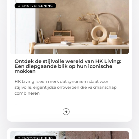
DIENSTVERLENING
Ontdek de stijlvolle wereld van HK Living:
Een diepgaande blik op hun iconische
mokken
HK Living is een merk dat synoniem staat voor
stijlvolle, eigentijdse ontwerpen die vakmanschap
combineren
...
DIENSTVERLENING