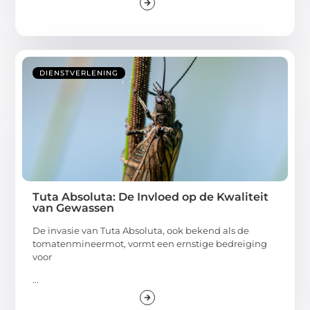
DIENSTVERLENING
Tuta Absoluta: De Invloed op de Kwaliteit
van Gewassen
De invasie van Tuta Absoluta, ook bekend als de
tomatenmineermot, vormt een ernstige bedreiging
voor
...