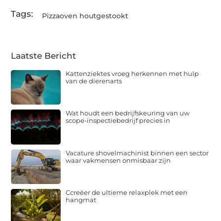
Tags:
Pizzaoven houtgestookt
Laatste Bericht
Kattenziektes vroeg herkennen met hulp
van de dierenarts
Wat houdt een bedrijfskeuring van uw
scope-inspectiebedrijf precies in
Vacature shovelmachinist binnen een sector
waar vakmensen onmisbaar zijn
Ccreëer de ultieme relaxplek met een
hangmat