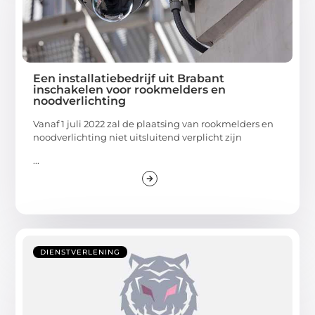
Een installatiebedrijf uit Brabant
inschakelen voor rookmelders en
noodverlichting
Vanaf 1 juli 2022 zal de plaatsing van rookmelders en
noodverlichting niet uitsluitend verplicht zijn
...
DIENSTVERLENING