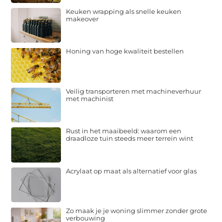
Keuken wrapping als snelle keuken
makeover
Honing van hoge kwaliteit bestellen
Veilig transporteren met machineverhuur
met machinist
Rust in het maaibeeld: waarom een
draadloze tuin steeds meer terrein wint
Acrylaat op maat als alternatief voor glas
Zo maak je je woning slimmer zonder grote
verbouwing