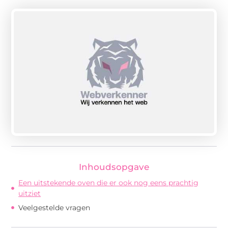
Inhoudsopgave
Een uitstekende oven die er ook nog eens prachtig
uitziet
Veelgestelde vragen