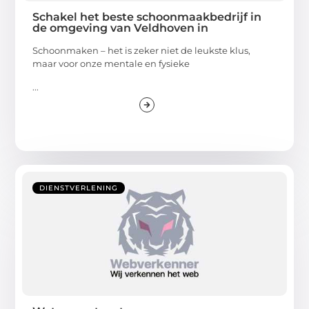
Schakel het beste schoonmaakbedrijf in
de omgeving van Veldhoven in
Schoonmaken – het is zeker niet de leukste klus,
maar voor onze mentale en fysieke
...
DIENSTVERLENING