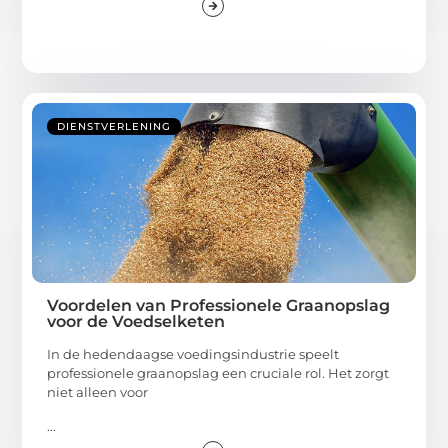
DIENSTVERLENING
Voordelen van Professionele Graanopslag
voor de Voedselketen
In de hedendaagse voedingsindustrie speelt
professionele graanopslag een cruciale rol. Het zorgt
niet alleen voor
...