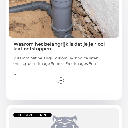
Waarom het belangrijk is dat je je riool
laat ontstoppen
Waarom het belangrijk is om uw riool te laten
ontstoppen Image Source: FreeImages‍ Een
...
DIENSTVERLENING