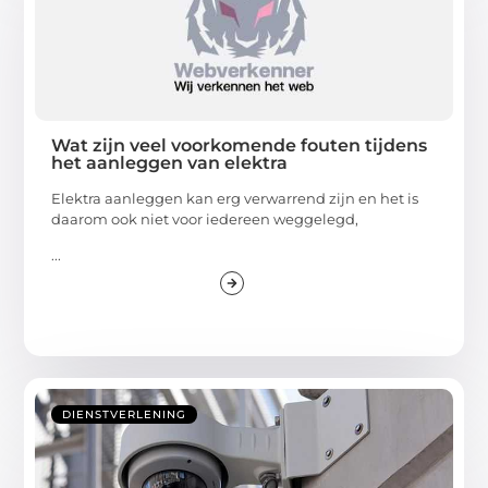
Wat zijn veel voorkomende fouten tijdens
het aanleggen van elektra
Elektra aanleggen kan erg verwarrend zijn en het is
daarom ook niet voor iedereen weggelegd,
...
DIENSTVERLENING