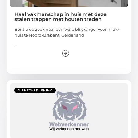
Haal vakmanschap in huis met deze
stalen trappen met houten treden
Bent u op zoek naar een ware blikvanger voor in uw
huis te Noord-Brabant, Gelderland
...
DIENSTVERLENING