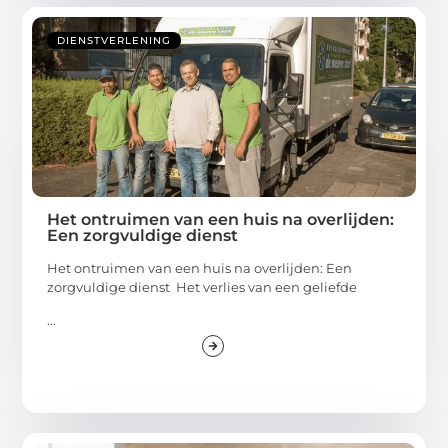
DIENSTVERLENING
Het ontruimen van een huis na overlijden:
Een zorgvuldige dienst
Het ontruimen van een huis na overlijden: Een
zorgvuldige dienst Het verlies van een geliefde
...