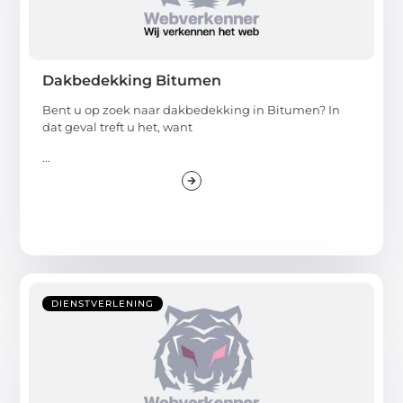
Dakbedekking Bitumen
Bent u op zoek naar dakbedekking in Bitumen? In
dat geval treft u het, want
...
DIENSTVERLENING