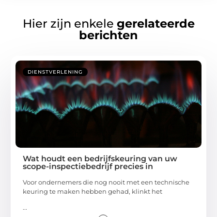
Hier zijn enkele
gerelateerde
berichten
DIENSTVERLENING
Wat houdt een bedrijfskeuring van uw
scope-inspectiebedrijf precies in
Voor ondernemers die nog nooit met een technische
keuring te maken hebben gehad, klinkt het
...