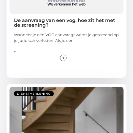
De aanvraag van een vog, hoe zit het met
de screening?
Wanneer je een VOG aanvraagt wordt je gescreend op
je juridisch verleden. Als je een
...
DIENSTVERLENING