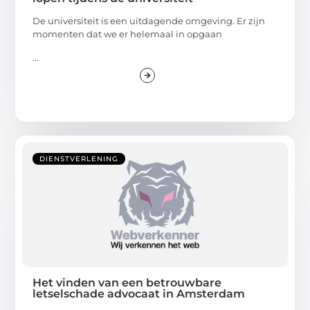
De universiteit is een uitdagende omgeving. Er zijn
momenten dat we er helemaal in opgaan
...
DIENSTVERLENING
Het vinden van een betrouwbare
letselschade advocaat in Amsterdam