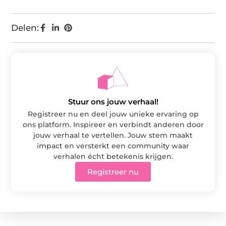
Delen:
Stuur ons jouw verhaal!
Registreer nu en deel jouw unieke ervaring op
ons platform. Inspireer en verbindt anderen door
jouw verhaal te vertellen. Jouw stem maakt
impact en versterkt een community waar
verhalen écht betekenis krijgen.
Registreer nu