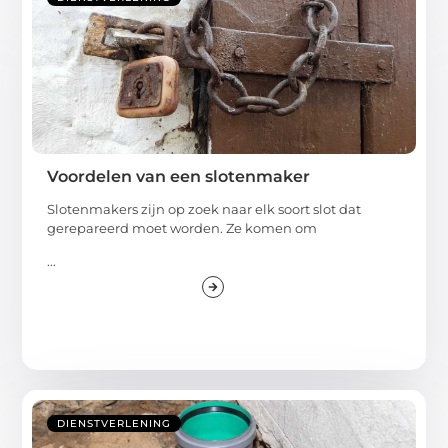
Voordelen van een slotenmaker
Slotenmakers zijn op zoek naar elk soort slot dat
gerepareerd moet worden. Ze komen om
...
DIENSTVERLENING