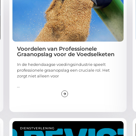
Voordelen van Professionele
Graanopslag voor de Voedselketen
In de hedendaagse voedingsindustrie speelt
professionele graanopslag een cruciale rol. Het
zorgt niet alleen voor
...
DIENSTVERLENING