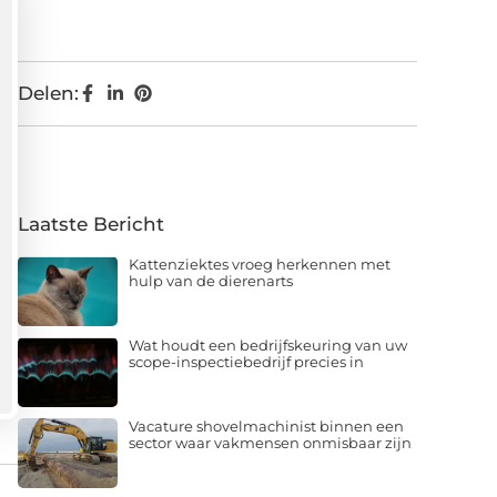
Delen:
Laatste Bericht
Kattenziektes vroeg herkennen met
hulp van de dierenarts
Wat houdt een bedrijfskeuring van uw
scope-inspectiebedrijf precies in
Vacature shovelmachinist binnen een
sector waar vakmensen onmisbaar zijn