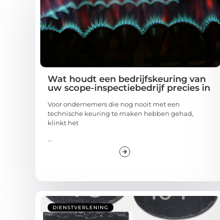
Wat houdt een bedrijfskeuring van
uw scope-inspectiebedrijf precies in
Voor ondernemers die nog nooit met een
technische keuring te maken hebben gehad,
klinkt het
...
DIENSTVERLENING