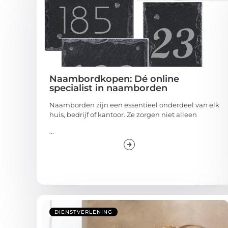
Naambordkopen: Dé online
specialist in naamborden
Naamborden zijn een essentieel onderdeel van elk
huis, bedrijf of kantoor. Ze zorgen niet alleen
...
DIENSTVERLENING