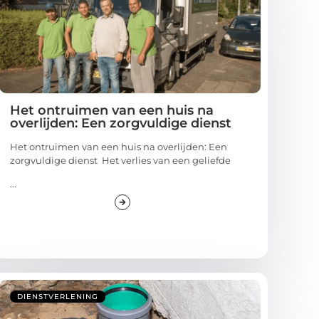
Het ontruimen van een huis na
overlijden: Een zorgvuldige dienst
Het ontruimen van een huis na overlijden: Een
zorgvuldige dienst Het verlies van een geliefde
...
DIENSTVERLENING