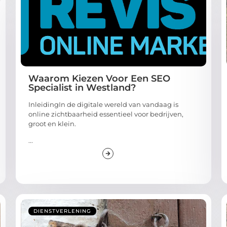
Waarom Kiezen Voor Een SEO
Specialist in Westland?
InleidingIn de digitale wereld van vandaag is
online zichtbaarheid essentieel voor bedrijven,
groot en klein.
...
DIENSTVERLENING