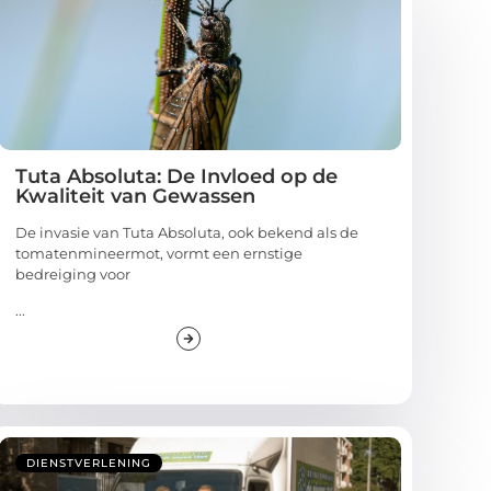
Tuta Absoluta: De Invloed op de
Kwaliteit van Gewassen
De invasie van Tuta Absoluta, ook bekend als de
tomatenmineermot, vormt een ernstige
bedreiging voor
...
DIENSTVERLENING