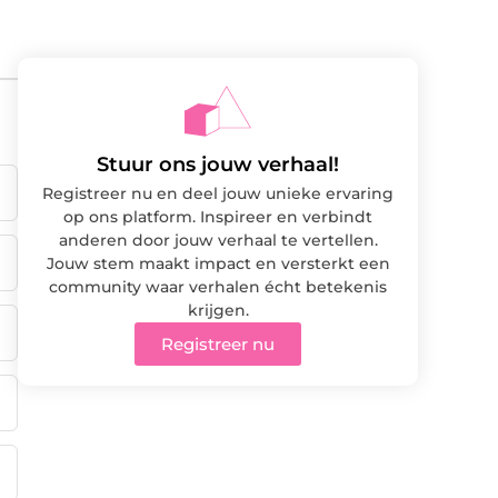
Stuur ons jouw verhaal!
Registreer nu en deel jouw unieke ervaring
op ons platform. Inspireer en verbindt
anderen door jouw verhaal te vertellen.
Jouw stem maakt impact en versterkt een
community waar verhalen écht betekenis
krijgen.
Registreer nu