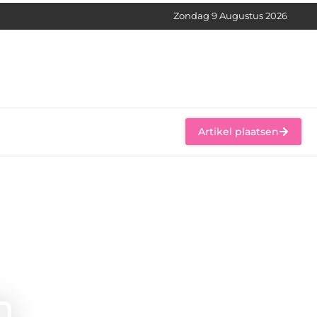
Zondag 9 Augustus 2026
Artikel plaatsen