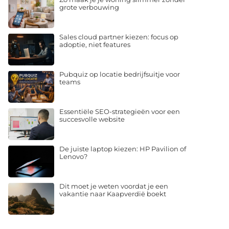
grote verbouwing
Sales cloud partner kiezen: focus op
adoptie, niet features
Pubquiz op locatie bedrijfsuitje voor
teams
Essentiële SEO-strategieën voor een
succesvolle website
De juiste laptop kiezen: HP Pavilion of
Lenovo?
Dit moet je weten voordat je een
vakantie naar Kaapverdië boekt