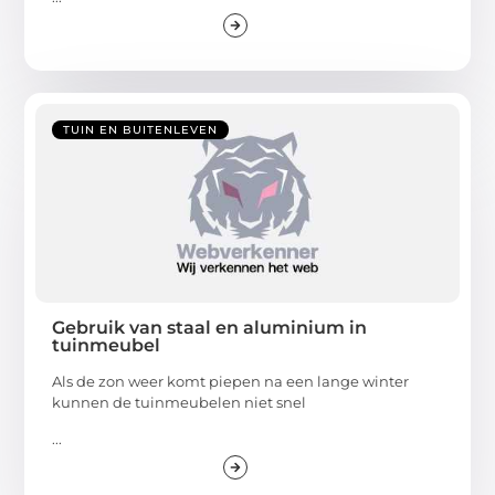
TUIN EN BUITENLEVEN
Gebruik van staal en aluminium in
tuinmeubel
Als de zon weer komt piepen na een lange winter
kunnen de tuinmeubelen niet snel
...