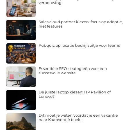
verbouwing
Sales cloud partner kiezen: focus op adoptie,
niet features
Pubquiz op locatie bedrijfsuitje voor teams
Essentiële SEO-strategieën voor een
succesvolle website
De juiste laptop kiezen: HP Pavilion of
Lenovo?
Dit moet je weten voordat je een vakantie
naar Kaapverdië boekt