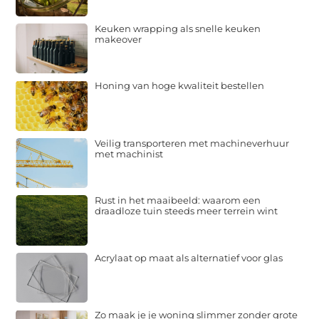
Keuken wrapping als snelle keuken
makeover
Honing van hoge kwaliteit bestellen
Veilig transporteren met machineverhuur
met machinist
Rust in het maaibeeld: waarom een
draadloze tuin steeds meer terrein wint
Acrylaat op maat als alternatief voor glas
Zo maak je je woning slimmer zonder grote