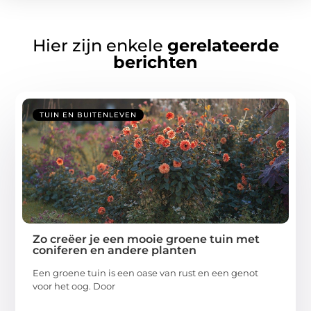
Hier zijn enkele
gerelateerde
berichten
TUIN EN BUITENLEVEN
Zo creëer je een mooie groene tuin met
coniferen en andere planten
Een groene tuin is een oase van rust en een genot
voor het oog. Door
...