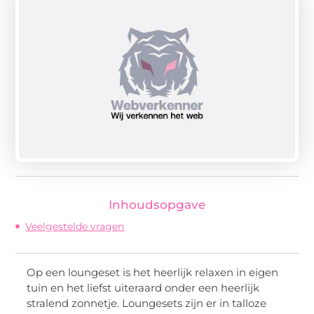
Inhoudsopgave
Veelgestelde vragen
Op een loungeset is het heerlijk relaxen in eigen
tuin en het liefst uiteraard onder een heerlijk
stralend zonnetje. Loungesets zijn er in talloze