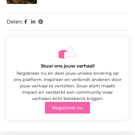
Delen:
Stuur ons jouw verhaal!
Registreer nu en deel jouw unieke ervaring op
ons platform. Inspireer en verbindt anderen door
jouw verhaal te vertellen. Jouw stem maakt
impact en versterkt een community waar
verhalen écht betekenis krijgen.
Registreer nu