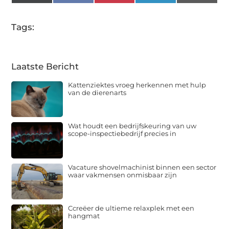
(Twitter)
Tags:
Laatste Bericht
Kattenziektes vroeg herkennen met hulp
van de dierenarts
Wat houdt een bedrijfskeuring van uw
scope-inspectiebedrijf precies in
Vacature shovelmachinist binnen een sector
waar vakmensen onmisbaar zijn
Ccreëer de ultieme relaxplek met een
hangmat