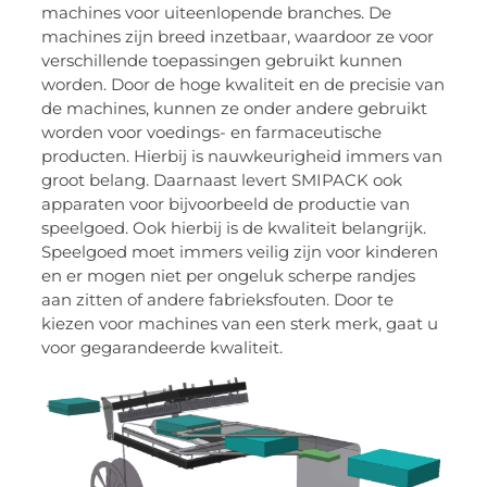
machines voor uiteenlopende branches. De
machines zijn breed inzetbaar, waardoor ze voor
verschillende toepassingen gebruikt kunnen
worden. Door de hoge kwaliteit en de precisie van
de machines, kunnen ze onder andere gebruikt
worden voor voedings- en farmaceutische
producten. Hierbij is nauwkeurigheid immers van
groot belang. Daarnaast levert SMIPACK ook
apparaten voor bijvoorbeeld de productie van
speelgoed. Ook hierbij is de kwaliteit belangrijk.
Speelgoed moet immers veilig zijn voor kinderen
en er mogen niet per ongeluk scherpe randjes
aan zitten of andere fabrieksfouten. Door te
kiezen voor machines van een sterk merk, gaat u
voor gegarandeerde kwaliteit.