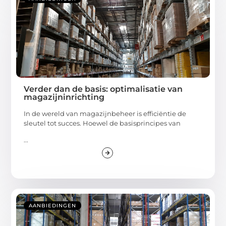
Verder dan de basis: optimalisatie van
magazijninrichting
In de wereld van magazijnbeheer is efficiëntie de
sleutel tot succes. Hoewel de basisprincipes van
...
AANBIEDINGEN