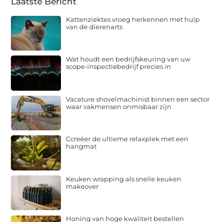
Laatste Bericht
Kattenziektes vroeg herkennen met hulp
van de dierenarts
Wat houdt een bedrijfskeuring van uw
scope-inspectiebedrijf precies in
Vacature shovelmachinist binnen een sector
waar vakmensen onmisbaar zijn
Ccreëer de ultieme relaxplek met een
hangmat
Keuken wrapping als snelle keuken
makeover
Honing van hoge kwaliteit bestellen