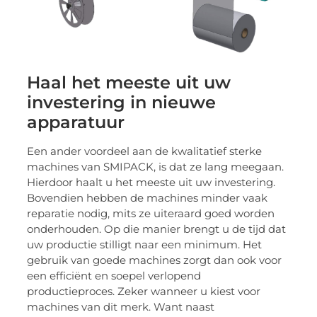
Haal het meeste uit uw
investering in nieuwe
apparatuur
Een ander voordeel aan de kwalitatief sterke
machines van SMIPACK, is dat ze lang meegaan.
Hierdoor haalt u het meeste uit uw investering.
Bovendien hebben de machines minder vaak
reparatie nodig, mits ze uiteraard goed worden
onderhouden. Op die manier brengt u de tijd dat
uw productie stilligt naar een minimum. Het
gebruik van goede machines zorgt dan ook voor
een efficiënt en soepel verlopend
productieproces. Zeker wanneer u kiest voor
machines van dit merk. Want naast