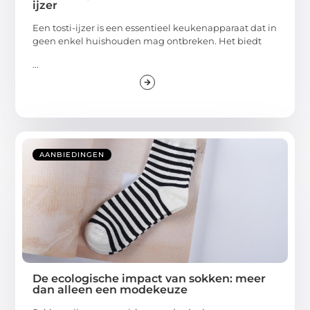
ijzer
Een tosti-ijzer is een essentieel keukenapparaat dat in
geen enkel huishouden mag ontbreken. Het biedt
...
AANBIEDINGEN
De ecologische impact van sokken: meer
dan alleen een modekeuze