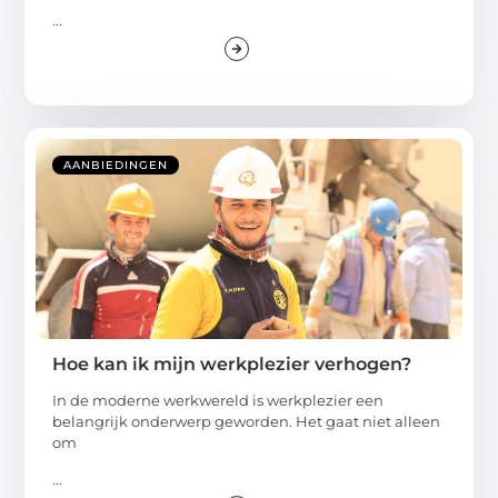
...
AANBIEDINGEN
Hoe kan ik mijn werkplezier verhogen?
In de moderne werkwereld is werkplezier een
belangrijk onderwerp geworden. Het gaat niet alleen
om
...