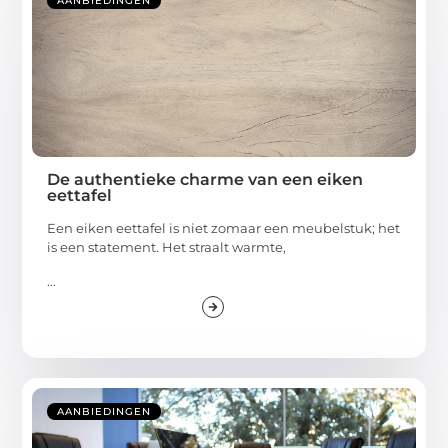
AANBIEDINGEN
De authentieke charme van een eiken
eettafel
Een eiken eettafel is niet zomaar een meubelstuk; het
is een statement. Het straalt warmte,
...
AANBIEDINGEN