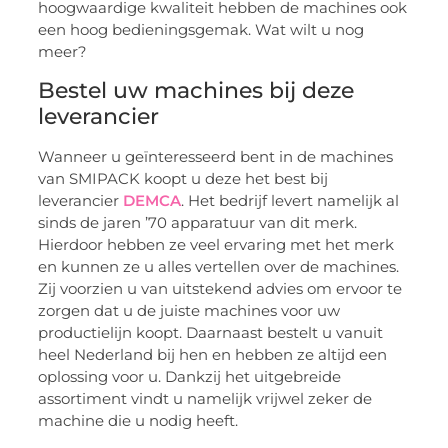
hoogwaardige kwaliteit hebben de machines ook
een hoog bedieningsgemak. Wat wilt u nog
meer?
Bestel uw machines bij deze
leverancier
Wanneer u geïnteresseerd bent in de machines
van SMIPACK koopt u deze het best bij
leverancier
DEMCA
. Het bedrijf levert namelijk al
sinds de jaren ’70 apparatuur van dit merk.
Hierdoor hebben ze veel ervaring met het merk
en kunnen ze u alles vertellen over de machines.
Zij voorzien u van uitstekend advies om ervoor te
zorgen dat u de juiste machines voor uw
productielijn koopt. Daarnaast bestelt u vanuit
heel Nederland bij hen en hebben ze altijd een
oplossing voor u. Dankzij het uitgebreide
assortiment vindt u namelijk vrijwel zeker de
machine die u nodig heeft.