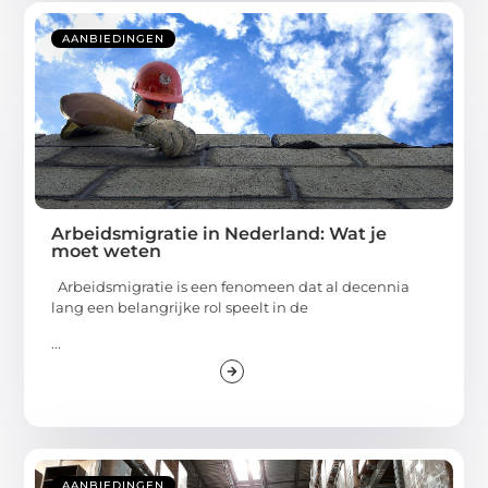
AANBIEDINGEN
Arbeidsmigratie in Nederland: Wat je
moet weten
Arbeidsmigratie is een fenomeen dat al decennia
lang een belangrijke rol speelt in de
...
AANBIEDINGEN