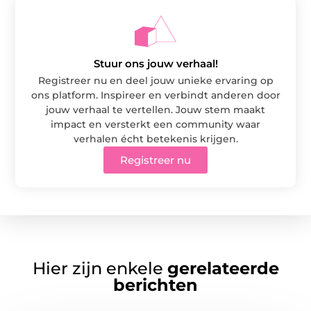
Stuur ons jouw verhaal!
Registreer nu en deel jouw unieke ervaring op
ons platform. Inspireer en verbindt anderen door
jouw verhaal te vertellen. Jouw stem maakt
impact en versterkt een community waar
verhalen écht betekenis krijgen.
Registreer nu
Hier zijn enkele
gerelateerde
berichten