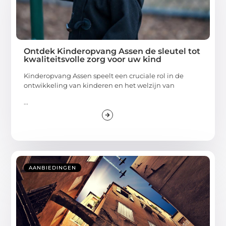
Ontdek Kinderopvang Assen de sleutel tot
kwaliteitsvolle zorg voor uw kind
Kinderopvang Assen speelt een cruciale rol in de
ontwikkeling van kinderen en het welzijn van
...
AANBIEDINGEN