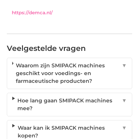
https://demca.nl/
Veelgestelde vragen
Waarom zijn SMIPACK machines
▼
geschikt voor voedings- en
farmaceutische producten?
Hoe lang gaan SMIPACK machines
▼
mee?
Waar kan ik SMIPACK machines
▼
kopen?