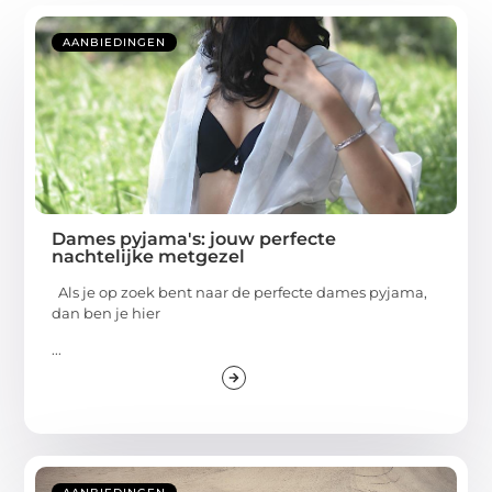
AANBIEDINGEN
Dames pyjama's: jouw perfecte
nachtelijke metgezel
Als je op zoek bent naar de perfecte dames pyjama,
dan ben je hier
...