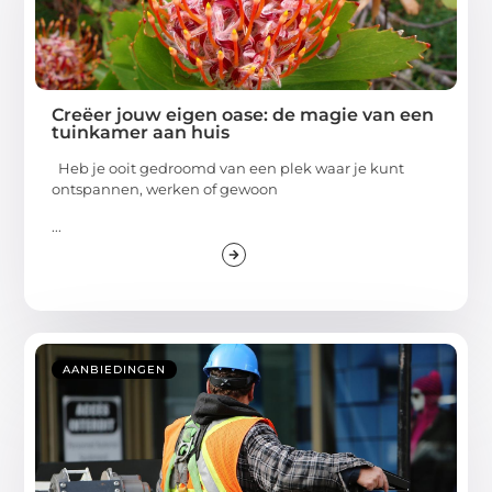
Creëer jouw eigen oase: de magie van een
tuinkamer aan huis
Heb je ooit gedroomd van een plek waar je kunt
ontspannen, werken of gewoon
...
AANBIEDINGEN