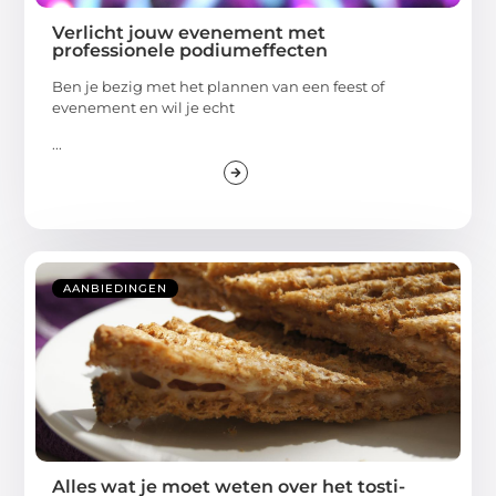
Verlicht jouw evenement met
professionele podiumeffecten
Ben je bezig met het plannen van een feest of
evenement en wil je echt
...
AANBIEDINGEN
Alles wat je moet weten over het tosti-