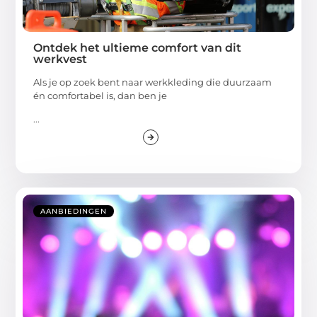
Ontdek het ultieme comfort van dit
werkvest
Als je op zoek bent naar werkkleding die duurzaam
én comfortabel is, dan ben je
...
AANBIEDINGEN