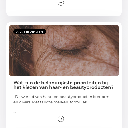
AANBIEDINGEN
Wat zijn de belangrijkste prioriteiten bij
het kiezen van haar- en beautyproducten?
De wereld van haar- en beautyproducten is enorm
en divers. Met talloze merken, formules
...