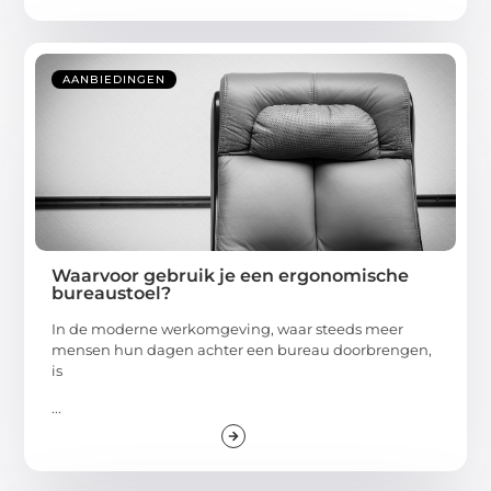
AANBIEDINGEN
Waarvoor gebruik je een ergonomische
bureaustoel?
In de moderne werkomgeving, waar steeds meer
mensen hun dagen achter een bureau doorbrengen,
is
...