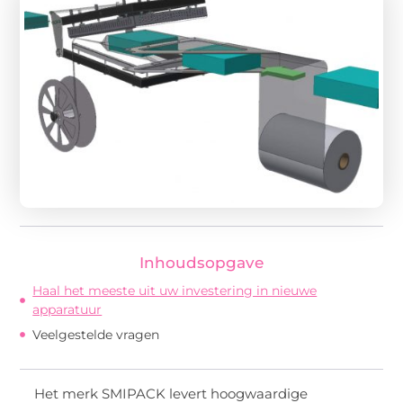
Inhoudsopgave
Haal het meeste uit uw investering in nieuwe
apparatuur
Veelgestelde vragen
Het merk SMIPACK levert hoogwaardige