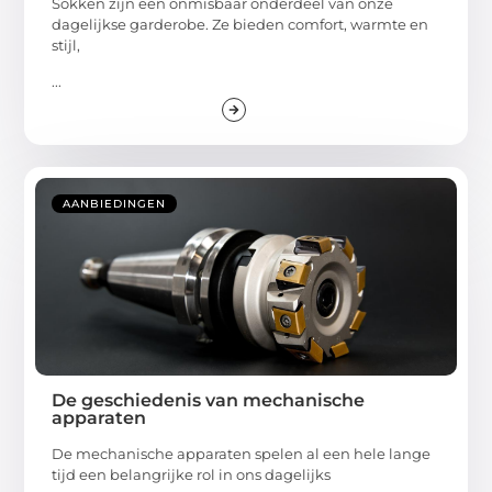
Sokken zijn een onmisbaar onderdeel van onze
dagelijkse garderobe. Ze bieden comfort, warmte en
stijl,
...
AANBIEDINGEN
De geschiedenis van mechanische
apparaten
De mechanische apparaten spelen al een hele lange
tijd een belangrijke rol in ons dagelijks