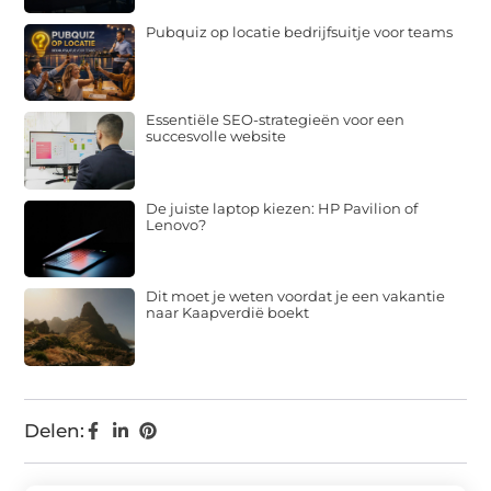
Pubquiz op locatie bedrijfsuitje voor teams
Essentiële SEO-strategieën voor een
succesvolle website
De juiste laptop kiezen: HP Pavilion of
Lenovo?
Dit moet je weten voordat je een vakantie
naar Kaapverdië boekt
Delen: