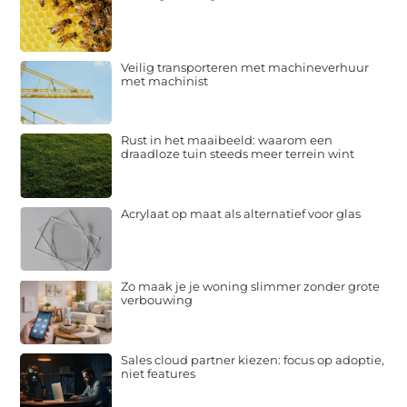
Veilig transporteren met machineverhuur
met machinist
Rust in het maaibeeld: waarom een
draadloze tuin steeds meer terrein wint
Acrylaat op maat als alternatief voor glas
Zo maak je je woning slimmer zonder grote
verbouwing
Sales cloud partner kiezen: focus op adoptie,
niet features