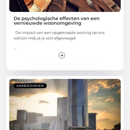
De psychologische effecten van een
vernieuwde woonomgeving
De impact van een opgeknapte woning op ons
welzijn Heb je je ooit afgevraagd
...
AANBIEDINGEN