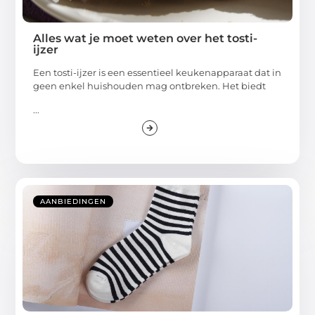
Alles wat je moet weten over het tosti-
ijzer
Een tosti-ijzer is een essentieel keukenapparaat dat in
geen enkel huishouden mag ontbreken. Het biedt
...
AANBIEDINGEN