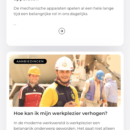
De mechanische apparaten spelen al een hele lange
tijd een belangrijke rol in ons dagelijks
...
AANBIEDINGEN
Hoe kan ik mijn werkplezier verhogen?
In de moderne werkwereld is werkplezier een
belangrijk onderwerp geworden. Het gaat niet alleen