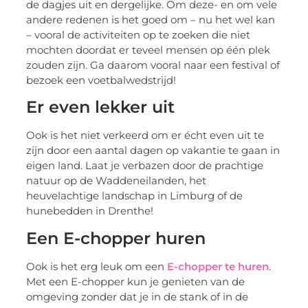
de dagjes uit en dergelijke. Om deze- en om vele
andere redenen is het goed om – nu het wel kan
– vooral de activiteiten op te zoeken die niet
mochten doordat er teveel mensen op één plek
zouden zijn. Ga daarom vooral naar een festival of
bezoek een voetbalwedstrijd!
Er even lekker uit
Ook is het niet verkeerd om er écht even uit te
zijn door een aantal dagen op vakantie te gaan in
eigen land. Laat je verbazen door de prachtige
natuur op de Waddeneilanden, het
heuvelachtige landschap in Limburg of de
hunebedden in Drenthe!
Een E-chopper huren
Ook is het erg leuk om een
E-chopper te huren
.
Met een E-chopper kun je genieten van de
omgeving zonder dat je in de stank of in de