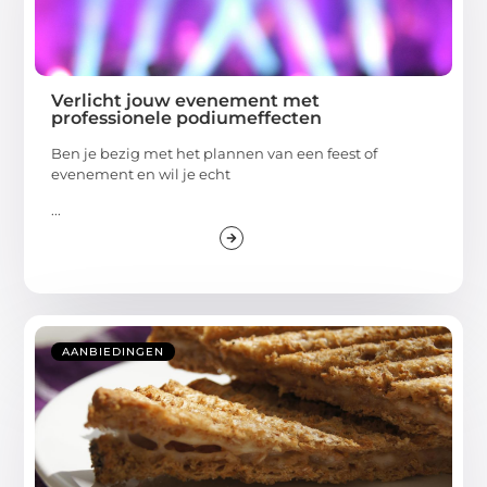
Verlicht jouw evenement met
professionele podiumeffecten
Ben je bezig met het plannen van een feest of
evenement en wil je echt
...
AANBIEDINGEN