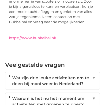
enorme herrie van scooters of motoren zit. Door
je bijna geruisloos te kunnen verplaatsen, kun je
een mooie tocht afleggen en genieten van alles
wat je tegenkomt. Neem contact op met
Bubbelbal en vraag naar de mogelijkheden!
https://www.bubbelbal.nl/
Veelgestelde vragen
Wat zijn drie leuke activiteiten om te
▼
doen bij mooi weer in Nederland?
Waarom is het nu het moment om
▼
activiteiten met groepen te doen?