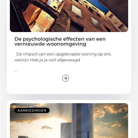
De psychologische effecten van een
vernieuwde woonomgeving
De impact van een opgeknapte woning op ons
welzijn Heb je je ooit afgevraagd
...
AANBIEDINGEN