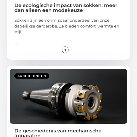
De ecologische impact van sokken: meer
dan alleen een modekeuze
Sokken zijn een onmisbaar onderdeel van onze
dagelijkse garderobe. Ze bieden comfort, warmte en
stijl,
...
AANBIEDINGEN
De geschiedenis van mechanische
apparaten