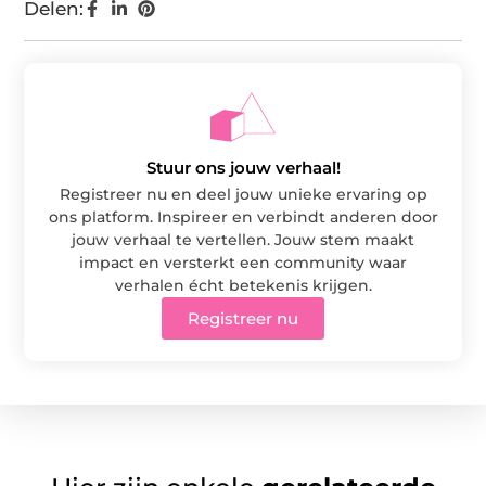
Delen:
Stuur ons jouw verhaal!
Registreer nu en deel jouw unieke ervaring op
ons platform. Inspireer en verbindt anderen door
jouw verhaal te vertellen. Jouw stem maakt
impact en versterkt een community waar
verhalen écht betekenis krijgen.
Registreer nu