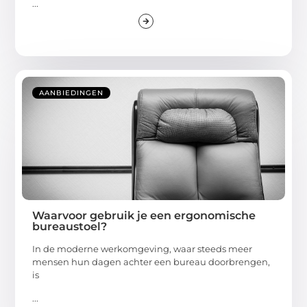
...
AANBIEDINGEN
Waarvoor gebruik je een ergonomische
bureaustoel?
In de moderne werkomgeving, waar steeds meer
mensen hun dagen achter een bureau doorbrengen,
is
...