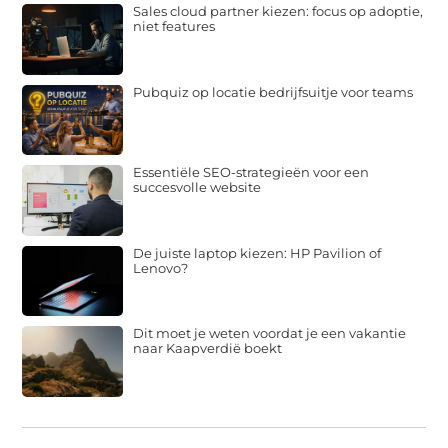
Sales cloud partner kiezen: focus op adoptie,
niet features
Pubquiz op locatie bedrijfsuitje voor teams
Essentiële SEO-strategieën voor een
succesvolle website
De juiste laptop kiezen: HP Pavilion of
Lenovo?
Dit moet je weten voordat je een vakantie
naar Kaapverdië boekt