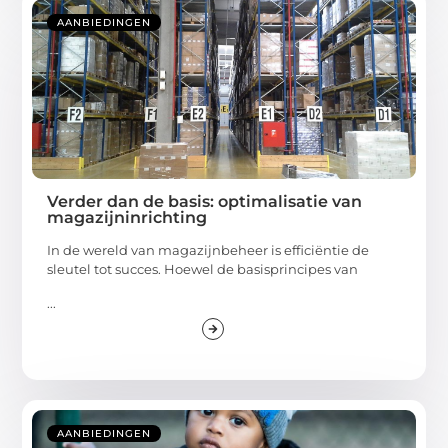
AANBIEDINGEN
Verder dan de basis: optimalisatie van
magazijninrichting
In de wereld van magazijnbeheer is efficiëntie de
sleutel tot succes. Hoewel de basisprincipes van
...
AANBIEDINGEN