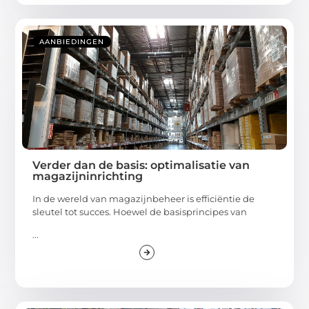
AANBIEDINGEN
Verder dan de basis: optimalisatie van
magazijninrichting
In de wereld van magazijnbeheer is efficiëntie de
sleutel tot succes. Hoewel de basisprincipes van
...