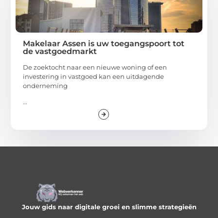
Makelaar Assen is uw toegangspoort tot
de vastgoedmarkt
De zoektocht naar een nieuwe woning of een
investering in vastgoed kan een uitdagende
onderneming
...
Jouw gids naar digitale groei en slimme strategieën