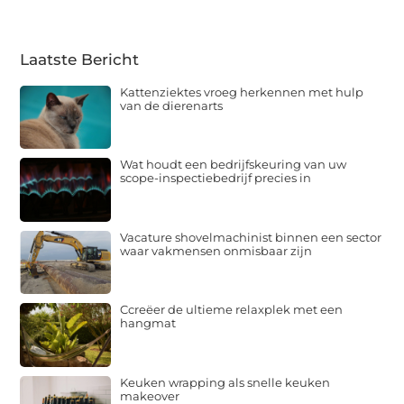
Laatste Bericht
Kattenziektes vroeg herkennen met hulp
van de dierenarts
Wat houdt een bedrijfskeuring van uw
scope-inspectiebedrijf precies in
Vacature shovelmachinist binnen een sector
waar vakmensen onmisbaar zijn
Ccreëer de ultieme relaxplek met een
hangmat
Keuken wrapping als snelle keuken
makeover