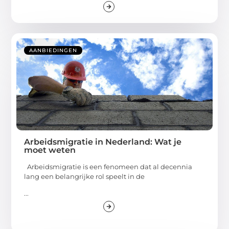
AANBIEDINGEN
Arbeidsmigratie in Nederland: Wat je
moet weten
Arbeidsmigratie is een fenomeen dat al decennia
lang een belangrijke rol speelt in de
...