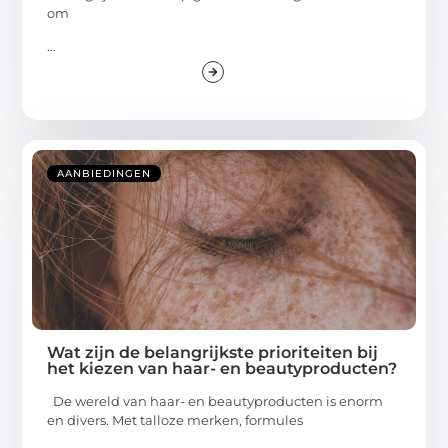
om
...
AANBIEDINGEN
Wat zijn de belangrijkste prioriteiten bij
het kiezen van haar- en beautyproducten?
De wereld van haar- en beautyproducten is enorm
en divers. Met talloze merken, formules