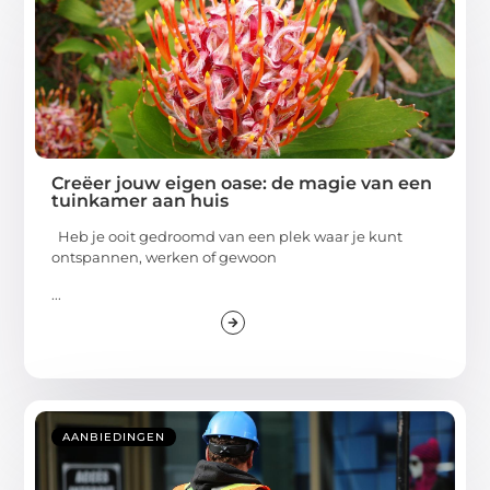
Creëer jouw eigen oase: de magie van een
tuinkamer aan huis
Heb je ooit gedroomd van een plek waar je kunt
ontspannen, werken of gewoon
...
AANBIEDINGEN