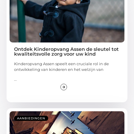
Ontdek Kinderopvang Assen de sleutel tot
kwaliteitsvolle zorg voor uw kind
Kinderopvang Assen speelt een cruciale rol in de
ontwikkeling van kinderen en het welzijn van
...
AANBIEDINGEN