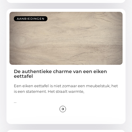
AANBIEDINGEN
De authentieke charme van een eiken
eettafel
Een eiken eettafel is niet zomaar een meubelstuk; het
is een statement. Het straalt warmte,
...