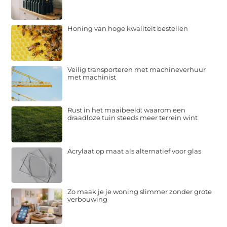
Honing van hoge kwaliteit bestellen
Veilig transporteren met machineverhuur
met machinist
Rust in het maaibeeld: waarom een
draadloze tuin steeds meer terrein wint
Acrylaat op maat als alternatief voor glas
Zo maak je je woning slimmer zonder grote
verbouwing