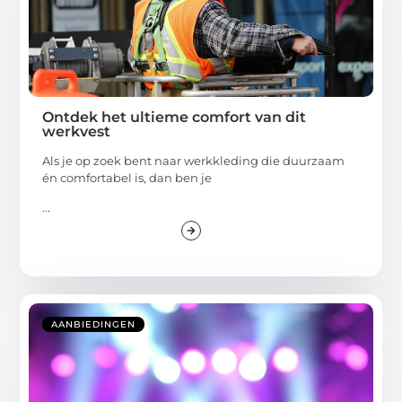
Ontdek het ultieme comfort van dit
werkvest
Als je op zoek bent naar werkkleding die duurzaam
én comfortabel is, dan ben je
...
AANBIEDINGEN