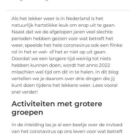
Als het lekker weer is in Nederland is het
natuurlijk hartstikke leuk om erop uit te gaan.
Naast dat we de afgelopen jaren veel slechte
perioden hebben gezien voor wat betreft het
weer, speelde het hele coronavirus ook een flinke
rol in het er wel- of het er niet op uit gaan.
Doordat we een langere tijd weinig tot niets
hebben kunnen doen, wordt het anno 2022
misschien wel tijd om dit in te halen. In dit blog
vertellen we je daarom over drie dingen die jij
kunt doen tijdens het lekkere weer. Lees vooral
snel verder!
Activiteiten met grotere
groepen
In de inleiding las je al een beetje over de invloed
van het coronavirus op ons leven voor wat betreft