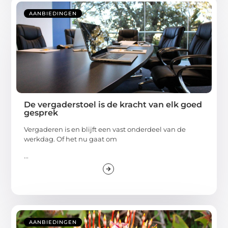
AANBIEDINGEN
De vergaderstoel is de kracht van elk goed
gesprek
Vergaderen is en blijft een vast onderdeel van de
werkdag. Of het nu gaat om
...
AANBIEDINGEN