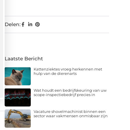
Delen:
Laatste Bericht
Kattenziektes vroeg herkennen met
hulp van de dierenarts
Wat houdt een bedrijfskeuring van uw
scope-inspectiebedrijf precies in
Vacature shovelmachinist binnen een
sector waar vakmensen onmisbaar zijn