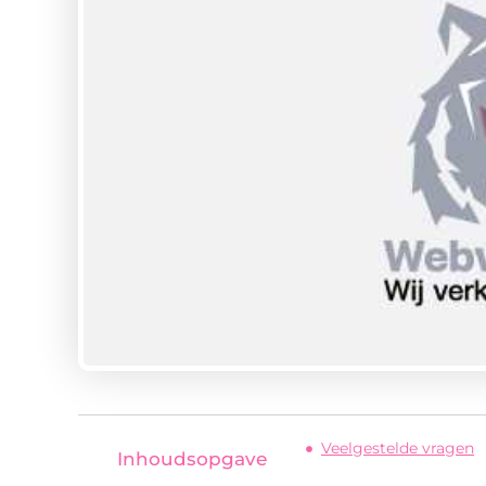
Veelgestelde vragen
Inhoudsopgave