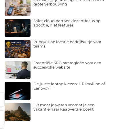
grote verbouwing
Sales cloud partner kiezen: focus op
adoptie, niet features
Pubquiz op locatie bedrijfsuitje voor
teams
Essentiële SEO-strategieën voor een
succesvolle website
De juiste laptop kiezen: HP Pavilion of
Lenovo?
Dit moet je weten voordat je een
vakantie naar Kaapverdië boekt