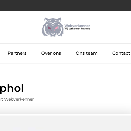
Partners
Over ons
Ons team
Contact
phol
r: Webverkenner