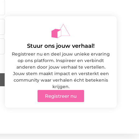
Stuur ons jouw verhaal!
Registreer nu en deel jouw unieke ervaring
op ons platform. Inspireer en verbindt
anderen door jouw verhaal te vertellen.
Jouw stem maakt impact en versterkt een
community waar verhalen écht betekenis
krijgen.
Registreer nu