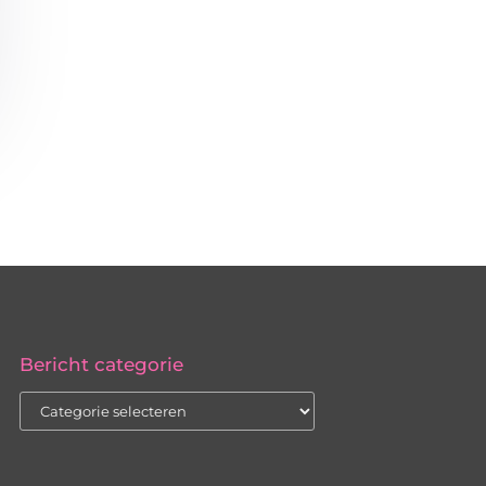
Bericht categorie