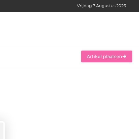
Vrijdag 7 Augustus 2026
Artikel plaatsen