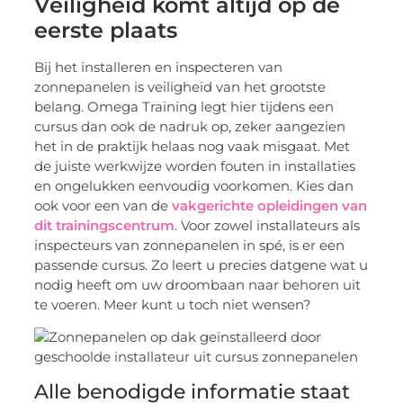
Veiligheid komt altijd op de
eerste plaats
Bij het installeren en inspecteren van
zonnepanelen is veiligheid van het grootste
belang. Omega Training legt hier tijdens een
cursus dan ook de nadruk op, zeker aangezien
het in de praktijk helaas nog vaak misgaat. Met
de juiste werkwijze worden fouten in installaties
en ongelukken eenvoudig voorkomen. Kies dan
ook voor een van de
vakgerichte opleidingen van
dit trainingscentrum
. Voor zowel installateurs als
inspecteurs van zonnepanelen in spé, is er een
passende cursus. Zo leert u precies datgene wat u
nodig heeft om uw droombaan naar behoren uit
te voeren. Meer kunt u toch niet wensen?
Alle benodigde informatie staat