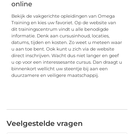
online
Bekijk de vakgerichte opleidingen van Omega
Training en kies uw favoriet. Op de website van
dit trainingscentrum vindt u alle benodigde
informatie. Denk aan cursusinhoud, locaties,
datums, tijden en kosten. Zo weet u meteen waar
u aan toe bent. Ook kunt u zich via de website
direct inschrijven. Wacht dus niet langer en geef
u op voor een interessesante cursus. Dan draagt u
binnenkort wellicht uw steentje bij aan een
duurzamere en veiligere maatschappij.
Veelgestelde vragen