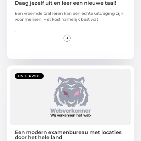
Daag jezelf uit en leer een nieuwe taal!
Een vreemde taal leren kan een echte uitdaging zijn
voor mensen. Het kost namelijk best wat
...
ONDERWIJS
Een modern examenbureau met locaties
door het hele land