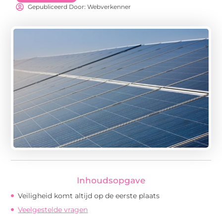
Gepubliceerd Door: Webverkenner
Inhoudsopgave
Veiligheid komt altijd op de eerste plaats
Veelgestelde vragen