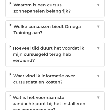
Waarom is een cursus
▼
zonnepanelen belangrijk?
Welke cursussen biedt Omega
▼
Training aan?
Hoeveel tijd duurt het voordat ik
▼
mijn cursusgeld terug heb
verdiend?
Waar vind ik informatie over
▼
cursusdata en kosten?
Wat is het voornaamste
▼
aandachtspunt bij het installeren
van zonnepanelen?