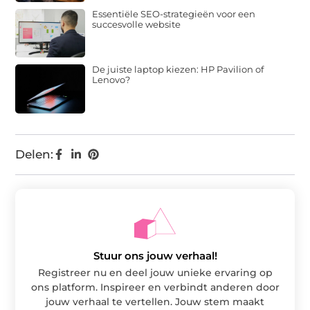
Essentiële SEO-strategieën voor een
succesvolle website
De juiste laptop kiezen: HP Pavilion of
Lenovo?
Delen:
Stuur ons jouw verhaal!
Registreer nu en deel jouw unieke ervaring op
ons platform. Inspireer en verbindt anderen door
jouw verhaal te vertellen. Jouw stem maakt