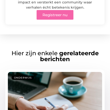
impact en versterkt een community waar
verhalen écht betekenis krijgen.
Registreer nu
Hier zijn enkele
gerelateerde
berichten
ONDERWIJS