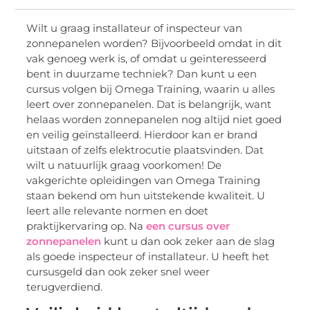
Wilt u graag installateur of inspecteur van
zonnepanelen worden? Bijvoorbeeld omdat in dit
vak genoeg werk is, of omdat u geïnteresseerd
bent in duurzame techniek? Dan kunt u een
cursus volgen bij Omega Training, waarin u alles
leert over zonnepanelen. Dat is belangrijk, want
helaas worden zonnepanelen nog altijd niet goed
en veilig geïnstalleerd. Hierdoor kan er brand
uitstaan of zelfs elektrocutie plaatsvinden. Dat
wilt u natuurlijk graag voorkomen! De
vakgerichte opleidingen van Omega Training
staan bekend om hun uitstekende kwaliteit. U
leert alle relevante normen en doet
praktijkervaring op. Na
een cursus over
zonnepanelen
kunt u dan ook zeker aan de slag
als goede inspecteur of installateur. U heeft het
cursusgeld dan ook zeker snel weer
terugverdiend.