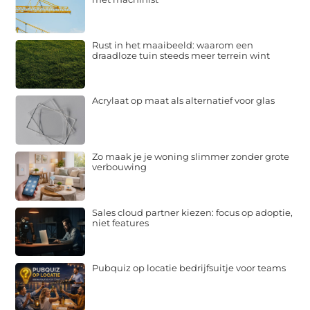
Rust in het maaibeeld: waarom een
draadloze tuin steeds meer terrein wint
Acrylaat op maat als alternatief voor glas
Zo maak je je woning slimmer zonder grote
verbouwing
Sales cloud partner kiezen: focus op adoptie,
niet features
Pubquiz op locatie bedrijfsuitje voor teams