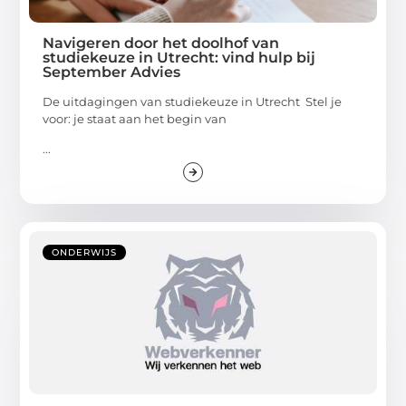
Navigeren door het doolhof van
studiekeuze in Utrecht: vind hulp bij
September Advies
De uitdagingen van studiekeuze in Utrecht Stel je
voor: je staat aan het begin van
...
ONDERWIJS