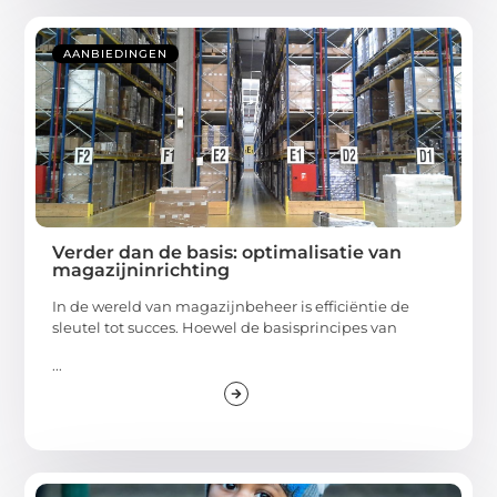
AANBIEDINGEN
Verder dan de basis: optimalisatie van
magazijninrichting
In de wereld van magazijnbeheer is efficiëntie de
sleutel tot succes. Hoewel de basisprincipes van
...