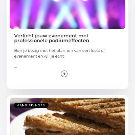
Verlicht jouw evenement met
professionele podiumeffecten
Ben je bezig met het plannen van een feest of
evenement en wil je echt
...
AANBIEDINGEN