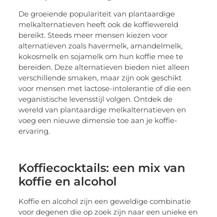
De groeiende populariteit van plantaardige
melkalternatieven heeft ook de koffiewereld
bereikt. Steeds meer mensen kiezen voor
alternatieven zoals havermelk, amandelmelk,
kokosmelk en sojamelk om hun koffie mee te
bereiden. Deze alternatieven bieden niet alleen
verschillende smaken, maar zijn ook geschikt
voor mensen met lactose-intolerantie of die een
veganistische levensstijl volgen. Ontdek de
wereld van plantaardige melkalternatieven en
voeg een nieuwe dimensie toe aan je koffie-
ervaring.
Koffiecocktails: een mix van
koffie en alcohol
Koffie en alcohol zijn een geweldige combinatie
voor degenen die op zoek zijn naar een unieke en