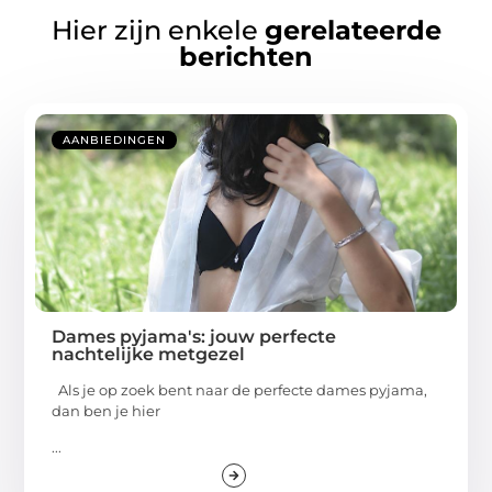
Hier zijn enkele
gerelateerde
berichten
AANBIEDINGEN
Dames pyjama's: jouw perfecte
nachtelijke metgezel
Als je op zoek bent naar de perfecte dames pyjama,
dan ben je hier
...