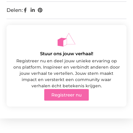
Delen:
Stuur ons jouw verhaal!
Registreer nu en deel jouw unieke ervaring op
ons platform. Inspireer en verbindt anderen door
jouw verhaal te vertellen. Jouw stem maakt
impact en versterkt een community waar
verhalen écht betekenis krijgen.
Registreer nu