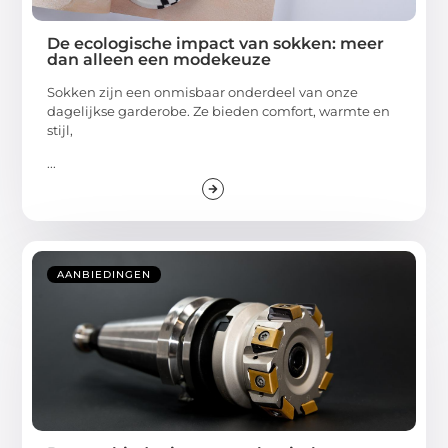
De ecologische impact van sokken: meer
dan alleen een modekeuze
Sokken zijn een onmisbaar onderdeel van onze
dagelijkse garderobe. Ze bieden comfort, warmte en
stijl,
...
AANBIEDINGEN