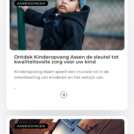
AANBIEDINGEN
Ontdek Kinderopvang Assen de sleutel tot
kwaliteitsvolle zorg voor uw kind
Kinderopvang Assen speelt een cruciale rol in de
ontwikkeling van kinderen en het welzijn van
...
AANBIEDINGEN