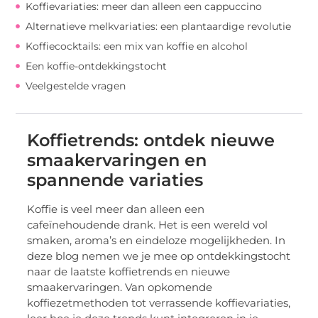
Koffievariaties: meer dan alleen een cappuccino
Alternatieve melkvariaties: een plantaardige revolutie
Koffiecocktails: een mix van koffie en alcohol
Een koffie-ontdekkingstocht
Veelgestelde vragen
Koffietrends: ontdek nieuwe
smaakervaringen en
spannende variaties
Koffie is veel meer dan alleen een
cafeïnehoudende drank. Het is een wereld vol
smaken, aroma’s en eindeloze mogelijkheden. In
deze blog nemen we je mee op ontdekkingstocht
naar de laatste koffietrends en nieuwe
smaakervaringen. Van opkomende
koffiezetmethoden tot verrassende koffievariaties,