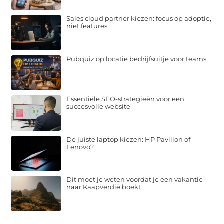
Sales cloud partner kiezen: focus op adoptie,
niet features
Pubquiz op locatie bedrijfsuitje voor teams
Essentiële SEO-strategieën voor een
succesvolle website
De juiste laptop kiezen: HP Pavilion of
Lenovo?
Dit moet je weten voordat je een vakantie
naar Kaapverdië boekt