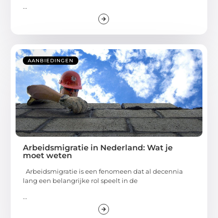
...
AANBIEDINGEN
Arbeidsmigratie in Nederland: Wat je
moet weten
Arbeidsmigratie is een fenomeen dat al decennia
lang een belangrijke rol speelt in de
...