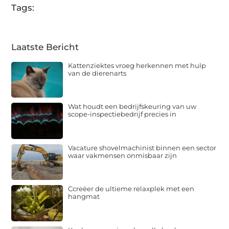
Tags:
Laatste Bericht
Kattenziektes vroeg herkennen met hulp
van de dierenarts
Wat houdt een bedrijfskeuring van uw
scope-inspectiebedrijf precies in
Vacature shovelmachinist binnen een sector
waar vakmensen onmisbaar zijn
Ccreëer de ultieme relaxplek met een
hangmat