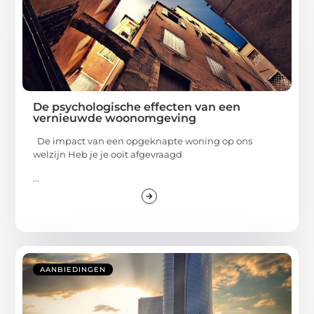
De psychologische effecten van een
vernieuwde woonomgeving
De impact van een opgeknapte woning op ons
welzijn Heb je je ooit afgevraagd
...
AANBIEDINGEN