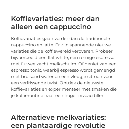
Koffievariaties: meer dan
alleen een cappuccino
Koffievariaties gaan verder dan de traditionele
cappuccino en latte. Er zijn spannende nieuwe
variaties die de koffiewereld veroveren. Probeer
bijvoorbeeld een flat white, een romige espresso
met fluweelzacht melkschuim. Of geniet van een
espresso tonic, waarbij espresso wordt gemengd
met bruisend water en een vleugje citroen voor
een verfrissende twist. Ontdek de nieuwste
koffievariaties en experimenteer met smaken die
je koffieroutine naar een hoger niveau tillen.
Alternatieve melkvariaties:
een plantaardige revolutie