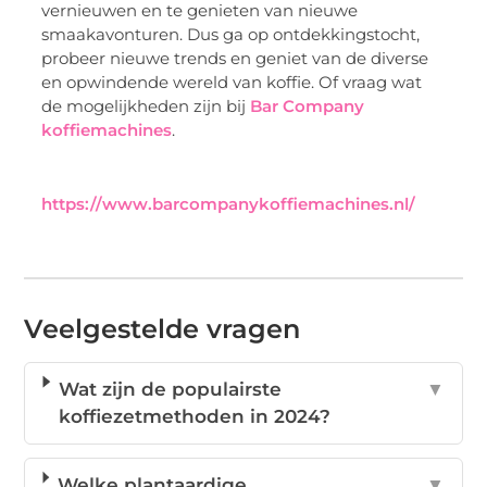
vernieuwen en te genieten van nieuwe
smaakavonturen. Dus ga op ontdekkingstocht,
probeer nieuwe trends en geniet van de diverse
en opwindende wereld van koffie. Of vraag wat
de mogelijkheden zijn bij
Bar Company
koffiemachines
.
https://www.barcompanykoffiemachines.nl/
Veelgestelde vragen
Wat zijn de populairste
▼
koffiezetmethoden in 2024?
Welke plantaardige
▼