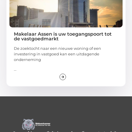
Makelaar Assen is uw toegangspoort tot
de vastgoedmarkt
De zoektocht naar een nieuwe woning of een
investering in vastgoed kan een uitdagende
onderneming
...