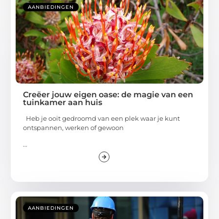
AANBIEDINGEN
Creëer jouw eigen oase: de magie van een
tuinkamer aan huis
Heb je ooit gedroomd van een plek waar je kunt
ontspannen, werken of gewoon
...
AANBIEDINGEN