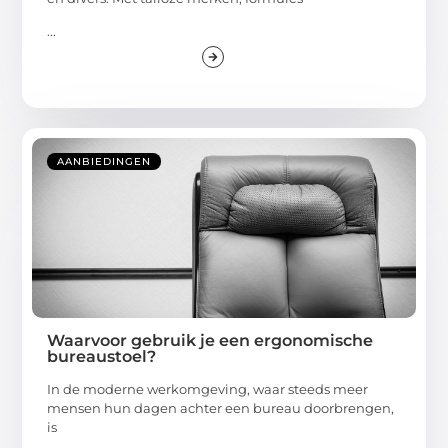
...
AANBIEDINGEN
Waarvoor gebruik je een ergonomische
bureaustoel?
In de moderne werkomgeving, waar steeds meer
mensen hun dagen achter een bureau doorbrengen,
is