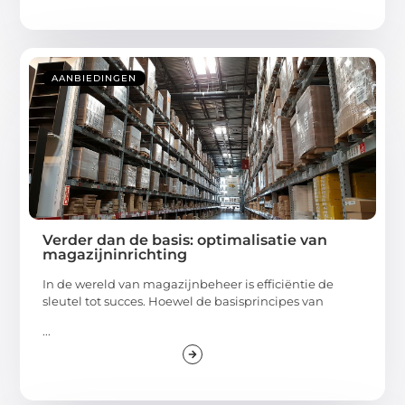
AANBIEDINGEN
Verder dan de basis: optimalisatie van
magazijninrichting
In de wereld van magazijnbeheer is efficiëntie de
sleutel tot succes. Hoewel de basisprincipes van
...