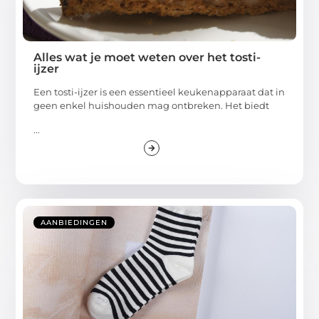
Alles wat je moet weten over het tosti-
ijzer
Een tosti-ijzer is een essentieel keukenapparaat dat in
geen enkel huishouden mag ontbreken. Het biedt
...
AANBIEDINGEN