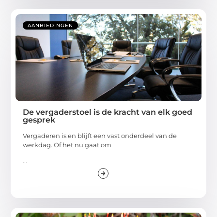
AANBIEDINGEN
De vergaderstoel is de kracht van elk goed
gesprek
Vergaderen is en blijft een vast onderdeel van de
werkdag. Of het nu gaat om
...