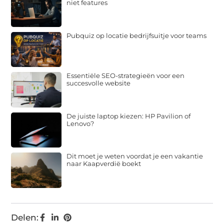
niet features
Pubquiz op locatie bedrijfsuitje voor teams
Essentiële SEO-strategieën voor een
succesvolle website
De juiste laptop kiezen: HP Pavilion of
Lenovo?
Dit moet je weten voordat je een vakantie
naar Kaapverdië boekt
Delen: