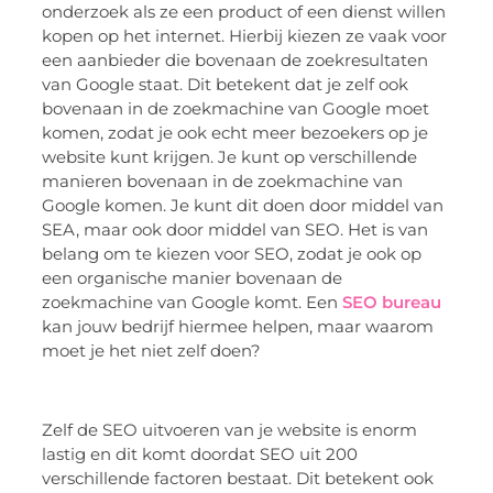
onderzoek als ze een product of een dienst willen
kopen op het internet. Hierbij kiezen ze vaak voor
een aanbieder die bovenaan de zoekresultaten
van Google staat. Dit betekent dat je zelf ook
bovenaan in de zoekmachine van Google moet
komen, zodat je ook echt meer bezoekers op je
website kunt krijgen. Je kunt op verschillende
manieren bovenaan in de zoekmachine van
Google komen. Je kunt dit doen door middel van
SEA, maar ook door middel van SEO. Het is van
belang om te kiezen voor SEO, zodat je ook op
een organische manier bovenaan de
zoekmachine van Google komt. Een
SEO bureau
kan jouw bedrijf hiermee helpen, maar waarom
moet je het niet zelf doen?
Zelf de SEO uitvoeren van je website is enorm
lastig en dit komt doordat SEO uit 200
verschillende factoren bestaat. Dit betekent ook