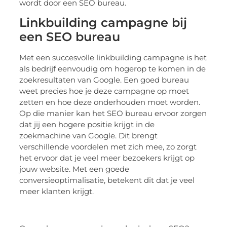
wordt door een SEO bureau.
Linkbuilding campagne bij
een SEO bureau
Met een succesvolle linkbuilding campagne is het
als bedrijf eenvoudig om hogerop te komen in de
zoekresultaten van Google. Een goed bureau
weet precies hoe je deze campagne op moet
zetten en hoe deze onderhouden moet worden.
Op die manier kan het SEO bureau ervoor zorgen
dat jij een hogere positie krijgt in de
zoekmachine van Google. Dit brengt
verschillende voordelen met zich mee, zo zorgt
het ervoor dat je veel meer bezoekers krijgt op
jouw website. Met een goede
conversieoptimalisatie, betekent dit dat je veel
meer klanten krijgt.