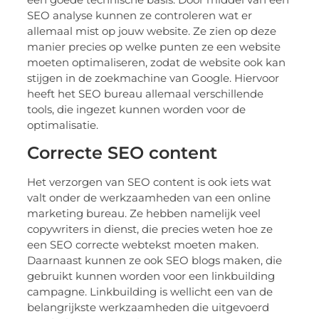
SEO analyse kunnen ze controleren wat er
allemaal mist op jouw website. Ze zien op deze
manier precies op welke punten ze een website
moeten optimaliseren, zodat de website ook kan
stijgen in de zoekmachine van Google. Hiervoor
heeft het SEO bureau allemaal verschillende
tools, die ingezet kunnen worden voor de
optimalisatie.
Correcte SEO content
Het verzorgen van SEO content is ook iets wat
valt onder de werkzaamheden van een online
marketing bureau. Ze hebben namelijk veel
copywriters in dienst, die precies weten hoe ze
een SEO correcte webtekst moeten maken.
Daarnaast kunnen ze ook SEO blogs maken, die
gebruikt kunnen worden voor een linkbuilding
campagne. Linkbuilding is wellicht een van de
belangrijkste werkzaamheden die uitgevoerd