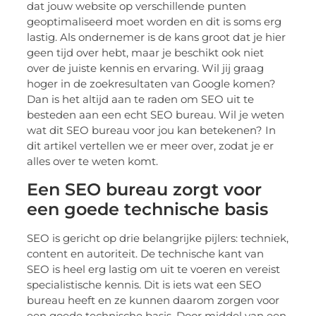
dat jouw website op verschillende punten
geoptimaliseerd moet worden en dit is soms erg
lastig. Als ondernemer is de kans groot dat je hier
geen tijd over hebt, maar je beschikt ook niet
over de juiste kennis en ervaring. Wil jij graag
hoger in de zoekresultaten van Google komen?
Dan is het altijd aan te raden om SEO uit te
besteden aan een echt SEO bureau. Wil je weten
wat dit SEO bureau voor jou kan betekenen? In
dit artikel vertellen we er meer over, zodat je er
alles over te weten komt.
Een SEO bureau zorgt voor
een goede technische basis
SEO is gericht op drie belangrijke pijlers: techniek,
content en autoriteit. De technische kant van
SEO is heel erg lastig om uit te voeren en vereist
specialistische kennis. Dit is iets wat een SEO
bureau heeft en ze kunnen daarom zorgen voor
een goede technische basis. Door middel van een