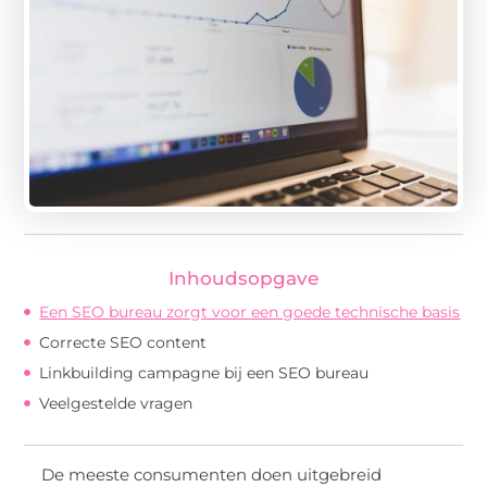
Inhoudsopgave
Een SEO bureau zorgt voor een goede technische basis
Correcte SEO content
Linkbuilding campagne bij een SEO bureau
Veelgestelde vragen
De meeste consumenten doen uitgebreid