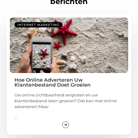
berichten
INTERNET MARKETING
Hoe Online Adverteren Uw
Klantenbestand Doet Groeien
Uw online zichtbaarheid vergroten en uw
klantenbestand laten groeien? Dat kan met online
adverteren! Maar
...