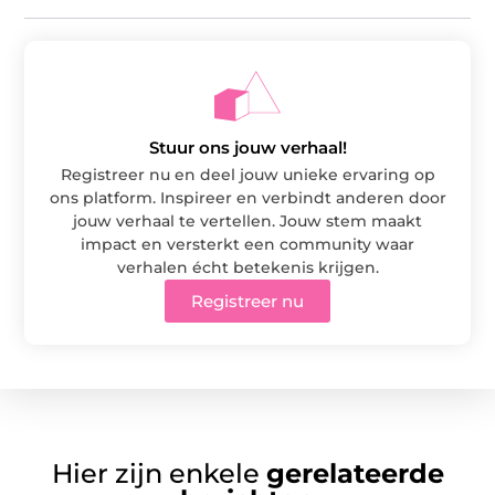
Stuur ons jouw verhaal!
Registreer nu en deel jouw unieke ervaring op
ons platform. Inspireer en verbindt anderen door
jouw verhaal te vertellen. Jouw stem maakt
impact en versterkt een community waar
verhalen écht betekenis krijgen.
Registreer nu
Hier zijn enkele
gerelateerde